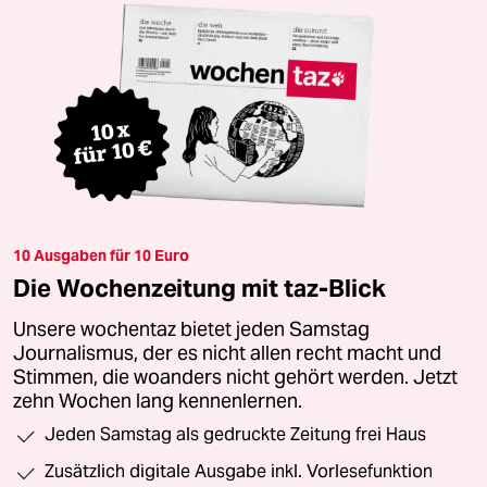
10 Ausgaben für 10 Euro
Die Wochenzeitung mit taz-Blick
Unsere wochentaz bietet jeden Samstag
Journalismus, der es nicht allen recht macht und
Stimmen, die woanders nicht gehört werden. Jetzt
zehn Wochen lang kennenlernen.
Jeden Samstag als gedruckte Zeitung frei Haus
Zusätzlich digitale Ausgabe inkl. Vorlesefunktion