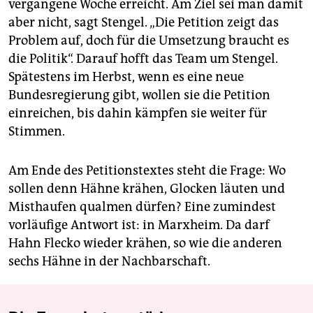
vergangene Woche erreicht. Am Ziel sei man damit
aber nicht, sagt Stengel. „Die Petition zeigt das
Problem auf, doch für die Umsetzung braucht es
die Politik“. Darauf hofft das Team um Stengel.
Spätestens im Herbst, wenn es eine neue
Bundesregierung gibt, wollen sie die Petition
einreichen, bis dahin kämpfen sie weiter für
Stimmen.
Am Ende des Petitionstextes steht die Frage: Wo
sollen denn Hähne krähen, Glocken läuten und
Misthaufen qualmen dürfen? Eine zumindest
vorläufige Antwort ist: in Marxheim. Da darf
Hahn Flecko wieder krähen, so wie die anderen
sechs Hähne in der Nachbarschaft.