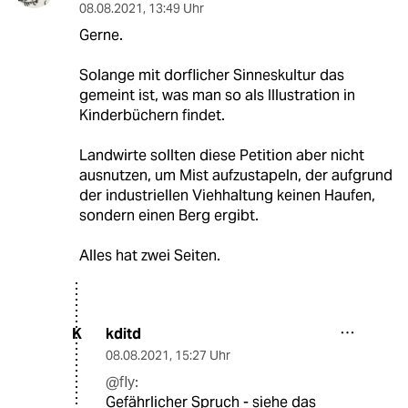
08.08.2021
,
13:49 Uhr
Gerne.
Solange mit dorflicher Sinneskultur das
gemeint ist, was man so als Illustration in
Kinderbüchern findet.
Landwirte sollten diese Petition aber nicht
ausnutzen, um Mist aufzustapeln, der aufgrund
der industriellen Viehhaltung keinen Haufen,
sondern einen Berg ergibt.
Alles hat zwei Seiten.
kditd
K
08.08.2021
,
15:27 Uhr
@fly:
Gefährlicher Spruch - siehe das