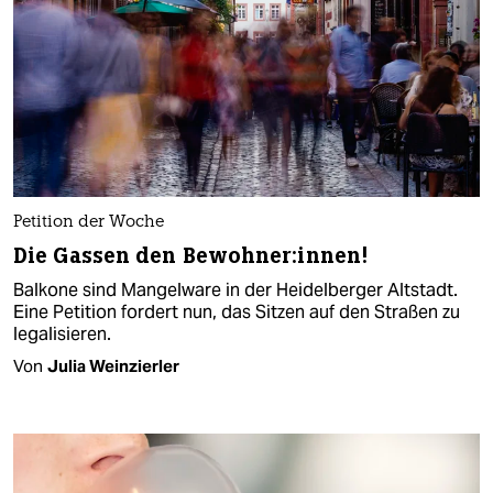
Petition der Woche
Die Gassen den Bewohner:innen!
Balkone sind Mangelware in der Heidelberger Altstadt.
Eine Petition fordert nun, das Sitzen auf den Straßen zu
legalisieren.
Von
Julia Weinzierler