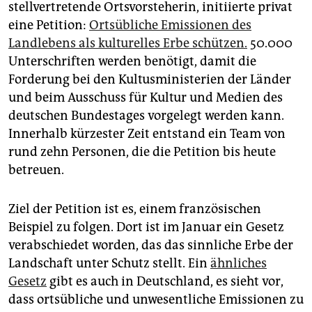
stellvertretende Ortsvorsteherin, initiierte privat
eine Petition:
Ortsübliche Emissionen des
Landlebens als kulturelles Erbe schützen.
50.000
Unterschriften werden benötigt, damit die
Forderung bei den Kultusministerien der Länder
und beim Ausschuss für Kultur und Medien des
deutschen Bundestages vorgelegt werden kann.
Innerhalb kürzester Zeit entstand ein Team von
rund zehn Personen, die die Petition bis heute
betreuen.
Ziel der Petition ist es, einem französischen
Beispiel zu folgen. Dort ist im Januar ein Gesetz
verabschiedet worden, das das sinnliche Erbe der
Landschaft unter Schutz stellt. Ein
ähnliches
Gesetz
gibt es auch in Deutschland, es sieht vor,
dass ortsübliche und unwesentliche Emissionen zu