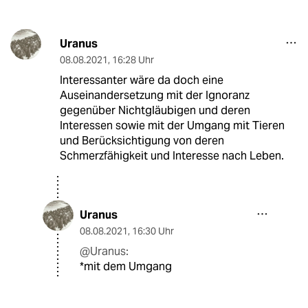
Uranus
08.08.2021
,
16:28 Uhr
Interessanter wäre da doch eine
Auseinandersetzung mit der Ignoranz
gegenüber Nichtgläubigen und deren
Interessen sowie mit der Umgang mit Tieren
und Berücksichtigung von deren
Schmerzfähigkeit und Interesse nach Leben.
Uranus
08.08.2021
,
16:30 Uhr
@Uranus:
*mit dem Umgang