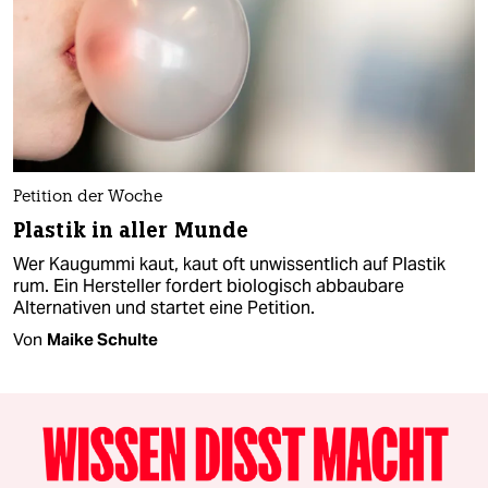
Petition der Woche
Plastik in aller Munde
Wer Kaugummi kaut, kaut oft unwissentlich auf Plastik
rum. Ein Hersteller fordert biologisch abbaubare
Alternativen und startet eine Petition.
Von
Maike Schulte