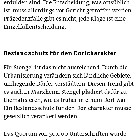
erdulden sind. Die Entscheidung, was ortsüblich
ist, muss allerdings vor Gericht getroffen werden.
Präzedenzfälle gibt es nicht, jede Klage ist eine
Einzelfallentscheidung.
Bestandschutz für den Dorfcharakter
Für Stengel ist das nicht ausreichend. Durch die
Urbanisierung verändern sich ländliche Gebiete,
umliegende Dörfer verstädtern. Diesen Trend gibt
es auch in Marxheim. Stengel plädiert dafür zu
thematisieren, wie es früher in einem Dorf war.
Ein Bestandsschutz für den Dorfcharakter müsse
gesetzlich verankert werden.
Das Quorum von 50.000 Unterschriften wurde