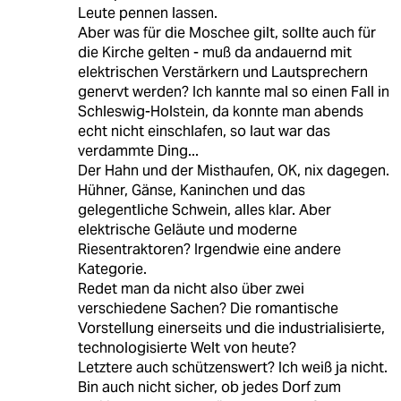
Leute pennen lassen.
Aber was für die Moschee gilt, sollte auch für
die Kirche gelten - muß da andauernd mit
elektrischen Verstärkern und Lautsprechern
genervt werden? Ich kannte mal so einen Fall in
Schleswig-Holstein, da konnte man abends
echt nicht einschlafen, so laut war das
verdammte Ding...
Der Hahn und der Misthaufen, OK, nix dagegen.
Hühner, Gänse, Kaninchen und das
gelegentliche Schwein, alles klar. Aber
elektrische Geläute und moderne
Riesentraktoren? Irgendwie eine andere
Kategorie.
Redet man da nicht also über zwei
verschiedene Sachen? Die romantische
Vorstellung einerseits und die industrialisierte,
technologisierte Welt von heute?
Letztere auch schützenswert? Ich weiß ja nicht.
Bin auch nicht sicher, ob jedes Dorf zum