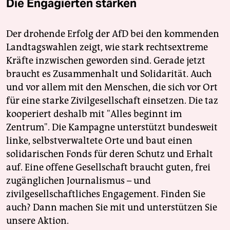
Die Engagierten stärken
Der drohende Erfolg der AfD bei den kommenden
Landtagswahlen zeigt, wie stark rechtsextreme
Kräfte inzwischen geworden sind. Gerade jetzt
braucht es Zusammenhalt und Solidarität. Auch
und vor allem mit den Menschen, die sich vor Ort
für eine starke Zivilgesellschaft einsetzen. Die taz
kooperiert deshalb mit "Alles beginnt im
Zentrum". Die Kampagne unterstützt bundesweit
linke, selbstverwaltete Orte und baut einen
solidarischen Fonds für deren Schutz und Erhalt
auf. Eine offene Gesellschaft braucht guten, frei
zugänglichen Journalismus – und
zivilgesellschaftliches Engagement. Finden Sie
auch? Dann machen Sie mit und unterstützen Sie
unsere Aktion.