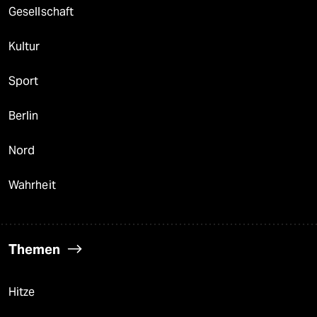
Gesellschaft
Kultur
Sport
Berlin
Nord
Wahrheit
Themen
Hitze