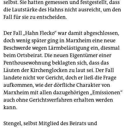
selbst. Sie hatten gemessen und festgestellt, dass
die Lautstärke des Hahns nicht ausreicht, um den
Fall für sie zu entscheiden.
Der Fall „Hahn Flecko“ war damit abgeschlossen,
doch wenig später ging in Marxheim eine neue
Beschwerde wegen Lärmbelästigung ein, diesmal
beim Ortsbeirat. Die neuen Eigentümer einer
Penthousewohnung beklagten sich, dass das
Läuten der Kirchenglocken zu laut sei. Der Fall
landete nicht vor Gericht, doch er ließ die Frage
aufkommen, wie der dörfliche Charakter von
Marxheim mit allen dazugehörigen „Emissionen“
auch ohne Gerichtsverfahren erhalten werden
kann.
Stengel, selbst Mitglied des Beirats und