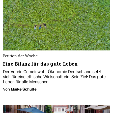
Petition der Woche
Eine Bilanz für das gute Leben
Der Verein Gemeinwohl-Ökonomie Deutschland setzt
sich für eine ethische Wirtschaft ein. Sein Ziel: Das gute
Leben für alle Menschen.
Von
Maike Schulte