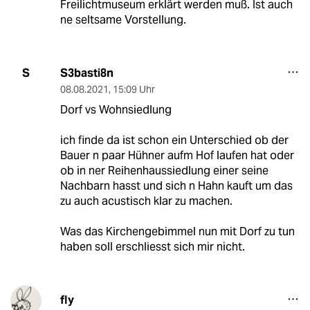
Freilichtmuseum erklärt werden muß. Ist auch
ne seltsame Vorstellung.
S3basti8n
S
08.08.2021
,
15:09 Uhr
Dorf vs Wohnsiedlung
ich finde da ist schon ein Unterschied ob der
Bauer n paar Hühner aufm Hof laufen hat oder
ob in ner Reihenhaussiedlung einer seine
Nachbarn hasst und sich n Hahn kauft um das
zu auch acustisch klar zu machen.
Was das Kirchengebimmel nun mit Dorf zu tun
haben soll erschliesst sich mir nicht.
fly