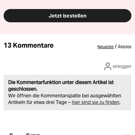
Jetzt bestellen
13 Kommentare
/
Neueste
Älteste
einloggen
Die Kommentarfunktion unter diesem Artikel ist
geschlossen.
Wir öffnen die Kommentarspalte bei ausgewählten
Artikeln für etwa drei Tage –
hier sind sie zu finden
.