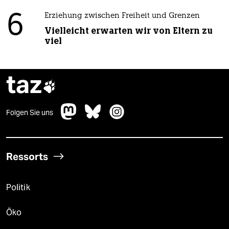
6
Erziehung zwischen Freiheit und Grenzen
Vielleicht erwarten wir von Eltern zu
viel
taz

Folgen Sie uns
Ressorts
Politik
Öko