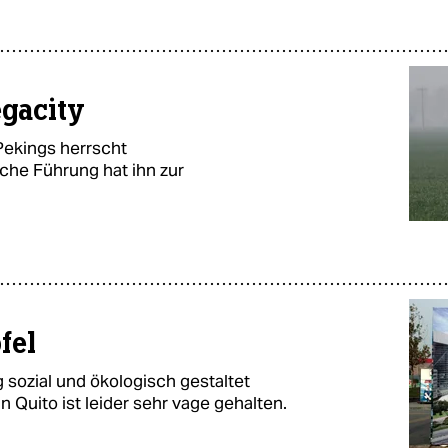
gacity
Pekings herrscht
che Führung hat ihn zur
fel
 sozial und ökologisch gestaltet
n Quito ist leider sehr vage gehalten.