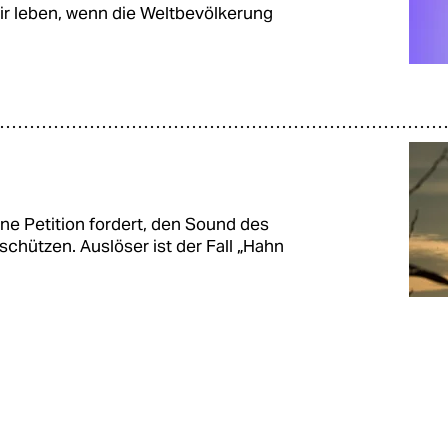
 wir leben, wenn die Weltbevölkerung
ine Petition fordert, den Sound des
schützen. Auslöser ist der Fall „Hahn