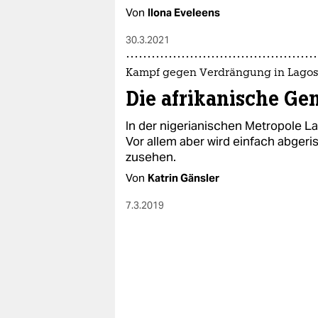
Von
Ilona Eveleens
30.3.2021
Kampf gegen Verdrängung in Lago
Die afrikanische Gen
In der nigerianischen Metropole L
Vor allem aber wird einfach abgeri
zusehen.
Von
Katrin Gänsler
7.3.2019