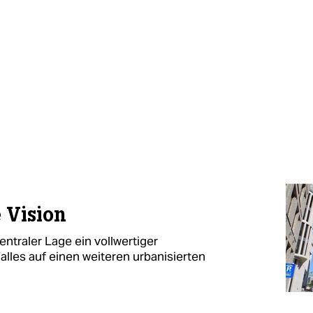
 Vision
zentraler Lage ein vollwertiger
alles auf einen weiteren urbanisierten