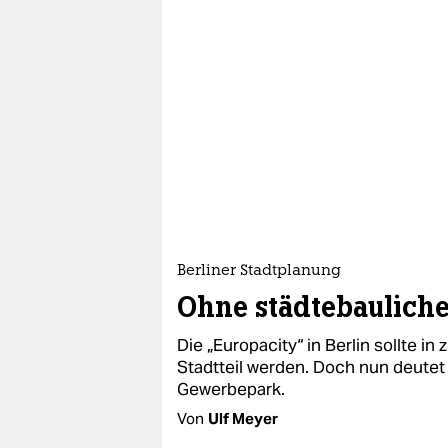
Berliner Stadtplanung
Ohne städtebauliche
Die „Europacity“ in Berlin sollte in 
Stadtteil werden. Doch nun deutet 
Gewerbepark.
Von
Ulf Meyer