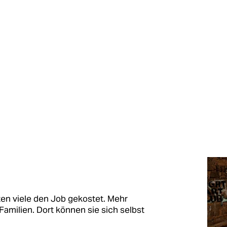
en viele den Job gekostet. Mehr
amilien. Dort können sie sich selbst