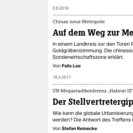
6.8.2018
Chinas neue Metropole
Auf dem Weg zur Me
In einem Landkreis vor den Toren 
Goldgräberstimmung. Die chinesis
Sonderwirtschaftszone erklärt.
Von
Felix Lee
18.4.2017
UN-Megastadtkonferenz „Habitat III“
Der Stellvertretergip
Wie kann die globale Urbanisierung
werden? Die Antwort des Treffens i
Von
Stefan Reinecke