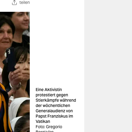
teilen
Eine Aktivistin
protestiert gegen
Stierkämpfe während
der wöchentlichen
Generalaudienz von
Papst Franziskus im
Vatikan
Foto: Gregorio