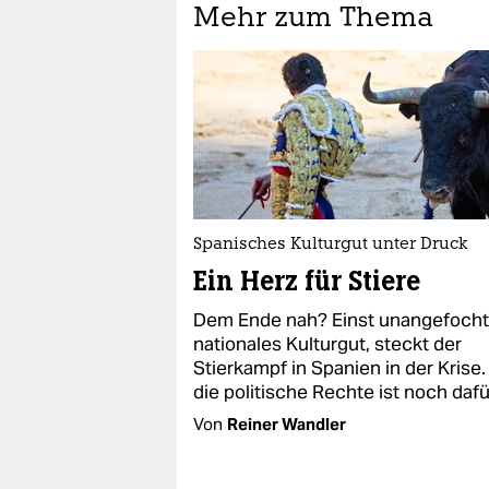
Mehr zum Thema
Spanisches Kulturgut unter Druck
Ein Herz für Stiere
Dem Ende nah? Einst unangefoch
nationales Kulturgut, steckt der
Stierkampf in Spanien in der Krise.
die politische Rechte ist noch dafü
Von
Reiner Wandler