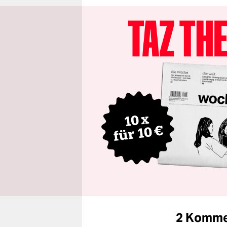
2 Komme