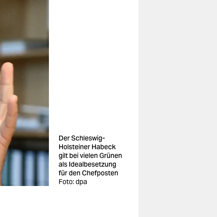
Der Schleswig-
Holsteiner Habeck
gilt bei vielen Grünen
als Idealbesetzung
für den Chefposten
Foto: dpa