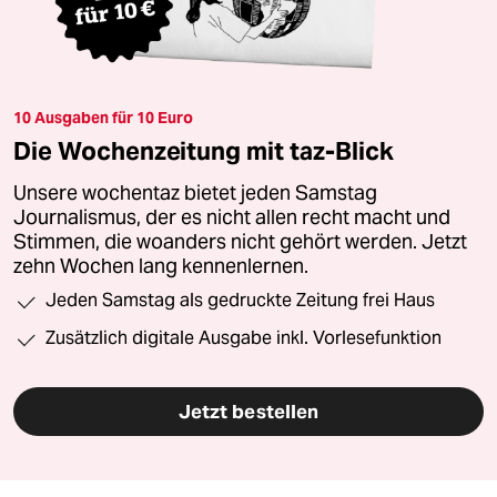
10 Ausgaben für 10 Euro
Die Wochenzeitung mit taz-Blick
Unsere wochentaz bietet jeden Samstag
Journalismus, der es nicht allen recht macht und
Stimmen, die woanders nicht gehört werden. Jetzt
zehn Wochen lang kennenlernen.
Jeden Samstag als gedruckte Zeitung frei Haus
Zusätzlich digitale Ausgabe inkl. Vorlesefunktion
Jetzt bestellen