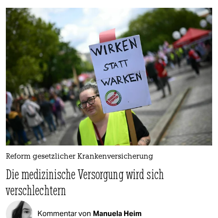
Reform gesetzlicher Krankenversicherung
Die medizinische Versorgung wird sich
verschlechtern
Kommentar von
Manuela Heim