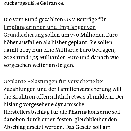
zuckergesüßte Getränke.
Die vom Bund gezahlten GKV-Beiträge für
Empfängerinnen und Empfänger von
Grundsicherung
sollen um 750 Millionen Euro
höher ausfallen als bisher geplant. Sie sollen
damit 2027 nun eine Milliarde Euro betragen,
2028 rund 1,25 Milliarden Euro und danach wie
vorgesehen weiter ansteigen.
Geplante Belastungen für Versicherte
bei
Zuzahlungen und der Familienversicherung will
die Koalition offensichtlich etwas abmildern. Der
bislang vorgesehene dynamische
Herstellerabschlag für die Pharmakonzerne soll
daneben durch einen festen, gleichbleibenden
Abschlag ersetzt werden. Das Gesetz soll am