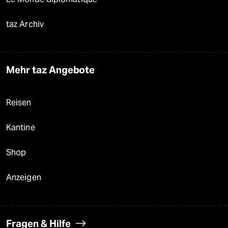
taz Archiv
Mehr taz Angebote
Reisen
Kantine
Shop
Anzeigen
Fragen & Hilfe