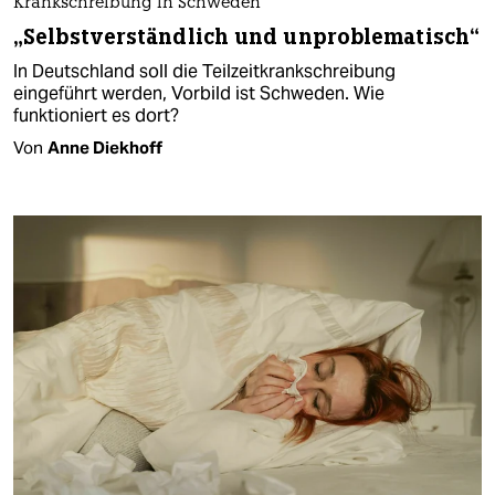
Krankschreibung in Schweden
„Selbstverständlich und unproblematisch“
In Deutschland soll die Teilzeitkrankschreibung
eingeführt werden, Vorbild ist Schweden. Wie
funktioniert es dort?
Von
Anne Diekhoff