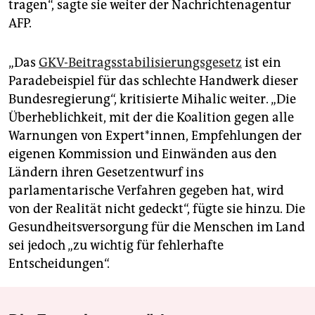
tragen“, sagte sie weiter der Nachrichtenagentur
AFP.
„Das
GKV-Beitragsstabilisierungsgesetz
ist ein
Paradebeispiel für das schlechte Handwerk dieser
Bundesregierung“, kritisierte Mihalic weiter. „Die
Überheblichkeit, mit der die Koalition gegen alle
Warnungen von Expert*innen, Empfehlungen der
eigenen Kommission und Einwänden aus den
Ländern ihren Gesetzentwurf ins
parlamentarische Verfahren gegeben hat, wird
von der Realität nicht gedeckt“, fügte sie hinzu. Die
Gesundheitsversorgung für die Menschen im Land
sei jedoch „zu wichtig für fehlerhafte
Entscheidungen“.