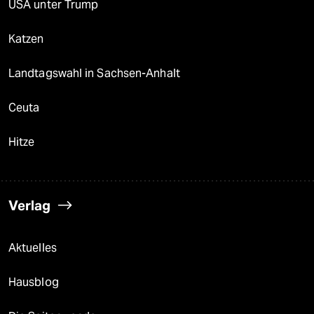
USA unter Trump
Katzen
Landtagswahl in Sachsen-Anhalt
Ceuta
Hitze
Verlag
Aktuelles
Hausblog