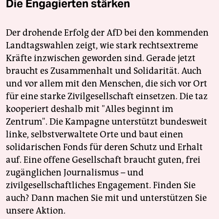
Die Engagierten stärken
Der drohende Erfolg der AfD bei den kommenden
Landtagswahlen zeigt, wie stark rechtsextreme
Kräfte inzwischen geworden sind. Gerade jetzt
braucht es Zusammenhalt und Solidarität. Auch
und vor allem mit den Menschen, die sich vor Ort
für eine starke Zivilgesellschaft einsetzen. Die taz
kooperiert deshalb mit "Alles beginnt im
Zentrum". Die Kampagne unterstützt bundesweit
linke, selbstverwaltete Orte und baut einen
solidarischen Fonds für deren Schutz und Erhalt
auf. Eine offene Gesellschaft braucht guten, frei
zugänglichen Journalismus – und
zivilgesellschaftliches Engagement. Finden Sie
auch? Dann machen Sie mit und unterstützen Sie
unsere Aktion.