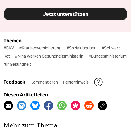
Jetzt unterstützen
Themen
#GKV
#Krankenversicherung
#Sozialabgaben
#Schwarz-
Rot
#Nina Warken Gesundheitsministerin
#Bundesministerium
für Gesundheit
Feedback
Kommentieren
Fehlerhinweis
Diesen Artikel teilen
Mehr zum Thema