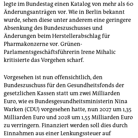
epaper login
legte im Bundestag einen Katalog von mehr als 60
Änderungsanträgen vor. Wie in Berlin bekannt
wurde, sehen diese unter anderem eine geringere
Absenkung des Bundeszuschusses und
Änderungen beim Herstellerabschlag für
Pharmakonzerne vor. Grünen-
Parlamentsgeschäftsführerin Irene Mihalic
kritisierte das Vorgehen scharf.
Vorgesehen ist nun offensichtlich, den
Bundeszuschuss für den Gesundheitsfonds der
gesetzlichen Kassen statt um zwei Milliarden
Euro, wie es Bundesgesundheitsministerin Nina
Warken (CDU) vorgesehen hatte, nun 2027 um 1,35
Milliarden Euro und 2028 um 1,55 Milliarden Euro
zu verringern. Finanziert werden soll dies durch
Einnahmen aus einer Lenkungssteuer auf