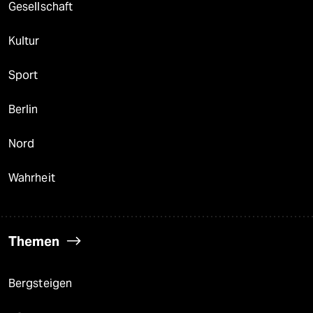
Gesellschaft
Kultur
Sport
Berlin
Nord
Wahrheit
Themen
Bergsteigen