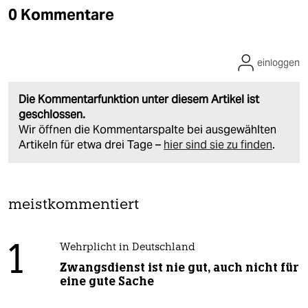
0 Kommentare
einloggen
Die Kommentarfunktion unter diesem Artikel ist
geschlossen.
Wir öffnen die Kommentarspalte bei ausgewählten
Artikeln für etwa drei Tage –
hier sind sie zu finden
.
meistkommentiert
1
Wehrplicht in Deutschland
Zwangsdienst ist nie gut, auch nicht für
eine gute Sache