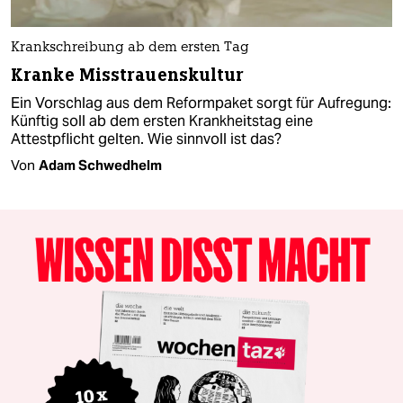
Krankschreibung ab dem ersten Tag
Kranke Misstrauenskultur
Ein Vorschlag aus dem Reformpaket sorgt für Aufregung:
Künftig soll ab dem ersten Krankheitstag eine
Attestpflicht gelten. Wie sinnvoll ist das?
Von
Adam Schwedhelm