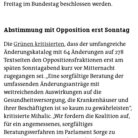
Freitag im Bundestag beschlossen werden.
Abstimmung mit Opposition erst Sonntag
Die
Grünen kritisierten
, dass der umfangreiche
Änderungskatalog mit 64 Änderungen auf 278
Textseiten den Oppositionsfraktionen erst am
späten Sonntagabend kurz vor Mitternacht
zugegangen sei. „Eine sorgfältige Beratung der
umfassenden Änderungsanträge mit
weitreichenden Auswirkungen auf die
Gesundheitsversorgung, die Krankenhäuser und
ihrer Beschäftigten ist so kaum zu gewährleisten“,
kritisierte Mihalic. „Wir fordern die Koalition auf,
für ein angemessenes, sorgfältiges
Beratungsverfahren im Parlament Sorge zu