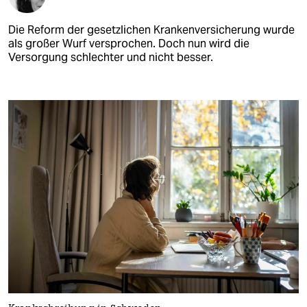
Die Reform der gesetzlichen Krankenversicherung wurde
als großer Wurf versprochen. Doch nun wird die
Versorgung schlechter und nicht besser.