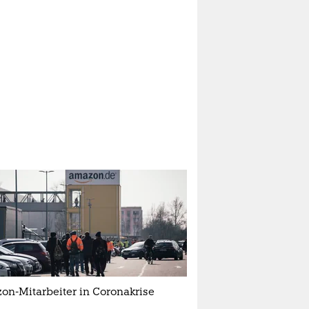
on-Mitarbeiter in Coronakrise