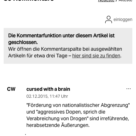
einloggen
Die Kommentarfunktion unter diesem Artikel ist
geschlossen.
Wir öffnen die Kommentarspalte bei ausgewählten
Artikeln für etwa drei Tage –
hier sind sie zu finden
.
cursed with a brain
CW
02.12.2015
,
11:47 Uhr
"Förderung von nationalistischer Abgrenzung"
und "aggressives Dopen, sprich die
Verabreichung von Drogen" sind irreführende,
herabsetzende Äußerungen.