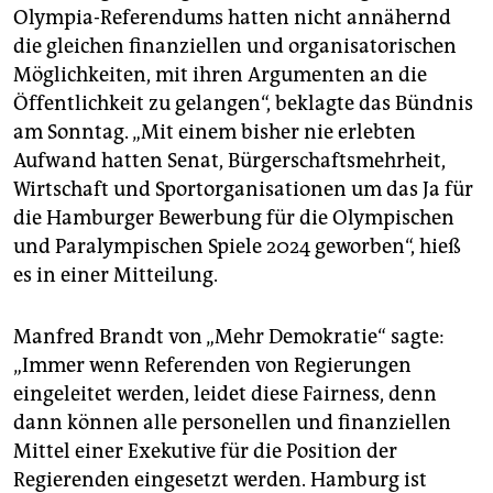
Olympia-Referendums hatten nicht annähernd
die gleichen finanziellen und organisatorischen
Möglichkeiten, mit ihren Argumenten an die
Öffentlichkeit zu gelangen“, beklagte das Bündnis
am Sonntag. „Mit einem bisher nie erlebten
Aufwand hatten Senat, Bürgerschaftsmehrheit,
Wirtschaft und Sportorganisationen um das Ja für
die Hamburger Bewerbung für die Olympischen
und Paralympischen Spiele 2024 geworben“, hieß
es in einer Mitteilung.
Manfred Brandt von „Mehr Demokratie“ sagte:
„Immer wenn Referenden von Regierungen
eingeleitet werden, leidet diese Fairness, denn
dann können alle personellen und finanziellen
Mittel einer Exekutive für die Position der
Regierenden eingesetzt werden. Hamburg ist