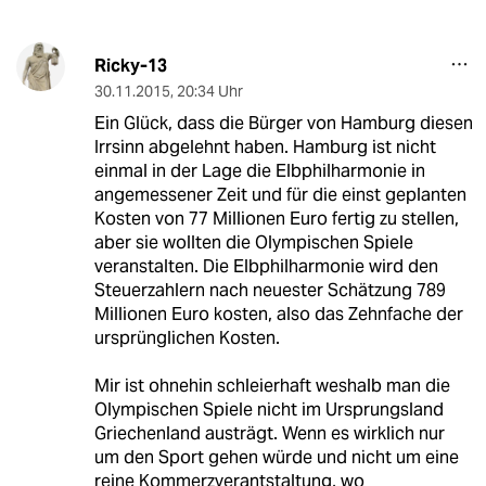
Ricky-13
30.11.2015
,
20:34 Uhr
Ein Glück, dass die Bürger von Hamburg diesen
Irrsinn abgelehnt haben. Hamburg ist nicht
einmal in der Lage die Elbphilharmonie in
angemessener Zeit und für die einst geplanten
Kosten von 77 Millionen Euro fertig zu stellen,
aber sie wollten die Olympischen Spiele
veranstalten. Die Elbphilharmonie wird den
Steuerzahlern nach neuester Schätzung 789
Millionen Euro kosten, also das Zehnfache der
ursprünglichen Kosten.
Mir ist ohnehin schleierhaft weshalb man die
Olympischen Spiele nicht im Ursprungsland
Griechenland austrägt. Wenn es wirklich nur
um den Sport gehen würde und nicht um eine
reine Kommerzverantstaltung, wo