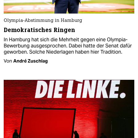
Olympia-Abstimmung in Hamburg
Demokratisches Ringen
In Hamburg hat sich die Mehrheit gegen eine Olympia-
Bewerbung ausgesprochen. Dabei hatte der Senat dafür
geworben. Solche Niederlagen haben hier Tradition.
Von
André Zuschlag