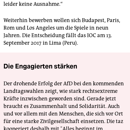
leider keine Ausnahme.“
Weiterhin bewerben wollen sich Budapest, Paris,
Rom und Los Angeles um die Spiele in neun
Jahren. Die Entscheidung fällt das IOC am 13.
September 2017 in Lima (Peru).
Die Engagierten stärken
Der drohende Erfolg der AfD bei den kommenden
Landtagswahlen zeigt, wie stark rechtsextreme
Kräfte inzwischen geworden sind. Gerade jetzt
braucht es Zusammenhalt und Solidarität. Auch
und vor allem mit den Menschen, die sich vor Ort
für eine starke Zivilgesellschaft einsetzen. Die taz
kooperiert deshalb mit "Alles beginnt im