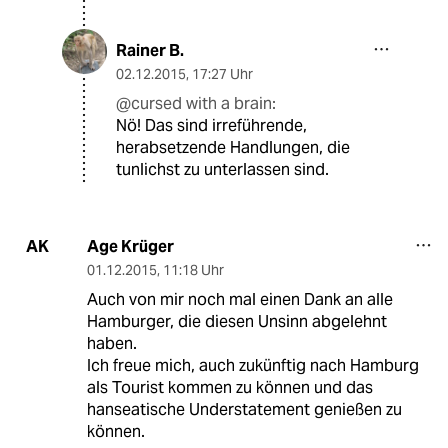
Rainer B.
02.12.2015
,
17:27 Uhr
@cursed with a brain:
Nö! Das sind irreführende,
herabsetzende Handlungen, die
tunlichst zu unterlassen sind.
Age Krüger
AK
01.12.2015
,
11:18 Uhr
Auch von mir noch mal einen Dank an alle
Hamburger, die diesen Unsinn abgelehnt
haben.
Ich freue mich, auch zukünftig nach Hamburg
als Tourist kommen zu können und das
hanseatische Understatement genießen zu
können.