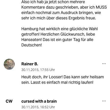
Also ich hab ja jetzt schon mehrere
Kommentare dazu geschrieben, aber ich MUSS
einfach nochmal zum Ausdruck bringen, wie
sehr ich mich über dieses Ergebnis freue.
Hamburg hat wirklich eine glückliche Wahl
getroffen! Herzlichen Glückwunsch, liebe
Hanseaten! Das ist ein guter Tag für alle
Deutschen!
Rainer B.
30.11.2015
,
17:55 Uhr
Heult doch, ihr Looser! Das kann sehr heilsam
sein. Lasst es einfach mal richtig laufen!
cursed with a brain
CW
30.11.2015
,
16:52 Uhr