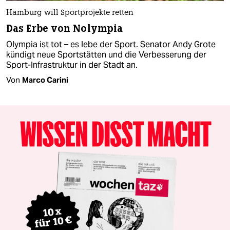
Hamburg will Sportprojekte retten
Das Erbe von Nolympia
Olympia ist tot – es lebe der Sport. Senator Andy Grote
kündigt neue Sportstätten und die Verbesserung der
Sport-Infrastruktur in der Stadt an.
Von
Marco Carini