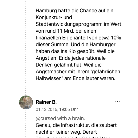
Hamburg hatte die Chance auf ein
Konjunktur- und
Stadtentwicklungsprogramm im Wert
von rund 11 Mrd. bei einem
finanziellen Eigenanteil von etwa 10%
dieser Summe! Und die Hamburger
haben das ins Klo gespült. Weil die
Angst am Ende jedes rationale
Denken gelähmt hat. Weil die
Angstmacher mit ihrem "gefährlichen
Halbwissen" am Ende lauter waren.
Rainer B.
01.12.2015
,
19:05 Uhr
@cursed with a brain:
Genau, die Infrastruktur, die zaubert
nachher keiner weg. Derart