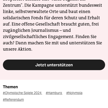
Zentrum". Die Kampagne unterstützt bundesweit
linke, selbstverwaltete Orte und baut einen
solidarischen Fonds für deren Schutz und Erhalt
auf. Eine offene Gesellschaft braucht guten, frei
zugänglichen Journalismus – und
zivilgesellschaftliches Engagement. Finden Sie
auch? Dann machen Sie mit und unterstützen Sie
unsere Aktion.
Jetzt unterstützen
Themen
#Olympische Spiele 2024
#Hamburg
#Nolympia
#Referendum