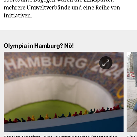
mehrere Umweltverbände und eine Reihe von
Initiativen.
Olympia in Hamburg? Nö!