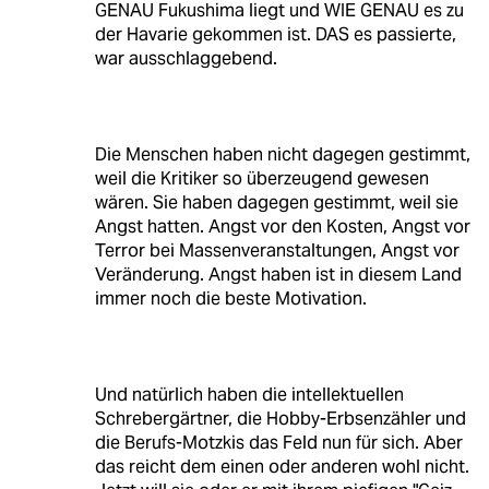
GENAU Fukushima liegt und WIE GENAU es zu
der Havarie gekommen ist. DAS es passierte,
war ausschlaggebend.
Die Menschen haben nicht dagegen gestimmt,
weil die Kritiker so überzeugend gewesen
wären. Sie haben dagegen gestimmt, weil sie
Angst hatten. Angst vor den Kosten, Angst vor
Terror bei Massenveranstaltungen, Angst vor
Veränderung. Angst haben ist in diesem Land
immer noch die beste Motivation.
Und natürlich haben die intellektuellen
Schrebergärtner, die Hobby-Erbsenzähler und
die Berufs-Motzkis das Feld nun für sich. Aber
das reicht dem einen oder anderen wohl nicht.