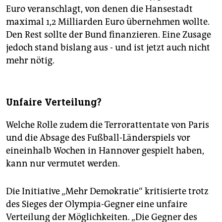
Euro veranschlagt, von denen die Hansestadt
maximal 1,2 Milliarden Euro übernehmen wollte.
Den Rest sollte der Bund finanzieren. Eine Zusage
jedoch stand bislang aus - und ist jetzt auch nicht
mehr nötig.
Unfaire Verteilung?
Welche Rolle zudem die Terrorattentate von Paris
und die Absage des Fußball-Länderspiels vor
eineinhalb Wochen in Hannover gespielt haben,
kann nur vermutet werden.
Die Initiative „Mehr Demokratie“ kritisierte trotz
des Sieges der Olympia-Gegner eine unfaire
Verteilung der Möglichkeiten. „Die Gegner des