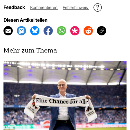
Feedback
Kommentieren
Fehlerhinweis
Diesen Artikel teilen
Mehr zum Thema