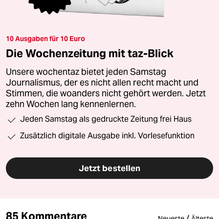
10 Ausgaben für 10 Euro
Die Wochenzeitung mit taz-Blick
Unsere wochentaz bietet jeden Samstag
Journalismus, der es nicht allen recht macht und
Stimmen, die woanders nicht gehört werden. Jetzt
zehn Wochen lang kennenlernen.
Jeden Samstag als gedruckte Zeitung frei Haus
Zusätzlich digitale Ausgabe inkl. Vorlesefunktion
Jetzt bestellen
85 Kommentare
/
Neueste
Älteste