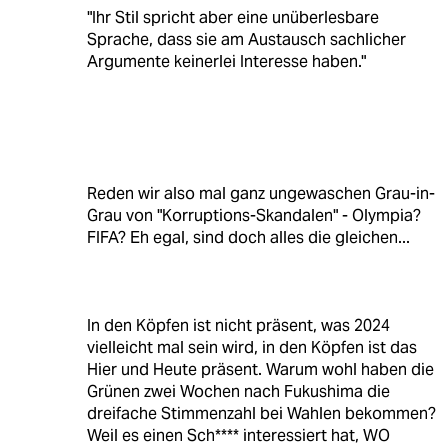
"Ihr Stil spricht aber eine unüberlesbare
Sprache, dass sie am Austausch sachlicher
Argumente keinerlei Interesse haben."
Reden wir also mal ganz ungewaschen Grau-in-
Grau von "Korruptions-Skandalen" - Olympia?
FIFA? Eh egal, sind doch alles die gleichen...
In den Köpfen ist nicht präsent, was 2024
vielleicht mal sein wird, in den Köpfen ist das
Hier und Heute präsent. Warum wohl haben die
Grünen zwei Wochen nach Fukushima die
dreifache Stimmenzahl bei Wahlen bekommen?
Weil es einen Sch**** interessiert hat, WO