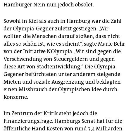
Hamburger Nein nun jedoch obsolet.
Sowohl in Kiel als auch in Hamburg war die Zahl
der Olympia-Gegner zuletzt gestiegen. „Wir
wollten die Menschen darauf stoßen, dass nicht
alles so schön ist, wie es scheint“, sagte Marie Behr
von der Initiative NOlympia. „Wir sind gegen die
Verschwendung von Steuergeldern und gegen
diese Art von Stadtentwicklung.“ Die Olympia-
Gegener befürchteten unter anderem steigende
Mieten und soziale Ausgrenzung und beklagten
einen Missbrauch der Olympischen Idee durch
Konzerne.
Im Zentrum der Kritik steht jedoch die
Finanzierungsfrage. Hamburgs Senat hat für die
öffentliche Hand Kosten von rund 7,4 Milliarden