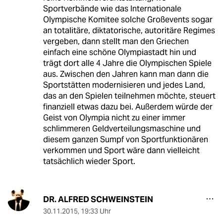
Sportverbände wie das Internationale
Olympische Komitee solche Großevents sogar
an totalitäre, diktatorische, autoritäre Regimes
vergeben, dann stellt man den Griechen
einfach eine schöne Olympiastadt hin und
trägt dort alle 4 Jahre die Olympischen Spiele
aus. Zwischen den Jahren kann man dann die
Sportstätten modernisieren und jedes Land,
das an den Spielen teilnehmen möchte, steuert
finanziell etwas dazu bei. Außerdem würde der
Geist von Olympia nicht zu einer immer
schlimmeren Geldverteilungsmaschine und
diesem ganzen Sumpf von Sportfunktionären
verkommen und Sport wäre dann vielleicht
tatsächlich wieder Sport.
DR. ALFRED SCHWEINSTEIN
30.11.2015
,
19:33 Uhr