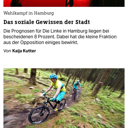
Wahlkampf in Hamburg
Das soziale Gewissen der Stadt
Die Prognosen für Die Linke in Hamburg liegen bei
bescheidenen 8 Prozent. Dabei hat die kleine Fraktion
aus der Opposition einiges bewirkt.
Von
Kaija Kutter