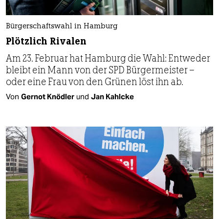
Bürgerschaftswahl in Hamburg
Plötzlich Rivalen
Am 23. Februar hat Hamburg die Wahl: Entweder
bleibt ein Mann von der SPD Bürgermeister –
oder eine Frau von den Grünen löst ihn ab.
Von
Gernot Knödler
und
Jan Kahlcke