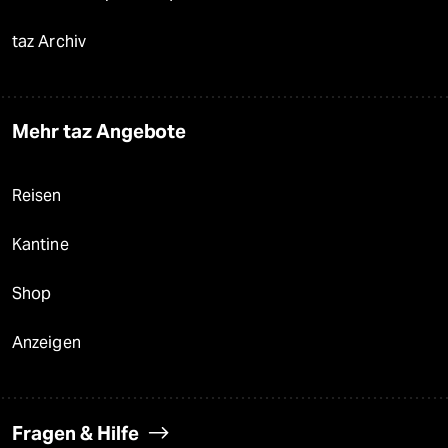
taz Archiv
Mehr taz Angebote
Reisen
Kantine
Shop
Anzeigen
Fragen & Hilfe