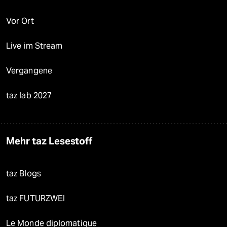
Vor Ort
Live im Stream
Vergangene
taz lab 2027
Mehr taz Lesestoff
taz Blogs
taz FUTURZWEI
Le Monde diplomatique