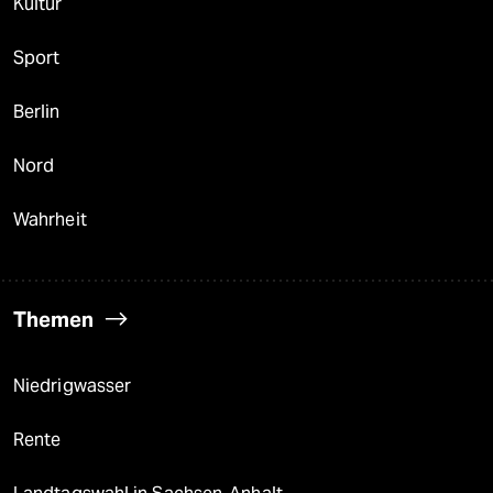
Kultur
Sport
Berlin
Nord
Wahrheit
Themen
Niedrigwasser
Rente