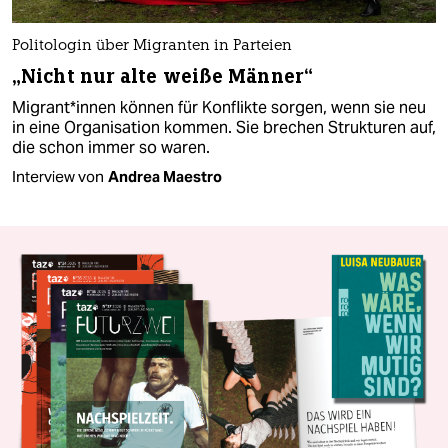
Politologin über Migranten in Parteien
„Nicht nur alte weiße Männer“
Migrant*innen können für Konflikte sorgen, wenn sie neu
in eine Organisation kommen. Sie brechen Strukturen auf,
die schon immer so waren.
Interview von
Andrea Maestro