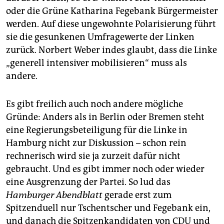
oder die Grüne Katharina Fegebank Bürgermeister
werden. Auf diese ungewohnte Polarisierung führt
sie die gesunkenen Umfragewerte der Linken
zurück. Norbert Weber indes glaubt, dass die Linke
„generell intensiver mobilisieren“ muss als
andere.
Es gibt freilich auch noch andere mögliche
Gründe: Anders als in Berlin oder Bremen steht
eine Regierungsbeteiligung für die Linke in
Hamburg nicht zur Diskussion – schon rein
rechnerisch wird sie ja zurzeit dafür nicht
gebraucht. Und es gibt immer noch oder wieder
eine Ausgrenzung der Partei. So lud das
Hamburger Abendblatt
gerade erst zum
Spitzenduell nur Tschentscher und Fegebank ein,
und danach die Spitzenkandidaten von CDU und