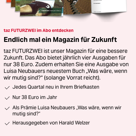
taz FUTURZWEI im Abo entdecken
Endlich mal ein Magazin für Zukunft
taz FUTURZWEI ist unser Magazin für eine bessere
Zukunft. Das Abo bietet jährlich vier Ausgaben für
nur 38 Euro. Zudem erhalten Sie eine Ausgabe von
Luisa Neubauers neuestem Buch „Was wäre, wenn
wir mutig sind?“ (solange Vorrat reicht).
Jedes Quartal neu in Ihrem Briefkasten
Nur 38 Euro im Jahr
Als Prämie Luisa Neubauers „Was wäre, wenn wir
mutig sind?“
Herausgegeben von Harald Welzer