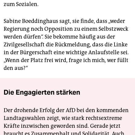
zum Sozialen.
Sabine Boeddinghaus sagt, sie finde, dass „weder
Regierung noch Opposition zu einem Selbstzweck
werden dürfen“. Sie bekomme häufig aus der
Zivilgesellschaft die Rückmeldung, dass die Linke
in der Bürgerschaft eine wichtige Anlaufstelle sei.
„Wenn der Platz frei wird, frage ich mich, wer füllt
den aus?“
Die Engagierten stärken
Der drohende Erfolg der AfD bei den kommenden
Landtagswahlen zeigt, wie stark rechtsextreme
Kräfte inzwischen geworden sind. Gerade jetzt
braucht es Zusammenhalt und Solidarität. Auch