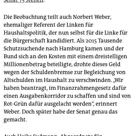
Senat 75 Stellen
.
Die Beobachtung teilt auch Norbert Weber,
ehemaliger Referent der Linken für
Haushaltspolitik, der nun selbst für die Linke für
die Bürgerschaft kandidiert. Als 2015 Tausende
Schutzsuchende nach Hamburg kamen und der
Bund sich an den Kosten mit einem dreistelligen
Millionenbetrag beteiligte, drohte dieses Geld
wegen der Schuldenbremse zur Begleichung von
Altschulden im Haushalt zu verschwinden. „Wir
haben beantragt, im Finanzrahmengesetz dafür
einen Ausgabenkorridor zu schaffen und sind von
Rot-Grün dafür ausgelacht worden“, erinnert
Weber. Doch später habe der Senat genau das
gemacht.