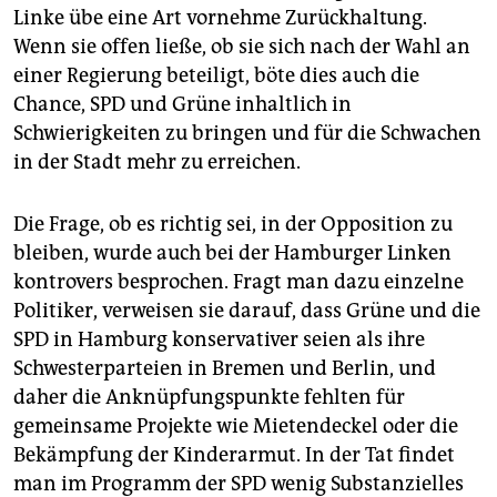
Linke übe eine Art vornehme Zurückhaltung.
Wenn sie offen ließe, ob sie sich nach der Wahl an
einer Regierung beteiligt, böte dies auch die
Chance, SPD und Grüne inhaltlich in
Schwierigkeiten zu bringen und für die Schwachen
in der Stadt mehr zu erreichen.
Die Frage, ob es richtig sei, in der Opposition zu
bleiben, wurde auch bei der Hamburger Linken
kontrovers besprochen. Fragt man dazu einzelne
Politiker, verweisen sie darauf, dass Grüne und die
SPD in Hamburg konservativer seien als ihre
Schwesterparteien in Bremen und Berlin, und
daher die Anknüpfungspunkte fehlten für
gemeinsame Projekte wie Mietendeckel oder die
Bekämpfung der Kinderarmut. In der Tat findet
man im Programm der SPD wenig Substanzielles