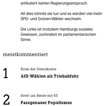
artikuliert keinen Regierungsanspruch.
All dies könnte sie tun und es würden viel mehr
SPD- und Grünen-Wähler wechseln.
Die Linke ist trotzdem Hamburgs soziales
Gewissen, zumindest im parlamentarischen
Sinne.
meistkommentiert
1
Krise der Demokratie
AfD-Wählen als Triebabfuhr
2
Streit um Rente mit 63
Passgenauer Populismus