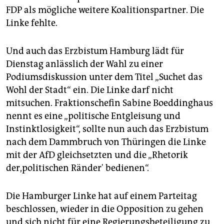
FDP als mögliche weitere Koalitionspartner. Die
Linke fehlte.
Und auch das Erzbistum Hamburg lädt für
Dienstag anlässlich der Wahl zu einer
Podiumsdiskussion unter dem Titel „Suchet das
Wohl der Stadt“ ein. Die Linke darf nicht
mitsuchen. Fraktionschefin Sabine Boeddinghaus
nennt es eine „politische Entgleisung und
Instinktlosigkeit“, sollte nun auch das Erzbistum
nach dem Dammbruch von Thüringen die Linke
mit der AfD gleichsetzten und die „Rhetorik
der,politischen Ränder' bedienen“.
Die Hamburger Linke hat auf einem Parteitag
beschlossen, wieder in die Opposition zu gehen
und sich nicht für eine Regierungsbeteiligung zu