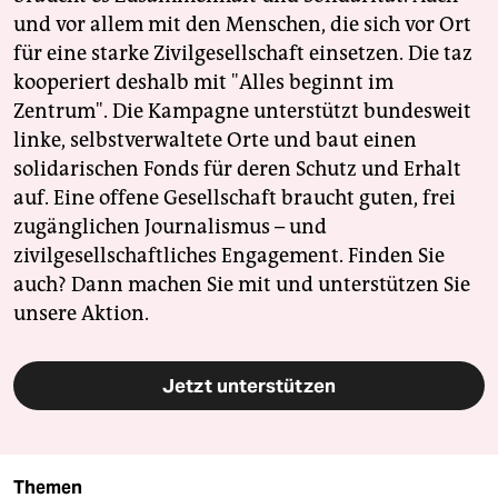
und vor allem mit den Menschen, die sich vor Ort
für eine starke Zivilgesellschaft einsetzen. Die taz
kooperiert deshalb mit "Alles beginnt im
Zentrum". Die Kampagne unterstützt bundesweit
linke, selbstverwaltete Orte und baut einen
solidarischen Fonds für deren Schutz und Erhalt
auf. Eine offene Gesellschaft braucht guten, frei
zugänglichen Journalismus – und
zivilgesellschaftliches Engagement. Finden Sie
auch? Dann machen Sie mit und unterstützen Sie
unsere Aktion.
Jetzt unterstützen
Themen