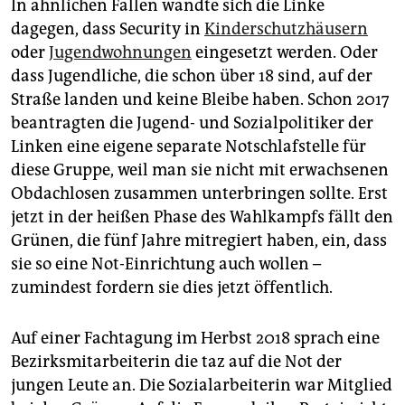
In ähnlichen Fällen wandte sich die Linke
dagegen, dass Security in
Kinderschutzhäusern
oder
Jugendwohnungen
eingesetzt werden. Oder
dass Jugendliche, die schon über 18 sind, auf der
Straße landen und keine Bleibe haben. Schon 2017
beantragten die Jugend- und Sozialpolitiker der
Linken eine eigene separate Notschlafstelle für
diese Gruppe, weil man sie nicht mit erwachsenen
Obdachlosen zusammen unterbringen sollte. Erst
jetzt in der heißen Phase des Wahlkampfs fällt den
Grünen, die fünf Jahre mitregiert haben, ein, dass
sie so eine Not-Einrichtung auch wollen –
zumindest fordern sie dies jetzt öffentlich.
Auf einer Fachtagung im Herbst 2018 sprach eine
Bezirksmitarbeiterin die taz auf die Not der
jungen Leute an. Die Sozialarbeiterin war Mitglied