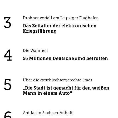
3
Drohnenvorfall am Leipziger Flughafen
Das Zeitalter der elektronischen
Kriegsführung
4
Die Wahrheit
56 Millionen Deutsche sind betroffen
5
Über die geschlechtergerechte Stadt
„Die Stadt ist gemacht für den weißen
Mann in einem Auto“
Antifas in Sachsen-Anhalt