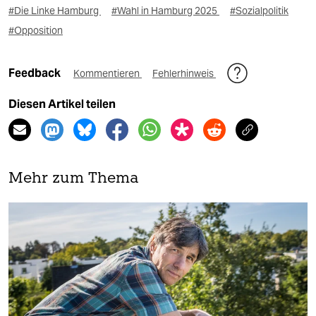
#Die Linke Hamburg
#Wahl in Hamburg 2025
#Sozialpolitik
#Opposition
Feedback
Kommentieren
Fehlerhinweis
Diesen Artikel teilen
Mehr zum Thema