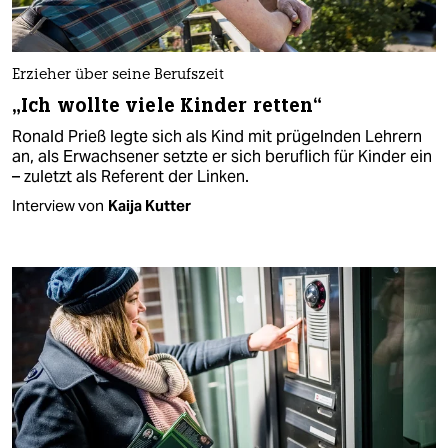
Erzieher über seine Berufszeit
„Ich wollte viele Kinder retten“
Ronald Prieß legte sich als Kind mit prügelnden Lehrern
an, als Erwachsener setzte er sich beruflich für Kinder ein
– zuletzt als Referent der Linken.
Interview von
Kaija Kutter