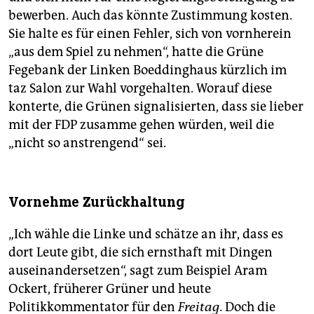
bewerben. Auch das könnte Zustimmung kosten.
Sie halte es für einen Fehler, sich von vornherein
„aus dem Spiel zu nehmen“, hatte die Grüne
Fegebank der Linken Boeddinghaus kürzlich im
taz Salon zur Wahl vorgehalten. Worauf diese
konterte, die Grünen signalisierten, dass sie lieber
mit der FDP zusamme gehen würden, weil die
„nicht so anstrengend“ sei.
Vornehme Zurückhaltung
„Ich wähle die Linke und schätze an ihr, dass es
dort Leute gibt, die sich ernsthaft mit Dingen
auseinandersetzen“, sagt zum Beispiel Aram
Ockert, früherer Grüner und heute
Politikkommentator für den
Freitag
. Doch die