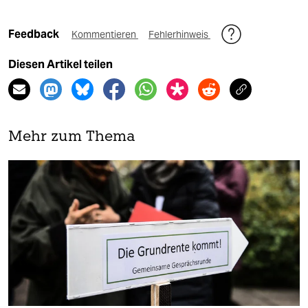
Feedback
Kommentieren
Fehlerhinweis
Diesen Artikel teilen
Mehr zum Thema