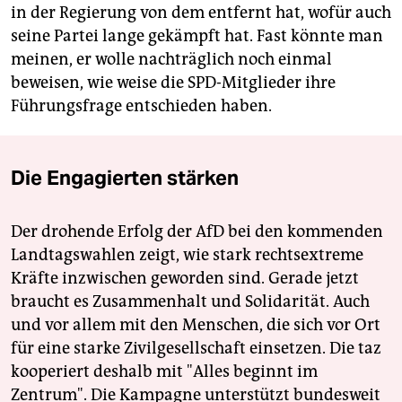
in der Regierung von dem entfernt hat, wofür auch
seine Partei lange gekämpft hat. Fast könnte man
meinen, er wolle nachträglich noch einmal
beweisen, wie weise die SPD-Mitglieder ihre
Führungsfrage entschieden haben.
Die Engagierten stärken
Der drohende Erfolg der AfD bei den kommenden
Landtagswahlen zeigt, wie stark rechtsextreme
Kräfte inzwischen geworden sind. Gerade jetzt
braucht es Zusammenhalt und Solidarität. Auch
und vor allem mit den Menschen, die sich vor Ort
für eine starke Zivilgesellschaft einsetzen. Die taz
kooperiert deshalb mit "Alles beginnt im
Zentrum". Die Kampagne unterstützt bundesweit