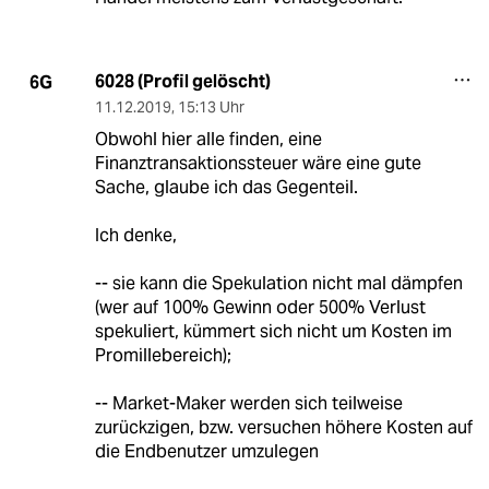
6028 (Profil gelöscht)
6G
11.12.2019
,
15:13 Uhr
Obwohl hier alle finden, eine
Finanztransaktionssteuer wäre eine gute
Sache, glaube ich das Gegenteil.
Ich denke,
-- sie kann die Spekulation nicht mal dämpfen
(wer auf 100% Gewinn oder 500% Verlust
spekuliert, kümmert sich nicht um Kosten im
Promillebereich);
-- Market-Maker werden sich teilweise
zurückzigen, bzw. versuchen höhere Kosten auf
die Endbenutzer umzulegen