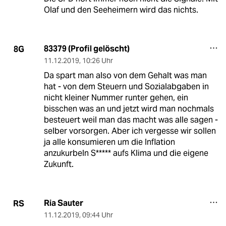
Olaf und den Seeheimern wird das nichts.
83379 (Profil gelöscht)
8G
11.12.2019
,
10:26 Uhr
Da spart man also von dem Gehalt was man
hat - von dem Steuern und Sozialabgaben in
nicht kleiner Nummer runter gehen, ein
bisschen was an und jetzt wird man nochmals
besteuert weil man das macht was alle sagen -
selber vorsorgen. Aber ich vergesse wir sollen
ja alle konsumieren um die Inflation
anzukurbeln S***** aufs Klima und die eigene
Zukunft.
Ria Sauter
RS
11.12.2019
,
09:44 Uhr