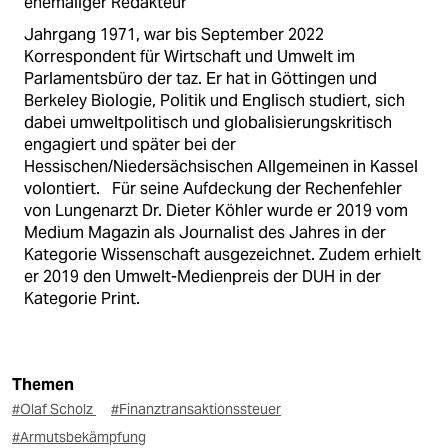
ehemaliger Redakteur
Jahrgang 1971, war bis September 2022
Korrespondent für Wirtschaft und Umwelt im
Parlamentsbüro der taz. Er hat in Göttingen und
Berkeley Biologie, Politik und Englisch studiert, sich
dabei umweltpolitisch und globalisierungskritisch
engagiert und später bei der
Hessischen/Niedersächsischen Allgemeinen in Kassel
volontiert. Für seine Aufdeckung der Rechenfehler
von Lungenarzt Dr. Dieter Köhler wurde er 2019 vom
Medium Magazin als Journalist des Jahres in der
Kategorie Wissenschaft ausgezeichnet. Zudem erhielt
er 2019 den Umwelt-Medienpreis der DUH in der
Kategorie Print.
Themen
#Olaf Scholz
#Finanztransaktionssteuer
#Armutsbekämpfung