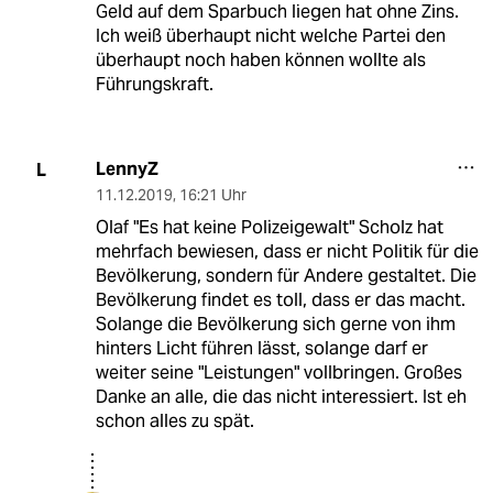
Geld auf dem Sparbuch liegen hat ohne Zins.
Ich weiß überhaupt nicht welche Partei den
überhaupt noch haben können wollte als
Führungskraft.
LennyZ
L
11.12.2019
,
16:21 Uhr
Olaf "Es hat keine Polizeigewalt" Scholz hat
mehrfach bewiesen, dass er nicht Politik für die
Bevölkerung, sondern für Andere gestaltet. Die
Bevölkerung findet es toll, dass er das macht.
Solange die Bevölkerung sich gerne von ihm
hinters Licht führen lässt, solange darf er
weiter seine "Leistungen" vollbringen. Großes
Danke an alle, die das nicht interessiert. Ist eh
schon alles zu spät.