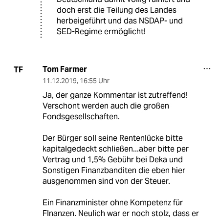
doch erst die Teilung des Landes
herbeigeführt und das NSDAP- und
SED-Regime ermöglicht!
Tom Farmer
TF
11.12.2019
,
16:55 Uhr
Ja, der ganze Kommentar ist zutreffend!
Verschont werden auch die großen
Fondsgesellschaften.
Der Bürger soll seine Rentenlücke bitte
kapitalgedeckt schließen...aber bitte per
Vertrag und 1,5% Gebühr bei Deka und
Sonstigen Finanzbanditen die eben hier
ausgenommen sind von der Steuer.
Ein Finanzminister ohne Kompetenz für
FInanzen. Neulich war er noch stolz, dass er