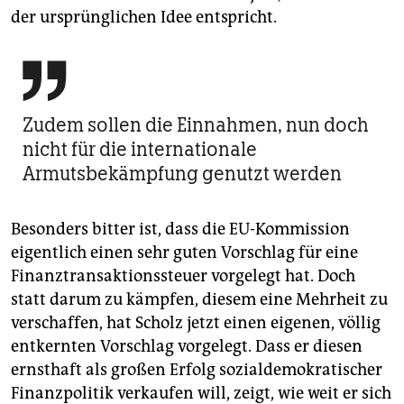
der ursprünglichen Idee entspricht.

Zudem sollen die Einnahmen, nun doch
nicht für die internationale
Armutsbekämpfung genutzt werden
Besonders bitter ist, dass die EU-Kommission
eigentlich einen sehr guten Vorschlag für eine
Finanztransaktionssteuer vorgelegt hat. Doch
statt darum zu kämpfen, diesem eine Mehrheit zu
verschaffen, hat Scholz jetzt einen eigenen, völlig
entkernten Vorschlag vorgelegt. Dass er diesen
ernsthaft als großen Erfolg sozialdemokratischer
Finanzpolitik verkaufen will, zeigt, wie weit er sich