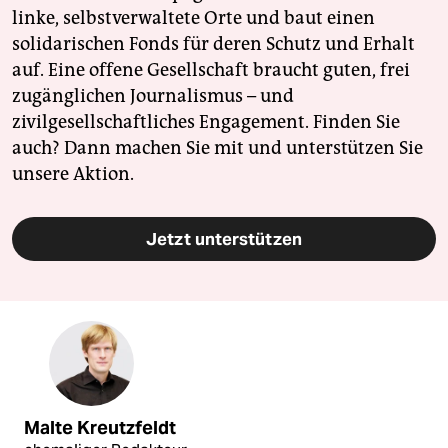
linke, selbstverwaltete Orte und baut einen
solidarischen Fonds für deren Schutz und Erhalt
auf. Eine offene Gesellschaft braucht guten, frei
zugänglichen Journalismus – und
zivilgesellschaftliches Engagement. Finden Sie
auch? Dann machen Sie mit und unterstützen Sie
unsere Aktion.
Jetzt unterstützen
Malte Kreutzfeldt