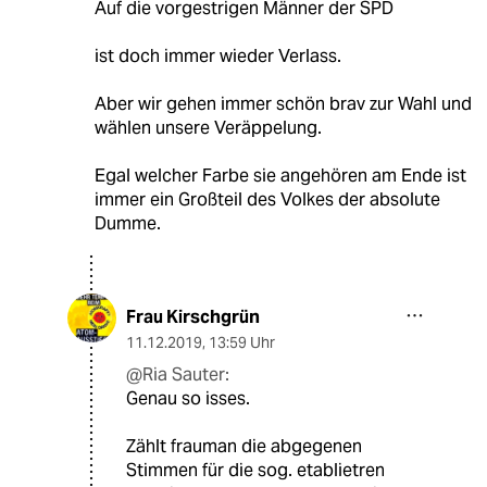
Auf die vorgestrigen Männer der SPD
ist doch immer wieder Verlass.
Aber wir gehen immer schön brav zur Wahl und
wählen unsere Veräppelung.
Egal welcher Farbe sie angehören am Ende ist
immer ein Großteil des Volkes der absolute
Dumme.
Frau Kirschgrün
11.12.2019
,
13:59 Uhr
@Ria Sauter:
Genau so isses.
Zählt frauman die abgegenen
Stimmen für die sog. etablietren