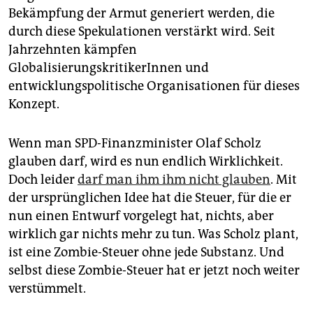
epaper login
Bekämpfung der Armut generiert werden, die
durch diese Spekulationen verstärkt wird. Seit
Jahrzehnten kämpfen
GlobalisierungskritikerInnen und
entwicklungspolitische Organisationen für dieses
Konzept.
Wenn man SPD-Finanzminister Olaf Scholz
glauben darf, wird es nun endlich Wirklichkeit.
Doch leider
darf man ihm ihm nicht glauben
. Mit
der ursprünglichen Idee hat die Steuer, für die er
nun einen Entwurf vorgelegt hat, nichts, aber
wirklich gar nichts mehr zu tun. Was Scholz plant,
ist eine Zombie-Steuer ohne jede Substanz. Und
selbst diese Zombie-Steuer hat er jetzt noch weiter
verstümmelt.