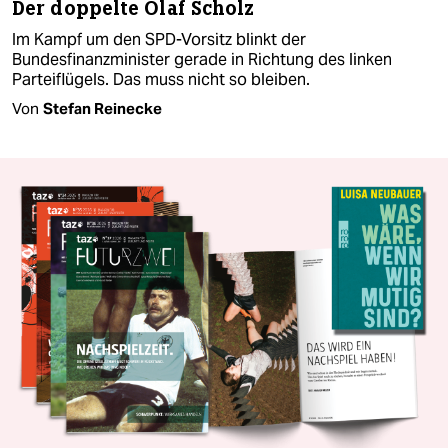
Der doppelte Olaf Scholz
Im Kampf um den SPD-Vorsitz blinkt der
Bundesfinanzminister gerade in Richtung des linken
Parteiflügels. Das muss nicht so bleiben.
Von
Stefan Reinecke