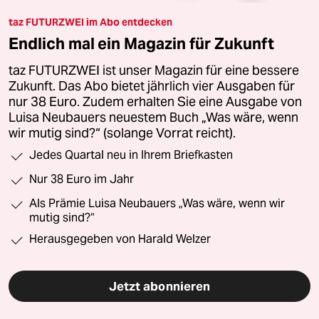
taz FUTURZWEI im Abo entdecken
Endlich mal ein Magazin für Zukunft
taz FUTURZWEI ist unser Magazin für eine bessere
Zukunft. Das Abo bietet jährlich vier Ausgaben für
nur 38 Euro. Zudem erhalten Sie eine Ausgabe von
Luisa Neubauers neuestem Buch „Was wäre, wenn
wir mutig sind?“ (solange Vorrat reicht).
Jedes Quartal neu in Ihrem Briefkasten
Nur 38 Euro im Jahr
Als Prämie Luisa Neubauers „Was wäre, wenn wir
mutig sind?“
Herausgegeben von Harald Welzer
Jetzt abonnieren