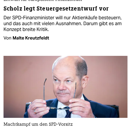
Scholz legt Steuergesetzentwurf vor
Der SPD-Finanzminister will nur Aktienkäufe besteuern,
und das auch mit vielen Ausnahmen. Darum gibt es am
Konzept breite Kritik.
Von
Malte Kreutzfeldt
Machtkampf um den SPD-Vorsitz