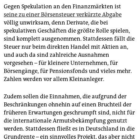
Gegen Spekulation an den Finanzmärkten ist
seine zu einer Börsensteuer verkürzte Abgabe
völlig unwirksam, denn Derivate, die bei
spekulativen Geschäften die größte Rolle spielen,
sind komplett ausgenommen. Stattdessen fällt die
Steuer nur beim direkten Handel mit Aktien an,
und auch da sind zahlreiche Ausnahmen
vorgesehen – für kleinere Unternehmen, für
Börsengänge, für Pensionsfonds und vieles mehr.
Zahlen werden vor allem Kleinanleger.
Zudem sollen die Einnahmen, die aufgrund der
Beschränkungen ohnehin auf einen Bruchteil der
früheren Erwartungen geschrumpft sind, nicht für
die internationale Armutsbekämpfung genutzt
werden. Stattdessen fließt es in Deutschland in die
Grundrente – ein sinnvolles Projekt, das aber nicht