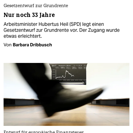
Gesetzentwurf zur Grundrente
Nur noch 33 Jahre
Arbeitsminister Hubertus Heil (SPD) legt einen
Gesetzentwurf zur Grundrente vor. Der Zugang wurde
etwas erleichtert.
Von
Barbara Dribbusch
Entwurf für europäische Finanzsteuer