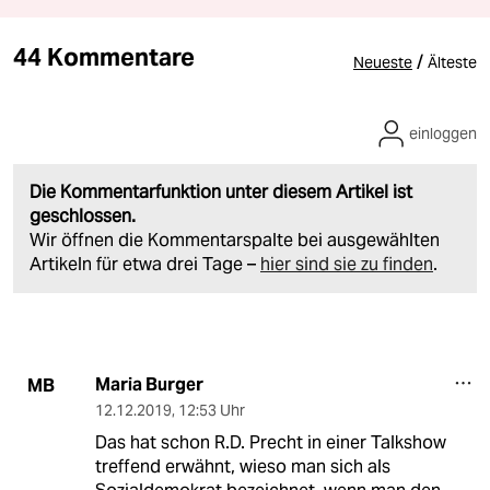
44 Kommentare
/
Neueste
Älteste
einloggen
Die Kommentarfunktion unter diesem Artikel ist
geschlossen.
Wir öffnen die Kommentarspalte bei ausgewählten
Artikeln für etwa drei Tage –
hier sind sie zu finden
.
Maria Burger
MB
12.12.2019
,
12:53 Uhr
Das hat schon R.D. Precht in einer Talkshow
treffend erwähnt, wieso man sich als