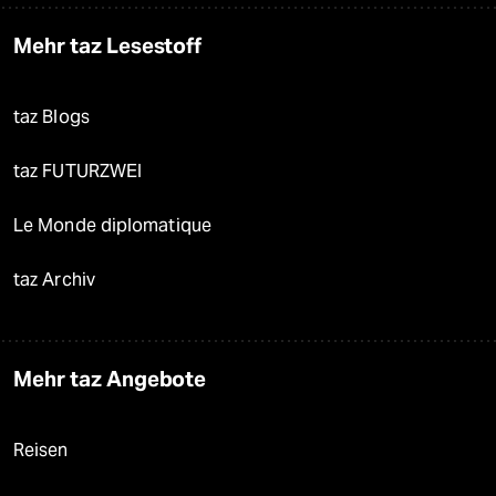
Mehr taz Lesestoff
taz Blogs
taz FUTURZWEI
Le Monde diplomatique
taz Archiv
Mehr taz Angebote
Reisen