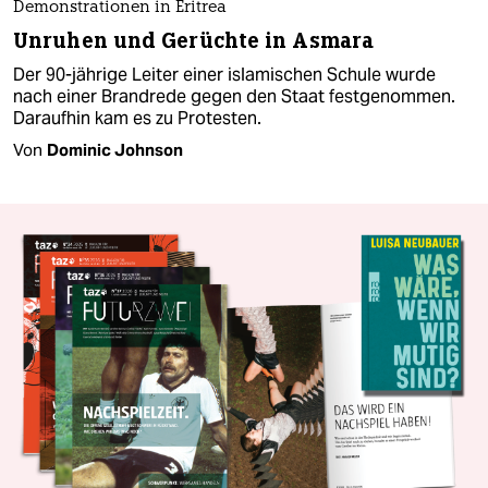
Demonstrationen in Eritrea
Unruhen und Gerüchte in Asmara
Der 90-jährige Leiter einer islamischen Schule wurde
nach einer Brandrede gegen den Staat festgenommen.
Daraufhin kam es zu Protesten.
Von
Dominic Johnson