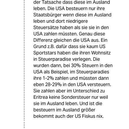
der Tatsache dass diese im Ausland
leben. Die USA besteuern nur ihre
Staatsbürger wenn diese im Ausland
leben und dort niedrigere
Steuersätze haben als sie sie in den
USA zahlen müssten. Genau diese
Differenz gleichen die USA aus. Ein
Grund z.B. dafür dass sie kaum US
Sportstars haben die ihren Wohnsitz
in Steuerparadise verlegen. Die
wurden dann, bei 30% Steuern in den
USA als Beispiel, im Steuerparadies
ihre 1-2% zahlen und müssten dann
eben 28-29% in den USA versteuern.
Sie zahlen aber im Unterschied zu
Eritrea keine Sondersteuer nur weil
sie im Ausland leben. Und ist die
besteuern im Ausland größer
bekommt auch der US Fiskus nix.