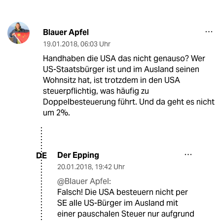
Blauer Apfel
19.01.2018
,
06:03 Uhr
Handhaben die USA das nicht genauso? Wer
US-Staatsbürger ist und im Ausland seinen
Wohnsitz hat, ist trotzdem in den USA
steuerpflichtig, was häufig zu
Doppelbesteuerung führt. Und da geht es nicht
um 2%.
Der Epping
DE
20.01.2018
,
19:42 Uhr
@Blauer Apfel:
Falsch! Die USA besteuern nicht per
SE alle US-Bürger im Ausland mit
einer pauschalen Steuer nur aufgrund