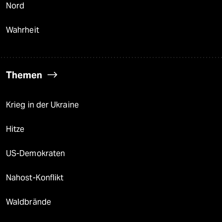
Nord
Wahrheit
Themen
Krieg in der Ukraine
Hitze
US-Demokraten
Nahost-Konflikt
Waldbrände