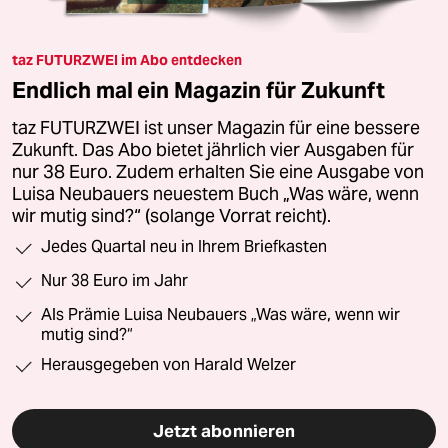
taz FUTURZWEI im Abo entdecken
Endlich mal ein Magazin für Zukunft
taz FUTURZWEI ist unser Magazin für eine bessere
Zukunft. Das Abo bietet jährlich vier Ausgaben für
nur 38 Euro. Zudem erhalten Sie eine Ausgabe von
Luisa Neubauers neuestem Buch „Was wäre, wenn
wir mutig sind?“ (solange Vorrat reicht).
Jedes Quartal neu in Ihrem Briefkasten
Nur 38 Euro im Jahr
Als Prämie Luisa Neubauers „Was wäre, wenn wir
mutig sind?“
Herausgegeben von Harald Welzer
Jetzt abonnieren