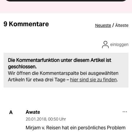
9 Kommentare
/
Neueste
Älteste
einloggen
Die Kommentarfunktion unter diesem Artikel ist
geschlossen.
Wir öffnen die Kommentarspalte bei ausgewählten
Artikeln für etwa drei Tage –
hier sind sie zu finden
.
Awate
A
20.01.2018
,
00:50 Uhr
Mirjam v. Reisen hat ein persönliches Problem