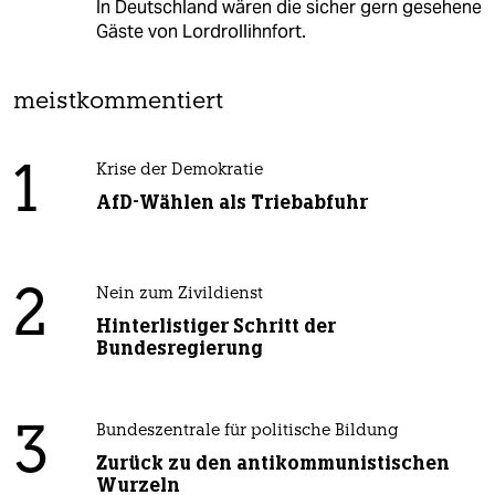
In Deutschland wären die sicher gern gesehene
Gäste von Lordrollihnfort.
meistkommentiert
1
Krise der Demokratie
AfD-Wählen als Triebabfuhr
2
Nein zum Zivildienst
Hinterlistiger Schritt der
Bundesregierung
3
Bundeszentrale für politische Bildung
Zurück zu den antikommunistischen
Wurzeln