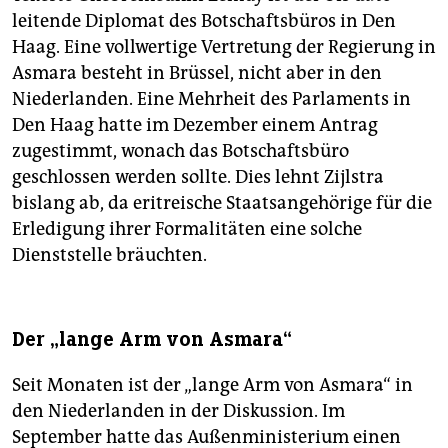
leitende Diplomat des Botschaftsbüros in Den
Haag. Eine vollwertige Vertretung der Regierung in
Asmara besteht in Brüssel, nicht aber in den
Niederlanden. Eine Mehrheit des Parlaments in
Den Haag hatte im Dezember einem Antrag
zugestimmt, wonach das Botschaftsbüro
geschlossen werden sollte. Dies lehnt Zijlstra
bislang ab, da eritreische Staatsangehörige für die
Erledigung ihrer Formalitäten eine solche
Dienststelle bräuchten.
Der „lange Arm von Asmara“
Seit Monaten ist der „lange Arm von Asmara“ in
den Niederlanden in der Diskussion. Im
September hatte das Außenministerium einen