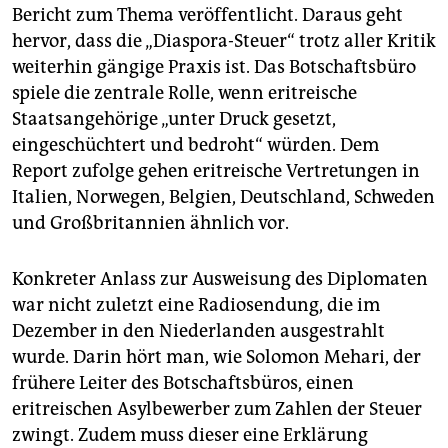
Bericht zum Thema veröffentlicht. Daraus geht
hervor, dass die „Diaspora-Steuer“ trotz aller Kritik
weiterhin gängige Praxis ist. Das Botschaftsbüro
spiele die zentrale Rolle, wenn eritreische
Staatsangehörige „unter Druck gesetzt,
eingeschüchtert und bedroht“ würden. Dem
Report zufolge gehen eritreische Vertretungen in
Italien, Norwegen, Belgien, Deutschland, Schweden
und Großbritannien ähnlich vor.
Konkreter Anlass zur Ausweisung des Diplomaten
war nicht zuletzt eine Radiosendung, die im
Dezember in den Niederlanden ausgestrahlt
wurde. Darin hört man, wie Solomon Mehari, der
frühere Leiter des Botschaftsbüros, einen
eritreischen Asylbewerber zum Zahlen der Steuer
zwingt. Zudem muss dieser eine Erklärung