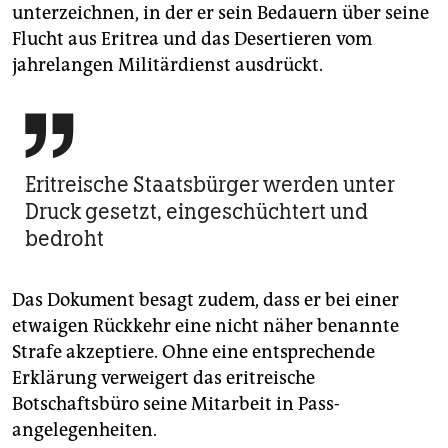
unterzeichnen, in der er sein Bedauern über seine
Flucht aus Eritrea und das Desertieren vom
jahrelangen Militärdienst ausdrückt.

Eritreische Staatsbürger werden unter
Druck gesetzt, eingeschüchtert und
bedroht
Das Dokument besagt zudem, dass er bei einer
etwaigen Rückkehr eine nicht näher benannte
Strafe akzeptiere. Ohne eine entsprechende
Erklärung verweigert das eritreische
Botschaftsbüro seine Mitarbeit in Pass­
angelegenheiten.