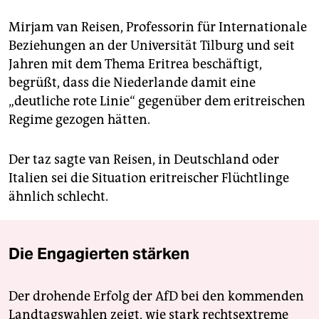
Mirjam van Reisen, Professorin für Internationale
Beziehungen an der Universität Tilburg und seit
Jahren mit dem Thema Eritrea beschäftigt,
begrüßt, dass die Niederlande damit eine
„deutliche rote Linie“ gegenüber dem eritreischen
Regime gezogen hätten.
Der taz sagte van Reisen, in Deutschland oder
Italien sei die Situation eritreischer Flüchtlinge
ähnlich schlecht.
Die Engagierten stärken
Der drohende Erfolg der AfD bei den kommenden
Landtagswahlen zeigt, wie stark rechtsextreme