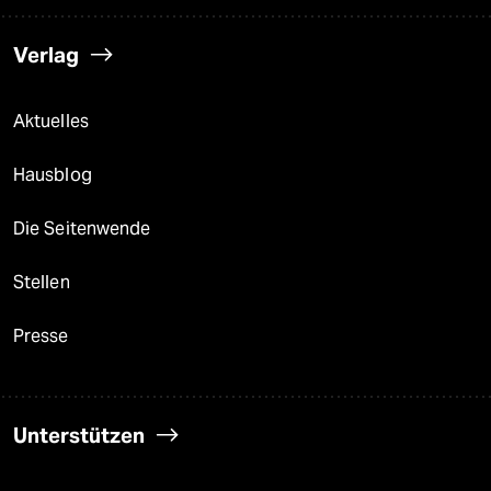
Verlag
Aktuelles
Hausblog
Die Seitenwende
Stellen
Presse
Unterstützen