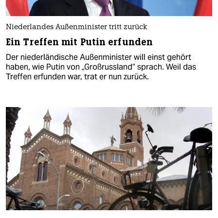
Niederlandes Außenminister tritt zurück
Ein Treffen mit Putin erfunden
Der niederländische Außenminister will einst gehört
haben, wie Putin von „Großrussland“ sprach. Weil das
Treffen erfunden war, trat er nun zurück.