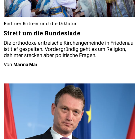
Berliner Eritreer und die Diktatur
Streit um die Bundeslade
Die orthodoxe eritreische Kirchengemeinde in Friedenau
ist tief gespalten. Vordergründig geht es um Religion,
dahinter stecken aber politische Fragen.
Von
Marina Mai