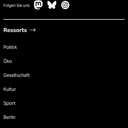
Folgen Sie uns
Ressorts
Politik
Öko
Gesellschaft
Kultur
Sport
Berlin