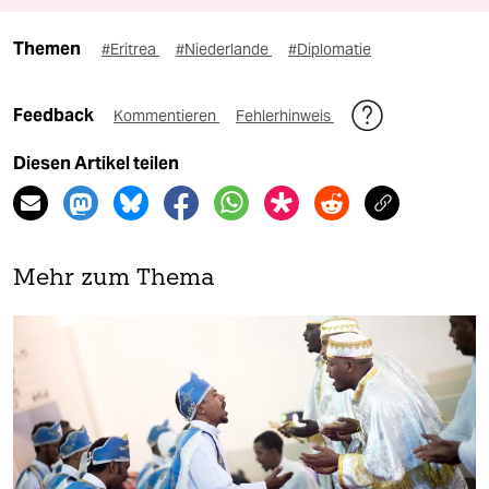
Themen
#Eritrea
#Niederlande
#Diplomatie
Feedback
Kommentieren
Fehlerhinweis
Diesen Artikel teilen
Mehr zum Thema