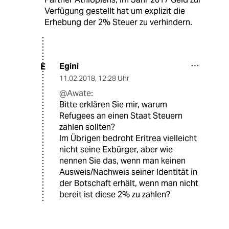
Verfügung gestellt hat um explizit die
Erhebung der 2% Steuer zu verhindern.
Egini
E
11.02.2018
,
12:28 Uhr
@Awate:
Bitte erklären Sie mir, warum
Refugees an einen Staat Steuern
zahlen sollten?
Im Übrigen bedroht Eritrea vielleicht
nicht seine Exbürger, aber wie
nennen Sie das, wenn man keinen
Ausweis/Nachweis seiner Identität in
der Botschaft erhält, wenn man nicht
bereit ist diese 2% zu zahlen?