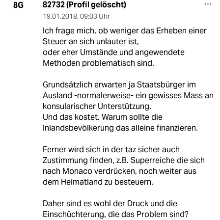
82732 (Profil gelöscht)
8G
19.01.2018
,
09:03 Uhr
Ich frage mich, ob weniger das Erheben einer
Steuer an sich unlauter ist,
oder eher Umstände und angewendete
Methoden problematisch sind.
Grundsätzlich erwarten ja Staatsbürger im
Ausland -normalerweise- ein gewisses Mass an
konsularischer Unterstützung.
Und das kostet. Warum sollte die
Inlandsbevölkerung das alleine finanzieren.
Ferner wird sich in der taz sicher auch
Zustimmung finden, z.B. Superreiche die sich
nach Monaco verdrücken, noch weiter aus
dem Heimatland zu besteuern.
Daher sind es wohl der Druck und die
Einschüchterung, die das Problem sind?