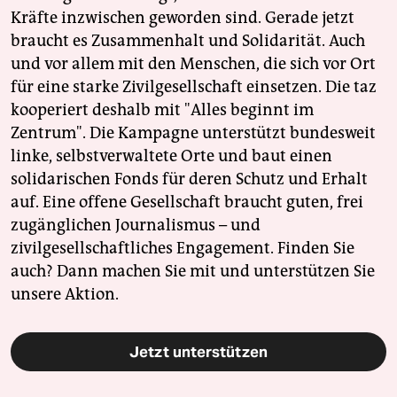
Kräfte inzwischen geworden sind. Gerade jetzt
braucht es Zusammenhalt und Solidarität. Auch
und vor allem mit den Menschen, die sich vor Ort
für eine starke Zivilgesellschaft einsetzen. Die taz
kooperiert deshalb mit "Alles beginnt im
Zentrum". Die Kampagne unterstützt bundesweit
linke, selbstverwaltete Orte und baut einen
solidarischen Fonds für deren Schutz und Erhalt
auf. Eine offene Gesellschaft braucht guten, frei
zugänglichen Journalismus – und
zivilgesellschaftliches Engagement. Finden Sie
auch? Dann machen Sie mit und unterstützen Sie
unsere Aktion.
Jetzt unterstützen