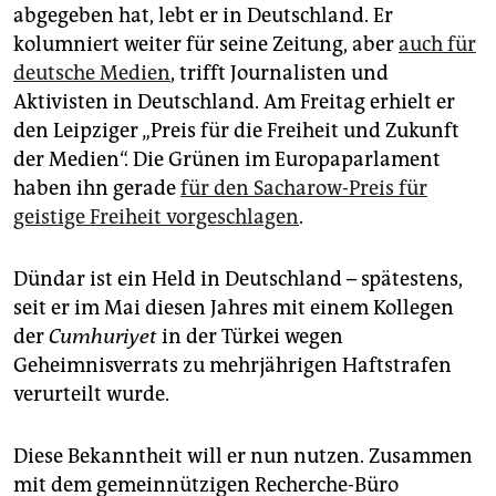
epaper login
abgegeben hat, lebt er in Deutschland. Er
kolumniert weiter für seine Zeitung, aber
auch für
deutsche Medien
, trifft Journalisten und
Aktivisten in Deutschland. Am Freitag erhielt er
den Leipziger „Preis für die Freiheit und Zukunft
der Medien“. Die Grünen im Europaparlament
haben ihn gerade
für den Sacharow-Preis für
geistige Freiheit vorgeschlagen
.
Dündar ist ein Held in Deutschland – spätestens,
seit er im Mai diesen Jahres mit einem Kollegen
der
Cumhuriyet
in der Türkei wegen
Geheimnisverrats zu mehrjährigen Haftstrafen
verurteilt wurde.
Diese Bekanntheit will er nun nutzen. Zusammen
mit dem gemeinnützigen Recherche-Büro