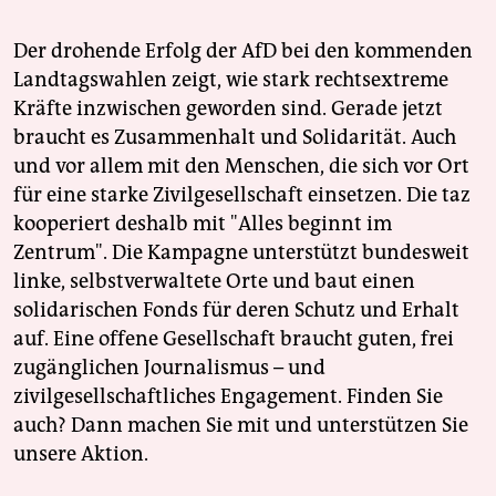
Der drohende Erfolg der AfD bei den kommenden
Landtagswahlen zeigt, wie stark rechtsextreme
Kräfte inzwischen geworden sind. Gerade jetzt
braucht es Zusammenhalt und Solidarität. Auch
und vor allem mit den Menschen, die sich vor Ort
für eine starke Zivilgesellschaft einsetzen. Die taz
kooperiert deshalb mit "Alles beginnt im
Zentrum". Die Kampagne unterstützt bundesweit
linke, selbstverwaltete Orte und baut einen
solidarischen Fonds für deren Schutz und Erhalt
auf. Eine offene Gesellschaft braucht guten, frei
zugänglichen Journalismus – und
zivilgesellschaftliches Engagement. Finden Sie
auch? Dann machen Sie mit und unterstützen Sie
unsere Aktion.