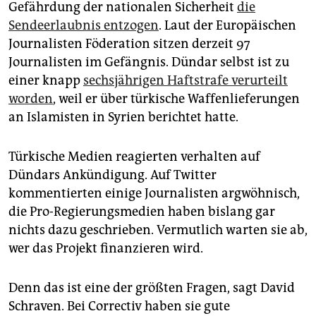
Gefährdung der nationalen Sicherheit
die
Sendeerlaubnis entzogen
. Laut der Europäischen
Journalisten Föderation sitzen derzeit 97
Journalisten im Gefängnis. Dündar selbst ist zu
einer knapp
sechsjährigen Haftstrafe verurteilt
worden
, weil er über türkische Waffenlieferungen
an Islamisten in Syrien berichtet hatte.
Türkische Medien reagierten verhalten auf
Dündars Ankündigung. Auf Twitter
kommentierten einige Journalisten argwöhnisch,
die Pro-Regierungsmedien haben bislang gar
nichts dazu geschrieben. Vermutlich warten sie ab,
wer das Projekt finanzieren wird.
Denn das ist eine der größten Fragen, sagt David
Schraven. Bei Correctiv haben sie gute