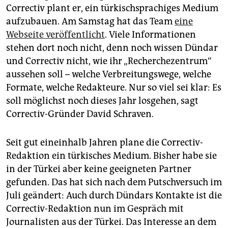
Correctiv plant er, ein türkischsprachiges Medium
aufzubauen. Am Samstag hat das Team
eine
Webseite veröffentlicht
. Viele Informationen
stehen dort noch nicht, denn noch wissen Dündar
und Correctiv nicht, wie ihr „Recherchezentrum“
aussehen soll – welche Verbreitungswege, welche
Formate, welche Redakteure. Nur so viel sei klar: Es
soll möglichst noch dieses Jahr losgehen, sagt
Correctiv-Gründer David Schraven.
Seit gut eineinhalb Jahren plane die Correctiv-
Redaktion ein türkisches Medium. Bisher habe sie
in der Türkei aber keine geeigneten Partner
gefunden. Das hat sich nach dem Putschversuch im
Juli geändert: Auch durch Dündars Kontakte ist die
Correctiv-Redaktion nun im Gespräch mit
Journalisten aus der Türkei. Das Interesse an dem