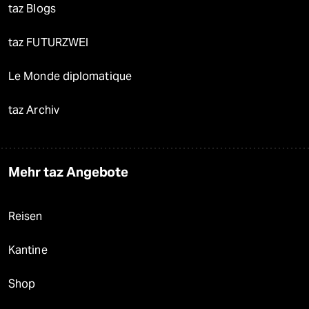
taz Blogs
taz FUTURZWEI
Le Monde diplomatique
taz Archiv
Mehr taz Angebote
Reisen
Kantine
Shop