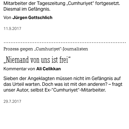
Mitarbeiter der Tageszeitung „Cumhuriyet“ fortgesetzt.
Diesmal im Gefängnis.
Von
Jürgen Gottschlich
11.9.2017
Prozess gegen „Cumhuriyet“-Journalisten
„Niemand von uns ist frei“
Kommentar von
Ali Celikkan
Sieben der Angeklagten müssen nicht im Gefängnis auf
das Urteil warten. Doch was ist mit den anderen? – fragt
unser Autor, selbst Ex-“Cumhuriyet“-Mitarbeiter.
29.7.2017