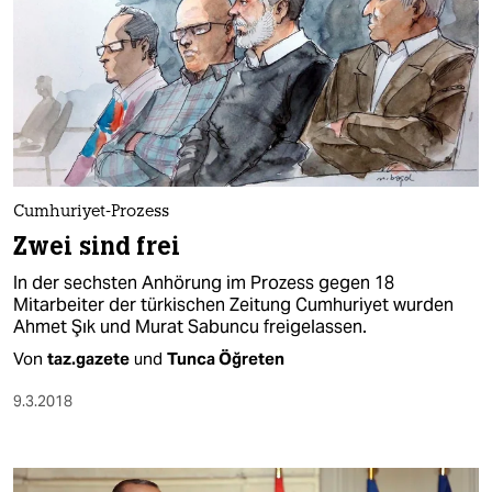
Cumhuriyet-Prozess
Zwei sind frei
In der sechsten Anhörung im Prozess gegen 18
Mitarbeiter der türkischen Zeitung Cumhuriyet wurden
Ahmet Şık und Murat Sabuncu freigelassen.
Von
taz.gazete
und
Tunca Öğreten
9.3.2018