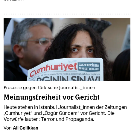
Prozesse gegen türkische Journalist_innen
Meinungsfreiheit vor Gericht
Heute stehen in Istanbul Journalist_innen der Zeitungen
„Cumhuriyet“ und „Özgür Gündem“ vor Gericht. Die
Vorwürfe lauten: Terror und Propaganda.
Von
Ali Celikkan