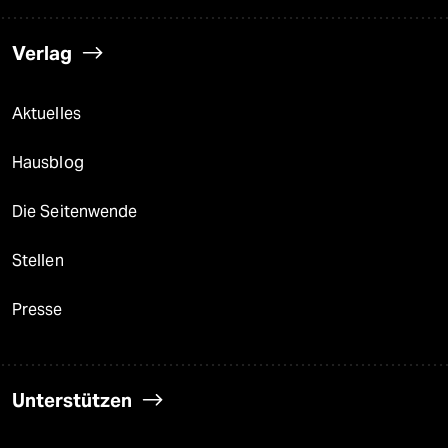
Verlag
Aktuelles
Hausblog
Die Seitenwende
Stellen
Presse
Unterstützen