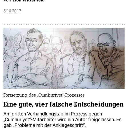
6.10.2017
Fortsetzung des „Cumhuriyet“-Prozesses
Eine gute, vier falsche Entscheidungen
Am dritten Verhandlungstag im Prozess gegen
„Cumhuriyet“-Mitarbeiter wird ein Autor freigelassen. Es
gab „Probleme mit der Anklageschrift“.