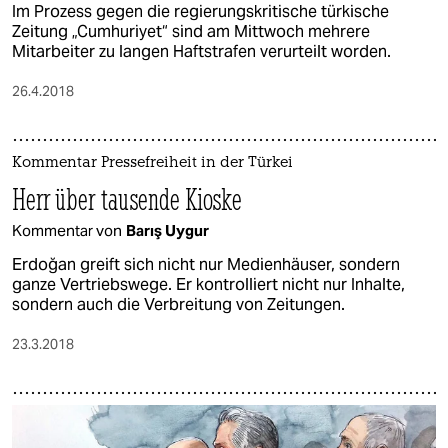
Im Prozess gegen die regierungskritische türkische
Zeitung „Cumhuriyet“ sind am Mittwoch mehrere
Mitarbeiter zu langen Haftstrafen verurteilt worden.
26.4.2018
Kommentar Pressefreiheit in der Türkei
Herr über tausende Kioske
Kommentar von
Barış Uygur
Erdoğan greift sich nicht nur Medienhäuser, sondern
ganze Vertriebswege. Er kontrolliert nicht nur Inhalte,
sondern auch die Verbreitung von Zeitungen.
23.3.2018