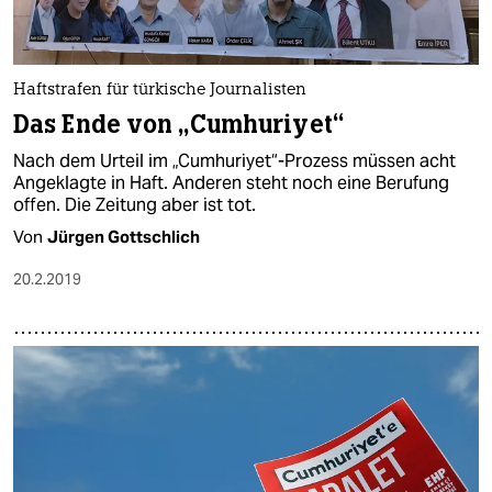
Haftstrafen für türkische Journalisten
Das Ende von „Cumhuriyet“
Nach dem Urteil im „Cumhuriyet“-Prozess müssen acht
Angeklagte in Haft. Anderen steht noch eine Berufung
offen. Die Zeitung aber ist tot.
Von
Jürgen Gottschlich
20.2.2019