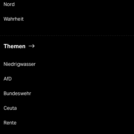
Nord
Wahrheit
Themen
Niedrigwasser
AfD
Bundeswehr
Ceuta
Rente