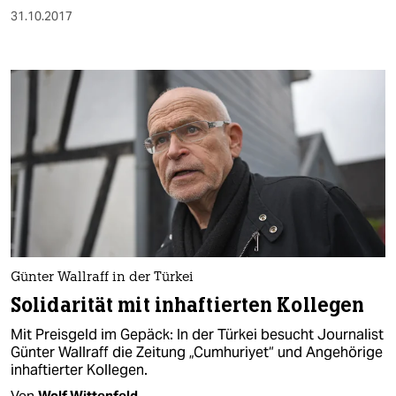
31.10.2017
Günter Wallraff in der Türkei
Solidarität mit inhaftierten Kollegen
Mit Preisgeld im Gepäck: In der Türkei besucht Journalist
Günter Wallraff die Zeitung „Cumhuriyet“ und Angehörige
inhaftierter Kollegen.
Von
Wolf Wittenfeld