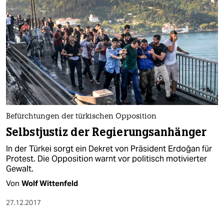
Befürchtungen der türkischen Opposition
Selbstjustiz der Regierungsanhänger
In der Türkei sorgt ein Dekret von Präsident Erdoğan für
Protest. Die Opposition warnt vor politisch motivierter
Gewalt.
Von
Wolf Wittenfeld
27.12.2017