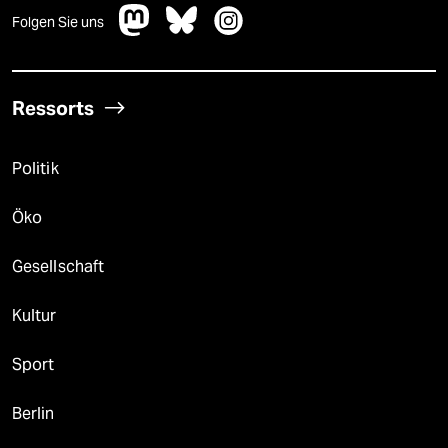
Folgen Sie uns
Ressorts
Politik
Öko
Gesellschaft
Kultur
Sport
Berlin