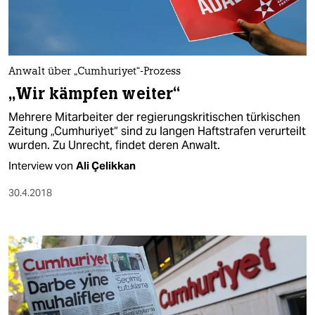
Anwalt über „Cumhuriyet“-Prozess
„Wir kämpfen weiter“
Mehrere Mitarbeiter der regierungskritischen türkischen
Zeitung „Cumhuriyet“ sind zu langen Haftstrafen verurteilt
wurden. Zu Unrecht, findet deren Anwalt.
Interview von
Ali Çelikkan
30.4.2018