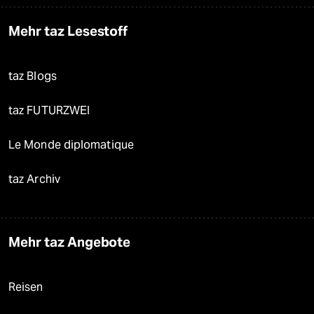
Mehr taz Lesestoff
taz Blogs
taz FUTURZWEI
Le Monde diplomatique
taz Archiv
Mehr taz Angebote
Reisen