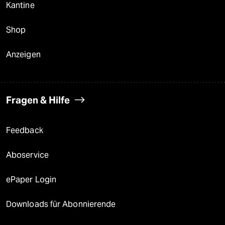
Kantine
Shop
Anzeigen
Fragen & Hilfe
Feedback
Aboservice
ePaper Login
Downloads für Abonnierende