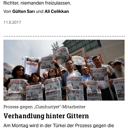
Richter, niemanden freizulassen.
Von
Gülten Sarı
und
Ali Celikkan
11.9.2017
Prozess gegen „Cumhuriyet“-Mitarbeiter
Verhandlung hinter Gittern
Am Montag wird in der Türkei der Prozess gegen die