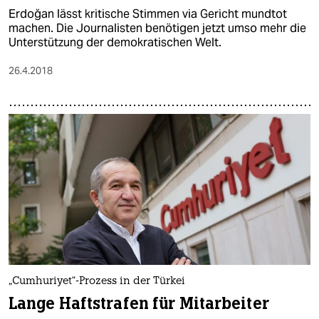
Erdoğan lässt kritische Stimmen via Gericht mundtot
machen. Die Journalisten benötigen jetzt umso mehr die
Unterstützung der demokratischen Welt.
26.4.2018
„Cumhuriyet“-Prozess in der Türkei
Lange Haftstrafen für Mitarbeiter