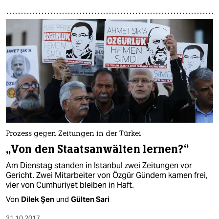
Prozess gegen Zeitungen in der Türkei
„Von den Staatsanwälten lernen?“
Am Dienstag standen in Istanbul zwei Zeitungen vor
Gericht. Zwei Mitarbeiter von Özgür Gündem kamen frei,
vier von Cumhuriyet bleiben in Haft.
Von
Dilek Şen
und
Gülten Sari
31.10.2017