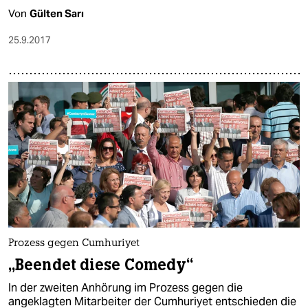
Von
Gülten Sarı
25.9.2017
Prozess gegen Cumhuriyet
„Beendet diese Comedy“
In der zweiten Anhörung im Prozess gegen die
angeklagten Mitarbeiter der Cumhuriyet entschieden die