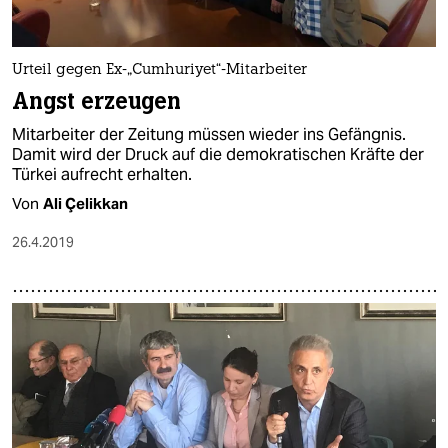
epaper login
Urteil gegen Ex-„Cumhuriyet“-Mitarbeiter
Angst erzeugen
Mitarbeiter der Zeitung müssen wieder ins Gefängnis.
Damit wird der Druck auf die demokratischen Kräfte der
Türkei aufrecht erhalten.
Von
Ali Çelikkan
26.4.2019