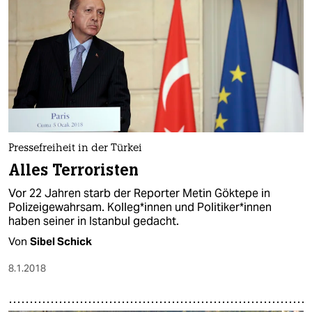
Pressefreiheit in der Türkei
Alles Terroristen
Vor 22 Jahren starb der Reporter Metin Göktepe in
Polizeigewahrsam. Kolleg*innen und Politiker*innen
haben seiner in Istanbul gedacht.
Von
Sibel Schick
8.1.2018