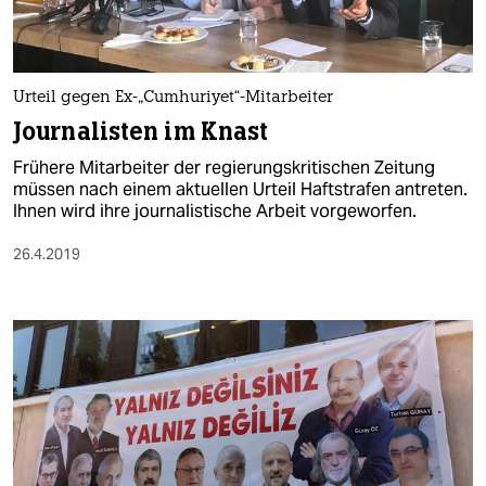
Urteil gegen Ex-„Cumhuriyet“-Mitarbeiter
Journalisten im Knast
Frühere Mitarbeiter der regierungskritischen Zeitung
müssen nach einem aktuellen Urteil Haftstrafen antreten.
Ihnen wird ihre journalistische Arbeit vorgeworfen.
26.4.2019