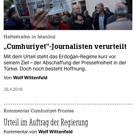
Haftsstrafen in Istanbul
„Cumhuriyet“-Journalisten verurteilt
Mit dem Urteil steht das Erdoğan-Regime kurz vor
seinem Ziel – der Abschaffung der Pressefreiheit in der
Türkei. Doch noch besteht Hoffnung.
Von
Wolf Wittenfeld
26.4.2018
Kommentar Cumhuriyet-Prozess
Urteil im Auftrag der Regierung
Kommentar von
Wolf Wittenfeld