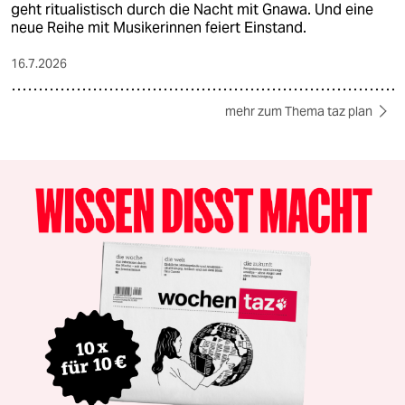
geht ritualistisch durch die Nacht mit Gnawa. Und eine
neue Reihe mit Musikerinnen feiert Einstand.
16.7.2026
mehr zum Thema taz plan