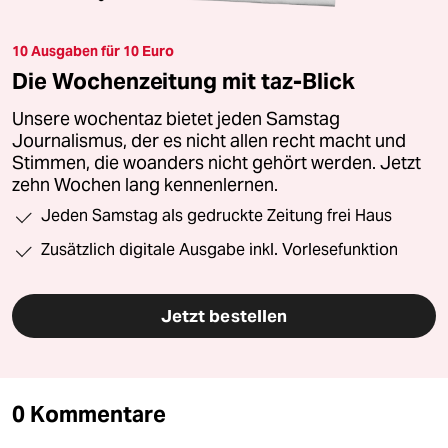
10 Ausgaben für 10 Euro
Die Wochenzeitung mit taz-Blick
Unsere wochentaz bietet jeden Samstag
Journalismus, der es nicht allen recht macht und
Stimmen, die woanders nicht gehört werden. Jetzt
zehn Wochen lang kennenlernen.
Jeden Samstag als gedruckte Zeitung frei Haus
Zusätzlich digitale Ausgabe inkl. Vorlesefunktion
Jetzt bestellen
0 Kommentare