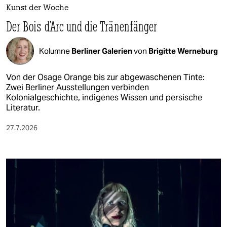
Kunst der Woche
Der Bois d’Arc und die Tränenfänger
Kolumne
Berliner Galerien
von
Brigitte Werneburg
Von der Osage Orange bis zur abgewaschenen Tinte:
Zwei Berliner Ausstellungen verbinden
Kolonialgeschichte, indigenes Wissen und persische
Literatur.
27.7.2026