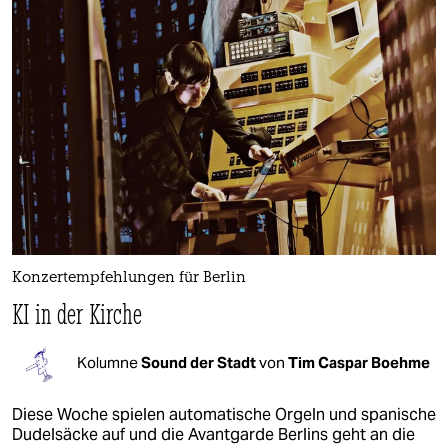
Konzertempfehlungen für Berlin
KI in der Kirche
Kolumne
Sound der Stadt
von
Tim Caspar Boehme
Diese Woche spielen automatische Orgeln und spanische
Dudelsäcke auf und die Avantgarde Berlins geht an die