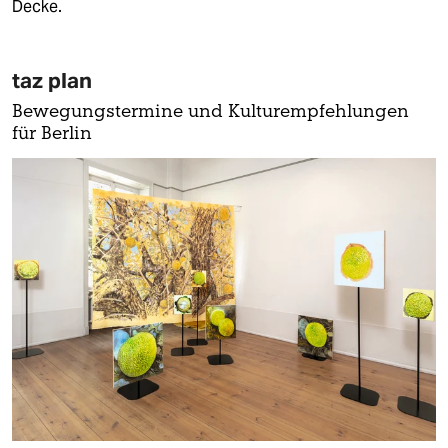
Decke.
taz plan
Bewegungstermine und Kulturempfehlungen
für Berlin