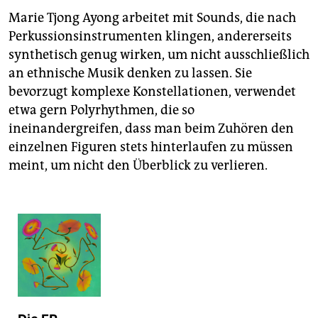
Marie Tjong Ayong arbeitet mit Sounds, die nach
Perkussionsinstrumenten klingen, andererseits
synthetisch genug wirken, um nicht ausschließlich
an ethnische Musik denken zu lassen. Sie
bevorzugt komplexe Konstellationen, verwendet
etwa gern Polyrhythmen, die so
ineinandergreifen, dass man beim Zuhören den
einzelnen Figuren stets hinterlaufen zu müssen
meint, um nicht den Überblick zu verlieren.