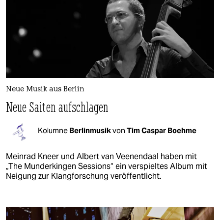
Neue Musik aus Berlin
Neue Saiten aufschlagen
Kolumne
Berlinmusik
von
Tim Caspar Boehme
Meinrad Kneer und Albert van Veenendaal haben mit
„The Munderkingen Sessions“ ein verspieltes Album mit
Neigung zur Klangforschung veröffentlicht.