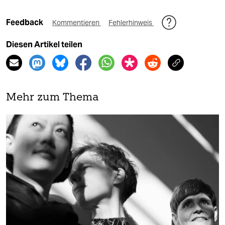
Feedback
Kommentieren
Fehlerhinweis
Diesen Artikel teilen
Mehr zum Thema