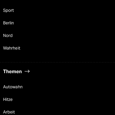
Sport
Berlin
Nord
Wahrheit
Themen
Autowahn
Hitze
Arbeit