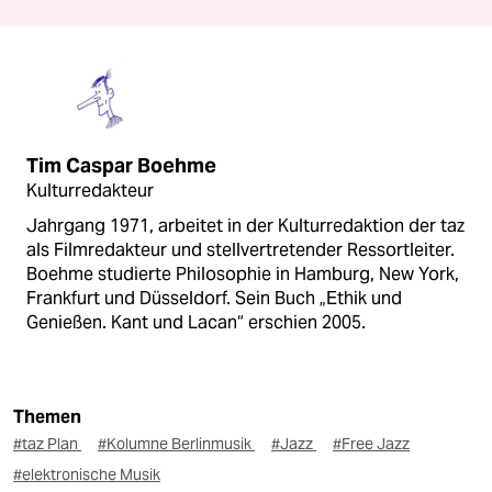
Tim Caspar Boehme
Kulturredakteur
Jahrgang 1971, arbeitet in der Kulturredaktion der taz
als Filmredakteur und stellvertretender Ressortleiter.
Boehme studierte Philosophie in Hamburg, New York,
Frankfurt und Düsseldorf. Sein Buch „Ethik und
Genießen. Kant und Lacan“ erschien 2005.
Themen
#taz Plan
#Kolumne Berlinmusik
#Jazz
#Free Jazz
#elektronische Musik