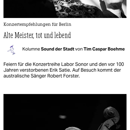
Konzertempfehlungen für Berlin
Alte Meister, tot und lebend
Kolumne
Sound der Stadt
von
Tim Caspar Boehme
Feiern für die Konzertreihe Labor Sonor und den vor 100
Jahren verstorbenen Erik Satie. Auf Besuch kommt der
australische Sänger Robert Forster.