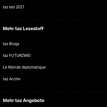
taz lab 2027
Mehr taz Lesestoff
taz Blogs
taz FUTURZWEI
Le Monde diplomatique
taz Archiv
Mehr taz Angebote