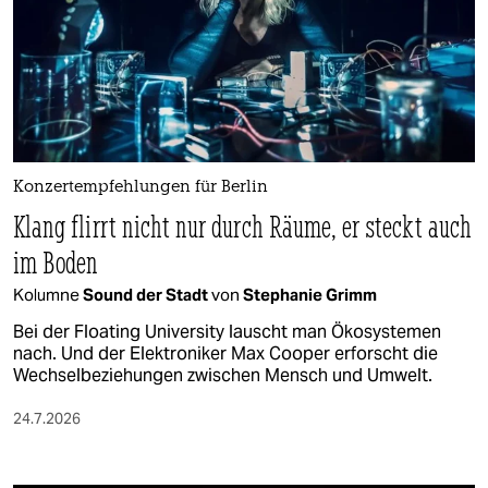
Konzertempfehlungen für Berlin
Klang flirrt nicht nur durch Räume, er steckt auch
im Boden
Kolumne
Sound der Stadt
von
Stephanie Grimm
Bei der Floating University lauscht man Ökosystemen
nach. Und der Elektroniker Max Cooper erforscht die
Wechselbeziehungen zwischen Mensch und Umwelt.
24.7.2026