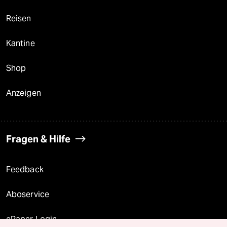
Reisen
Kantine
Shop
Anzeigen
Fragen & Hilfe
Feedback
Aboservice
ePaper Login