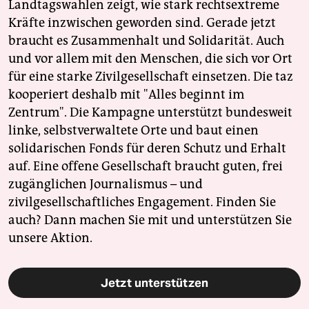
Landtagswahlen zeigt, wie stark rechtsextreme
Kräfte inzwischen geworden sind. Gerade jetzt
braucht es Zusammenhalt und Solidarität. Auch
und vor allem mit den Menschen, die sich vor Ort
für eine starke Zivilgesellschaft einsetzen. Die taz
kooperiert deshalb mit "Alles beginnt im
Zentrum". Die Kampagne unterstützt bundesweit
linke, selbstverwaltete Orte und baut einen
solidarischen Fonds für deren Schutz und Erhalt
auf. Eine offene Gesellschaft braucht guten, frei
zugänglichen Journalismus – und
zivilgesellschaftliches Engagement. Finden Sie
auch? Dann machen Sie mit und unterstützen Sie
unsere Aktion.
Jetzt unterstützen