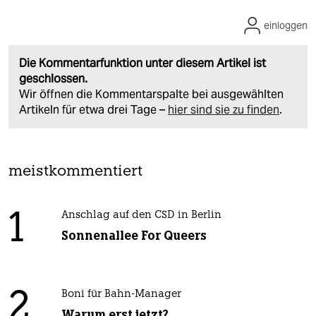
einloggen
Die Kommentarfunktion unter diesem Artikel ist
geschlossen.
Wir öffnen die Kommentarspalte bei ausgewählten
Artikeln für etwa drei Tage –
hier sind sie zu finden
.
meistkommentiert
1
Anschlag auf den CSD in Berlin
Sonnenallee For Queers
2
Boni für Bahn-Manager
Warum erst jetzt?