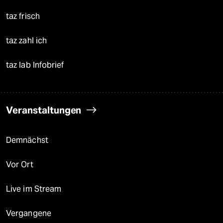
taz frisch
taz zahl ich
taz lab Infobrief
Veranstaltungen
Demnächst
Vor Ort
Live im Stream
Vergangene