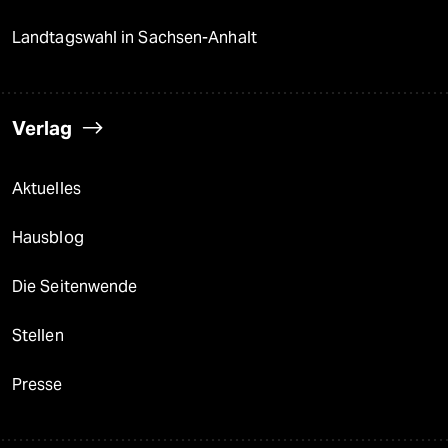
Landtagswahl in Sachsen-Anhalt
Verlag
Aktuelles
Hausblog
Die Seitenwende
Stellen
Presse