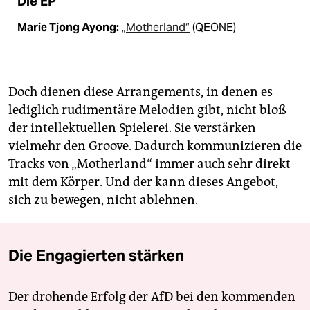
Die EP
Marie Tjong Ayong:
„Motherland“
(QEONE)
Doch dienen diese Arrangements, in denen es
lediglich rudimentäre Melodien gibt, nicht bloß
der intellektuellen Spielerei. Sie verstärken
vielmehr den Groove. Dadurch kommunizieren die
Tracks von „Motherland“ immer auch sehr direkt
mit dem Körper. Und der kann dieses Angebot,
sich zu bewegen, nicht ablehnen.
Die Engagierten stärken
Der drohende Erfolg der AfD bei den kommenden