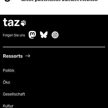
taz

Folgen Sie uns
Ressorts
Politik
Öko
Gesellschaft
Kultur