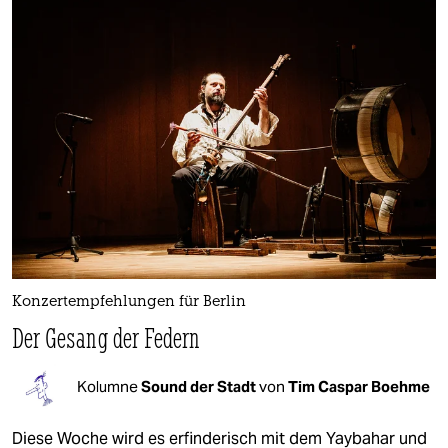
Konzertempfehlungen für Berlin
Der Gesang der Federn
Kolumne
Sound der Stadt
von
Tim Caspar Boehme
Diese Woche wird es erfinderisch mit dem Yaybahar und