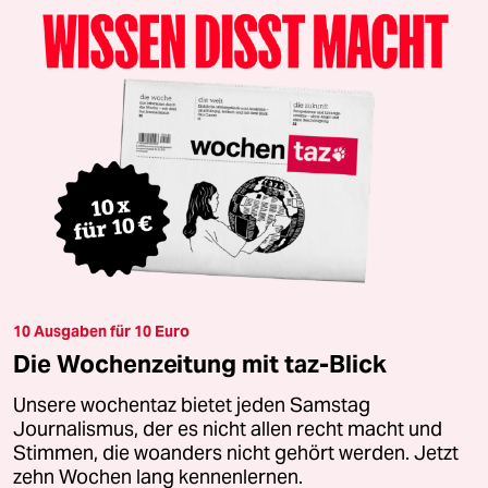
10 Ausgaben für 10 Euro
Die Wochenzeitung mit taz-Blick
Unsere wochentaz bietet jeden Samstag
Journalismus, der es nicht allen recht macht und
Stimmen, die woanders nicht gehört werden. Jetzt
zehn Wochen lang kennenlernen.