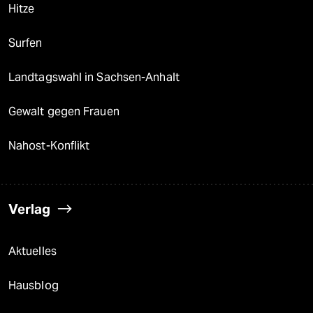
Hitze
Surfen
Landtagswahl in Sachsen-Anhalt
Gewalt gegen Frauen
Nahost-Konflikt
Verlag
Aktuelles
Hausblog