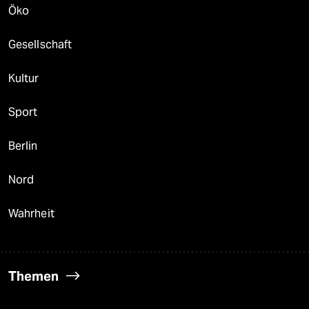
Öko
Gesellschaft
Kultur
Sport
Berlin
Nord
Wahrheit
Themen