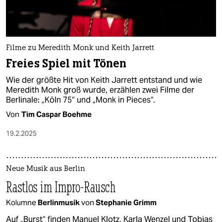
Filme zu Meredith Monk und Keith Jarrett
Freies Spiel mit Tönen
Wie der größte Hit von Keith Jarrett entstand und wie
Meredith Monk groß wurde, erzählen zwei Filme der
Berlinale: „Köln 75“ und „Monk in Pieces“.
Von
Tim Caspar Boehme
19.2.2025
Neue Musik aus Berlin
Rastlos im Impro-Rausch
Kolumne
Berlinmusik
von
Stephanie Grimm
Auf „Burst“ finden Manuel Klotz, Karla Wenzel und Tobias