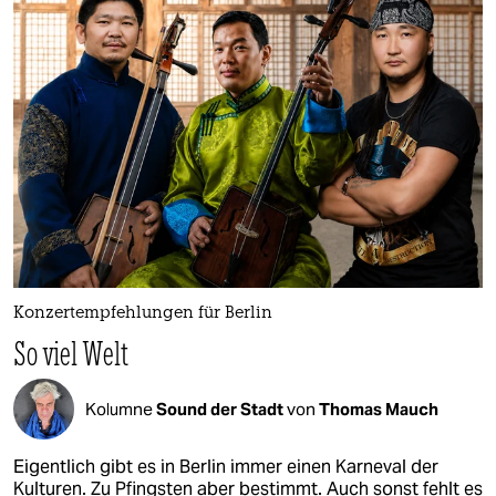
epaper login
Konzertempfehlungen für Berlin
So viel Welt
Kolumne
Sound der Stadt
von
Thomas Mauch
Eigentlich gibt es in Berlin immer einen Karneval der
Kulturen. Zu Pfingsten aber bestimmt. Auch sonst fehlt es