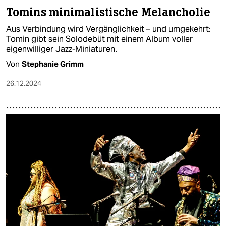
Tomins minimalistische Melancholie
Aus Verbindung wird Vergänglichkeit – und umgekehrt:
Tomin gibt sein Solodebüt mit einem Album voller
eigenwilliger Jazz-Miniaturen.
Von
Stephanie Grimm
26.12.2024