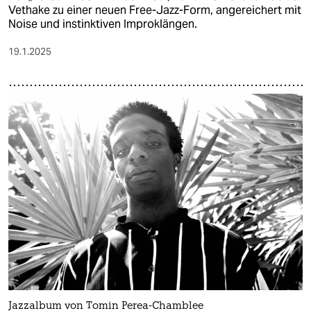
Vethake zu einer neuen Free-Jazz-Form, angereichert mit
Noise und instinktiven Improklängen.
19.1.2025
Jazzalbum von Tomin Perea-Chamblee