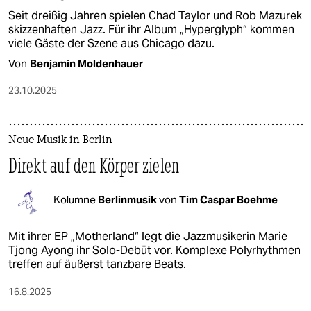
Seit dreißig Jahren spielen Chad Taylor und Rob Mazurek
skizzenhaften Jazz. Für ihr Album „Hyperglyph“ kommen
viele Gäste der Szene aus Chicago dazu.
Von
Benjamin Moldenhauer
23.10.2025
Neue Musik in Berlin
Direkt auf den Körper zielen
Kolumne
Berlinmusik
von
Tim Caspar Boehme
Mit ihrer EP „Motherland“ legt die Jazzmusikerin Marie
Tjong Ayong ihr Solo-Debüt vor. Komplexe Polyrhythmen
treffen auf äußerst tanzbare Beats.
16.8.2025