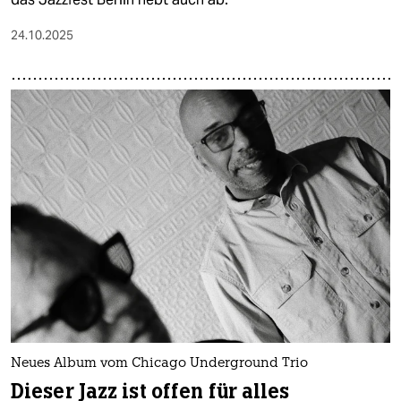
24.10.2025
Neues Album vom Chicago Underground Trio
Dieser Jazz ist offen für alles