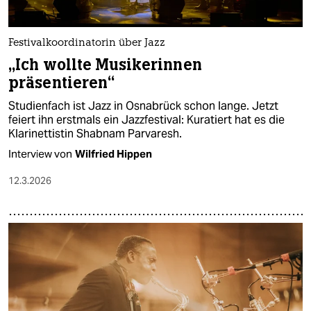
Festivalkoordinatorin über Jazz
„Ich wollte Musikerinnen
präsentieren“
Studienfach ist Jazz in Osnabrück schon lange. Jetzt
feiert ihn erstmals ein Jazzfestival: Kuratiert hat es die
Klarinettistin Shabnam Parvaresh.
Interview von
Wilfried Hippen
12.3.2026