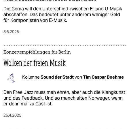
Die Gema will den Unterschied zwischen E- und U-Musik
abschaffen. Das bedeutet unter anderem weniger Geld
für Komponisten von E-Musik.
8.5.2025
Konzertempfehlungen für Berlin
Wolken der freien Musik
Kolumne
Sound der Stadt
von
Tim Caspar Boehme
Den Free Jazz muss man ehren, aber auch die Klangkunst
und das Feedback. Und so manch alten Norweger, wenn
er denn mal zu Gast ist.
25.4.2025