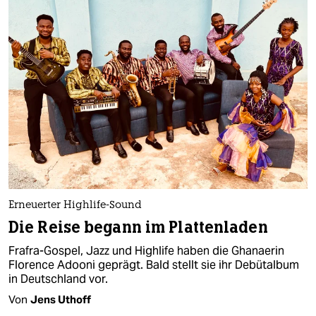
Erneuerter Highlife-Sound
Die Reise begann im Plattenladen
Frafra-Gospel, Jazz und Highlife haben die Ghanaerin
Florence Adooni geprägt. Bald stellt sie ihr Debütalbum
in Deutschland vor.
Von
Jens Uthoff