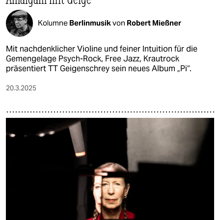
Kolumne
Berlinmusik
von
Robert Mießner
Mit nachdenklicher Violine und feiner Intuition für die
Gemengelage Psych-Rock, Free Jazz, Krautrock
präsentiert TT Geigenschrey sein neues Album „Pi“.
20.3.2025