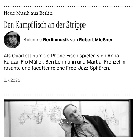
Neue Musik aus Berlin
Den Kampffisch an der Strippe
Kolumne
Berlinmusik
von
Robert Mießner
Als Quartett Rumble Phone Fisch spielen sich Anna
Kaluza, Flo Müller, Ben Lehmann und Martial Frenzel in
rasante und facettenreiche Free-Jazz-Sphären.
8.7.2025