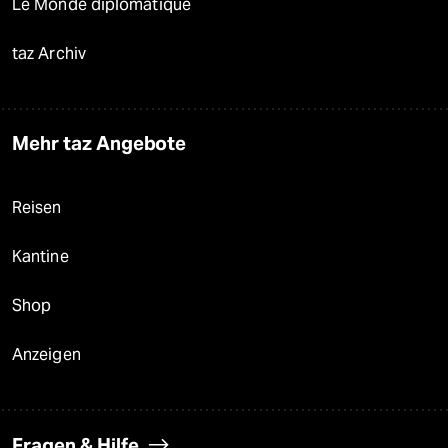
Le Monde diplomatique
taz Archiv
Mehr taz Angebote
Reisen
Kantine
Shop
Anzeigen
Fragen & Hilfe