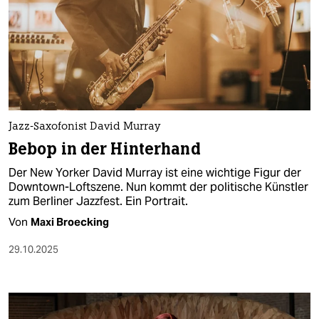
Jazz-Saxofonist David Murray
Bebop in der Hinterhand
Der New Yorker David Murray ist eine wichtige Figur der
Downtown-Loftszene. Nun kommt der politische Künstler
zum Berliner Jazzfest. Ein Portrait.
Von
Maxi Broecking
29.10.2025