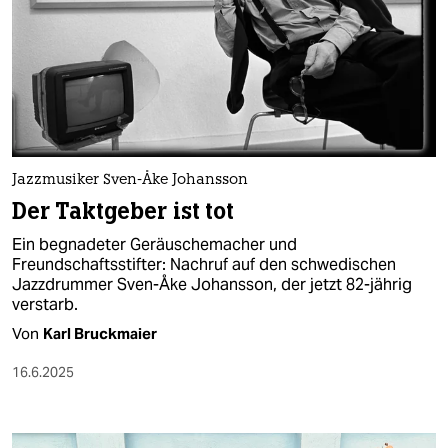
Jazzmusiker Sven-Åke Johansson
Der Taktgeber ist tot
Ein begnadeter Geräuschemacher und
Freundschaftsstifter: Nachruf auf den schwedischen
Jazzdrummer Sven-Åke Johansson, der jetzt 82-jährig
verstarb.
Von
Karl Bruckmaier
16.6.2025