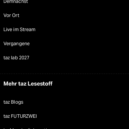
Demnächst
Vor Ort
Live im Stream
Vergangene
taz lab 2027
Mehr taz Lesestoff
taz Blogs
taz FUTURZWEI