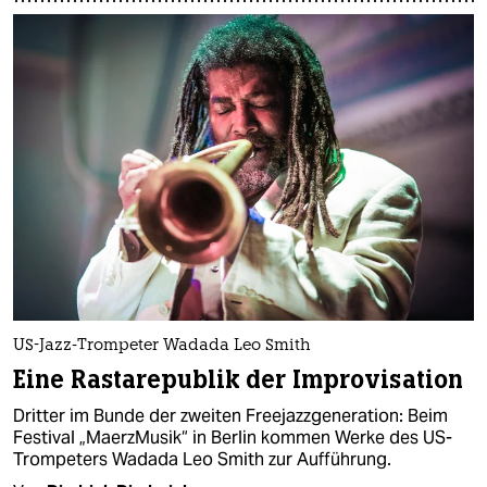
US-Jazz-Trompeter Wadada Leo Smith
Eine Rastarepublik der Improvisation
Dritter im Bunde der zweiten Freejazzgeneration: Beim
Festival „MaerzMusik“ in Berlin kommen Werke des US-
Trompeters Wadada Leo Smith zur Aufführung.