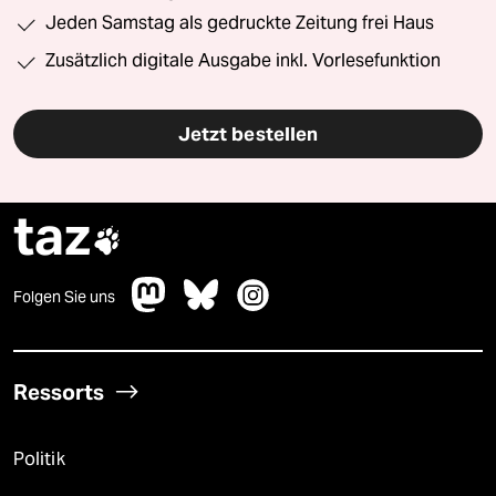
Jeden Samstag als gedruckte Zeitung frei Haus
Zusätzlich digitale Ausgabe inkl. Vorlesefunktion
Jetzt bestellen
taz

Folgen Sie uns
Ressorts
Politik