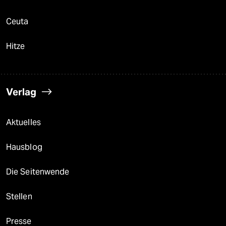
Ceuta
Hitze
Verlag
Aktuelles
Hausblog
Die Seitenwende
Stellen
Presse