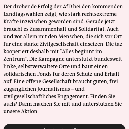
Der drohende Erfolg der AfD bei den kommenden
Landtagswahlen zeigt, wie stark rechtsextreme
Kräfte inzwischen geworden sind. Gerade jetzt
braucht es Zusammenhalt und Solidarität. Auch
und vor allem mit den Menschen, die sich vor Ort
für eine starke Zivilgesellschaft einsetzen. Die taz
kooperiert deshalb mit "Alles beginnt im
Zentrum". Die Kampagne unterstützt bundesweit
linke, selbstverwaltete Orte und baut einen
solidarischen Fonds für deren Schutz und Erhalt
auf. Eine offene Gesellschaft braucht guten, frei
zugänglichen Journalismus – und
zivilgesellschaftliches Engagement. Finden Sie
auch? Dann machen Sie mit und unterstützen Sie
unsere Aktion.