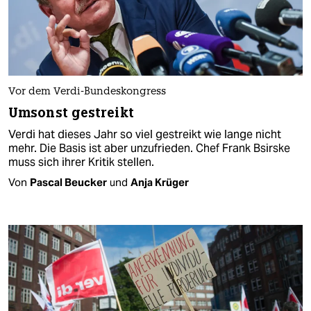
Vor dem Verdi-Bundeskongress
Umsonst gestreikt
Verdi hat dieses Jahr so viel gestreikt wie lange nicht
mehr. Die Basis ist aber unzufrieden. Chef Frank Bsirske
muss sich ihrer Kritik stellen.
Von
Pascal Beucker
und
Anja Krüger