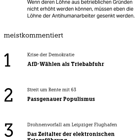
Wenn deren Löhne aus betrieblichen Gründen
nicht erhöht werden können, müssen eben die
Löhne der Antihumanarbeiter gesenkt werden.
meistkommentiert
1
Krise der Demokratie
AfD-Wählen als Triebabfuhr
2
Streit um Rente mit 63
Passgenauer Populismus
3
Drohnenvorfall am Leipziger Flughafen
Das Zeitalter der elektronischen