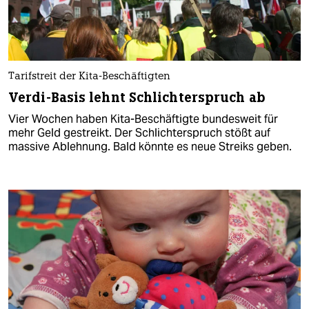
Tarifstreit der Kita-Beschäftigten
Verdi-Basis lehnt Schlichterspruch ab
Vier Wochen haben Kita-Beschäftigte bundesweit für
mehr Geld gestreikt. Der Schlichterspruch stößt auf
massive Ablehnung. Bald könnte es neue Streiks geben.