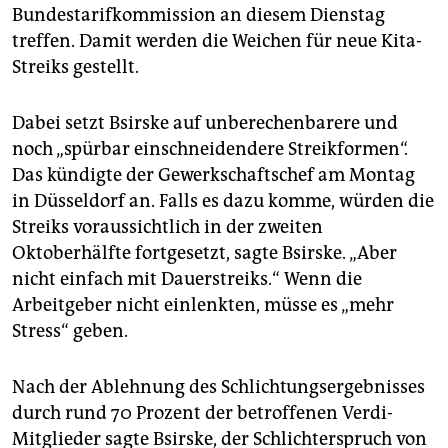
epaper login
Bundestarifkommission an diesem Dienstag
treffen. Damit werden die Weichen für neue Kita-
Streiks gestellt.
Dabei setzt Bsirske auf unberechenbarere und
noch „spürbar einschneidendere Streikformen“.
Das kündigte der Gewerkschaftschef am Montag
in Düsseldorf an. Falls es dazu komme, würden die
Streiks voraussichtlich in der zweiten
Oktoberhälfte fortgesetzt, sagte Bsirske. „Aber
nicht einfach mit Dauerstreiks.“ Wenn die
Arbeitgeber nicht einlenkten, müsse es „mehr
Stress“ geben.
Nach der Ablehnung des Schlichtungsergebnisses
durch rund 70 Prozent der betroffenen Verdi-
Mitglieder sagte Bsirske, der Schlichterspruch von