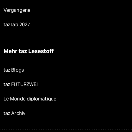
Vergangene
taz lab 2027
Mehr taz Lesestoff
taz Blogs
taz FUTURZWEI
Le Monde diplomatique
taz Archiv