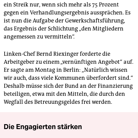
ein Streik nur, wenn sich mehr als 75 Prozent
gegen ein Verhandlungsergebnis aussprächen. Es
ist nun die Aufgabe der Gewerkschaftsführung,
das Ergebnis der Schlichtung „den Mitgliedern
angemessen zu vermitteln“.
Linken-Chef Bernd Riexinger forderte die
Arbeitgeber zu einem „vernünftigen Angebot“ auf.
Er sagte am Montag in Berlin: „Natürlich wissen
wir auch, dass viele Kommunen überfordert sind.“
Deshalb müsse sich der Bund an der Finanzierung
beteiligen, etwa mit den Mitteln, die durch den
Wegfall des Betreuungsgeldes frei werden.
Die Engagierten stärken