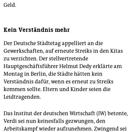
Geld.
Kein Verständnis mehr
Der Deutsche Städtetag appelliert an die
Gewerkschaften, auf erneute Streiks in den Kitas
zu verzichten. Der stellvertretende
Hauptgeschäftsführer Helmut Dedy erklärte am
Montag in Berlin, die Städte hätten kein
Verständnis dafür, wenn es erneut zu Streiks
kommen sollte. Eltern und Kinder seien die
Leidtragenden.
Das Institut der deutschen Wirtschaft (IW) betonte,
Verdi sei nun keinesfalls gezwungen, den
Arbeitskampf wieder aufzunehmen. Zwingend sei