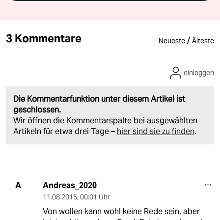
3 Kommentare
/
Neueste
Älteste
einloggen
Die Kommentarfunktion unter diesem Artikel ist
geschlossen.
Wir öffnen die Kommentarspalte bei ausgewählten
Artikeln für etwa drei Tage –
hier sind sie zu finden
.
Andreas_2020
A
11.08.2015
,
00:01 Uhr
Von wollen kann wohl keine Rede sein, aber