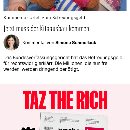
Kommentar Urteil zum Betreuungsgeld
Jetzt muss der Kitaausbau kommen
Kommentar von
Simone Schmollack
Das Bundesverfassungsgericht hat das Betreuungsgeld
für rechtswidrig erklärt. Die Millionen, die nun frei
werden, werden dringend benötigt.