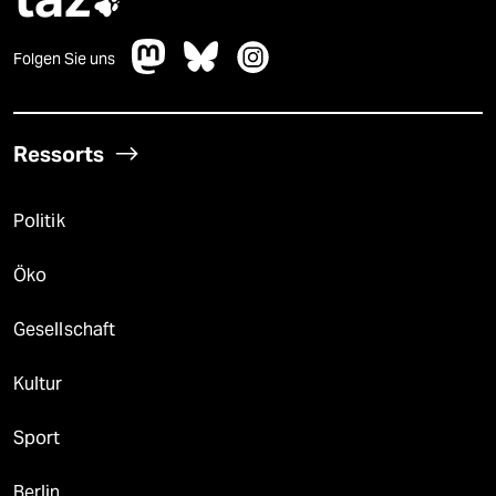

Folgen Sie uns
Ressorts
Politik
Öko
Gesellschaft
Kultur
Sport
Berlin