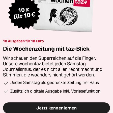
10 Ausgaben für 10 Euro
Die Wochenzeitung mit taz-Blick
Wir schauen den Superreichen auf die Finger.
Unsere wochentaz bietet jeden Samstag
Journalismus, der es nicht allen recht macht und
Stimmen, die woanders nicht gehört werden.
Jeden Samstag als gedruckte Zeitung frei Haus
Zusätzlich digitale Ausgabe inkl. Vorlesefunktion
Jetzt kennenlernen