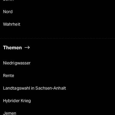
Nord
Wahrheit
Themen
Niedrigwasser
Rente
Landtagswahl in Sachsen-Anhalt
Hybrider Krieg
Jemen