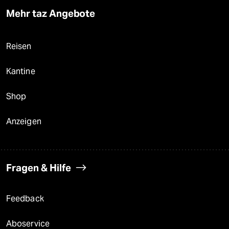
Mehr taz Angebote
Reisen
Kantine
Shop
Anzeigen
Fragen & Hilfe
Feedback
Aboservice