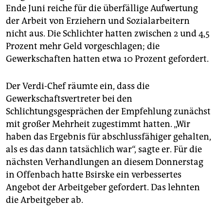
Ende Juni reiche für die überfällige Aufwertung
der Arbeit von Erziehern und Sozialarbeitern
nicht aus. Die Schlichter hatten zwischen 2 und 4,5
Prozent mehr Geld vorgeschlagen; die
Gewerkschaften hatten etwa 10 Prozent gefordert.
Der Verdi-Chef räumte ein, dass die
Gewerkschaftsvertreter bei den
Schlichtungsgesprächen der Empfehlung zunächst
mit großer Mehrheit zugestimmt hatten. „Wir
haben das Ergebnis für abschlussfähiger gehalten,
als es das dann tatsächlich war“, sagte er. Für die
nächsten Verhandlungen an diesem Donnerstag
in Offenbach hatte Bsirske ein verbessertes
Angebot der Arbeitgeber gefordert. Das lehnten
die Arbeitgeber ab.