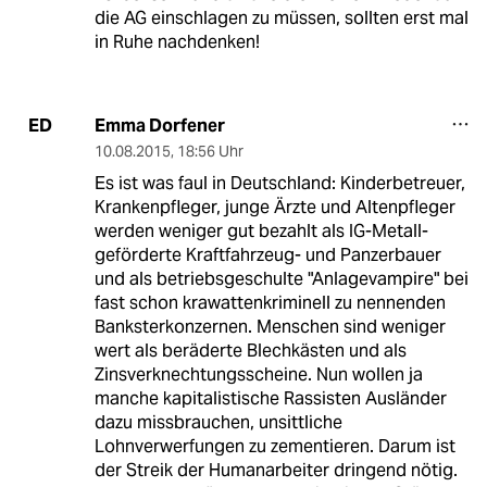
die AG einschlagen zu müssen, sollten erst mal
in Ruhe nachdenken!
Emma Dorfener
ED
10.08.2015
,
18:56 Uhr
Es ist was faul in Deutschland: Kinderbetreuer,
Krankenpfleger, junge Ärzte und Altenpfleger
werden weniger gut bezahlt als IG-Metall-
geförderte Kraftfahrzeug- und Panzerbauer
und als betriebsgeschulte "Anlagevampire" bei
fast schon krawattenkriminell zu nennenden
Banksterkonzernen. Menschen sind weniger
wert als beräderte Blechkästen und als
Zinsverknechtungsscheine. Nun wollen ja
manche kapitalistische Rassisten Ausländer
dazu missbrauchen, unsittliche
Lohnverwerfungen zu zementieren. Darum ist
der Streik der Humanarbeiter dringend nötig.