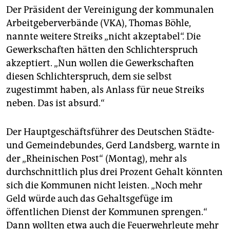
Der Präsident der Vereinigung der kommunalen
Arbeitgeberverbände (VKA), Thomas Böhle,
nannte weitere Streiks „nicht akzeptabel“. Die
Gewerkschaften hätten den Schlichterspruch
akzeptiert. „Nun wollen die Gewerkschaften
diesen Schlichterspruch, dem sie selbst
zugestimmt haben, als Anlass für neue Streiks
neben. Das ist absurd.“
Der Hauptgeschäftsführer des Deutschen Städte-
und Gemeindebundes, Gerd Landsberg, warnte in
der „Rheinischen Post“ (Montag), mehr als
durchschnittlich plus drei Prozent Gehalt könnten
sich die Kommunen nicht leisten. „Noch mehr
Geld würde auch das Gehaltsgefüge im
öffentlichen Dienst der Kommunen sprengen.“
Dann wollten etwa auch die Feuerwehrleute mehr