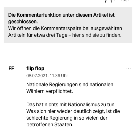
Die Kommentarfunktion unter diesem Artikel ist
geschlossen.
Wir öffnen die Kommentarspalte bei ausgewählten
Artikeln für etwa drei Tage –
hier sind sie zu finden
.
flip flop
FF
08.07.2021
,
11:36 Uhr
Nationale Regierungen sind nationalen
Wählern verpflichtet.
Das hat nichts mit Nationalismus zu tun.
Was sich hier wieder deutlich zeigt, ist die
schlechte Regierung in so vielen der
betroffenen Staaten.