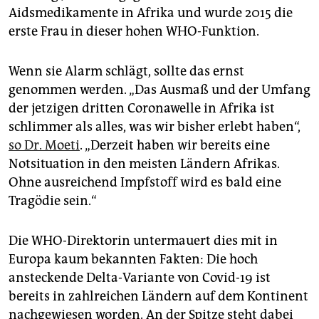
epaper login
Aidsmedikamente in Afrika und wurde 2015 die
erste Frau in dieser hohen WHO-Funktion.
Wenn sie Alarm schlägt, sollte das ernst
genommen werden. „Das Ausmaß und der Umfang
der jetzigen dritten Coronawelle in Afrika ist
schlimmer als alles, was wir bisher erlebt haben“,
so Dr. Moeti
. „Derzeit haben wir bereits eine
Notsituation in den meisten Ländern Afrikas.
Ohne ausreichend Impfstoff wird es bald eine
Tragödie sein.“
Die WHO-Direktorin untermauert dies mit in
Europa kaum bekannten Fakten: Die hoch
ansteckende Delta-Variante von Covid-19 ist
bereits in zahlreichen Ländern auf dem Kontinent
nachgewiesen worden. An der Spitze steht dabei