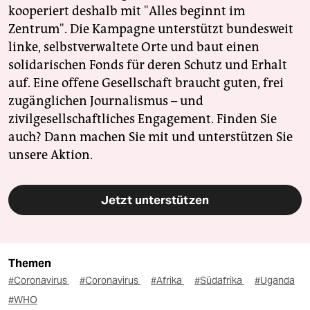
kooperiert deshalb mit "Alles beginnt im
Zentrum". Die Kampagne unterstützt bundesweit
linke, selbstverwaltete Orte und baut einen
solidarischen Fonds für deren Schutz und Erhalt
auf. Eine offene Gesellschaft braucht guten, frei
zugänglichen Journalismus – und
zivilgesellschaftliches Engagement. Finden Sie
auch? Dann machen Sie mit und unterstützen Sie
unsere Aktion.
Jetzt unterstützen
Themen
#Coronavirus
#Coronavirus
#Afrika
#Südafrika
#Uganda
#WHO