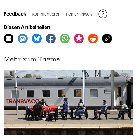
Feedback
Kommentieren
Fehlerhinweis
Diesen Artikel teilen
Mehr zum Thema