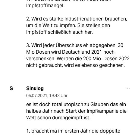
Impfstoffmangel.
2. Wird es starke Industrienationen brauchen,
um die Welt zu impfen. Sie stellen den
Impfstoff schließlich auch her.
3. Wird jeder Überschuss eh abgegeben. 30
Mio Dosen wird Deutschland 2021 noch
verschenken. Werden die 200 Mio. Dosen 2022
nicht gebraucht, wird es ebenso geschehen.
Sinulog
S
05.07.2021
,
19:43 Uhr
es ist doch total utopisch zu Glauben das ein
halbes Jahr nach Start der Impfkampanie die
Welt schon durchgeimpft ist.
1. braucht ma im ersten Jahr die doppelte