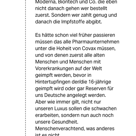
Moderna, Biontech und Co. die eben
nicht danach gehen wer bestellt
zuerst. Sondern wer zahlt genug und
danach die Impfstoffe abgibt.
Es hätte schon viel früher passieren
müssen das alle Pharmaunternehmen
unter die Hoheit von Covax müssen,
und von denen zuerst alle alten
Menschen und Menschen mit
Vorerkrankungen auf der Welt
geimpft werden, bevor in
Hintertupfingen der/die 16-jährige
geimpft wird oder gar Reserven für
uns Deutsche angelegt werden.
Aber wie immer gilt, nicht nur
unseren Luxus sollen die schwachen
erarbeiten, sondern nun auch noch
unsere Gesundheit.
Menschenverachtend, was anderes
ist es nicht.