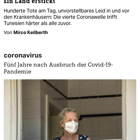
Ein Land erstickt
Hunderte Tote am Tag, unvorstellbares Leid in und vor
den Krankenhäusern: Die vierte Coronawelle trifft
Tunesien härter als alle zuvor.
Von
Mirco Keilberth
coronavirus
Fünf Jahre nach Ausbruch der Covid-19-
Pandemie