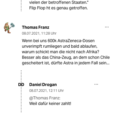
vielen der betroffenen Staaten."
Flip Flop ht es genau getroffen.
Thomas Franz
08.07.2021
,
11:28 Uhr
Wenn bei uns 600k AstraZeneca-Dosen
unverimpft rumliegen und bald ablaufen,
warum schickt man die nicht nach Afrika?
Besser als das China-Zeug, an dem schon Chile
gescheitert ist, dürfte Astra in jedem Fall sein...
Daniel Drogan
DD
08.07.2021
,
12:11 Uhr
@Thomas Franz:
Weil dafür keiner zahlt!