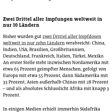
Zwei Drittel aller Impfungen weltweit in
nur 10 Ländern
Bisher wurden gut
zwei Drittel aller Impfdosen
weltweit in nur zehn Ländern
verabreicht: China,
Indien, USA, Brasilien, Großbritannien,
Deutschland, Frankreich, Italien, Türkei, Mexiko.
An erster Stelle steht inzwischen Nordamerika mit
etwa 65 Prozent geimpfter Menschen, gefolgt von
Europa mit etwa 55 Prozent, dann Südamerika mit
33 Prozent, Asien außerhalb Chinas mit 28 Prozent
– und als absolutes Schlusslicht Afrika mit knapp 3
Prozent.
In einigen Medien erhielt immerhin Südafrika