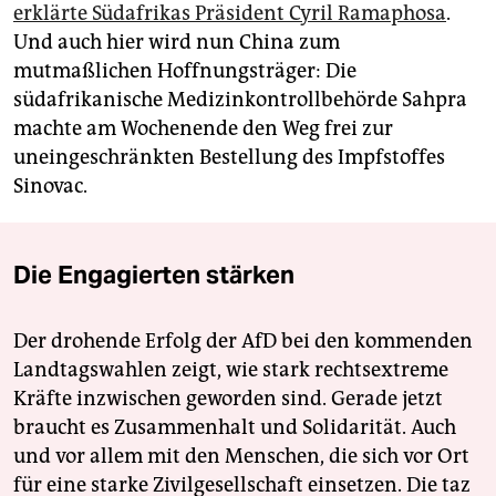
erklärte Südafrikas Präsident Cyril Ramaphosa
.
Und auch hier wird nun China zum
mutmaßlichen Hoffnungsträger: Die
südafrikanische Medizinkontrollbehörde Sahpra
machte am Wochenende den Weg frei zur
uneingeschränkten Bestellung des Impfstoffes
Sinovac.
Die Engagierten stärken
Der drohende Erfolg der AfD bei den kommenden
Landtagswahlen zeigt, wie stark rechtsextreme
Kräfte inzwischen geworden sind. Gerade jetzt
braucht es Zusammenhalt und Solidarität. Auch
und vor allem mit den Menschen, die sich vor Ort
für eine starke Zivilgesellschaft einsetzen. Die taz