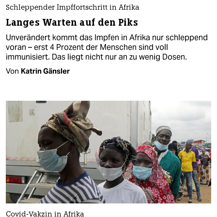
Schleppender Impffortschritt in Afrika
Langes Warten auf den Piks
Unverändert kommt das Impfen in Afrika nur schleppend
voran – erst 4 Prozent der Menschen sind voll
immunisiert. Das liegt nicht nur an zu wenig Dosen.
Von
Katrin Gänsler
Covid-Vakzin in Afrika