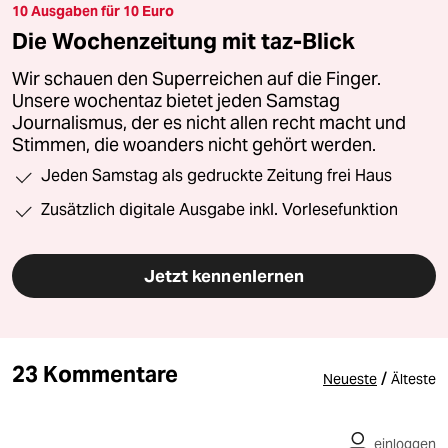
10 Ausgaben für 10 Euro
Die Wochenzeitung mit taz-Blick
Wir schauen den Superreichen auf die Finger.
Unsere wochentaz bietet jeden Samstag
Journalismus, der es nicht allen recht macht und
Stimmen, die woanders nicht gehört werden.
Jeden Samstag als gedruckte Zeitung frei Haus
Zusätzlich digitale Ausgabe inkl. Vorlesefunktion
Jetzt kennenlernen
23 Kommentare
/
Neueste
Älteste
einloggen