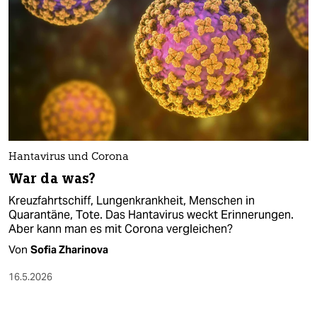
Hantavirus und Corona
War da was?
Kreuzfahrtschiff, Lungenkrankheit, Menschen in
Quarantäne, Tote. Das Hantavirus weckt Erinnerungen.
Aber kann man es mit Corona vergleichen?
Von
Sofia Zharinova
16.5.2026