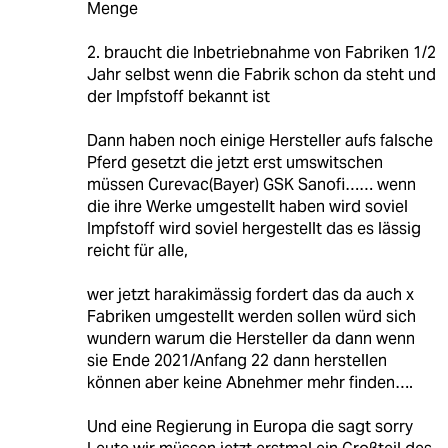
Menge
2. braucht die Inbetriebnahme von Fabriken 1/2
Jahr selbst wenn die Fabrik schon da steht und
der Impfstoff bekannt ist
Dann haben noch einige Hersteller aufs falsche
Pferd gesetzt die jetzt erst umswitschen
müssen Curevac(Bayer) GSK Sanofi…… wenn
die ihre Werke umgestellt haben wird soviel
Impfstoff wird soviel hergestellt das es lässig
reicht für alle,
wer jetzt harakimässig fordert das da auch x
Fabriken umgestellt werden sollen würd sich
wundern warum die Hersteller da dann wenn
sie Ende 2021/Anfang 22 dann herstellen
können aber keine Abnehmer mehr finden….
Und eine Regierung in Europa die sagt sorry