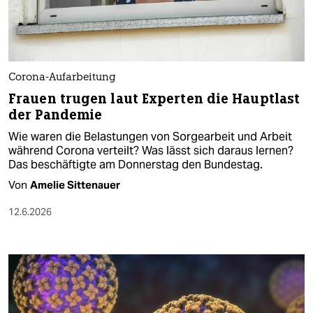
Corona-Aufarbeitung
Frauen trugen laut Experten die Hauptlast
der Pandemie
Wie waren die Belastungen von Sorgearbeit und Arbeit
während Corona verteilt? Was lässt sich daraus lernen?
Das beschäftigte am Donnerstag den Bundestag.
Von
Amelie Sittenauer
12.6.2026