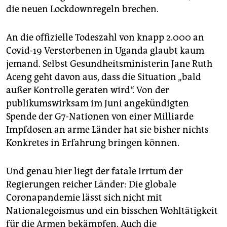
die neuen Lockdownregeln brechen.
An die offizielle Todeszahl von knapp 2.000 an
Covid-19 Verstorbenen in Uganda glaubt kaum
jemand. Selbst Gesundheitsministerin Jane Ruth
Aceng geht davon aus, dass die Situation „bald
außer Kontrolle geraten wird“. Von der
publikumswirksam im Juni angekündigten
Spende der G7-Nationen von einer Milliarde
Impfdosen an arme Länder hat sie bisher nichts
Konkretes in Erfahrung bringen können.
Und genau hier liegt der fatale Irrtum der
Regierungen reicher Länder: Die globale
Coronapandemie lässt sich nicht mit
Nationalegoismus und ein bisschen Wohltätigkeit
für die Armen bekämpfen. Auch die