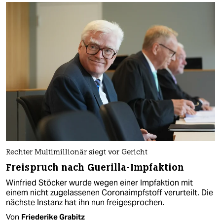
Rechter Multimillionär siegt vor Gericht
Freispruch nach Guerilla-Impfaktion
Winfried Stöcker wurde wegen einer Impfaktion mit
einem nicht zugelassenen Coronaimpfstoff verurteilt. Die
nächste Instanz hat ihn nun freigesprochen.
Von
Friederike Grabitz