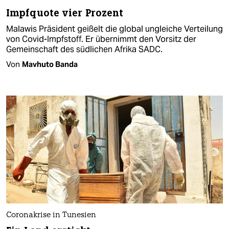
Impfquote vier Prozent
Malawis Präsident geißelt die global ungleiche Verteilung
von Covid-Impfstoff. Er übernimmt den Vorsitz der
Gemeinschaft des südlichen Afrika SADC.
Von
Mavhuto Banda
Coronakrise in Tunesien