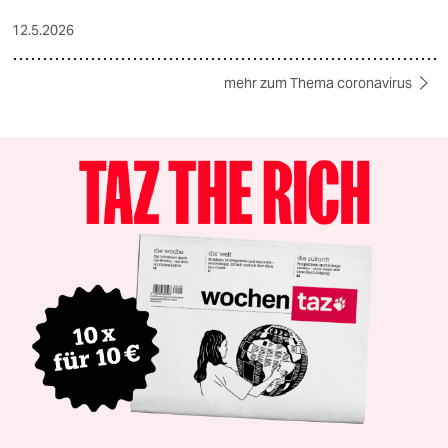
12.5.2026
mehr zum Thema coronavirus