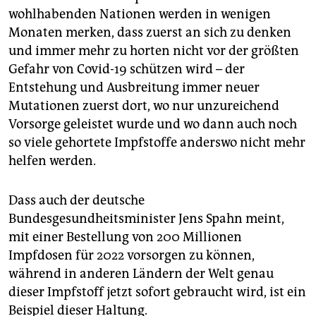
wohlhabenden Nationen werden in wenigen
Monaten merken, dass zuerst an sich zu denken
und immer mehr zu horten nicht vor der größten
Gefahr von Covid-19 schützen wird – der
Entstehung und Ausbreitung immer neuer
Mutationen zuerst dort, wo nur unzureichend
Vorsorge geleistet wurde und wo dann auch noch
so viele gehortete Impfstoffe anderswo nicht mehr
helfen werden.
Dass auch der deutsche
Bundesgesundheitsminister Jens Spahn meint,
mit einer Bestellung von 200 Millionen
Impfdosen für 2022 vorsorgen zu können,
während in anderen Ländern der Welt genau
dieser Impfstoff jetzt sofort gebraucht wird, ist ein
Beispiel dieser Haltung.