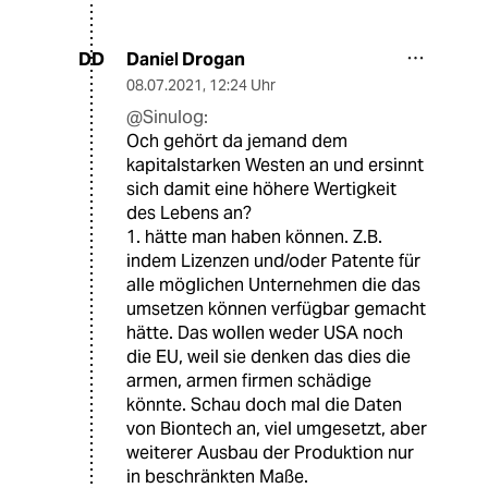
Daniel Drogan
DD
08.07.2021
,
12:24 Uhr
@Sinulog:
Och gehört da jemand dem
kapitalstarken Westen an und ersinnt
sich damit eine höhere Wertigkeit
des Lebens an?
1. hätte man haben können. Z.B.
indem Lizenzen und/oder Patente für
alle möglichen Unternehmen die das
umsetzen können verfügbar gemacht
hätte. Das wollen weder USA noch
die EU, weil sie denken das dies die
armen, armen firmen schädige
könnte. Schau doch mal die Daten
von Biontech an, viel umgesetzt, aber
weiterer Ausbau der Produktion nur
in beschränkten Maße.