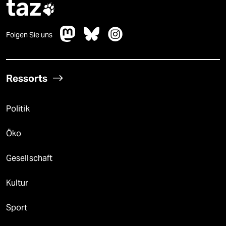
taz

Folgen Sie uns
Ressorts
Politik
Öko
Gesellschaft
Kultur
Sport