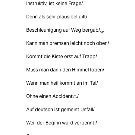
Instruktiv, ist keine Frage/
Denn als sehr plausibel gilt/
Beschleunigung auf Weg bergab/🛷
Kann man bremsen leicht noch oben/
Kommt die Kiste erst auf Trapp/
Muss man dann den Himmel loben/
Wenn man heil kommt an im Tal/
Ohne einen Accident⚠️/
Auf deutsch ist gemeint Unfall/
Weil der Beginn ward verpennt./