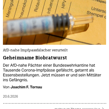
AfD-nahe Impfpassfälscher verurteilt
Geheimname Biobratwurst
Der AfD-nahe Pächter einer Bundeswehrkantine hat
Tausende Corona-Impfpässe gefälscht, getarnt als
Essensbestellungen. Jetzt müssen er und sein Mittäter
ins Gefängnis.
Von
Joachim F. Tornau
20.6.2026