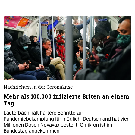
Nachrichten in der Coronakrise
Mehr als 100.000 infizierte Briten an einem
Tag
Lauterbach hält härtere Schritte zur
Pandemiebekämpfung für möglich. Deutschland hat vier
Millionen Dosen Novavax bestellt. Omikron ist im
Bundestag angekommen.