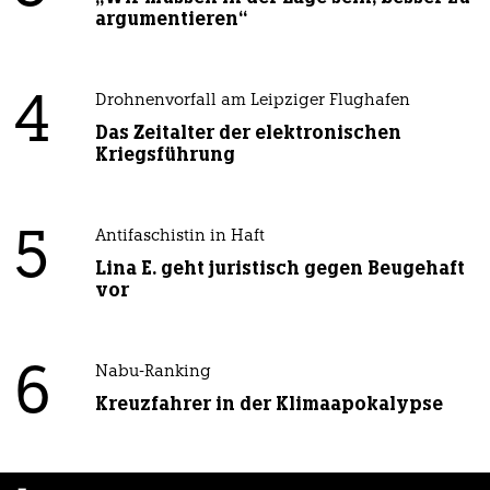
argumentieren“
4
Drohnenvorfall am Leipziger Flughafen
Das Zeitalter der elektronischen
Kriegsführung
5
Antifaschistin in Haft
Lina E. geht juristisch gegen Beugehaft
vor
6
Nabu-Ranking
Kreuzfahrer in der Klimaapokalypse