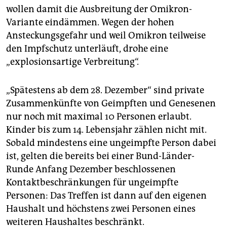
epaper login
wollen damit die Ausbreitung der Omikron-
Variante eindämmen. Wegen der hohen
Ansteckungsgefahr und weil Omikron teilweise
den Impfschutz unterläuft, drohe eine
„explosionsartige Verbreitung“.
„Spätestens ab dem 28. Dezember“ sind private
Zusammenkünfte von Geimpften und Genesenen
nur noch mit maximal 10 Personen erlaubt.
Kinder bis zum 14. Lebensjahr zählen nicht mit.
Sobald mindestens eine ungeimpfte Person dabei
ist, gelten die bereits bei einer Bund-Länder-
Runde Anfang Dezember beschlossenen
Kontaktbeschränkungen für ungeimpfte
Personen: Das Treffen ist dann auf den eigenen
Haushalt und höchstens zwei Personen eines
weiteren Haushaltes beschränkt.