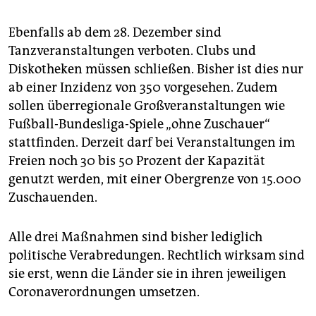
Ebenfalls ab dem 28. Dezember sind
Tanzveranstaltungen verboten. Clubs und
Diskotheken müssen schließen. Bisher ist dies nur
ab einer Inzidenz von 350 vorgesehen. Zudem
sollen überregionale Großveranstaltungen wie
Fußball-Bundesliga-Spiele „ohne Zuschauer“
stattfinden. Derzeit darf bei Veranstaltungen im
Freien noch 30 bis 50 Prozent der Kapazität
genutzt werden, mit einer Obergrenze von 15.000
Zuschauenden.
Alle drei Maßnahmen sind bisher lediglich
politische Verabredungen. Rechtlich wirksam sind
sie erst, wenn die Länder sie in ihren jeweiligen
Coronaverordnungen umsetzen.