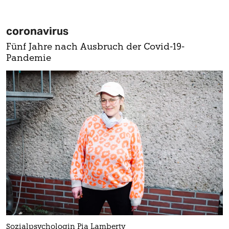
coronavirus
Fünf Jahre nach Ausbruch der Covid-19-
Pandemie
Sozialpsychologin Pia Lamberty