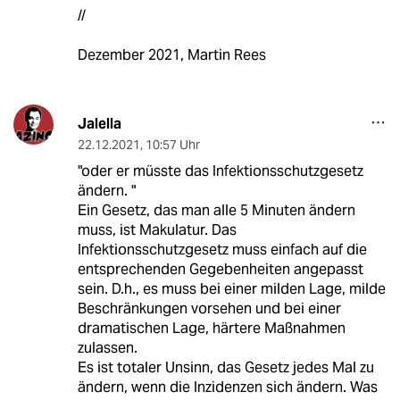
//
Dezember 2021, Martin Rees
Jalella
22.12.2021
,
10:57 Uhr
"oder er müsste das Infektionsschutzgesetz
ändern. "
Ein Gesetz, das man alle 5 Minuten ändern
muss, ist Makulatur. Das
Infektionsschutzgesetz muss einfach auf die
entsprechenden Gegebenheiten angepasst
sein. D.h., es muss bei einer milden Lage, milde
Beschränkungen vorsehen und bei einer
dramatischen Lage, härtere Maßnahmen
zulassen.
Es ist totaler Unsinn, das Gesetz jedes Mal zu
ändern, wenn die Inzidenzen sich ändern. Was