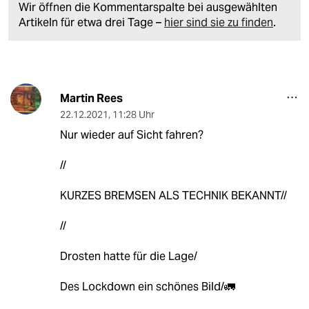
Wir öffnen die Kommentarspalte bei ausgewählten
Artikeln für etwa drei Tage –
hier sind sie zu finden
.
Martin Rees
22.12.2021
,
11:28 Uhr
Nur wieder auf Sicht fahren?
//
KURZES BREMSEN ALS TECHNIK BEKANNT//
//
Drosten hatte für die Lage/
Des Lockdown ein schönes Bild/🚛