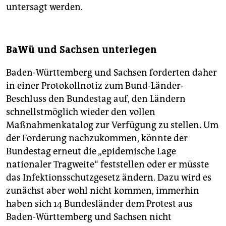
untersagt werden.
BaWü und Sachsen unterlegen
Baden-Württemberg und Sachsen forderten daher
in einer Protokollnotiz zum Bund-Länder-
Beschluss den Bundestag auf, den Ländern
schnellstmöglich wieder den vollen
Maßnahmenkatalog zur Verfügung zu stellen. Um
der Forderung nachzukommen, könnte der
Bundestag erneut die „epidemische Lage
nationaler Tragweite“ feststellen oder er müsste
das Infektionsschutzgesetz ändern. Dazu wird es
zunächst aber wohl nicht kommen, immerhin
haben sich 14 Bundesländer dem Protest aus
Baden-Württemberg und Sachsen nicht