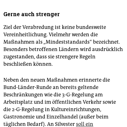
Gerne auch strenger
Ziel der Verabredung ist keine bundesweite
Vereinheitlichung. Vielmehr werden die
Maßnahmen als „Mindeststandards“ bezeichnet.
Besonders betroffenen Ländern wird ausdrücklich
zugestanden, dass sie strengere Regeln
beschließen können.
Neben den neuen Maßnahmen erinnerte die
Bund-Länder-Runde an bereits geltende
Beschränkungen wie die 3-G-Regelung am
Arbeitsplatz und im öffentlichen Verkehr sowie
die 2-G-Regelung in Kultureinrichtungen,
Gastronomie und Einzelhandel (außer beim
täglichen Bedarf). An Silvester
soll ein