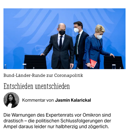
Bund-Länder-Runde zur Coronapolitik
Entschieden unentschieden
Kommentar von
Jasmin Kalarickal
Die Warnungen des Expertenrats vor Omikron sind
drastisch – die politischen Schlussfolgerungen der
Ampel daraus leider nur halbherzig und zögerlich.