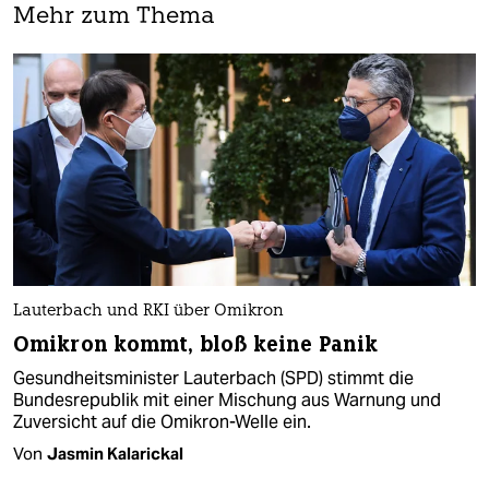
Mehr zum Thema
Lauterbach und RKI über Omikron
Omikron kommt, bloß keine Panik
Gesundheitsminister Lauterbach (SPD) stimmt die
Bundesrepublik mit einer Mischung aus Warnung und
Zuversicht auf die Omikron-Welle ein.
Von
Jasmin Kalarickal