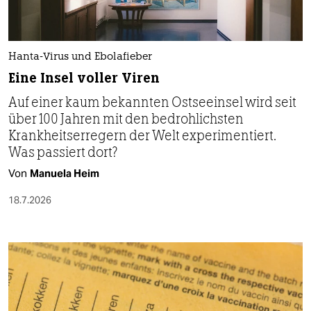
Hanta-Virus und Ebolafieber
Eine Insel voller Viren
Auf einer kaum bekannten Ostseeinsel wird seit
über 100 Jahren mit den bedrohlichsten
Krankheitserregern der Welt experimentiert.
Was passiert dort?
Von
Manuela Heim
18.7.2026