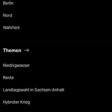
Berlin
Nord
Wahrheit
Themen
Niedrigwasser
Rente
Landtagswahl in Sachsen-Anhalt
Hybrider Krieg