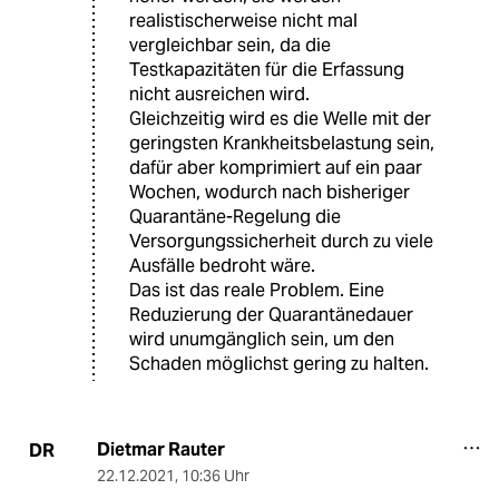
realistischerweise nicht mal
vergleichbar sein, da die
Testkapazitäten für die Erfassung
nicht ausreichen wird.
Gleichzeitig wird es die Welle mit der
geringsten Krankheitsbelastung sein,
dafür aber komprimiert auf ein paar
Wochen, wodurch nach bisheriger
Quarantäne-Regelung die
Versorgungssicherheit durch zu viele
Ausfälle bedroht wäre.
Das ist das reale Problem. Eine
Reduzierung der Quarantänedauer
wird unumgänglich sein, um den
Schaden möglichst gering zu halten.
Dietmar Rauter
DR
22.12.2021
,
10:36 Uhr