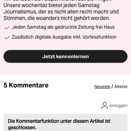
Unsere wochentaz bietet jeden Samstag
Journalismus, der es nicht allen recht macht und
Stimmen, die woanders nicht gehört werden.
Jeden Samstag als gedruckte Zeitung frei Haus
Zusätzlich digitale Ausgabe inkl. Vorlesefunktion
Jetzt kennenlernen
5 Kommentare
/
Neueste
Älteste
einloggen
Die Kommentarfunktion unter diesem Artikel ist
geschlossen.