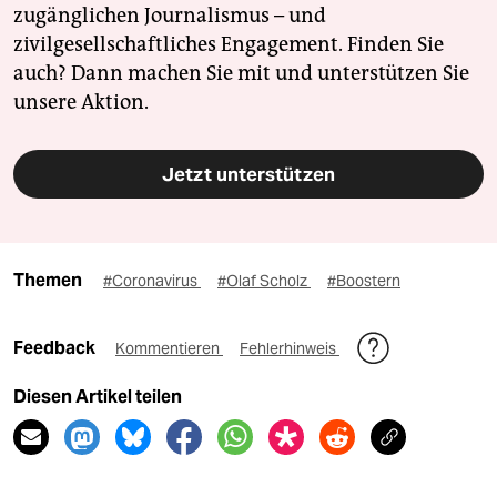
zugänglichen Journalismus – und
zivilgesellschaftliches Engagement. Finden Sie
auch? Dann machen Sie mit und unterstützen Sie
unsere Aktion.
Jetzt unterstützen
Themen
#Coronavirus
#Olaf Scholz
#Boostern
Feedback
Kommentieren
Fehlerhinweis
Diesen Artikel teilen