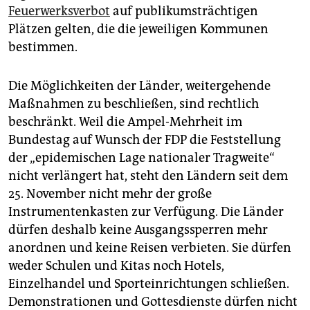
Feuerwerksverbot
auf publikumsträchtigen
Plätzen gelten, die die jeweiligen Kommunen
bestimmen.
Die Möglichkeiten der Länder, weitergehende
Maßnahmen zu beschließen, sind rechtlich
beschränkt. Weil die Ampel-Mehrheit im
Bundestag auf Wunsch der FDP die Feststellung
der „epidemischen Lage nationaler Tragweite“
nicht verlängert hat, steht den Ländern seit dem
25. November nicht mehr der große
Instrumentenkasten zur Verfügung. Die Länder
dürfen deshalb keine Ausgangssperren mehr
anordnen und keine Reisen verbieten. Sie dürfen
weder Schulen und Kitas noch Hotels,
Einzelhandel und Sporteinrichtungen schließen.
Demonstrationen und Gottesdienste dürfen nicht