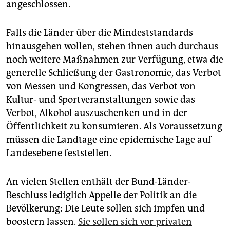
angeschlossen.
Falls die Länder über die Mindeststandards
hinausgehen wollen, stehen ihnen auch durchaus
noch weitere Maßnahmen zur Verfügung, etwa die
generelle Schließung der Gastronomie, das Verbot
von Messen und Kongressen, das Verbot von
Kultur- und Sportveranstaltungen sowie das
Verbot, Alkohol auszuschenken und in der
Öffentlichkeit zu konsumieren. Als Voraussetzung
müssen die Landtage eine epidemische Lage auf
Landesebene feststellen.
An vielen Stellen enthält der Bund-Länder-
Beschluss lediglich Appelle der Politik an die
Bevölkerung: Die Leute sollen sich impfen und
boostern lassen.
Sie sollen sich vor privaten