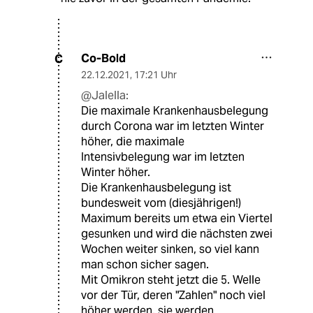
Co-Bold
C
22.12.2021
,
17:21 Uhr
@Jalella:
Die maximale Krankenhausbelegung
durch Corona war im letzten Winter
höher, die maximale
Intensivbelegung war im letzten
Winter höher.
Die Krankenhausbelegung ist
bundesweit vom (diesjährigen!)
Maximum bereits um etwa ein Viertel
gesunken und wird die nächsten zwei
Wochen weiter sinken, so viel kann
man schon sicher sagen.
Mit Omikron steht jetzt die 5. Welle
vor der Tür, deren "Zahlen" noch viel
höher werden, sie werden