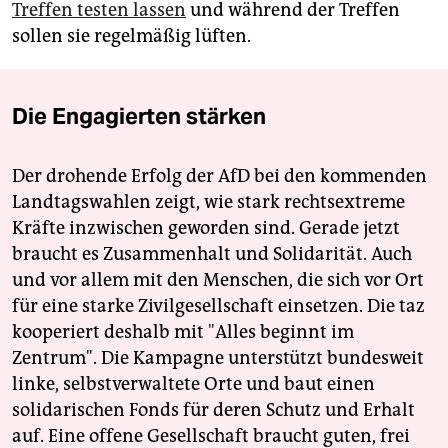
Treffen testen lassen
und während der Treffen
sollen sie regelmäßig lüften.
Die Engagierten stärken
Der drohende Erfolg der AfD bei den kommenden
Landtagswahlen zeigt, wie stark rechtsextreme
Kräfte inzwischen geworden sind. Gerade jetzt
braucht es Zusammenhalt und Solidarität. Auch
und vor allem mit den Menschen, die sich vor Ort
für eine starke Zivilgesellschaft einsetzen. Die taz
kooperiert deshalb mit "Alles beginnt im
Zentrum". Die Kampagne unterstützt bundesweit
linke, selbstverwaltete Orte und baut einen
solidarischen Fonds für deren Schutz und Erhalt
auf. Eine offene Gesellschaft braucht guten, frei