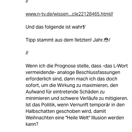
//
www.n-tv.de/wissen...cle22128465.html//
Und das folgende ist wahr❗/
Tipp stammt aus dem !letzten! Jahr.😳/
//
Wenn ich die Prognose stelle, dass -das L-Wort
vermeidende- analoge Beschlussfassungen
erforderlich sind, dann mach ich das doch
sofort, um die Wirkung zu maximieren, den
Aufwand für eintretende Schäden zu
minimieren und schwere Verläufe zu mitigieren.
Ist das Politik, wenn Vernunft temporär in den
Halbschatten geschoben wird, damit
Weihnachten eine "Heile Welt" Illusion werden
kann?