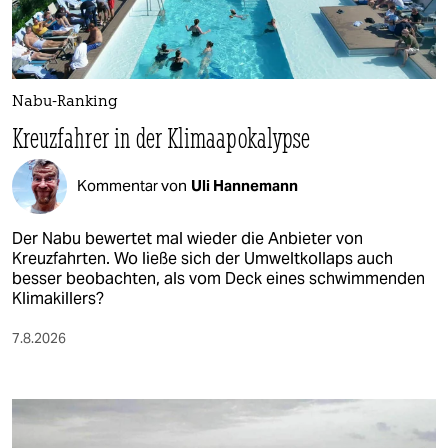
Nabu-Ranking
Kreuzfahrer in der Klimaapokalypse
Kommentar von
Uli Hannemann
Der Nabu bewertet mal wieder die Anbieter von
Kreuzfahrten. Wo ließe sich der Umweltkollaps auch
besser beobachten, als vom Deck eines schwimmenden
Klimakillers?
7.8.2026