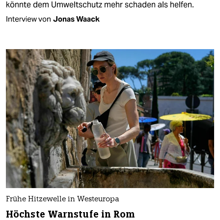
könnte dem Umweltschutz mehr schaden als helfen.
Interview von
Jonas Waack
Frühe Hitzewelle in Westeuropa
Höchste Warnstufe in Rom