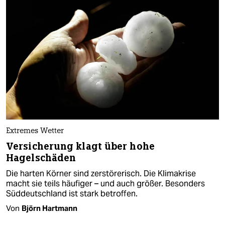
Extremes Wetter
Versicherung klagt über hohe
Hagelschäden
Die harten Körner sind zerstörerisch. Die Klimakrise
macht sie teils häufiger – und auch größer. Besonders
Süddeutschland ist stark betroffen.
Von
Björn Hartmann