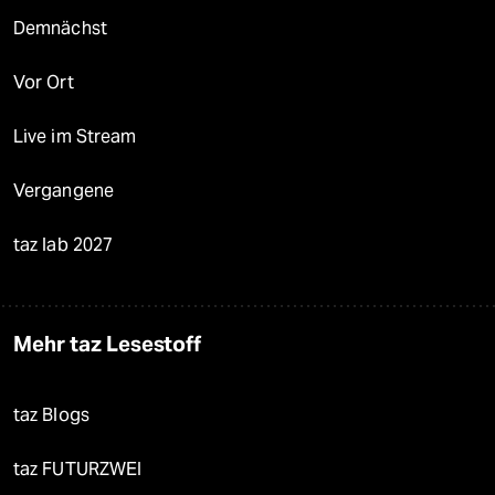
Demnächst
Vor Ort
Live im Stream
Vergangene
taz lab 2027
Mehr taz Lesestoff
taz Blogs
taz FUTURZWEI