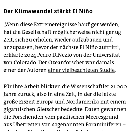
Der Klimawandel stärkt El Niño
„Wenn diese Extremereignisse häufiger werden,
hat die Gesellschaft möglicherweise nicht genug
Zeit, sich zu erholen, wieder aufzubauen und
anzupassen, bevor der nächste El Niño auftritt“,
erklärte 2024 Pedro DiNezio von der Universität
von Colorado. Der Ozeanforscher war damals
einer der Autoren
einer vielbeachteten Studie
.
Für ihre Arbeit blickten die Wissenschaftler 21.000
Jahre zurück, also in eine Zeit, in der die letzte
große Eiszeit Europa und Nordamerika mit einem
gigantischen Gletscher bedeckte. Daten gewannen
die Forschenden vom pazifischen Meeresgrund
aus Überresten von sogenannten Foraminiferen –