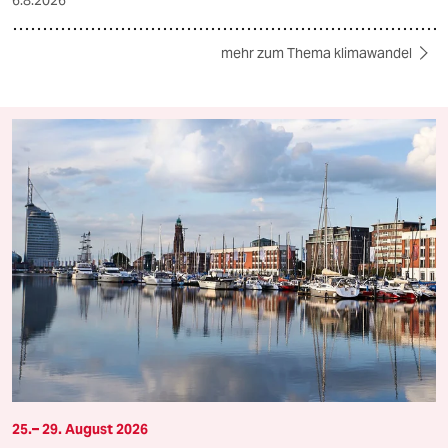
6.8.2026
mehr zum Thema klimawandel
25.– 29. August 2026