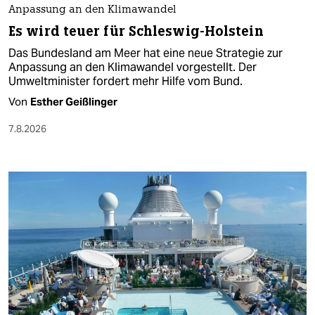
Anpassung an den Klimawandel
Es wird teuer für Schleswig-Holstein
Das Bundesland am Meer hat eine neue Strategie zur
Anpassung an den Klimawandel vorgestellt. Der
Umweltminister fordert mehr Hilfe vom Bund.
Von
Esther Geißlinger
7.8.2026