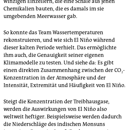
winzigen Einzellern, die eine Schale aus jenen
Chemikalien bauten, die es damals im sie
umgebenden Meerwasser gab.
So konnte das Team Wassertemperaturen
rekonstruieren, und wie sich El Niño während
dieser kalten Periode verhielt. Das ermöglichte
ihm auch, die Genauigkeit seiner eigenen
Klimamodelle zu testen. Und siehe da: Es gibt
einen direkten Zusammenhang zwischen der CO₂-
Konzentration in der Atmosphäre und der
Intensität, Extremität und Häufigkeit von El Niño.
Steigt die Konzentration der Treibhausgase,
werden die Auswirkungen von El Niño also
weltweit heftiger. Beispielsweise werden dadurch
die Niederschläge des indischen Monsuns