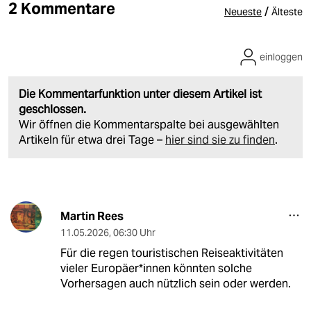
2 Kommentare
/
Neueste
Älteste
einloggen
Die Kommentarfunktion unter diesem Artikel ist
geschlossen.
Wir öffnen die Kommentarspalte bei ausgewählten
Artikeln für etwa drei Tage –
hier sind sie zu finden
.
Martin Rees
11.05.2026
,
06:30 Uhr
Für die regen touristischen Reiseaktivitäten
vieler Europäer*innen könnten solche
Vorhersagen auch nützlich sein oder werden.