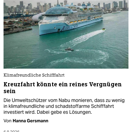
Klimafreundliche Schifffahrt
Kreuzfahrt könnte ein reines Vergnügen
sein
Die Umweltschützer vom Nabu monieren, dass zu wenig
in klimafreundliche und schadstoffarme Schifffahrt
investiert wird. Dabei gebe es Lösungen.
Von
Hanna Gersmann