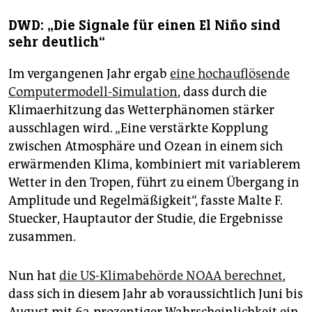
DWD: „Die Signale für einen El Niño sind
sehr deutlich“
Im vergangenen Jahr ergab
eine hochauflösende
Computermodell-Simulation
, dass durch die
Klimaerhitzung das Wetterphänomen stärker
ausschlagen wird. „Eine verstärkte Kopplung
zwischen Atmosphäre und Ozean in einem sich
erwärmenden Klima, kombiniert mit variablerem
Wetter in den Tropen, führt zu einem Übergang in
Amplitude und Regelmäßigkeit“, fasste Malte F.
Stuecker, Hauptautor der Studie, die Ergebnisse
zusammen.
Nun hat
die US-Klimabehörde NOAA berechnet
,
dass sich in diesem Jahr ab voraussichtlich Juni bis