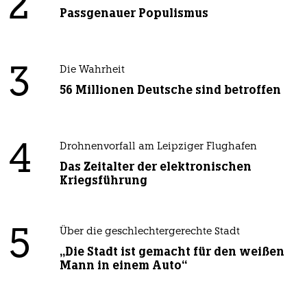
2
Passgenauer Populismus
3
Die Wahrheit
56 Millionen Deutsche sind betroffen
4
Drohnenvorfall am Leipziger Flughafen
Das Zeitalter der elektronischen
Kriegsführung
5
Über die geschlechtergerechte Stadt
„Die Stadt ist gemacht für den weißen
Mann in einem Auto“