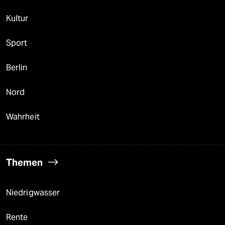
Kultur
Sport
Berlin
Nord
Wahrheit
Themen
Niedrigwasser
Rente