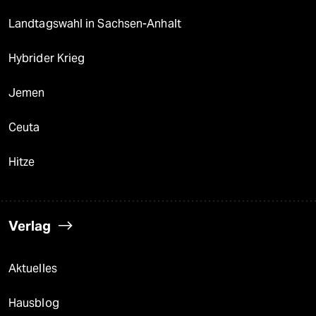
Landtagswahl in Sachsen-Anhalt
Hybrider Krieg
Jemen
Ceuta
Hitze
Verlag
Aktuelles
Hausblog