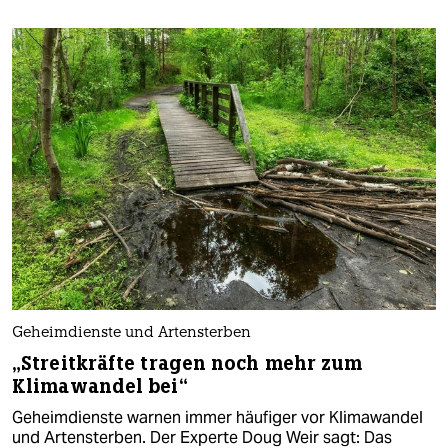
Geheimdienste und Artensterben
„Streitkräfte tragen noch mehr zum
Klimawandel bei“
Geheimdienste warnen immer häufiger vor Klimawandel
und Artensterben. Der Experte Doug Weir sagt: Das