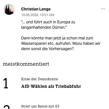
Christian Lange
10.05.2026
,
13:51 Uhr
"... und führt auch in Europa zu
langanhaltenden Dürren."
Dann könnte man jetzt ja schon mal zum
Wassersparen etc. aufrufen. Wozu haben wir
denn sonst die Vorhersagen?
meistkommentiert
1
Krise der Demokratie
AfD-Wählen als Triebabfuhr
Streit um Rente mit 63