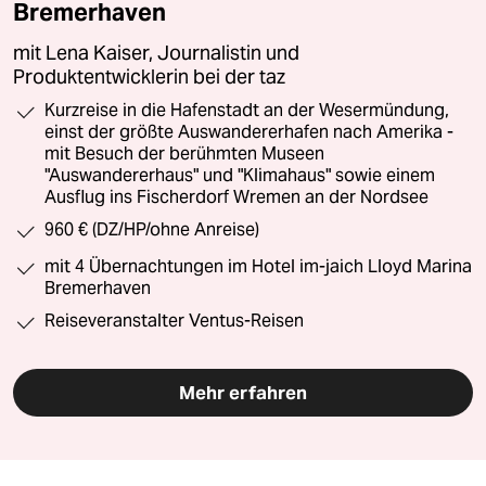
Bremerhaven
mit Lena Kaiser, Journalistin und
Produktentwicklerin bei der taz
Kurzreise in die Hafenstadt an der Wesermündung,
einst der größte Auswandererhafen nach Amerika -
mit Besuch der berühmten Museen
"Auswandererhaus" und "Klimahaus" sowie einem
Ausflug ins Fischerdorf Wremen an der Nordsee
960 € (DZ/HP/ohne Anreise)
mit 4 Übernachtungen im Hotel im-jaich Lloyd Marina
Bremerhaven
Reiseveranstalter Ventus-Reisen
Mehr erfahren