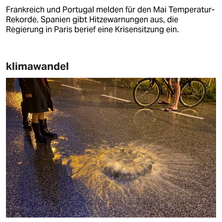
Frankreich und Portugal melden für den Mai Temperatur-
Rekorde. Spanien gibt Hitzewarnungen aus, die
Regierung in Paris berief eine Krisensitzung ein.
klimawandel