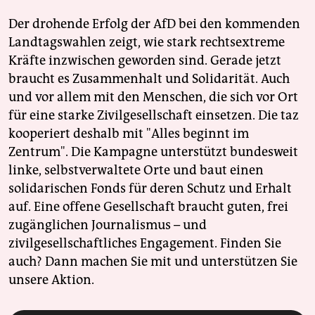
Der drohende Erfolg der AfD bei den kommenden
Landtagswahlen zeigt, wie stark rechtsextreme
Kräfte inzwischen geworden sind. Gerade jetzt
braucht es Zusammenhalt und Solidarität. Auch
und vor allem mit den Menschen, die sich vor Ort
für eine starke Zivilgesellschaft einsetzen. Die taz
kooperiert deshalb mit "Alles beginnt im
Zentrum". Die Kampagne unterstützt bundesweit
linke, selbstverwaltete Orte und baut einen
solidarischen Fonds für deren Schutz und Erhalt
auf. Eine offene Gesellschaft braucht guten, frei
zugänglichen Journalismus – und
zivilgesellschaftliches Engagement. Finden Sie
auch? Dann machen Sie mit und unterstützen Sie
unsere Aktion.