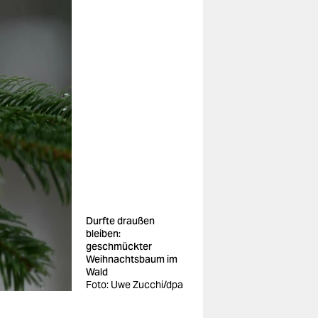
Durfte draußen
bleiben:
geschmückter
Weihnachtsbaum im
Wald
Foto: Uwe Zucchi/dpa