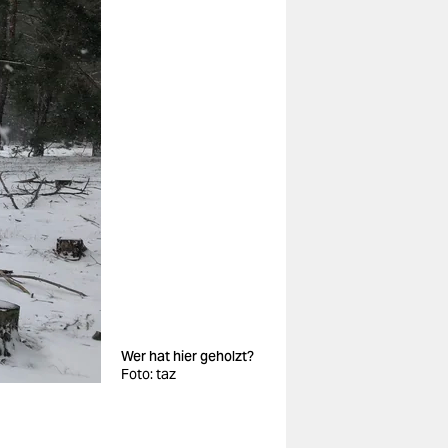
Wer hat hier geholzt?
Foto: taz