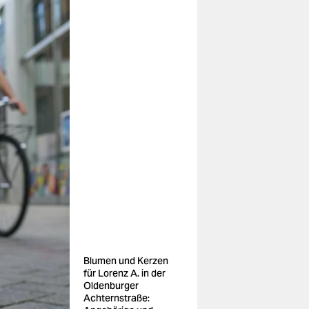
Blumen und Kerzen
für Lorenz A. in der
Oldenburger
Achternstraße: