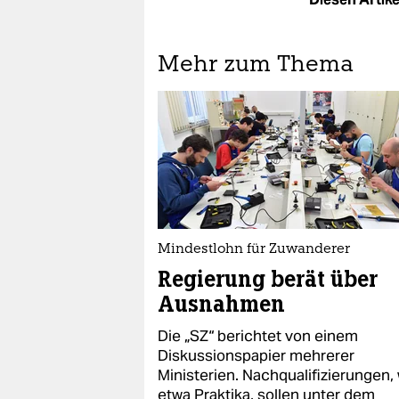
Mehr zum Thema
Mindestlohn für Zuwanderer
Regierung berät über
Ausnahmen
Die „SZ“ berichtet von einem
Diskussionspapier mehrerer
Ministerien. Nachqualifizierungen,
etwa Praktika, sollen unter dem