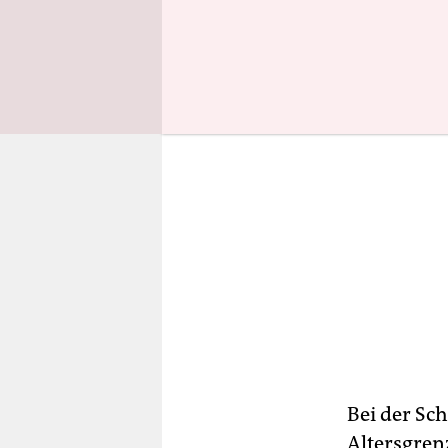
Bei der Sch
Altersgren