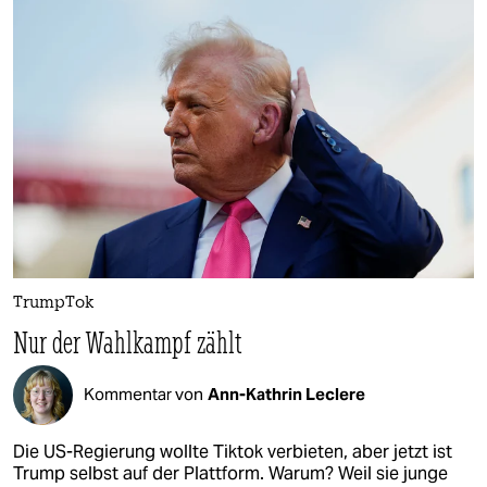
TrumpTok
Nur der Wahlkampf zählt
Kommentar von
Ann-Kathrin Leclere
Die US-Regierung wollte Tiktok verbieten, aber jetzt ist
Trump selbst auf der Plattform. Warum? Weil sie junge