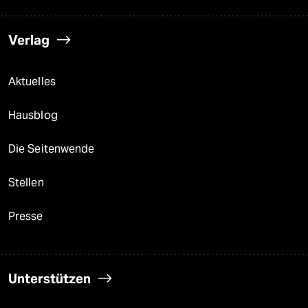
Verlag
Aktuelles
Hausblog
Die Seitenwende
Stellen
Presse
Unterstützen