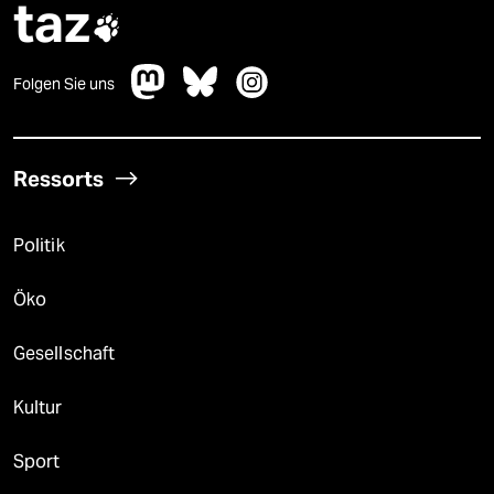
taz

Folgen Sie uns
Ressorts
Politik
Öko
Gesellschaft
Kultur
Sport