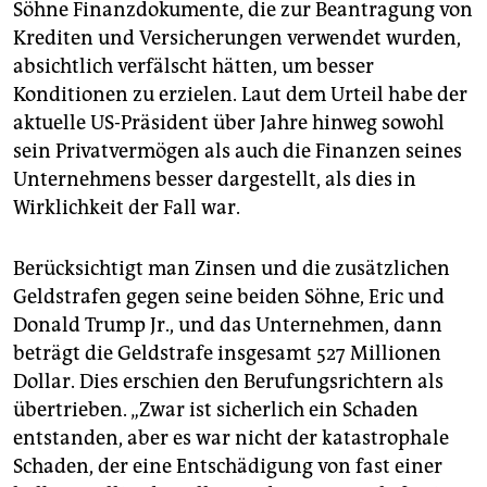
Söhne Finanzdokumente, die zur Beantragung von
Krediten und Versicherungen verwendet wurden,
absichtlich verfälscht hätten, um besser
Konditionen zu erzielen. Laut dem Urteil habe der
aktuelle US-Präsident über Jahre hinweg sowohl
sein Privatvermögen als auch die Finanzen seines
Unternehmens besser dargestellt, als dies in
Wirklichkeit der Fall war.
Berücksichtigt man Zinsen und die zusätzlichen
Geldstrafen gegen seine beiden Söhne, Eric und
Donald Trump Jr., und das Unternehmen, dann
beträgt die Geldstrafe insgesamt 527 Millionen
Dollar. Dies erschien den Berufungsrichtern als
übertrieben. „Zwar ist sicherlich ein Schaden
entstanden, aber es war nicht der katastrophale
Schaden, der eine Entschädigung von fast einer