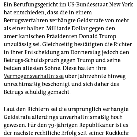
epaper login
Ein Berufungsgericht im US-Bundesstaat New York
hat entschieden, dass die in einem
Betrugsverfahren verhängte Geldstrafe von mehr
als einer halben Milliarde Dollar gegen den
amerikanischen Präsidenten Donald Trump
unzulässig sei. Gleichzeitig bestätigten die Richter
in ihrer Entscheidung am Donnerstag jedoch den
Betrugs-Schuldspruch gegen Trump und seine
beiden ältesten Söhne. Diese hatten ihre
Vermögensverhältnisse
über Jahrzehnte hinweg
unrechtmäßig beschönigt und sich daher des
Betrugs schuldig gemacht.
Laut den Richtern sei die ursprünglich verhängte
Geldstrafe allerdings unverhältnismäßig hoch
gewesen. Für den 79-jährigen Republikaner ist es
der nächste rechtliche Erfolg seit seiner Rückkehr