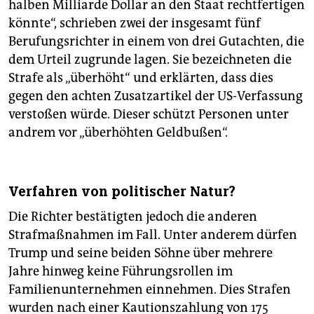
halben Milliarde Dollar an den Staat rechtfertigen
könnte“, schrieben zwei der insgesamt fünf
Berufungsrichter in einem von drei Gutachten, die
dem Urteil zugrunde lagen. Sie bezeichneten die
Strafe als „überhöht“ und erklärten, dass dies
gegen den achten Zusatzartikel der US-Verfassung
verstoßen würde. Dieser schützt Personen unter
andrem vor „überhöhten Geldbußen“.
Verfahren von politischer Natur?
Die Richter bestätigten jedoch die anderen
Strafmaßnahmen im Fall. Unter anderem dürfen
Trump und seine beiden Söhne über mehrere
Jahre hinweg keine Führungsrollen im
Familienunternehmen einnehmen. Dies Strafen
wurden nach einer Kautionszahlung von 175