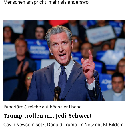
Menschen anspricht, mehr als anderswo.
Pubertäre Streiche auf höchster Ebene
Trump trollen mit Jedi-Schwert
Gavin Newsom setzt Donald Trump im Netz mit KI-Bildern