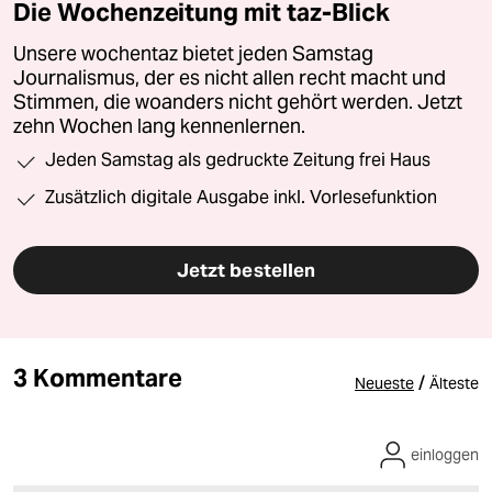
Die Wochenzeitung mit taz-Blick
Unsere wochentaz bietet jeden Samstag
Journalismus, der es nicht allen recht macht und
Stimmen, die woanders nicht gehört werden. Jetzt
zehn Wochen lang kennenlernen.
Jeden Samstag als gedruckte Zeitung frei Haus
Zusätzlich digitale Ausgabe inkl. Vorlesefunktion
Jetzt bestellen
3 Kommentare
/
Neueste
Älteste
einloggen