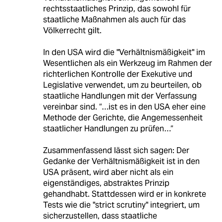
rechtsstaatliches Prinzip, das sowohl für
staatliche Maßnahmen als auch für das
Völkerrecht gilt.
In den USA wird die "Verhältnismäßigkeit" im
Wesentlichen als ein Werkzeug im Rahmen der
richterlichen Kontrolle der Exekutive und
Legislative verwendet, um zu beurteilen, ob
staatliche Handlungen mit der Verfassung
vereinbar sind. “…ist es in den USA eher eine
Methode der Gerichte, die Angemessenheit
staatlicher Handlungen zu prüfen…“
Zusammenfassend lässt sich sagen: Der
Gedanke der Verhältnismäßigkeit ist in den
USA präsent, wird aber nicht als ein
eigenständiges, abstraktes Prinzip
gehandhabt. Stattdessen wird er in konkrete
Tests wie die "strict scrutiny" integriert, um
sicherzustellen, dass staatliche