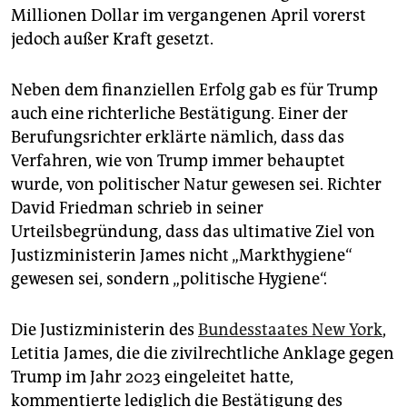
Millionen Dollar im vergangenen April vorerst
jedoch außer Kraft gesetzt.
Neben dem finanziellen Erfolg gab es für Trump
auch eine richterliche Bestätigung. Einer der
Berufungsrichter erklärte nämlich, dass das
Verfahren, wie von Trump immer behauptet
wurde, von politischer Natur gewesen sei. Richter
David Friedman schrieb in seiner
Urteilsbegründung, dass das ultimative Ziel von
Justizministerin James nicht „Markthygiene“
gewesen sei, sondern „politische Hygiene“.
Die Justizministerin des
Bundesstaates New York
,
Letitia James, die die zivilrechtliche Anklage gegen
Trump im Jahr 2023 eingeleitet hatte,
kommentierte lediglich die Bestätigung des