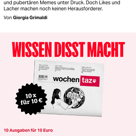
und pubertären Memes unter Druck. Doch Likes und
Lacher machen noch keinen Herausforderer.
Von
Giorgia Grimaldi
10 Ausgaben für 10 Euro