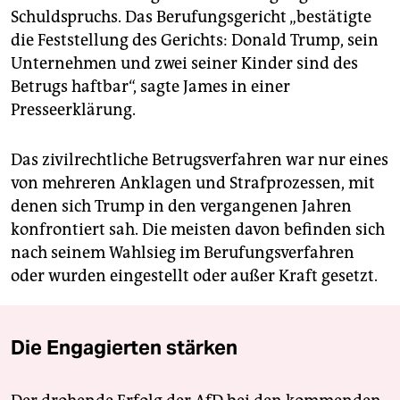
Schuldspruchs. Das Berufungsgericht „bestätigte
die Feststellung des Gerichts: Donald Trump, sein
Unternehmen und zwei seiner Kinder sind des
Betrugs haftbar“, sagte James in einer
Presseerklärung.
Das zivilrechtliche Betrugsverfahren war nur eines
von mehreren Anklagen und Strafprozessen, mit
denen sich Trump in den vergangenen Jahren
konfrontiert sah. Die meisten davon befinden sich
nach seinem Wahlsieg im Berufungsverfahren
oder wurden eingestellt oder außer Kraft gesetzt.
Die Engagierten stärken