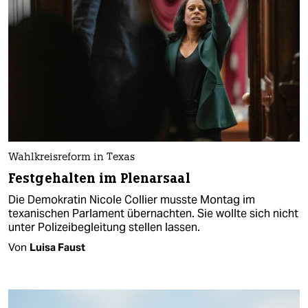
Wahlkreisreform in Texas
Festgehalten im Plenarsaal
Die Demokratin Nicole Collier musste Montag im
texanischen Parlament übernachten. Sie wollte sich nicht
unter Polizeibegleitung stellen lassen.
Von
Luisa Faust