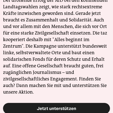
Der drohende Erfolg der AfD bei den kommenden
Landtagswahlen zeigt, wie stark rechtsextreme
Kräfte inzwischen geworden sind. Gerade jetzt
braucht es Zusammenhalt und Solidarität. Auch
und vor allem mit den Menschen, die sich vor Ort
für eine starke Zivilgesellschaft einsetzen. Die taz
kooperiert deshalb mit "Alles beginnt im
Zentrum". Die Kampagne unterstützt bundesweit
linke, selbstverwaltete Orte und baut einen
solidarischen Fonds für deren Schutz und Erhalt
auf. Eine offene Gesellschaft braucht guten, frei
zugänglichen Journalismus – und
zivilgesellschaftliches Engagement. Finden Sie
auch? Dann machen Sie mit und unterstützen Sie
unsere Aktion.
Jetzt unterstützen