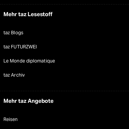
Mehr taz Lesestoff
taz Blogs
taz FUTURZWEI
Le Monde diplomatique
taz Archiv
Mehr taz Angebote
Reisen