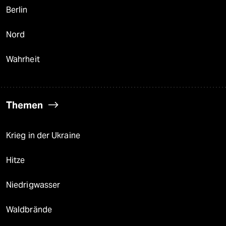
Berlin
Nord
Wahrheit
Themen
Krieg in der Ukraine
Hitze
Niedrigwasser
Waldbrände