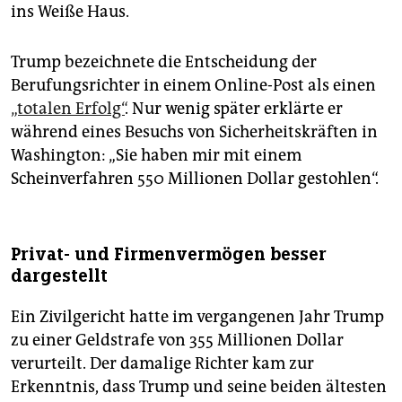
ins Weiße Haus.
Trump bezeichnete die Entscheidung der
Berufungsrichter in einem Online-Post als einen
„totalen Erfolg“
. Nur wenig später erklärte er
während eines Besuchs von Sicherheitskräften in
Washington: „Sie haben mir mit einem
Scheinverfahren 550 Millionen Dollar gestohlen“.
Privat- und Firmenvermögen besser
dargestellt
Ein Zivilgericht hatte im vergangenen Jahr Trump
zu einer Geldstrafe von 355 Millionen Dollar
verurteilt. Der damalige Richter kam zur
Erkenntnis, dass Trump und seine beiden ältesten