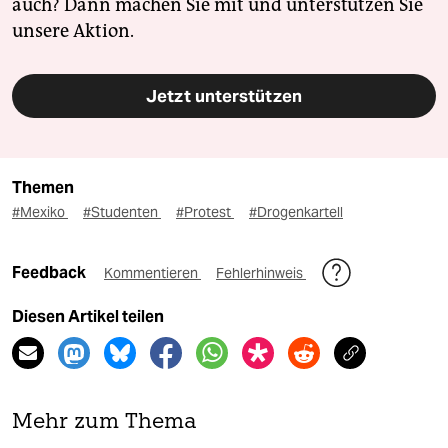
auch? Dann machen Sie mit und unterstützen Sie
unsere Aktion.
Jetzt unterstützen
Themen
#Mexiko
#Studenten
#Protest
#Drogenkartell
Feedback
Kommentieren
Fehlerhinweis
Diesen Artikel teilen
Mehr zum Thema