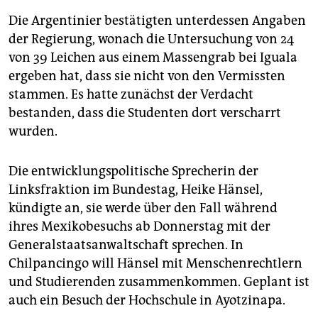
Die Argentinier bestätigten unterdessen Angaben
der Regierung, wonach die Untersuchung von 24
von 39 Leichen aus einem Massengrab bei Iguala
ergeben hat, dass sie nicht von den Vermissten
stammen. Es hatte zunächst der Verdacht
bestanden, dass die Studenten dort verscharrt
wurden.
Die entwicklungspolitische Sprecherin der
Linksfraktion im Bundestag, Heike Hänsel,
kündigte an, sie werde über den Fall während
ihres Mexikobesuchs ab Donnerstag mit der
Generalstaatsanwaltschaft sprechen. In
Chilpancingo will Hänsel mit Menschenrechtlern
und Studierenden zusammenkommen. Geplant ist
auch ein Besuch der Hochschule in Ayotzinapa.