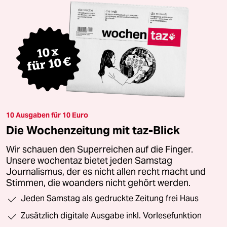
10 Ausgaben für 10 Euro
Die Wochenzeitung mit taz-Blick
Wir schauen den Superreichen auf die Finger.
Unsere wochentaz bietet jeden Samstag
Journalismus, der es nicht allen recht macht und
Stimmen, die woanders nicht gehört werden.
Jeden Samstag als gedruckte Zeitung frei Haus
Zusätzlich digitale Ausgabe inkl. Vorlesefunktion