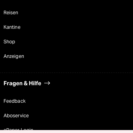
Reisen
Kantine
Shop
Anzeigen
Fragen & Hilfe
Feedback
Aboservice
ePaper Login