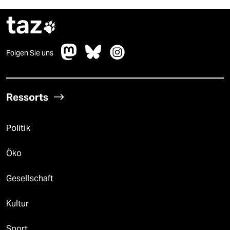
taz

Folgen Sie uns
Ressorts
Politik
Öko
Gesellschaft
Kultur
Sport