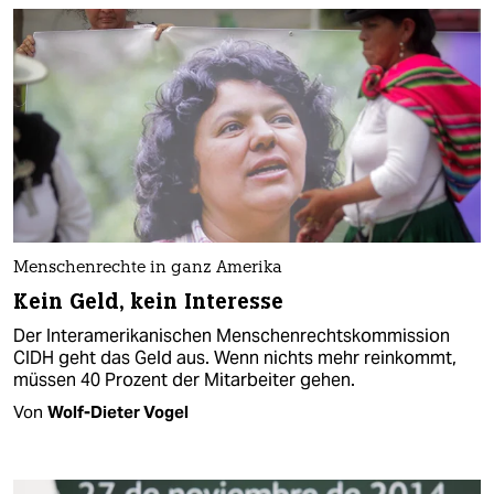
Menschenrechte in ganz Amerika
Kein Geld, kein Interesse
Der Interamerikanischen Menschenrechtskommission
CIDH geht das Geld aus. Wenn nichts mehr reinkommt,
müssen 40 Prozent der Mitarbeiter gehen.
Von
Wolf-Dieter Vogel