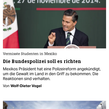
Vermisste Studenten in Mexiko
Die Bundespolizei soll es richten
Mexikos Präsident hat eine Polizeireform angekündigt,
um die Gewalt im Land in den Griff zu bekommen. Die
Reaktionen sind verhalten.
Von
Wolf-Dieter Vogel