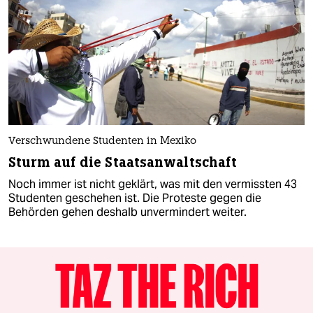
Verschwundene Studenten in Mexiko
Sturm auf die Staatsanwaltschaft
Noch immer ist nicht geklärt, was mit den vermissten 43
Studenten geschehen ist. Die Proteste gegen die
Behörden gehen deshalb unvermindert weiter.