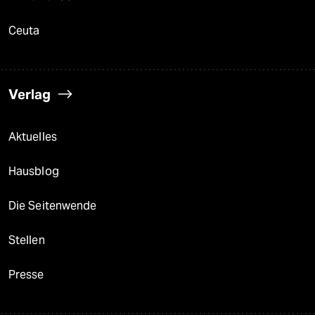
Ceuta
Verlag
Aktuelles
Hausblog
Die Seitenwende
Stellen
Presse