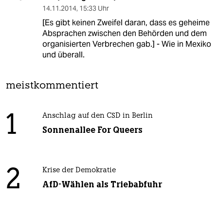
14.11.2014
,
15:33 Uhr
[Es gibt keinen Zweifel daran, dass es geheime
Absprachen zwischen den Behörden und dem
organisierten Verbrechen gab.] - Wie in Mexiko
und überall.
meistkommentiert
1
Anschlag auf den CSD in Berlin
Sonnenallee For Queers
2
Krise der Demokratie
AfD-Wählen als Triebabfuhr