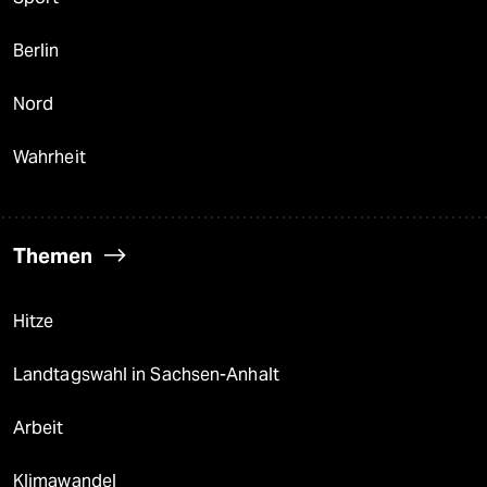
Berlin
Nord
Wahrheit
Themen
Hitze
Landtagswahl in Sachsen-Anhalt
Arbeit
Klimawandel