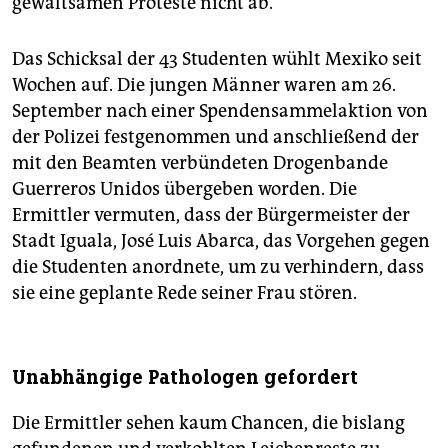
gewaltsamen Proteste nicht ab.
Das Schicksal der 43 Studenten wühlt Mexiko seit
Wochen auf. Die jungen Männer waren am 26.
September nach einer Spendensammelaktion von
der Polizei festgenommen und anschließend der
mit den Beamten verbündeten Drogenbande
Guerreros Unidos übergeben worden. Die
Ermittler vermuten, dass der Bürgermeister der
Stadt Iguala, José Luis Abarca, das Vorgehen gegen
die Studenten anordnete, um zu verhindern, dass
sie eine geplante Rede seiner Frau stören.
Unabhängige Pathologen gefordert
Die Ermittler sehen kaum Chancen, die bislang