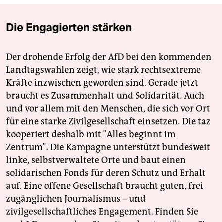
Die Engagierten stärken
Der drohende Erfolg der AfD bei den kommenden
Landtagswahlen zeigt, wie stark rechtsextreme
Kräfte inzwischen geworden sind. Gerade jetzt
braucht es Zusammenhalt und Solidarität. Auch
und vor allem mit den Menschen, die sich vor Ort
für eine starke Zivilgesellschaft einsetzen. Die taz
kooperiert deshalb mit "Alles beginnt im
Zentrum". Die Kampagne unterstützt bundesweit
linke, selbstverwaltete Orte und baut einen
solidarischen Fonds für deren Schutz und Erhalt
auf. Eine offene Gesellschaft braucht guten, frei
zugänglichen Journalismus – und
zivilgesellschaftliches Engagement. Finden Sie