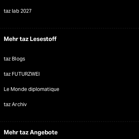
taz lab 2027
Mehr taz Lesestoff
taz Blogs
taz FUTURZWEI
Le Monde diplomatique
taz Archiv
Mehr taz Angebote