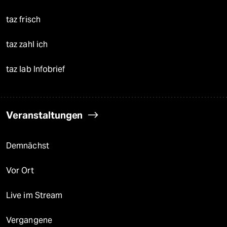
taz frisch
taz zahl ich
taz lab Infobrief
Veranstaltungen
Demnächst
Vor Ort
Live im Stream
Vergangene