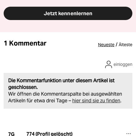
Jetzt kennenlernen
1 Kommentar
/
Neueste
Älteste
einloggen
Die Kommentarfunktion unter diesem Artikel ist
geschlossen.
Wir öffnen die Kommentarspalte bei ausgewählten
Artikeln für etwa drei Tage –
hier sind sie zu finden
.
774 (Profil gelöscht)
7G