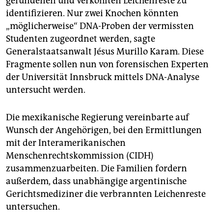
gefundenen und verkohlten Leichenreste zu
identifizieren. Nur zwei Knochen könnten
„möglicherweise“ DNA-Proben der vermissten
Studenten zugeordnet werden, sagte
Generalstaatsanwalt Jésus Murillo Karam. Diese
Fragmente sollen nun von forensischen Experten
der Universität Innsbruck mittels DNA-Analyse
untersucht werden.
Die mexikanische Regierung vereinbarte auf
Wunsch der Angehörigen, bei den Ermittlungen
mit der Interamerikanischen
Menschenrechtskommission (CIDH)
zusammenzuarbeiten. Die Familien fordern
außerdem, dass unabhängige argentinische
Gerichtsmediziner die verbrannten Leichenreste
untersuchen.