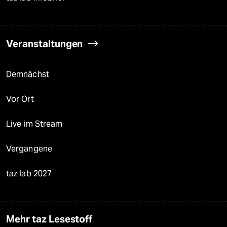
Veranstaltungen
Demnächst
Vor Ort
Live im Stream
Vergangene
taz lab 2027
Mehr taz Lesestoff