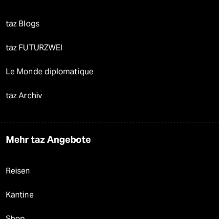
taz Blogs
taz FUTURZWEI
Le Monde diplomatique
taz Archiv
Mehr taz Angebote
Reisen
Kantine
Shop