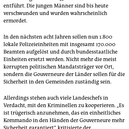
entführt. Die jungen Männer sind bis heute
verschwunden und wurden wahrscheinlich
ermordet.
In den nächsten acht Jahren sollen nun 1.800
lokale Polizeieinheiten mit insgesamt 170.000
Beamten aufgelöst und durch bundesstaatliche
Einheiten ersetzt werden. Nicht mehr die meist
korrupten politischen Mandatsträger vor Ort,
sondern die Gouverneure der Länder sollen für die
Sicherheit in den Gemeinden zuständig sein.
Allerdings stehen auch viele Landeschefs in
Verdacht, mit den Kriminellen zu kooperieren. „Es
ist trügerisch anzunehmen, das ein einheitliches
Kommando in den Händen der Gouverneure mehr
Sicherheit garantiert“, kritisierte der