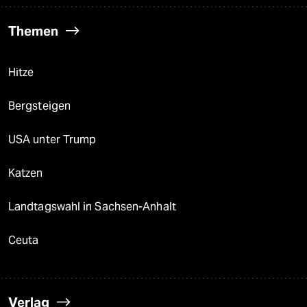
Themen
Hitze
Bergsteigen
USA unter Trump
Katzen
Landtagswahl in Sachsen-Anhalt
Ceuta
Verlag