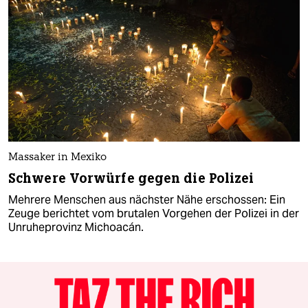
Massaker in Mexiko
Schwere Vorwürfe gegen die Polizei
Mehrere Menschen aus nächster Nähe erschossen: Ein
Zeuge berichtet vom brutalen Vorgehen der Polizei in der
Unruheprovinz Michoacán.