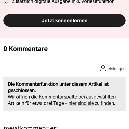
Zusätzlich digitale Ausgabe inkl. Vorlesefunktion
Jetzt kennenlernen
0 Kommentare
einloggen
Die Kommentarfunktion unter diesem Artikel ist
geschlossen.
Wir öffnen die Kommentarspalte bei ausgewählten
Artikeln für etwa drei Tage –
hier sind sie zu finden
.
meistkommentiert