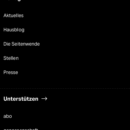
Aktuelles
Hausblog
Die Seitenwende
Stellen
Presse
Unterstützen
abo