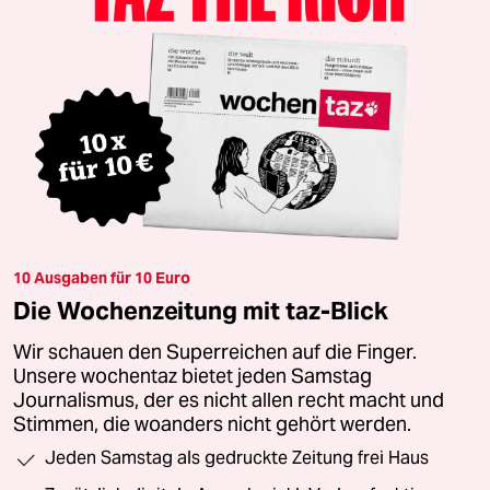
10 Ausgaben für 10 Euro
Die Wochenzeitung mit taz-Blick
Wir schauen den Superreichen auf die Finger.
Unsere wochentaz bietet jeden Samstag
Journalismus, der es nicht allen recht macht und
Stimmen, die woanders nicht gehört werden.
Jeden Samstag als gedruckte Zeitung frei Haus