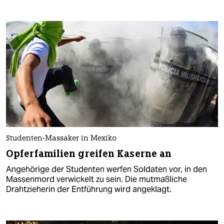
Studenten-Massaker in Mexiko
Opferfamilien greifen Kaserne an
Angehörige der Studenten werfen Soldaten vor, in den
Massenmord verwickelt zu sein. Die mutmaßliche
Drahtzieherin der Entführung wird angeklagt.