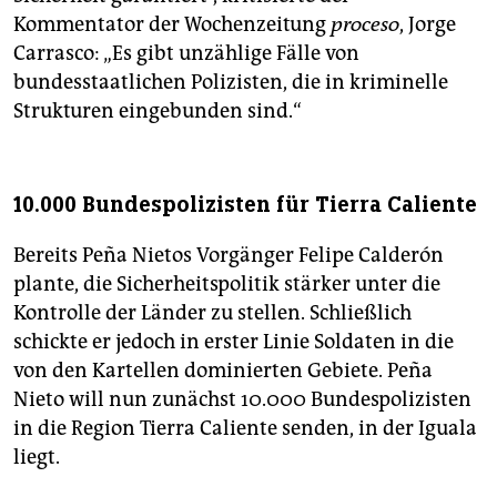
Kommentator der Wochenzeitung
proceso
, Jorge
Carrasco: „Es gibt unzählige Fälle von
bundesstaatlichen Polizisten, die in kriminelle
Strukturen eingebunden sind.“
10.000 Bundespolizisten für Tierra Caliente
Bereits Peña Nietos Vorgänger Felipe Calderón
plante, die Sicherheitspolitik stärker unter die
Kontrolle der Länder zu stellen. Schließlich
schickte er jedoch in erster Linie Soldaten in die
von den Kartellen dominierten Gebiete. Peña
Nieto will nun zunächst 10.000 Bundespolizisten
in die Region Tierra Caliente senden, in der Iguala
liegt.