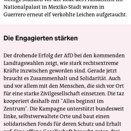
Nationalpalast in Mexiko-Stadt waren in
Guerrero erneut elf verkohlte Leichen aufgetaucht.
Die Engagierten stärken
Der drohende Erfolg der AfD bei den kommenden
Landtagswahlen zeigt, wie stark rechtsextreme
Kräfte inzwischen geworden sind. Gerade jetzt
braucht es Zusammenhalt und Solidarität. Auch
und vor allem mit den Menschen, die sich vor Ort
für eine starke Zivilgesellschaft einsetzen. Die taz
kooperiert deshalb mit "Alles beginnt im
Zentrum". Die Kampagne unterstützt bundesweit
linke, selbstverwaltete Orte und baut einen
solidarischen Fonds für deren Schutz und Erhalt