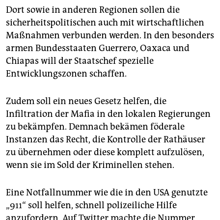
Dort sowie in anderen Regionen sollen die
sicherheitspolitischen auch mit wirtschaftlichen
Maßnahmen verbunden werden. In den besonders
armen Bundesstaaten Guerrero, Oaxaca und
Chiapas will der Staatschef spezielle
Entwicklungszonen schaffen.
Zudem soll ein neues Gesetz helfen, die
Infiltration der Mafia in den lokalen Regierungen
zu bekämpfen. Demnach bekämen föderale
Instanzen das Recht, die Kontrolle der Rathäuser
zu übernehmen oder diese komplett aufzulösen,
wenn sie im Sold der Kriminellen stehen.
Eine Notfallnummer wie die in den USA genutzte
„911“ soll helfen, schnell polizeiliche Hilfe
anzufordern. Auf Twitter machte die Nummer