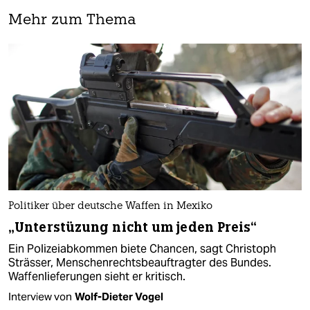
Mehr zum Thema
Politiker über deutsche Waffen in Mexiko
„Unterstüzung nicht um jeden Preis“
Ein Polizeiabkommen biete Chancen, sagt Christoph
Strässer, Menschenrechtsbeauftragter des Bundes.
Waffenlieferungen sieht er kritisch.
Interview von
Wolf-Dieter Vogel