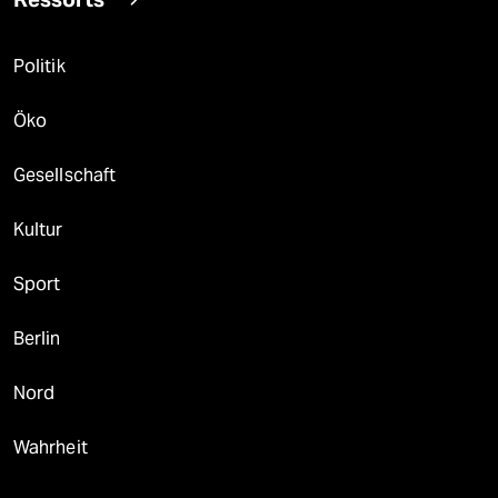
Politik
Öko
Gesellschaft
Kultur
Sport
Berlin
Nord
Wahrheit