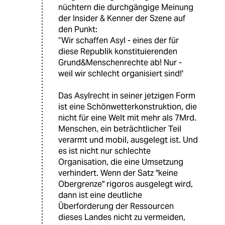
nüchtern die durchgängige Meinung
der Insider & Kenner der Szene auf
den Punkt:
”Wir schaffen Asyl - eines der für
diese Republik konstituierenden
Grund&Menschenrechte ab! Nur -
weil wir schlecht organisiert sind!'
Das Asylrecht in seiner jetzigen Form
ist eine Schönwetterkonstruktion, die
nicht für eine Welt mit mehr als 7Mrd.
Menschen, ein beträchtlicher Teil
verarmt und mobil, ausgelegt ist. Und
es ist nicht nur schlechte
Organisation, die eine Umsetzung
verhindert. Wenn der Satz "keine
Obergrenze" rigoros ausgelegt wird,
dann ist eine deutliche
Überforderung der Ressourcen
dieses Landes nicht zu vermeiden,