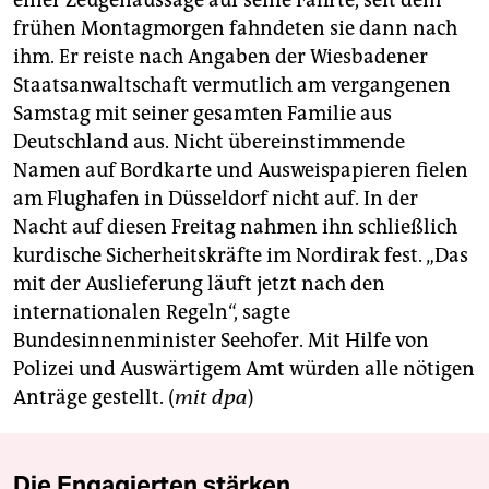
frühen Montagmorgen fahndeten sie dann nach
ihm. Er reiste nach Angaben der Wiesbadener
Staatsanwaltschaft vermutlich am vergangenen
Samstag mit seiner gesamten Familie aus
Deutschland aus. Nicht übereinstimmende
Namen auf Bordkarte und Ausweispapieren fielen
am Flughafen in Düsseldorf nicht auf. In der
Nacht auf diesen Freitag nahmen ihn schließlich
kurdische Sicherheitskräfte im Nordirak fest. „Das
mit der Auslieferung läuft jetzt nach den
internationalen Regeln“, sagte
Bundesinnenminister Seehofer. Mit Hilfe von
Polizei und Auswärtigem Amt würden alle nötigen
Anträge gestellt. (
mit dpa
)
Die Engagierten stärken