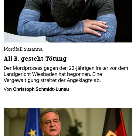
Mordfall Susanna
Ali B. gesteht Tötung
Der Mordprozess gegen den 22-jährigen Iraker vor dem
Landgericht Wiesbaden hat begonnen. Eine
Vergewaltigung streitet der Angeklagte ab.
Von
Christoph Schmidt-Lunau