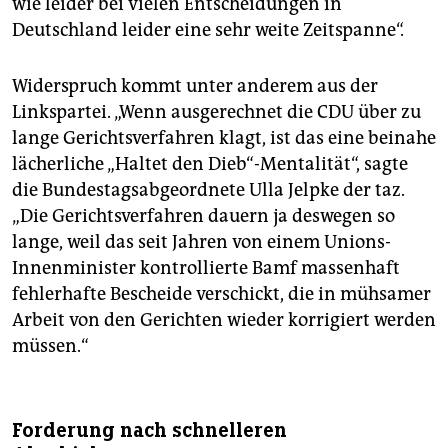
wie leider bei vielen Entscheidungen in
Deutschland leider eine sehr weite Zeitspanne“.
Widerspruch kommt unter anderem aus der
Linkspartei. „Wenn ausgerechnet die CDU über zu
lange Gerichtsverfahren klagt, ist das eine beinahe
lächerliche „Haltet den Dieb“-Mentalität“, sagte
die Bundestagsabgeordnete Ulla Jelpke der taz.
„Die Gerichtsverfahren dauern ja deswegen so
lange, weil das seit Jahren von einem Unions-
Innenminister kontrollierte Bamf massenhaft
fehlerhafte Bescheide verschickt, die in mühsamer
Arbeit von den Gerichten wieder korrigiert werden
müssen.“
Forderung nach schnelleren