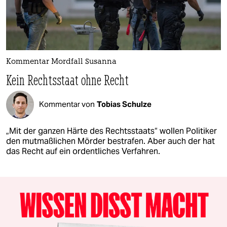
Kommentar Mordfall Susanna
Kein Rechtsstaat ohne Recht
Kommentar von
Tobias Schulze
„Mit der ganzen Härte des Rechtsstaats“ wollen Politiker
den mutmaßlichen Mörder bestrafen. Aber auch der hat
das Recht auf ein ordentliches Verfahren.