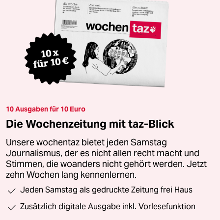
10 Ausgaben für 10 Euro
Die Wochenzeitung mit taz-Blick
Unsere wochentaz bietet jeden Samstag
Journalismus, der es nicht allen recht macht und
Stimmen, die woanders nicht gehört werden. Jetzt
zehn Wochen lang kennenlernen.
Jeden Samstag als gedruckte Zeitung frei Haus
Zusätzlich digitale Ausgabe inkl. Vorlesefunktion