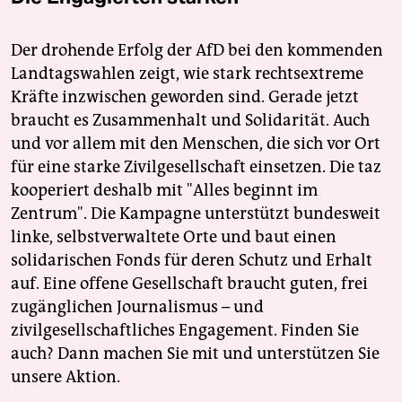
Der drohende Erfolg der AfD bei den kommenden
Landtagswahlen zeigt, wie stark rechtsextreme
Kräfte inzwischen geworden sind. Gerade jetzt
braucht es Zusammenhalt und Solidarität. Auch
und vor allem mit den Menschen, die sich vor Ort
für eine starke Zivilgesellschaft einsetzen. Die taz
kooperiert deshalb mit "Alles beginnt im
Zentrum". Die Kampagne unterstützt bundesweit
linke, selbstverwaltete Orte und baut einen
solidarischen Fonds für deren Schutz und Erhalt
auf. Eine offene Gesellschaft braucht guten, frei
zugänglichen Journalismus – und
zivilgesellschaftliches Engagement. Finden Sie
auch? Dann machen Sie mit und unterstützen Sie
unsere Aktion.