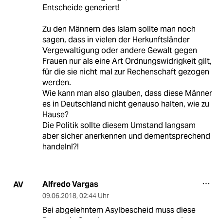
Entscheide generiert!
Zu den Männern des Islam sollte man noch
sagen, dass in vielen der Herkunftsländer
Vergewaltigung oder andere Gewalt gegen
Frauen nur als eine Art Ordnungswidrigkeit gilt,
für die sie nicht mal zur Rechenschaft gezogen
werden.
Wie kann man also glauben, dass diese Männer
es in Deutschland nicht genauso halten, wie zu
Hause?
Die Politik sollte diesem Umstand langsam
aber sicher anerkennen und dementsprechend
handeln!?!
Alfredo Vargas
AV
09.06.2018
,
02:44 Uhr
Bei abgelehntem Asylbescheid muss diese