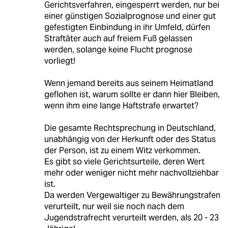
Gerichtsverfahren, eingesperrt werden, nur bei
einer günstigen Sozialprognose und einer gut
gefestigten Einbindung in ihr Umfeld, dürfen
Straftäter auch auf freiem Fuß gelassen
werden, solange keine Flucht prognose
vorliegt!
Wenn jemand bereits aus seinem Heimatland
geflohen ist, warum sollte er dann hier Bleiben,
wenn ihm eine lange Haftstrafe erwartet?
Die gesamte Rechtsprechung in Deutschland,
unabhängig von der Herkunft oder des Status
der Person, ist zu einem Witz verkommen.
Es gibt so viele Gerichtsurteile, deren Wert
mehr oder weniger nicht mehr nachvollziehbar
ist.
Da werden Vergewaltiger zu Bewährungstrafen
verurteilt, nur weil sie noch nach dem
Jugendstrafrecht verurteilt werden, als 20 - 23