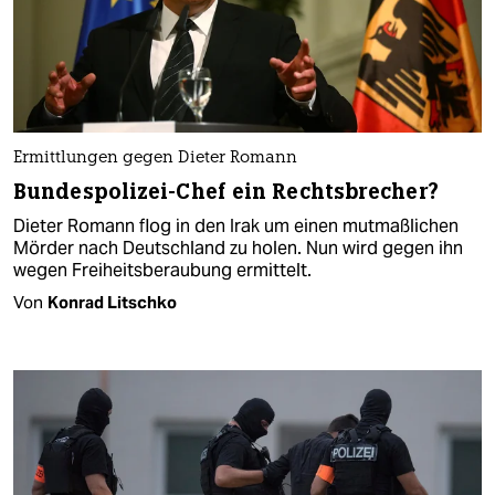
Ermittlungen gegen Dieter Romann
Bundespolizei-Chef ein Rechtsbrecher?
Dieter Romann flog in den Irak um einen mutmaßlichen
Mörder nach Deutschland zu holen. Nun wird gegen ihn
wegen Freiheitsberaubung ermittelt.
Von
Konrad Litschko