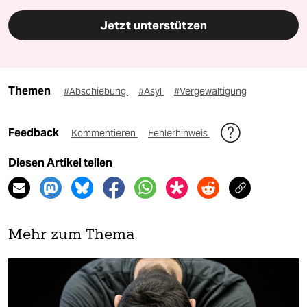
Jetzt unterstützen
Themen
#Abschiebung
#Asyl
#Vergewaltigung
Feedback
Kommentieren
Fehlerhinweis
Diesen Artikel teilen
Mehr zum Thema