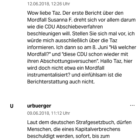
12.06.2018
,
12:26 Uhr
Wow liebe Taz. Der erste Bericht über den
Mordfall Susanna F. dreht sich vor allem darum
wie die CDU Abschiebeverfahren
beschleunigen will. Stellen Sie sich mal vor, ich
würde mich ausschließlich über die Taz
informieren. Ich dann so am 8. Juni "Hä welcher
Mordfall?" und "diese CDU schon wieder mit
ihren Abschottungsversuchen". Hallo Taz, hier
wird doch nicht etwa ein Mordfall
instrumentalisiert? und einfühlsam ist die
Berichterstattung auch nicht.
urbuerger
U
09.06.2018
,
11:12 Uhr
Laut dem deutschen Strafgesetzbuch, dürfen
Menschen, die eines Kapitalverbrechens
beschuldigt werden, sofort, bis zum