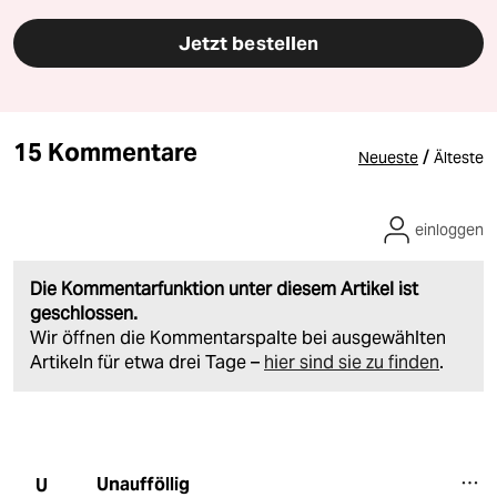
Jetzt bestellen
15 Kommentare
/
Neueste
Älteste
einloggen
Die Kommentarfunktion unter diesem Artikel ist
geschlossen.
Wir öffnen die Kommentarspalte bei ausgewählten
Artikeln für etwa drei Tage –
hier sind sie zu finden
.
Unaufföllig
U