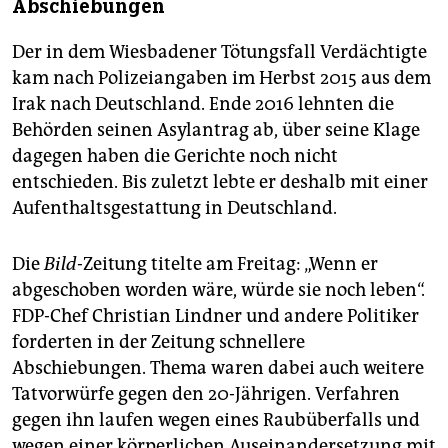
Abschiebungen
Der in dem Wiesbadener Tötungsfall Verdächtigte
kam nach Polizeiangaben im Herbst 2015 aus dem
Irak nach Deutschland. Ende 2016 lehnten die
Behörden seinen Asylantrag ab, über seine Klage
dagegen haben die Gerichte noch nicht
entschieden. Bis zuletzt lebte er deshalb mit einer
Aufenthaltsgestattung in Deutschland.
Die
Bild
-Zeitung titelte am Freitag: „Wenn er
abgeschoben worden wäre, würde sie noch leben“.
FDP-Chef Christian Lindner und andere Politiker
forderten in der Zeitung schnellere
Abschiebungen. Thema waren dabei auch weitere
Tatvorwürfe gegen den 20-Jährigen. Verfahren
gegen ihn laufen wegen eines Raubüberfalls und
wegen einer körperlichen Auseinandersetzung mit