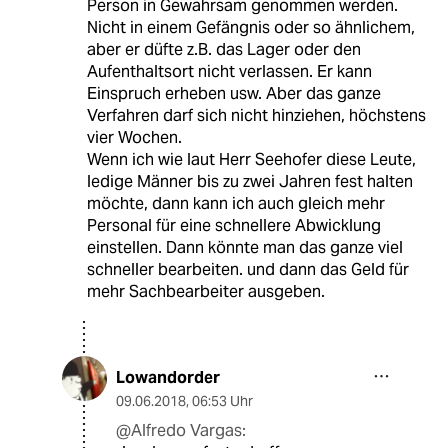
Person in Gewahrsam genommen werden.
Nicht in einem Gefängnis oder so ähnlichem,
aber er düfte z.B. das Lager oder den
Aufenthaltsort nicht verlassen. Er kann
Einspruch erheben usw. Aber das ganze
Verfahren darf sich nicht hinziehen, höchstens
vier Wochen.
Wenn ich wie laut Herr Seehofer diese Leute,
ledige Männer bis zu zwei Jahren fest halten
möchte, dann kann ich auch gleich mehr
Personal für eine schnellere Abwicklung
einstellen. Dann könnte man das ganze viel
schneller bearbeiten. und dann das Geld für
mehr Sachbearbeiter ausgeben.
Lowandorder
09.06.2018
,
06:53 Uhr
@Alfredo Vargas: