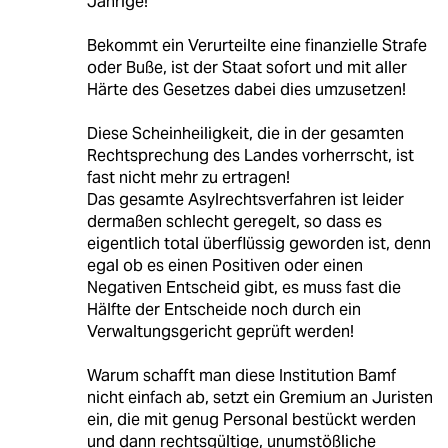
Jährige!
Bekommt ein Verurteilte eine finanzielle Strafe
oder Buße, ist der Staat sofort und mit aller
Härte des Gesetzes dabei dies umzusetzen!
Diese Scheinheiligkeit, die in der gesamten
Rechtsprechung des Landes vorherrscht, ist
fast nicht mehr zu ertragen!
Das gesamte Asylrechtsverfahren ist leider
dermaßen schlecht geregelt, so dass es
eigentlich total überflüssig geworden ist, denn
egal ob es einen Positiven oder einen
Negativen Entscheid gibt, es muss fast die
Hälfte der Entscheide noch durch ein
Verwaltungsgericht geprüft werden!
Warum schafft man diese Institution Bamf
nicht einfach ab, setzt ein Gremium an Juristen
ein, die mit genug Personal bestückt werden
und dann rechtsgültige, unumstößliche