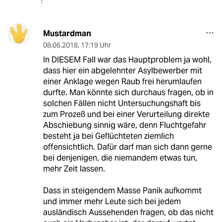
Mustardman
08.06.2018
,
17:19 Uhr
In DIESEM Fall war das Hauptproblem ja wohl,
dass hier ein abgelehnter Asylbewerber mit
einer Anklage wegen Raub frei herumlaufen
durfte. Man könnte sich durchaus fragen, ob in
solchen Fällen nicht Untersuchungshaft bis
zum Prozeß und bei einer Verurteilung direkte
Abschiebung sinnig wäre, denn Fluchtgefahr
besteht ja bei Geflüchteten ziemlich
offensichtlich. Dafür darf man sich dann gerne
bei denjenigen, die niemandem etwas tun,
mehr Zeit lassen.
Dass in steigendem Masse Panik aufkommt
und immer mehr Leute sich bei jedem
ausländisch Aussehenden fragen, ob das nicht