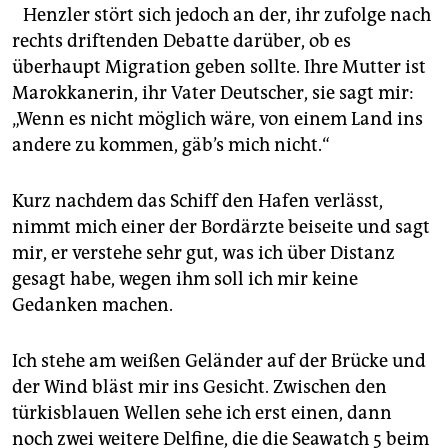
Henzler stört sich jedoch an der, ihr zufolge nach
rechts driftenden Debatte darüber, ob es
überhaupt Migration geben sollte. Ihre Mutter ist
Marokkanerin, ihr Vater Deutscher, sie sagt mir:
„Wenn es nicht möglich wäre, von einem Land ins
andere zu kommen, gäb’s mich nicht.“
Kurz nachdem das Schiff den Hafen verlässt,
nimmt mich einer der Bordärzte beiseite und sagt
mir, er verstehe sehr gut, was ich über Distanz
gesagt habe, wegen ihm soll ich mir keine
Gedanken machen.
Ich stehe am weißen Geländer auf der Brücke und
der Wind bläst mir ins Gesicht. Zwischen den
türkisblauen Wellen sehe ich erst einen, dann
noch zwei weitere Delfine, die die Seawatch 5 beim