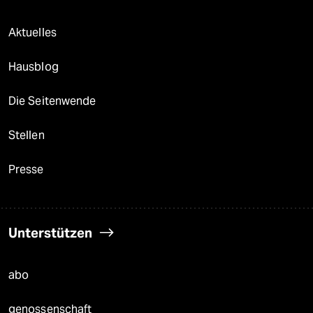
Aktuelles
Hausblog
Die Seitenwende
Stellen
Presse
Unterstützen
abo
genossenschaft