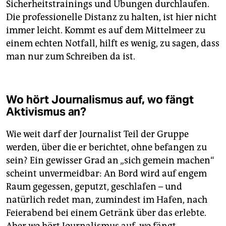
Sicherheitstrainings und Übungen durchlaufen.
Die professionelle Distanz zu halten, ist hier nicht
immer leicht. Kommt es auf dem Mittelmeer zu
einem echten Notfall, hilft es wenig, zu sagen, dass
man nur zum Schreiben da ist.
Wo hört Journalismus auf, wo fängt
Aktivismus an?
Wie weit darf der Journalist Teil der Gruppe
werden, über die er berichtet, ohne befangen zu
sein? Ein gewisser Grad an „sich gemein machen“
scheint unvermeidbar: An Bord wird auf engem
Raum gegessen, geputzt, geschlafen – und
natürlich redet man, zumindest im Hafen, nach
Feierabend bei einem Getränk über das erlebte.