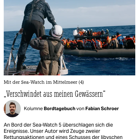
Mit der Sea-Watch im Mittelmeer (4)
„Verschwindet aus meinen Gewässern“
Kolumne
Bordtagebuch
von
Fabian Schroer
An Bord der Sea-Watch 5 überschlagen sich die
Ereignisse. Unser Autor wird Zeuge zweier
Rettungsaktionen und eines Schusses der libyschen