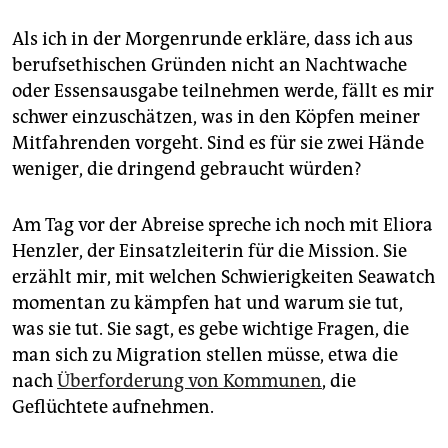
Als ich in der Morgenrunde erkläre, dass ich aus
berufsethischen Gründen nicht an Nachtwache
oder Essensausgabe teilnehmen werde, fällt es mir
schwer einzuschätzen, was in den Köpfen meiner
Mitfahrenden vorgeht. Sind es für sie zwei Hände
weniger, die dringend gebraucht würden?
Am Tag vor der Abreise spreche ich noch mit Eliora
Henzler, der Einsatzleiterin für die Mission. Sie
erzählt mir, mit welchen Schwierigkeiten Seawatch
momentan zu kämpfen hat und warum sie tut,
was sie tut. Sie sagt, es gebe wichtige Fragen, die
man sich zu Migration stellen müsse, etwa die
nach
Überforderung von Kommunen
, die
Geflüchtete aufnehmen.