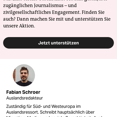
zugänglichen Journalismus – und
zivilgesellschaftliches Engagement. Finden Sie
auch? Dann machen Sie mit und unterstützen Sie
unsere Aktion.
Jetzt unterstützen
Fabian Schroer
Auslandsredakteur
Zuständig für Süd- und Westeuropa im
Auslandsressort. Schreibt hauptsächlich über