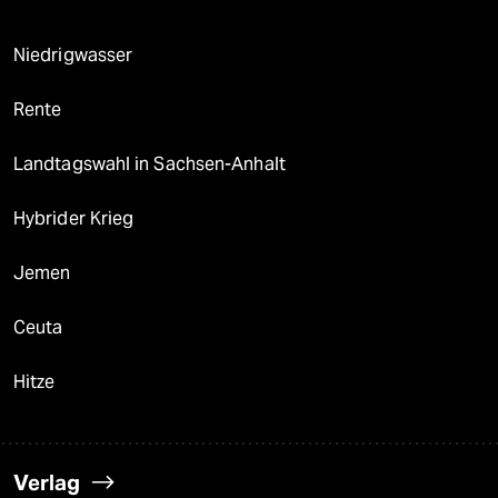
Niedrigwasser
Rente
Landtagswahl in Sachsen-Anhalt
Hybrider Krieg
Jemen
Ceuta
Hitze
Verlag