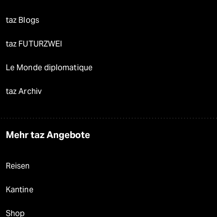
taz Blogs
taz FUTURZWEI
Le Monde diplomatique
taz Archiv
Mehr taz Angebote
Reisen
Kantine
Shop