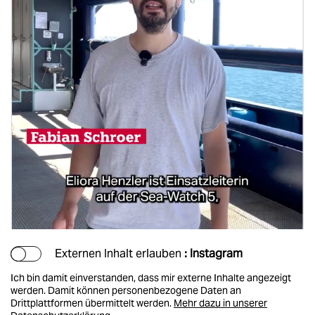
Externen Inhalt erlauben
: Instagram
Ich bin damit einverstanden, dass mir externe Inhalte angezeigt
werden. Damit können personenbezogene Daten an
Drittplattformen übermittelt werden.
Mehr dazu in unserer