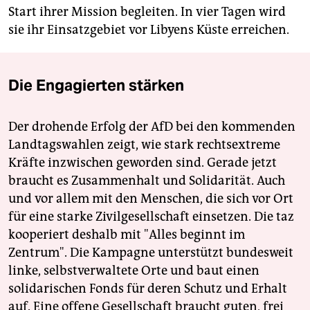
Start ihrer Mission begleiten. In vier Tagen wird
sie ihr Einsatzgebiet vor Libyens Küste erreichen.
Die Engagierten stärken
Der drohende Erfolg der AfD bei den kommenden
Landtagswahlen zeigt, wie stark rechtsextreme
Kräfte inzwischen geworden sind. Gerade jetzt
braucht es Zusammenhalt und Solidarität. Auch
und vor allem mit den Menschen, die sich vor Ort
für eine starke Zivilgesellschaft einsetzen. Die taz
kooperiert deshalb mit "Alles beginnt im
Zentrum". Die Kampagne unterstützt bundesweit
linke, selbstverwaltete Orte und baut einen
solidarischen Fonds für deren Schutz und Erhalt
auf. Eine offene Gesellschaft braucht guten, frei