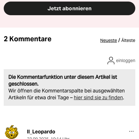
Jetzt abonnieren
2 Kommentare
/
Neueste
Älteste
einloggen
Die Kommentarfunktion unter diesem Artikel ist
geschlossen.
Wir öffnen die Kommentarspalte bei ausgewählten
Artikeln für etwa drei Tage –
hier sind sie zu finden
.
Il_Leopardo