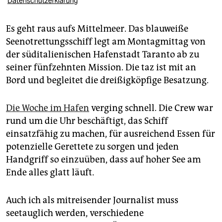
Datenschutzerklärung
Es geht raus aufs Mittelmeer. Das blauweiße
Seenotrettungsschiff legt am Montagmittag von
der süditalienischen Hafenstadt Taranto ab zu
seiner fünfzehnten Mission. Die taz ist mit an
Bord und begleitet die dreißigköpfige Besatzung.
Die Woche im Hafen
verging schnell. Die Crew war
rund um die Uhr beschäftigt, das Schiff
einsatzfähig zu machen, für ausreichend Essen für
potenzielle Gerettete zu sorgen und jeden
Handgriff so einzuüben, dass auf hoher See am
Ende alles glatt läuft.
Auch ich als mitreisender Journalist muss
seetauglich werden, verschiedene