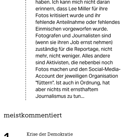
haben. Ich kann mich nicht daran
erinnern, dass Lee Miller für ihre
Fotos kritisiert wurde und ihr
fehlende Anteilnahme oder fehlendes
Einmischen vorgeworfen wurde.
Fotografen und Journalisten sind
(wenn sie ihren Job ernst nehmen)
zuständig für die Reportage, nicht
mehr, nicht weniger. Alles andere
sind Aktivisten, die nebenbei noch
Fotos machen und den Social-Media-
Account der jeweiligen Organisation
"füttern". Ist auch in Ordnung, hat
aber nichts mit ernsthaftem
Journalismus zu tun...
meistkommentiert
Krise der Demokratie