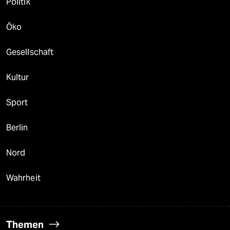
Politik
Öko
Gesellschaft
Kultur
Sport
Berlin
Nord
Wahrheit
Themen