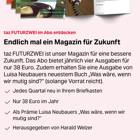
taz FUTURZWEI im Abo entdecken
Endlich mal ein Magazin für Zukunft
taz FUTURZWEI ist unser Magazin für eine bessere
Zukunft. Das Abo bietet jährlich vier Ausgaben für
nur 38 Euro. Zudem erhalten Sie eine Ausgabe von
Luisa Neubauers neuestem Buch „Was wäre, wenn
wir mutig sind?“ (solange Vorrat reicht).
Jedes Quartal neu in Ihrem Briefkasten
Nur 38 Euro im Jahr
Als Prämie Luisa Neubauers „Was wäre, wenn wir
mutig sind?“
Herausgegeben von Harald Welzer