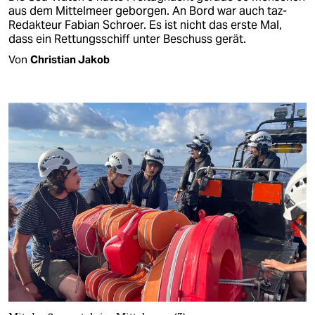
aus dem Mittelmeer geborgen. An Bord war auch taz-
Redakteur Fabian Schroer. Es ist nicht das erste Mal,
dass ein Rettungsschiff unter Beschuss gerät.
Von
Christian Jakob