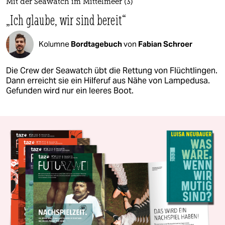
Mit der Seawatch im Mittelmeer (3)
„Ich glaube, wir sind bereit“
Kolumne
Bordtagebuch
von
Fabian Schroer
Die Crew der Seawatch übt die Rettung von Flüchtlingen.
Dann erreicht sie ein Hilferuf aus Nähe von Lampedusa.
Gefunden wird nur ein leeres Boot.