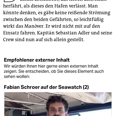
epaper login
herfährt, als dieses den Hafen verlässt. Man
könnte denken, es gäbe keine reißende Strömung
zwischen den beiden Gefährten, so leichtfüßig
wirkt das Manöver. Er wird nicht mit auf den
Einsatz fahren. Kapitän Sebastian Adler und seine
Crew sind nun auf sich allein gestellt.
Empfohlener externer Inhalt
Wir würden Ihnen hier gerne einen externen Inhalt
zeigen. Sie entscheiden, ob Sie dieses Element auch
sehen wollen:
Fabian Schroer auf der Seawatch (2)