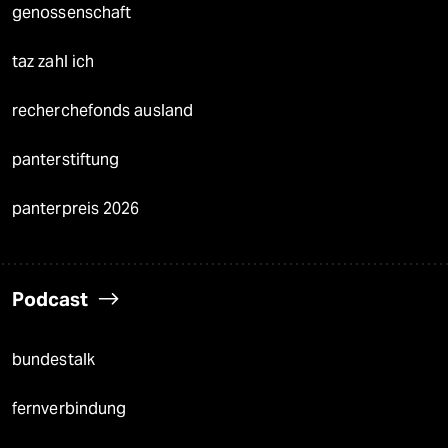
genossenschaft
taz zahl ich
recherchefonds ausland
panterstiftung
panterpreis 2026
Podcast
bundestalk
fernverbindung