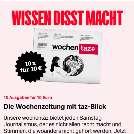
10 Ausgaben für 10 Euro
Die Wochenzeitung mit taz-Blick
Unsere wochentaz bietet jeden Samstag
Journalismus, der es nicht allen recht macht und
Stimmen, die woanders nicht gehört werden. Jetzt