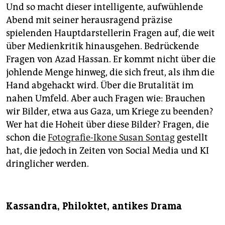
Und so macht dieser intelligente, aufwühlende
Abend mit seiner herausragend präzise
spielenden Hauptdarstellerin Fragen auf, die weit
über Medienkritik hinausgehen. Bedrückende
Fragen von Azad Hassan. Er kommt nicht über die
johlende Menge hinweg, die sich freut, als ihm die
Hand abgehackt wird. Über die Brutalität im
nahen Umfeld. Aber auch Fragen wie: Brauchen
wir Bilder, etwa aus Gaza, um Kriege zu beenden?
Wer hat die Hoheit über diese Bilder? Fragen, die
schon die
Fotografie-Ikone Susan Sontag
gestellt
hat, die jedoch in Zeiten von Social Media und KI
dringlicher werden.
Kassandra, Philoktet, antikes Drama