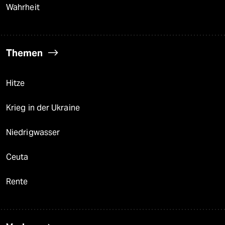
Wahrheit
Themen
Hitze
Krieg in der Ukraine
Niedrigwasser
Ceuta
Rente