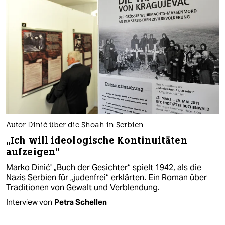
Autor Dinić über die Shoah in Serbien
„Ich will ideologische Kontinuitäten
aufzeigen“
Marko Dinić' „Buch der Gesichter“ spielt 1942, als die
Nazis Serbien für „judenfrei“ erklärten. Ein Roman über
Traditionen von Gewalt und Verblendung.
Interview von
Petra Schellen