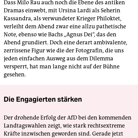
Dass Milo Rau auch noch die Ebene des antiken
Dramas einwebt, mit Ursina Lardi als Seherin
Kassandra, als verwundeter Krieger Philoktet,
verleiht dem Abend zwar eine allzu pathetische
Note, ebenso wie Bachs „Agnus Dei“, das den
Abend grundiert. Doch eine derart ambivalente,
zerrissene Figur wie die der Fotografin, die uns
jeden einfachen Ausweg aus dem Dilemma
versperrt, hat man lange nicht auf der Bühne
gesehen.
Die Engagierten stärken
Der drohende Erfolg der AfD bei den kommenden
Landtagswahlen zeigt, wie stark rechtsextreme
Kräfte inzwischen geworden sind. Gerade jetzt