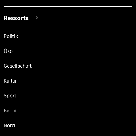
Ressorts
Politik
Öko
Gesellschaft
Kultur
Sport
Berlin
Nord