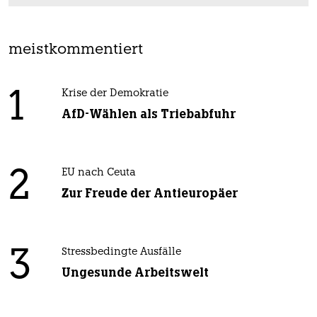
meistkommentiert
1
Krise der Demokratie
AfD-Wählen als Triebabfuhr
2
EU nach Ceuta
Zur Freude der Antieuropäer
3
Stressbedingte Ausfälle
Ungesunde Arbeitswelt