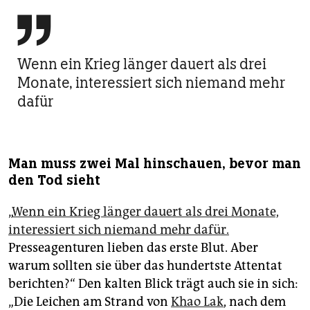

Wenn ein Krieg länger dauert als drei
Monate, interessiert sich niemand mehr
dafür
Man muss zwei Mal hinschauen, bevor man
den Tod sieht
„
Wenn ein Krieg länger dauert als drei Monate,
interessiert sich niemand mehr dafür.
Presseagenturen lieben das erste Blut. Aber
warum sollten sie über das hundertste Attentat
berichten?“ Den kalten Blick trägt auch sie in sich:
„Die Leichen am Strand von
Khao Lak
, nach dem