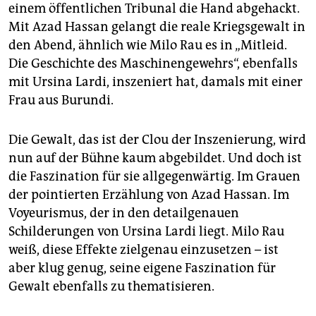
einem öffentlichen Tribunal die Hand abgehackt.
Mit Azad Hassan gelangt die reale Kriegsgewalt in
den Abend, ähnlich wie Milo Rau es in „Mitleid.
Die Geschichte des Maschinengewehrs“, ebenfalls
mit Ursina Lardi, inszeniert hat, damals mit einer
Frau aus Burundi.
Die Gewalt, das ist der Clou der Inszenierung, wird
nun auf der Bühne kaum abgebildet. Und doch ist
die Faszination für sie allgegenwärtig. Im Grauen
der pointierten Erzählung von Azad Hassan. Im
Voyeurismus, der in den detailgenauen
Schilderungen von Ursina Lardi liegt. Milo Rau
weiß, diese Effekte zielgenau einzusetzen – ist
aber klug genug, seine eigene Faszination für
Gewalt ebenfalls zu thematisieren.