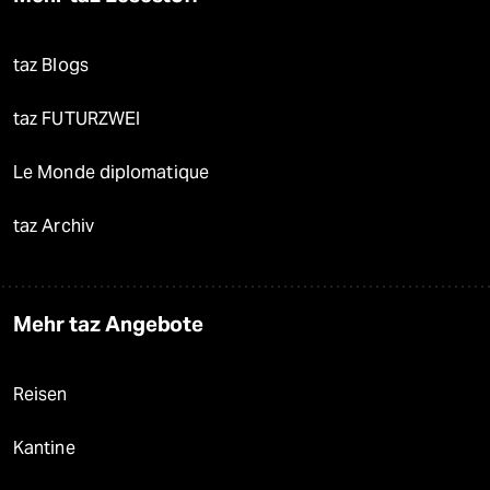
taz Blogs
taz FUTURZWEI
Le Monde diplomatique
taz Archiv
Mehr taz Angebote
Reisen
Kantine