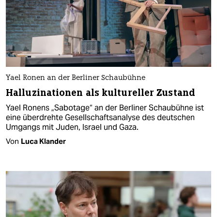
Yael Ronen an der Berliner Schaubühne
Halluzinationen als kultureller Zustand
Yael Ronens „Sabotage“ an der Berliner Schaubühne ist
eine überdrehte Gesellschaftsanalyse des deutschen
Umgangs mit Juden, Israel und Gaza.
Von
Luca Klander