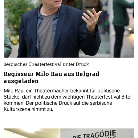
Serbisches Theaterfestival unter Druck
Regisseur Milo Rau aus Belgrad
ausgeladen
Milo Rau, ein Theatermacher bekannt für politische
Stücke, darf nicht zu dem wichtigen Theaterfestival Bitef
kommen. Der politische Druck auf die serbische
Kulturszene nimmt zu.