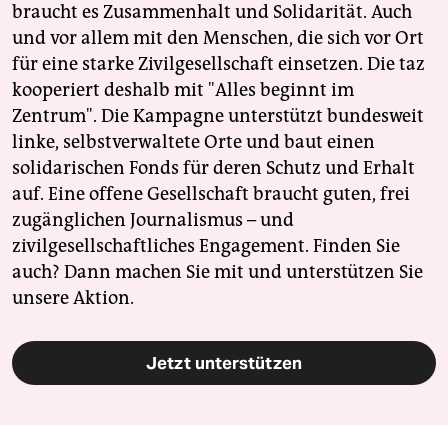
braucht es Zusammenhalt und Solidarität. Auch
und vor allem mit den Menschen, die sich vor Ort
für eine starke Zivilgesellschaft einsetzen. Die taz
kooperiert deshalb mit "Alles beginnt im
Zentrum". Die Kampagne unterstützt bundesweit
linke, selbstverwaltete Orte und baut einen
solidarischen Fonds für deren Schutz und Erhalt
auf. Eine offene Gesellschaft braucht guten, frei
zugänglichen Journalismus – und
zivilgesellschaftliches Engagement. Finden Sie
auch? Dann machen Sie mit und unterstützen Sie
unsere Aktion.
Jetzt unterstützen