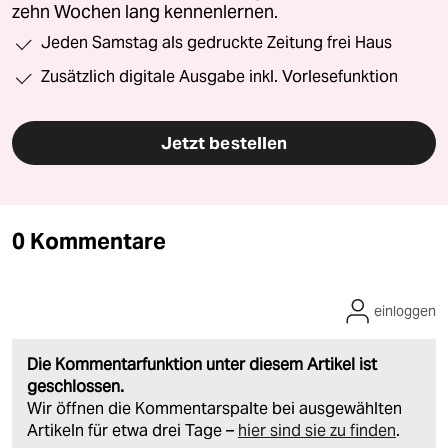
zehn Wochen lang kennenlernen.
Jeden Samstag als gedruckte Zeitung frei Haus
Zusätzlich digitale Ausgabe inkl. Vorlesefunktion
Jetzt bestellen
0 Kommentare
einloggen
Die Kommentarfunktion unter diesem Artikel ist
geschlossen.
Wir öffnen die Kommentarspalte bei ausgewählten
Artikeln für etwa drei Tage –
hier sind sie zu finden
.