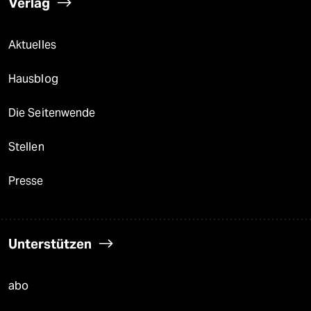
Verlag
Aktuelles
Hausblog
Die Seitenwende
Stellen
Presse
Unterstützen
abo