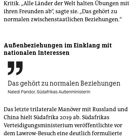
Kritik. „Alle Länder der Welt halten Übungen mit
ihren Freunden ab“, sagte sie. „Das gehört zu
normalen zwischenstaatlichen Beziehungen.“
Außenbeziehungen im Einklang mit
nationalen Interessen

Das gehört zu normalen Beziehungen
Naledi Pandor, Südafrikas Außenministerin
Das letzte trilaterale Manöver mit Russland und
China hielt Südafrika 2019 ab. Südafrikas
Verteidigungsministerium veröffentlichte vor
dem Lawrow-Besuch eine deutlich formulierte