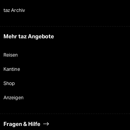
taz Archiv
Mehr taz Angebote
Reisen
Kantine
Shop
Anzeigen
Fragen & Hilfe