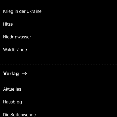
Krieg in der Ukraine
Hitze
Niedrigwasser
Waldbrände
Verlag
Aktuelles
Hausblog
Die Seitenwende