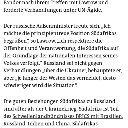
Pandor nach ihrem Treffen mit Lawrow und
forderte Verhandlungen unter UN-Ägide.
Der russische Außenminister freute sich. „Ich
möchte die prinzipientreue Position Südafrikas
begrüßen“, so Lawrow. „Ich respektiere die
Offenheit und Verantwortung, die Südafrika auf
der Grundlage der nationalen Interessen seines
Volkes verfolgt.“ Russland sei nicht gegen
Verhandlungen „über die Ukraine“, behauptete er,
aber „je länger der Westen das vermeidet, desto
schwieriger wird die Situation“.
Die guten Beziehungen Südafrikas zu Russland
sind älter als der Ukrainekrieg. Südafrika ist Teil
des
Schwellenlandbündnisses BRICS mit Brasilien,
Russland, Indien und China
. Südafrikas