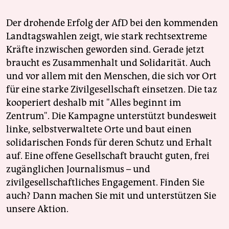
Der drohende Erfolg der AfD bei den kommenden
Landtagswahlen zeigt, wie stark rechtsextreme
Kräfte inzwischen geworden sind. Gerade jetzt
braucht es Zusammenhalt und Solidarität. Auch
und vor allem mit den Menschen, die sich vor Ort
für eine starke Zivilgesellschaft einsetzen. Die taz
kooperiert deshalb mit "Alles beginnt im
Zentrum". Die Kampagne unterstützt bundesweit
linke, selbstverwaltete Orte und baut einen
solidarischen Fonds für deren Schutz und Erhalt
auf. Eine offene Gesellschaft braucht guten, frei
zugänglichen Journalismus – und
zivilgesellschaftliches Engagement. Finden Sie
auch? Dann machen Sie mit und unterstützen Sie
unsere Aktion.