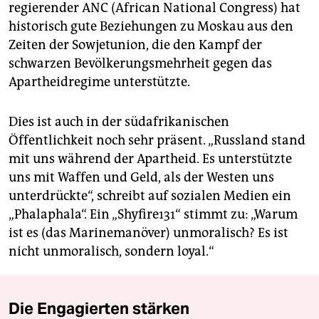
regierender ANC (African National Congress) hat
historisch gute Beziehungen zu Moskau aus den
Zeiten der Sowjetunion, die den Kampf der
schwarzen Bevölkerungsmehrheit gegen das
Apartheidregime unterstützte.
Dies ist auch in der südafrikanischen
Öffentlichkeit noch sehr präsent. „Russland stand
mit uns während der Apartheid. Es unterstützte
uns mit Waffen und Geld, als der Westen uns
unterdrückte“, schreibt auf sozialen Medien ein
„Phalaphala“. Ein „Shyfire131“ stimmt zu: „Warum
ist es (das Marinemanöver) unmoralisch? Es ist
nicht unmoralisch, sondern loyal.“
Die Engagierten stärken