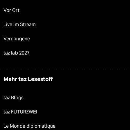
Vor Ort
Live im Stream
Vergangene
taz lab 2027
Mehr taz Lesestoff
taz Blogs
taz FUTURZWEI
Le Monde diplomatique