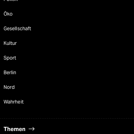
Öko
Gesellschaft
Kultur
Sport
Berlin
Nord
Wahrheit
Themen