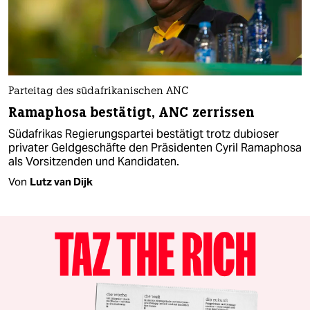
Parteitag des südafrikanischen ANC
Ramaphosa bestätigt, ANC zerrissen
Südafrikas Regierungspartei bestätigt trotz dubioser
privater Geldgeschäfte den Präsidenten Cyril Ramaphosa
als Vorsitzenden und Kandidaten.
Von
Lutz van Dijk