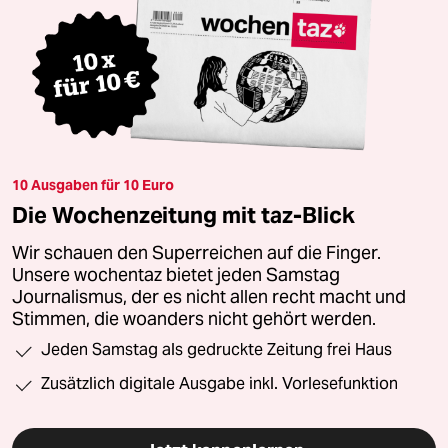
10 Ausgaben für 10 Euro
Die Wochenzeitung mit taz-Blick
Wir schauen den Superreichen auf die Finger.
Unsere wochentaz bietet jeden Samstag
Journalismus, der es nicht allen recht macht und
Stimmen, die woanders nicht gehört werden.
Jeden Samstag als gedruckte Zeitung frei Haus
Zusätzlich digitale Ausgabe inkl. Vorlesefunktion