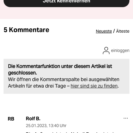
Jetzt kennenlernen
5 Kommentare
/
Neueste
Älteste
einloggen
Die Kommentarfunktion unter diesem Artikel ist
geschlossen.
Wir öffnen die Kommentarspalte bei ausgewählten
Artikeln für etwa drei Tage –
hier sind sie zu finden
.
Rolf B.
RB
25.01.2023
,
13:40 Uhr