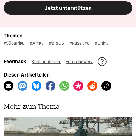
Jetzt unterstützen
Themen
#Südafrika
#Afrika
#BRICS
#Russland
#China
Feedback
Kommentieren
Fehlerhinweis
Diesen Artikel teilen
Mehr zum Thema