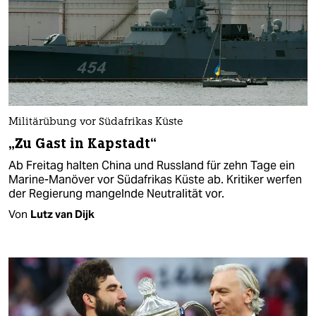
Militärübung vor Südafrikas Küste
„Zu Gast in Kapstadt“
Ab Freitag halten China und Russland für zehn Tage ein
Marine-Manöver vor Südafrikas Küste ab. Kritiker werfen
der Regierung mangelnde Neutralität vor.
Von
Lutz van Dijk