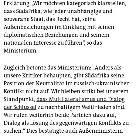
Erklärung. „Wir möchten kategorisch klarstellen,
dass Südafrika, wie jeder unabhängige und
souveräne Staat, das Recht hat, seine
Außenbeziehungen im Einklang mit seinen
diplomatischen Beziehungen und seinem
nationalen Interesse zu führen“, so das
Ministerium.
Zugleich betonte das Ministerium: „Anders als
unsere Kritiker behaupten, gibt Südafrika seine
Position der Neutralität im russisch-ukrainischen
Konflikt nicht auf. Wir bleiben strikt bei unserem
Standpunkt,
dass Multilateralismus und Dialog
der Schlüssel
zu nachhaltigem Weltfrieden sind.
Wir rufen weiterhin beide Parteien dazu auf,
Dialog als Lösung des gegenwärtigen Konflikts zu
suchen.“ Dies bestätigte auch Außenministerin