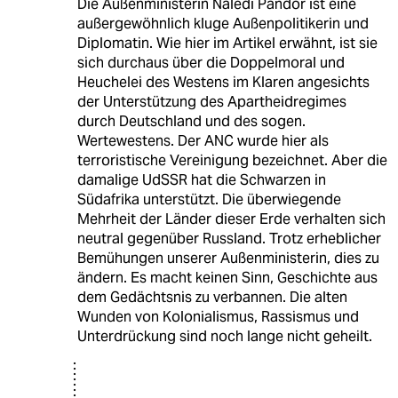
Die Außenministerin Naledi Pandor ist eine
außergewöhnlich kluge Außenpolitikerin und
Diplomatin. Wie hier im Artikel erwähnt, ist sie
sich durchaus über die Doppelmoral und
Heuchelei des Westens im Klaren angesichts
der Unterstützung des Apartheidregimes
durch Deutschland und des sogen.
Wertewestens. Der ANC wurde hier als
terroristische Vereinigung bezeichnet. Aber die
damalige UdSSR hat die Schwarzen in
Südafrika unterstützt. Die überwiegende
Mehrheit der Länder dieser Erde verhalten sich
neutral gegenüber Russland. Trotz erheblicher
Bemühungen unserer Außenministerin, dies zu
ändern. Es macht keinen Sinn, Geschichte aus
dem Gedächtsnis zu verbannen. Die alten
Wunden von Kolonialismus, Rassismus und
Unterdrückung sind noch lange nicht geheilt.