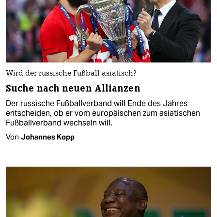
Wird der russische Fußball asiatisch?
Suche nach neuen Allianzen
Der russische Fußballverband will Ende des Jahres
entscheiden, ob er vom europäischen zum asiatischen
Fußballverband wechseln will.
Von
Johannes Kopp