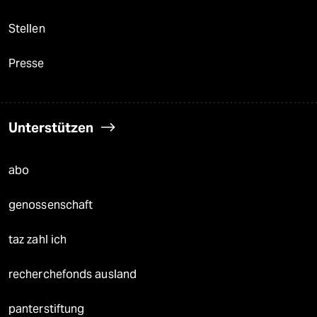
Stellen
Presse
Unterstützen
abo
genossenschaft
taz zahl ich
recherchefonds ausland
panterstiftung