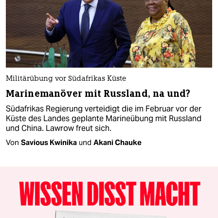
Militärübung vor Südafrikas Küste
Marinemanöver mit Russland, na und?
Südafrikas Regierung verteidigt die im Februar vor der
Küste des Landes geplante Marineübung mit Russland
und China. Lawrow freut sich.
Von
Savious Kwinika
und
Akani Chauke