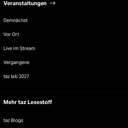
Veranstaltungen
Demnächst
Vor Ort
Live im Stream
Vergangene
taz lab 2027
Mehr taz Lesestoff
taz Blogs