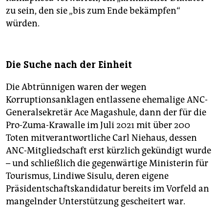
zu sein, den sie „bis zum Ende bekämpfen“
würden.
Die Suche nach der Einheit
Die Abtrünnigen waren der wegen
Korruptionsanklagen entlassene ehemalige ANC-
Generalsekretär Ace Magashule, dann der für die
Pro-Zuma-Krawalle im Juli 2021 mit über 200
Toten mitverantwortliche Carl Niehaus, dessen
ANC-Mitgliedschaft erst kürzlich gekündigt wurde
– und schließlich die gegenwärtige Ministerin für
Tourismus, Lindiwe Sisulu, deren eigene
Präsidentschaftskandidatur bereits im Vorfeld an
mangelnder Unterstützung gescheitert war.