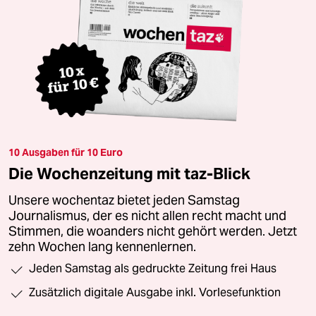
10 Ausgaben für 10 Euro
Die Wochenzeitung mit taz-Blick
Unsere wochentaz bietet jeden Samstag
Journalismus, der es nicht allen recht macht und
Stimmen, die woanders nicht gehört werden. Jetzt
zehn Wochen lang kennenlernen.
Jeden Samstag als gedruckte Zeitung frei Haus
Zusätzlich digitale Ausgabe inkl. Vorlesefunktion