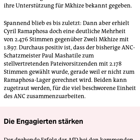
ihre Unterstützung für Mkhize bekannt gegeben.
Spannend blieb es bis zuletzt: Dann aber erhielt
Cyril Ramaphosa doch eine deutliche Mehrheit
von 2.476 Stimmen gegenüber Zweli Mkhize mit
1.897. Durchaus positiv ist, dass der bisherige ANC-
Schatzmeister Paul Mashatile zum
stellvertretenden Pateivorsitzenden mit 2.178
Stimmen gewählt wurde, gerade weil er nicht zum
Ramaphosa-Lager gerechnet wird. Beiden kann
zugetraut werden, für die viel beschworene Einheit
des ANC zusammenzuarbeiten.
Die Engagierten stärken