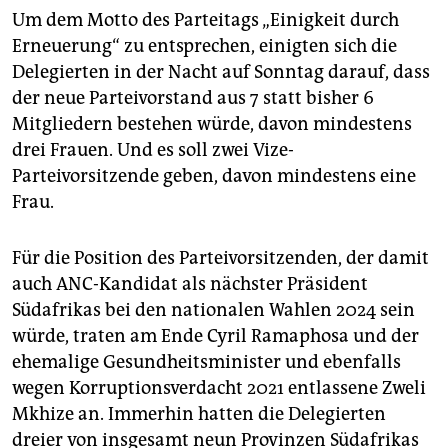
Um dem Motto des Parteitags „Einigkeit durch
Erneuerung“ zu entsprechen, einigten sich die
Delegierten in der Nacht auf Sonntag darauf, dass
der neue Parteivorstand aus 7 statt bisher 6
Mitgliedern bestehen würde, davon mindestens
drei Frauen. Und es soll zwei Vize-
Parteivorsitzende geben, davon mindestens eine
Frau.
Für die Position des Parteivorsitzenden, der damit
auch ANC-Kandidat als nächster Präsident
Südafrikas bei den nationalen Wahlen 2024 sein
würde, traten am Ende Cyril Ramaphosa und der
ehemalige Gesundheitsminister und ebenfalls
wegen Korruptionsverdacht 2021 entlassene Zweli
Mkhize an. Immerhin hatten die Delegierten
dreier von insgesamt neun Provinzen Südafrikas