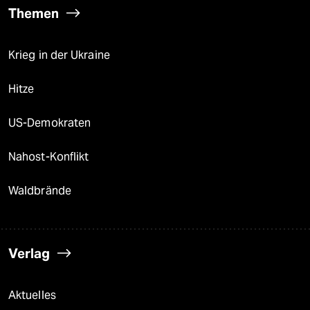
Themen
Krieg in der Ukraine
Hitze
US-Demokraten
Nahost-Konflikt
Waldbrände
Verlag
Aktuelles