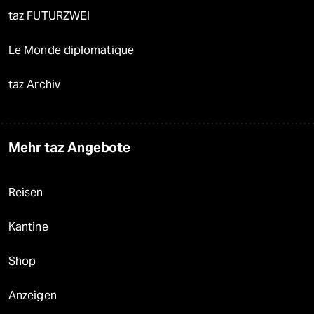
taz FUTURZWEI
Le Monde diplomatique
taz Archiv
Mehr taz Angebote
Reisen
Kantine
Shop
Anzeigen