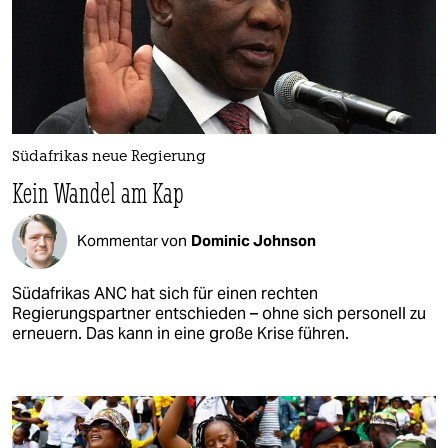
Südafrikas neue Regierung
Kein Wandel am Kap
Kommentar von
Dominic Johnson
Südafrikas ANC hat sich für einen rechten
Regierungspartner entschieden – ohne sich personell zu
erneuern. Das kann in eine große Krise führen.