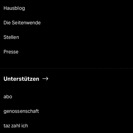
Hausblog
Die Seitenwende
Stellen
Presse
Unterstützen
abo
genossenschaft
taz zahl ich