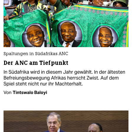
Spaltungen in Südafrikas ANC
Der ANC am Tiefpunkt
In Südafrika wird in diesem Jahr gewählt. In der ältesten
Befreiungsbewegung Afrikas herrscht Zwist. Auf dem
Spiel steht nicht nur ihr Machterhalt.
Von
Tintswalo Baloyi