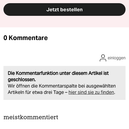
Jetzt bestellen
0 Kommentare
einloggen
Die Kommentarfunktion unter diesem Artikel ist
geschlossen.
Wir öffnen die Kommentarspalte bei ausgewählten
Artikeln für etwa drei Tage –
hier sind sie zu finden
.
meistkommentiert