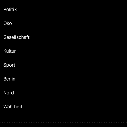
Politik
Öko
Gesellschaft
Kultur
Sport
Berlin
Nord
Wahrheit