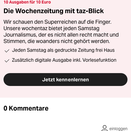
10 Ausgaben für 10 Euro
Die Wochenzeitung mit taz-Blick
Wir schauen den Superreichen auf die Finger.
Unsere wochentaz bietet jeden Samstag
Journalismus, der es nicht allen recht macht und
Stimmen, die woanders nicht gehört werden.
Jeden Samstag als gedruckte Zeitung frei Haus
Zusätzlich digitale Ausgabe inkl. Vorlesefunktion
Jetzt kennenlernen
0 Kommentare
einloggen