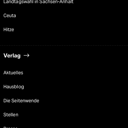
Landtagswahl in Sachsen-Anhalt
Ceuta
Hitze
Verlag
Aktuelles
Hausblog
Die Seitenwende
Stellen