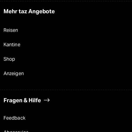
Mehr taz Angebote
Reisen
Kantine
Shop
Anzeigen
Fragen & Hilfe
Feedback