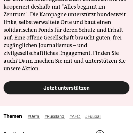
kooperiert deshalb mit "Alles beginnt im
Zentrum". Die Kampagne unterstützt bundesweit
linke, selbstverwaltete Orte und baut einen
solidarischen Fonds für deren Schutz und Erhalt
auf. Eine offene Gesellschaft braucht guten, frei
zugänglichen Journalismus – und
zivilgesellschaftliches Engagement. Finden Sie
auch? Dann machen Sie mit und unterstützen Sie
unsere Aktion.
Jetzt unterstützen
Themen
#Uefa
#Russland
#AFC
#Fußball