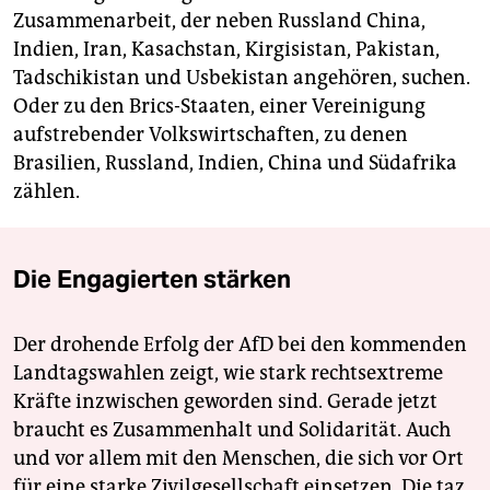
Zusammenarbeit, der neben Russland China,
Indien, Iran, Kasachstan, Kirgisistan, Pakistan,
Tadschikistan und Usbekistan angehören, suchen.
Oder zu den Brics-Staaten, einer Vereinigung
aufstrebender Volkswirtschaften, zu denen
Brasilien, Russland, Indien, China und Südafrika
zählen.
Die Engagierten stärken
Der drohende Erfolg der AfD bei den kommenden
Landtagswahlen zeigt, wie stark rechtsextreme
Kräfte inzwischen geworden sind. Gerade jetzt
braucht es Zusammenhalt und Solidarität. Auch
und vor allem mit den Menschen, die sich vor Ort
für eine starke Zivilgesellschaft einsetzen. Die taz