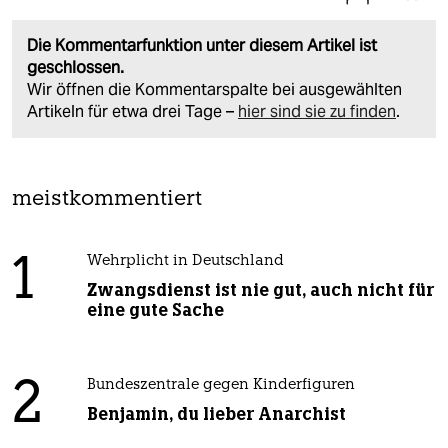
Die Kommentarfunktion unter diesem Artikel ist
geschlossen.
Wir öffnen die Kommentarspalte bei ausgewählten
Artikeln für etwa drei Tage –
hier sind sie zu finden
.
meistkommentiert
1
Wehrplicht in Deutschland
Zwangsdienst ist nie gut, auch nicht für
eine gute Sache
2
Bundeszentrale gegen Kinderfiguren
Benjamin, du lieber Anarchist