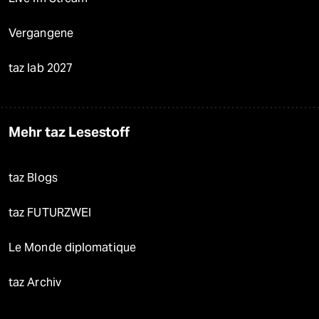
Vergangene
taz lab 2027
Mehr taz Lesestoff
taz Blogs
taz FUTURZWEI
Le Monde diplomatique
taz Archiv