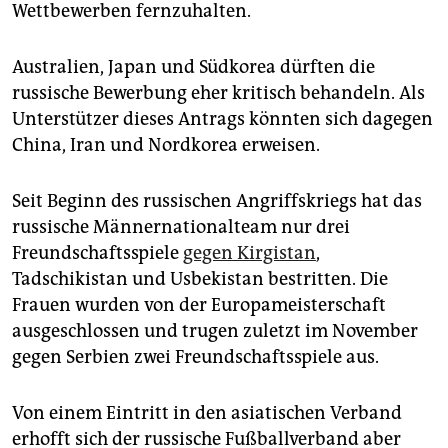
Wettbewerben fernzuhalten.
Australien, Japan und Südkorea dürften die
russische Bewerbung eher kritisch behandeln. Als
Unterstützer dieses Antrags könnten sich dagegen
China, Iran und Nordkorea erweisen.
Seit Beginn des russischen Angriffskriegs hat das
russische Männernationalteam nur drei
Freundschaftsspiele
gegen Kirgistan
,
Tadschikistan und Usbekistan bestritten. Die
Frauen wurden von der Europameisterschaft
ausgeschlossen und trugen zuletzt im November
gegen­ Serbien zwei Freundschaftsspiele aus.
Von einem Eintritt in den asia­tischen Verband
erhofft sich der russische Fußballverband aber