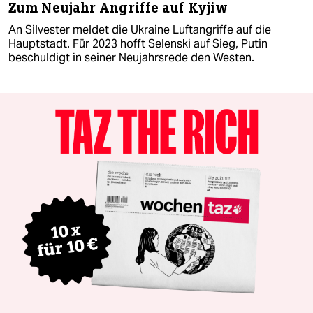
Zum Neujahr Angriffe auf Kyjiw
An Silvester meldet die Ukraine Luftangriffe auf die
Hauptstadt. Für 2023 hofft Selenski auf Sieg, Putin
beschuldigt in seiner Neujahrsrede den Westen.