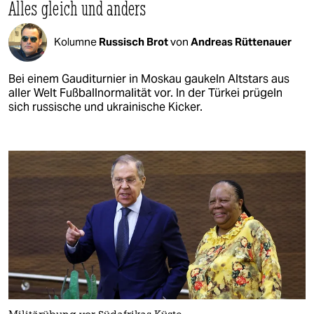
Alles gleich und anders
Kolumne
Russisch Brot
von
Andreas Rüttenauer
Bei einem Gauditurnier in Moskau gaukeln Altstars aus
aller Welt Fußballnormalität vor. In der Türkei prügeln
sich russische und ukrainische Kicker.