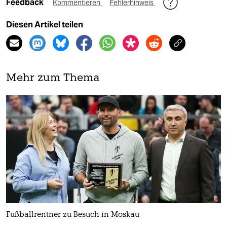
Feedback
Kommentieren
Fehlerhinweis
Diesen Artikel teilen
Mehr zum Thema
Fußballrentner zu Besuch in Moskau