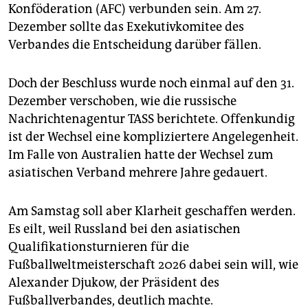
epaper login
Konföderation (AFC) verbunden sein. Am 27.
Dezember sollte das Exekutivkomitee des
Verbandes die Entscheidung darüber fällen.
Doch der Beschluss wurde noch einmal auf den 31.
Dezember verschoben, wie die russische
Nachrichtenagentur TASS berichtete. Offenkundig
ist der Wechsel eine kompliziertere Angelegenheit.
Im Falle von Australien hatte der Wechsel zum
asiatischen Verband mehrere Jahre gedauert.
Am Samstag soll aber Klarheit geschaffen werden.
Es eilt, weil Russland bei den asiatischen
Qualifikationsturnieren für die
Fußballweltmeisterschaft 2026 dabei sein will, wie
Alexander Djukow, der Präsident des
Fußballverbandes, deutlich machte.