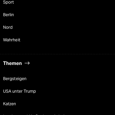
Sport
Berlin
Nord
Wahrheit
Themen
Bergsteigen
USA unter Trump
Katzen