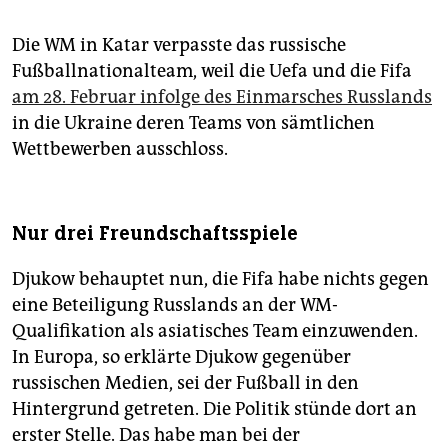
Die WM in Katar verpasste das russische
Fußballnationalteam, weil die Uefa und die Fifa
am 28. Februar infolge des Einmarsches Russlands
in die Ukraine deren Teams von sämtlichen
Wettbewerben ausschloss.
Nur drei Freundschaftsspiele
Djukow behauptet nun, die Fifa habe nichts gegen
eine Beteiligung Russlands an der WM-
Qualifikation als asiatisches Team einzuwenden.
In Europa, so erklärte Djukow gegenüber
russischen Medien, sei der Fußball in den
Hintergrund getreten. Die Politik stünde dort an
erster Stelle. Das habe man bei der