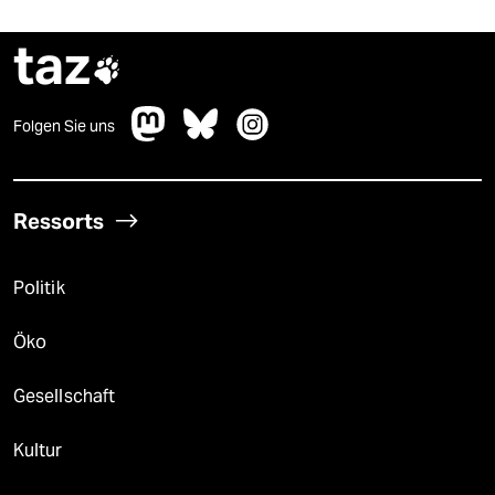
taz

Folgen Sie uns
Ressorts
Politik
Öko
Gesellschaft
Kultur