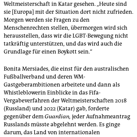
Weltmeisterschaft in Katar gesehen. „Heute sind
sie [Europa] mit der Situation dort nicht zufrieden.
Morgen werden sie Fragen zu den
Menschenrechten stellen, übermorgen wird sich
herausstellen, dass wir die LGBT-Bewegung nicht
tatkräftig unterstützen, und das wird auch die
Grundlage für einen Boykott sein.“
Bonita Mersiades, die einst für den australischen
Fußballverband und deren WM-
Gastgeberambitionen arbeitete und dann als
Whistleblowerin Einblicke in das Fifa-
Vergabeverfahren der Weltmeisterschaften 2018
(Russland) und 2022 (Katar) gab, forderte
gegenüber dem
Guardian,
jeder Aufnahmeantrag
Russlands müsste abgelehnt werden. Es ginge
darum, das Land von internationalen