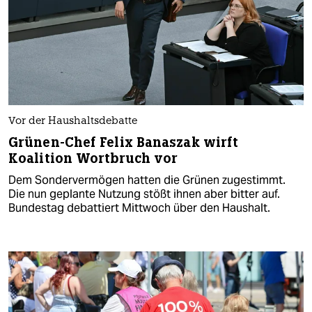
Vor der Haushaltsdebatte
Grünen-Chef Felix Banaszak wirft
Koalition Wortbruch vor
Dem Sondervermögen hatten die Grünen zugestimmt.
Die nun geplante Nutzung stößt ihnen aber bitter auf.
Bundestag debattiert Mittwoch über den Haushalt.