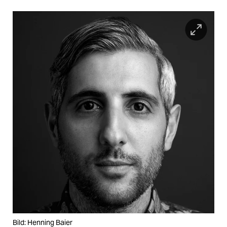
Bild: Henning Baier