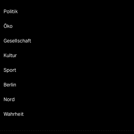
Politik
Öko
Gesellschaft
Kultur
Sport
Berlin
Nord
Wahrheit