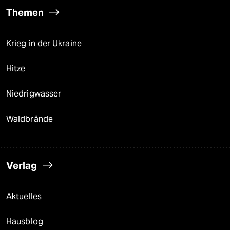
Themen
Krieg in der Ukraine
Hitze
Niedrigwasser
Waldbrände
Verlag
Aktuelles
Hausblog