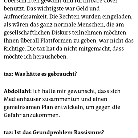
Überschriften gewählt und furchtbare Cover
benutzt. Das wichtigste war Geld und
Aufmerksamkeit. Die Rechten wurden eingeladen,
als wären das ganz normale Menschen, die am
gesellschaftlichen Diskurs teilnehmen möchten.
Ihnen überall Plattformen zu geben, war nicht das
Richtige. Die taz hat da nicht mitgemacht, dass
möchte ich herausheben.
taz: Was hätte es gebraucht?
Abdollahi:
Ich hätte mir gewünscht, dass sich
Medienhäuser zusammentun und einen
gemeinsamen Plan entwickeln, um gegen die
Gefahr anzukommen.
taz: Ist das Grundproblem Rassismus?