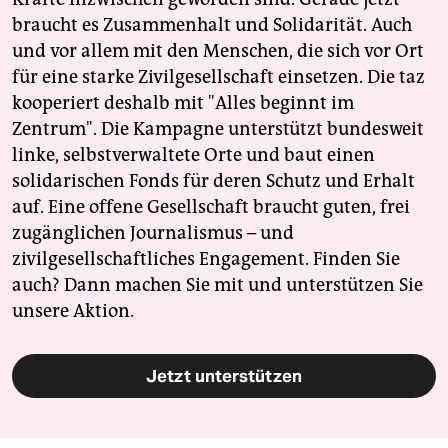
braucht es Zusammenhalt und Solidarität. Auch
und vor allem mit den Menschen, die sich vor Ort
für eine starke Zivilgesellschaft einsetzen. Die taz
kooperiert deshalb mit "Alles beginnt im
Zentrum". Die Kampagne unterstützt bundesweit
linke, selbstverwaltete Orte und baut einen
solidarischen Fonds für deren Schutz und Erhalt
auf. Eine offene Gesellschaft braucht guten, frei
zugänglichen Journalismus – und
zivilgesellschaftliches Engagement. Finden Sie
auch? Dann machen Sie mit und unterstützen Sie
unsere Aktion.
Jetzt unterstützen