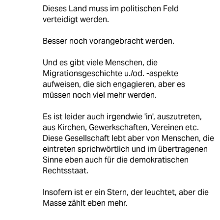
Dieses Land muss im politischen Feld
verteidigt werden.
Besser noch vorangebracht werden.
Und es gibt viele Menschen, die
Migrationsgeschichte u./od. -aspekte
aufweisen, die sich engagieren, aber es
müssen noch viel mehr werden.
Es ist leider auch irgendwie 'in', auszutreten,
aus Kirchen, Gewerkschaften, Vereinen etc.
Diese Gesellschaft lebt aber von Menschen, die
eintreten sprichwörtlich und im übertragenen
Sinne eben auch für die demokratischen
Rechtsstaat.
Insofern ist er ein Stern, der leuchtet, aber die
Masse zählt eben mehr.