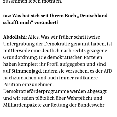
zusammen leben möchten.
taz: Was hat sich seit Ihrem Buch „Deutschland
schafft mich“ verändert?
Abdollahi:
Alles. Was wir früher schrittweise
Untergrabung der Demokratie genannt haben, ist
mittlerweile eine deutlich nach rechts gezogene
Grundordnung. Die demokratischen Parteien
haben komplett
ihr Profil aufgegeben
und sind
auf Stimmenjagd, indem sie versuchen, es der
AfD
nachzumachen
und auch immer radikalere
Position einzunehmen.
Demokratieförderprogramme werden abgesagt
und wir reden plötzlich über Wehrpflicht und
Milliardenpakete zur Rettung der Bundeswehr.