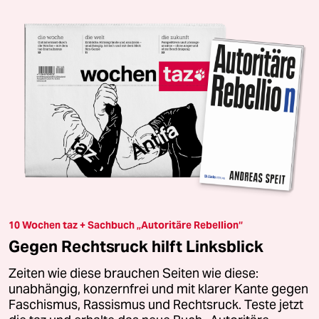
10 Wochen taz + Sachbuch „Autoritäre Rebellion“
Gegen Rechtsruck hilft Linksblick
Zeiten wie diese brauchen Seiten wie diese:
unabhängig, konzernfrei und mit klarer Kante gegen
Faschismus, Rassismus und Rechtsruck. Teste jetzt