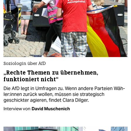
Soziologin über AfD
„Rechte Themen zu übernehmen,
funktioniert nicht“
Die AfD legt in Umfragen zu. Wenn andere Parteien Wäh­
le­r:in­nen zurück wollen, müssen sie strategisch
geschickter agieren, findet Clara Dilger.
Interview von
David Muschenich