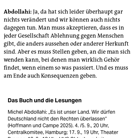
Abdollahi:
Ja, da hat sich leider überhaupt gar
nichts verändert und wir können auch nichts
dagegen tun. Man muss akzeptieren, dass es in
jeder Gesellschaft Ablehnung gegen Menschen
gibt, die anders aussehen oder anderer Herkunft
sind. Aber es muss Stellen geben, an die man sich
wenden kann, bei denen man wirklich Gehör
findet, wenn einem so was passiert. Und es muss
am Ende auch Konsequenzen geben.
Das Buch und die Lesungen
Michel Abdollahi: „Es ist unser Land. Wir dürfen
Deutschland nicht den Rechten überlassen“
(Hoffmann und Campe 2025). 4. /5. 9., 20 Uhr,
Centralkomitee, Hamburg; 17. 9., 19 Uhr, Theater