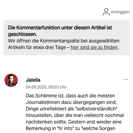
einloggen
Die Kommentarfunktion unter diesem Artikel ist
geschlossen.
Wir öffnen die Kommentarspalte bei ausgewählten
Artikeln für etwa drei Tage –
hier sind sie zu finden
.
Jalella
04.09.2025
,
09:03 Uhr
Das Schlimme ist, dass auch die meisten
JournalistInnen dazu übergegangen sind,
Dinge unreflektiert als "selbstverständlch"
hinzustellen, über die man vielleicht nochmal
nachdenken sollte. Gestern erst wieder eine
Bemerkung in "hr info" zu "welche Sorgen