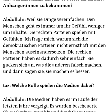
An­hän­ge­r:in­nen zu bekommen?
Abdollahi:
Weil sie Dinge vereinfachen. Den
Menschen geht es immer um ihr Gefühl, weniger
um Inhalte. Die rechten Parteien spielen mit
Gefühlen. Ich frage mich, warum sich die
demokratischen Parteien nicht ernsthaft mit den
Menschen auseinandersetzen. Die rechten
Parteien haben es dadurch sehr einfach. Sie
gucken sich an, was die anderen falsch machen,
und dann sagen sie, sie machen es besser.
taz: Welche Rolle spielen die Medien dabei?
Abdollahi:
Die Medien haben es im Laufe der
letzten Jahre vergeigt. Es wurden bescheuerte