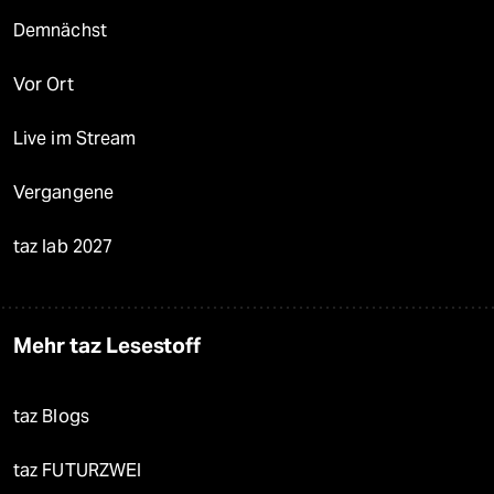
Demnächst
Vor Ort
Live im Stream
Vergangene
taz lab 2027
Mehr taz Lesestoff
taz Blogs
taz FUTURZWEI