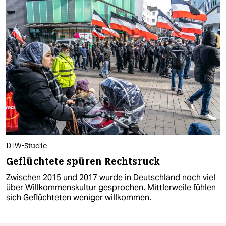
DIW-Studie
Geflüchtete spüren Rechtsruck
Zwischen 2015 und 2017 wurde in Deutschland noch viel
über Willkommenskultur gesprochen. Mittlerweile fühlen
sich Geflüchteten weniger willkommen.