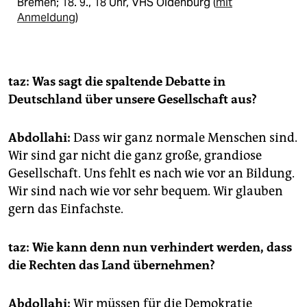
Bremen; 18. 9., 18 Uhr, VHS Oldenburg (
mit
Anmeldung
)
taz: Was sagt die spaltende Debatte in
Deutschland über unsere Gesellschaft aus?
Abdollahi:
Dass wir ganz normale Menschen sind.
Wir sind gar nicht die ganz große, grandiose
Gesellschaft. Uns fehlt es nach wie vor an Bildung.
Wir sind nach wie vor sehr bequem. Wir glauben
gern das Einfachste.
taz: Wie kann denn nun verhindert werden, dass
die Rechten das Land übernehmen?
Abdollahi:
Wir müssen für die Demokratie