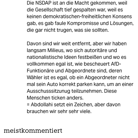
Die NSDAP ist an die Macht gekommen, weil
die Gesellschaft tief gespalten war, weil es
keinen demokratischen-freiheitlichen Konsens
gab, es gab faule Kompromisse und Lösungen,
die gar nicht trugen, was sie sollten.
Davon sind wir weit entfernt, aber wir haben
langsam Milieus, wo sich autoritäre und
nationalistische Ideen festbeißen und wo es
vollkommen egal ist, wie bescheuert AfD-
Funktionäre und Abgeordnete sind, deren
Wähler ist es egal, ob ein Abgeordneter nicht
mal sein Auto korrekt parken kann, um an einer
Ausschusssitzunug teilzunehmen. Diese
Menschen ticken anders.
= Abdollahi setzt ein Zeichen, aber davon
brauchen wir sehr sehr viele.
meistkommentiert