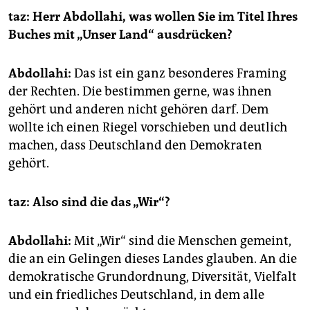
epaper login
taz: Herr Abdollahi, was wollen Sie im Titel Ihres
Buches mit „Unser Land“ ausdrücken?
Abdollahi:
Das ist ein ganz besonderes Framing
der Rechten. Die bestimmen gerne, was ihnen
gehört und anderen nicht gehören darf. Dem
wollte ich einen Riegel vorschieben und deutlich
machen, dass Deutschland den Demokraten
gehört.
taz: Also sind die das „Wir“?
Abdollahi:
Mit „Wir“ sind die Menschen gemeint,
die an ein Gelingen dieses Landes glauben. An die
demokratische Grundordnung, Diversität, Vielfalt
und ein friedliches Deutschland, in dem alle