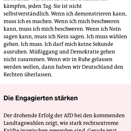
kämpfen, jeden Tag. Sie ist nicht
selbstverständlich. Wenn ich demonstrieren kann,
muss ich es machen. Wenn ich mich beschweren
kann, muss ich mich beschweren. Wenn ich Nein
sagen kann, muss ich Nein sagen. Ich muss wählen
gehen. Ich muss. Ich darf mich keine Sekunde
ausruhen. Müßiggang und Demokratie gehen
nicht zusammen. Wenn wir in Ruhe gelassen
werden wollen, dann haben wir Deutschland den
Rechten überlassen.
Die Engagierten stärken
Der drohende Erfolg der AfD bei den kommenden
Landtagswahlen zeigt, wie stark rechtsextreme
Kräfte inzwischen geworden sind. Gerade jetzt