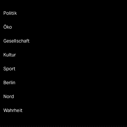
Politik
Öko
Gesellschaft
Kultur
Sport
Berlin
Nord
Wahrheit