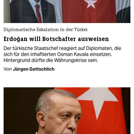
Diplomatische Eskalation in der Türkei
Erdoğan will Botschafter ausweisen
Der türkische Staatschef reagiert auf Diplomaten, die
sich für den inhaftierten Osman Kavala einsetzen.
Hintergrund dürfte die Währungskrise sein.
Von
Jürgen Gottschlich