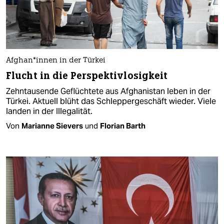
Af­gha­n*in­nen in der Türkei
Flucht in die Perspektivlosigkeit
Zehntausende Geflüchtete aus Afghanistan leben in der
Türkei. Aktuell blüht das Schleppergeschäft wieder. Viele
landen in der Illegalität.
Von
Marianne Sievers
und
Florian Barth