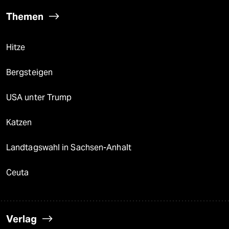
Themen
Hitze
Bergsteigen
USA unter Trump
Katzen
Landtagswahl in Sachsen-Anhalt
Ceuta
Verlag