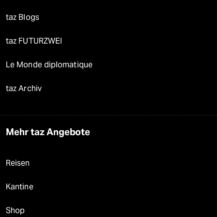
taz Blogs
taz FUTURZWEI
Le Monde diplomatique
taz Archiv
Mehr taz Angebote
Reisen
Kantine
Shop