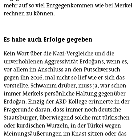
mehr auf so viel Entgegenkommen wie bei Merkel
rechnen zu können.
Es habe auch Erfolge gegeben
Kein Wort über die
Nazi-Vergleiche und die
unverhohlenen Aggressivität Erdoğans
, wenn es,
vor allem im Anschluss an den Putschversuch
gegen ihn 2016, mal nicht so lief wie er sich das
vorstellte. Schwamm drüber, muss ja, war schon
immer Merkels persönliche Haltung gegenüber
Erdoğan. Einzig der ARD-Kollege erinnerte in der
Fragerunde daran, dass immer noch deutsche
Staatsbürger, überwiegend solche mit türkischen
oder kurdischen Wurzeln, in der Türkei wegen
Meinungsäußerungen im Knast sitzen oder das