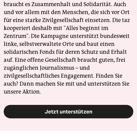
braucht es Zusammenhalt und Solidarität. Auch
und vor allem mit den Menschen, die sich vor Ort
für eine starke Zivilgesellschaft einsetzen. Die taz
kooperiert deshalb mit "Alles beginnt im
Zentrum". Die Kampagne unterstützt bundesweit
linke, selbstverwaltete Orte und baut einen
solidarischen Fonds für deren Schutz und Erhalt
auf. Eine offene Gesellschaft braucht guten, frei
zugänglichen Journalismus – und
zivilgesellschaftliches Engagement. Finden Sie
auch? Dann machen Sie mit und unterstützen Sie
unsere Aktion.
Jetzt unterstützen