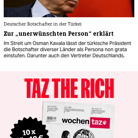
Deutscher Botschafter in der Türkei
Zur „unerwünschten Person“ erklärt
Im Streit um Osman Kavala lässt der türkische Präsident
die Botschafter diverser Länder als Persona non grata
einstufen. Darunter auch den Vertreter Deutschlands.