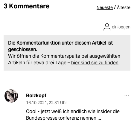
3 Kommentare
/
Neueste
Älteste
einloggen
Die Kommentarfunktion unter diesem Artikel ist
geschlossen.
Wir öffnen die Kommentarspalte bei ausgewählten
Artikeln für etwa drei Tage –
hier sind sie zu finden
.
Bolzkopf
16.10.2021
,
22:31 Uhr
Cool - jetzt weiß ich endlich wie Insider die
Bundespressekonferenz nennen ...