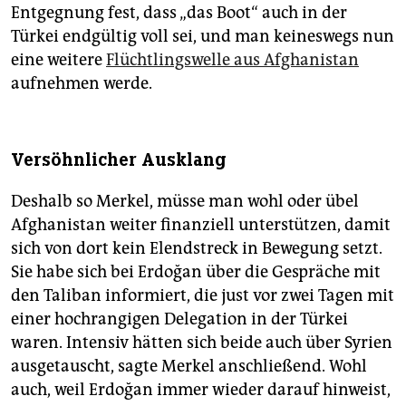
Entgegnung fest, dass „das Boot“ auch in der
Türkei endgültig voll sei, und man keineswegs nun
eine weitere
Flüchtlingswelle aus Afghanistan
aufnehmen werde.
Versöhnlicher Ausklang
Deshalb so Merkel, müsse man wohl oder übel
Afghanistan weiter finanziell unterstützen, damit
sich von dort kein Elendstreck in Bewegung setzt.
Sie habe sich bei Erdoğan über die Gespräche mit
den Taliban informiert, die just vor zwei Tagen mit
einer hochrangigen Delegation in der Türkei
waren. Intensiv hätten sich beide auch über Syrien
ausgetauscht, sagte Merkel anschließend. Wohl
auch, weil Erdoğan immer wieder darauf hinweist,