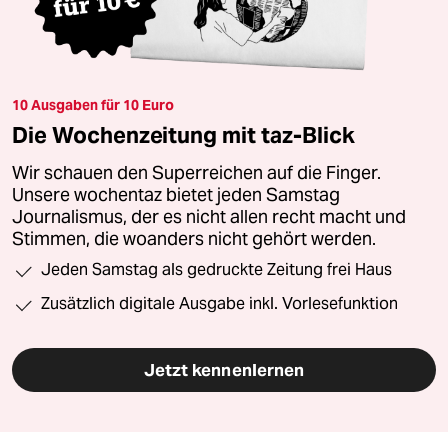
10 Ausgaben für 10 Euro
Die Wochenzeitung mit taz-Blick
Wir schauen den Superreichen auf die Finger.
Unsere wochentaz bietet jeden Samstag
Journalismus, der es nicht allen recht macht und
Stimmen, die woanders nicht gehört werden.
Jeden Samstag als gedruckte Zeitung frei Haus
Zusätzlich digitale Ausgabe inkl. Vorlesefunktion
Jetzt kennenlernen