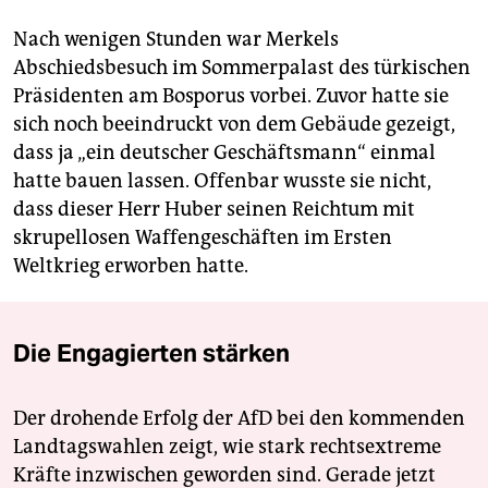
Nach wenigen Stunden war Merkels
Abschiedsbesuch im Sommerpalast des türkischen
Präsidenten am Bosporus vorbei. Zuvor hatte sie
sich noch beeindruckt von dem Gebäude gezeigt,
dass ja „ein deutscher Geschäftsmann“ einmal
hatte bauen lassen. Offenbar wusste sie nicht,
dass dieser Herr Huber seinen Reichtum mit
skrupellosen Waffengeschäften im Ersten
Weltkrieg erworben hatte.
Die Engagierten stärken
Der drohende Erfolg der AfD bei den kommenden
Landtagswahlen zeigt, wie stark rechtsextreme
Kräfte inzwischen geworden sind. Gerade jetzt