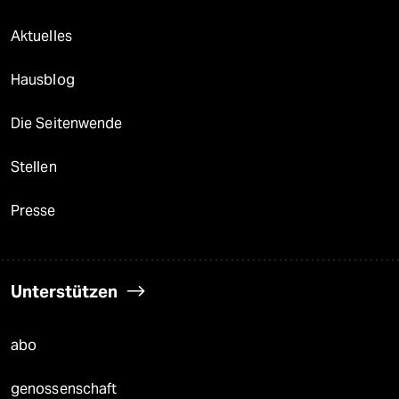
Aktuelles
Hausblog
Die Seitenwende
Stellen
Presse
Unterstützen
abo
genossenschaft