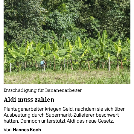
Entschädigung für Bananenarbeiter
Aldi muss zahlen
Plantagenarbeiter kriegen Geld, nachdem sie sich über
Ausbeutung durch Supermarkt-Zulieferer beschwert
hatten. Dennoch unterstützt Aldi das neue Gesetz.
Von
Hannes Koch