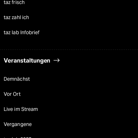
taz frisch
taz zahl ich
taz lab Infobrief
Veranstaltungen
Demnächst
Vor Ort
Live im Stream
Vergangene