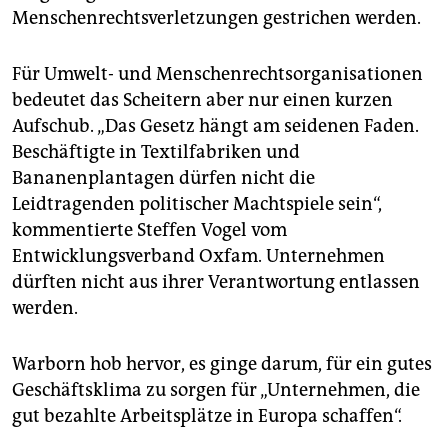
Menschenrechtsverletzungen gestrichen werden.
Für Umwelt- und Menschenrechtsorganisationen
bedeutet das Scheitern aber nur einen kurzen
Aufschub. „Das Gesetz hängt am seidenen Faden.
Beschäftigte in Textilfabriken und
Bananenplantagen dürfen nicht die
Leidtragenden politischer Machtspiele sein“,
kommentierte Steffen Vogel vom
Entwicklungsverband Oxfam. Unternehmen
dürften nicht aus ihrer Verantwortung entlassen
werden.
Warborn hob hervor, es ginge darum, für ein gutes
Geschäftsklima zu sorgen für „Unternehmen, die
gut bezahlte Arbeitsplätze in Europa schaffen“.