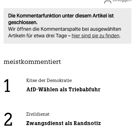
Die Kommentarfunktion unter diesem Artikel ist
geschlossen.
Wir öffnen die Kommentarspalte bei ausgewählten
Artikeln für etwa drei Tage –
hier sind sie zu finden
.
meistkommentiert
1
Krise der Demokratie
AfD-Wählen als Triebabfuhr
2
Zivildienst
Zwangsdienst als Randnotiz