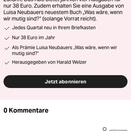
nur 38 Euro. Zudem erhalten Sie eine Ausgabe von
Luisa Neubauers neuestem Buch „Was wäre, wenn
wir mutig sind?“ (solange Vorrat reicht).
Jedes Quartal neu in Ihrem Briefkasten
Nur 38 Euro im Jahr
Als Prämie Luisa Neubauers „Was wäre, wenn wir
mutig sind?“
Herausgegeben von Harald Welzer
Jetzt abonnieren
0 Kommentare
einloggen