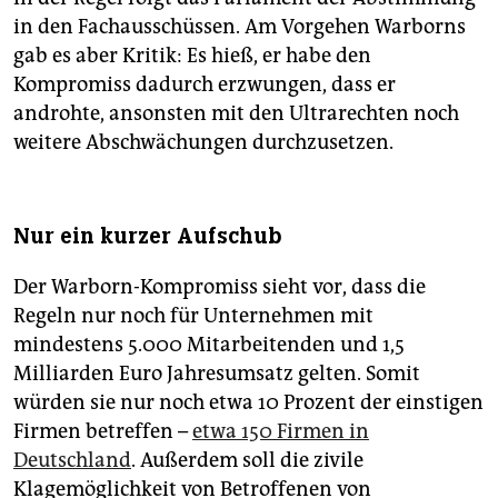
in den Fachausschüssen. Am Vorgehen Warborns
gab es aber Kritik: Es hieß, er habe den
Kompromiss dadurch erzwungen, dass er
androhte, ansonsten mit den Ultrarechten noch
weitere Abschwächungen durchzusetzen.
Nur ein kurzer Aufschub
Der Warborn-Kompromiss sieht vor, dass die
Regeln nur noch für Unternehmen mit
mindestens 5.000 Mitarbeitenden und 1,5
Milliarden Euro Jahresumsatz gelten. Somit
würden sie nur noch etwa 10 Prozent der einstigen
Firmen betreffen –
etwa 150 Firmen in
Deutschland
. Außerdem soll die zivile
Klagemöglichkeit von Betroffenen von