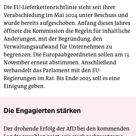
Die EU-Lieferkettenrichtlinie steht seit ihrer
Verabschiedung im Mai 2024 unter Beschuss und
wurde bereits aufgeschoben. Anfang dieses Jahres
öffnete die Kommission die Regeln für inhaltliche
Änderungen, mit der Begründung, den
Verwaltungsaufwand für Unternehmen zu
begrenzen. Die Europaabgeordneten sollen am 13.
November erneut abstimmen. Anschließend
verhandelt das Parlament mit den EU-
Regierungen im Rat. Bis Ende 2025 soll es eine
Einigung geben.
Die Engagierten stärken
Der drohende Erfolg der AfD bei den kommenden