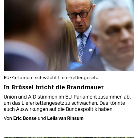
EU-Parlament schwächt Lieferkettengesetz
In Brüssel bricht die Brandmauer
Union und AfD stimmen im EU-Parlament zusammen ab,
um das Lieferkettengesetz zu schwächen. Das könnte
auch Auswirkungen auf die Bundespolitik haben.
Von
Eric Bonse
und
Leila van Rinsum