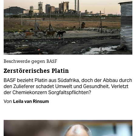
Beschwerde gegen BASF
Zerstörerisches Platin
BASF bezieht Platin aus Südafrika, doch der Abbau durch
den Zulieferer schadet Umwelt und Gesundheit. Verletzt
der Chemiekonzern Sorgfaltspflichten?
Von
Leila van Rinsum