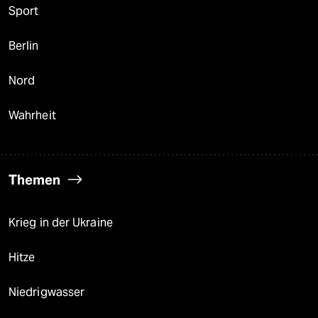
Sport
Berlin
Nord
Wahrheit
Themen
Krieg in der Ukraine
Hitze
Niedrigwasser