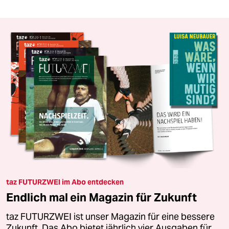
taz FUTURZWEI im Abo entdecken
Endlich mal ein Magazin für Zukunft
taz FUTURZWEI ist unser Magazin für eine bessere
Zukunft. Das Abo bietet jährlich vier Ausgaben für