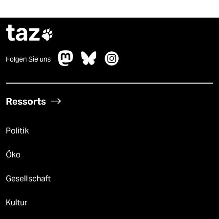
taz

Folgen Sie uns
Ressorts
Politik
Öko
Gesellschaft
Kultur