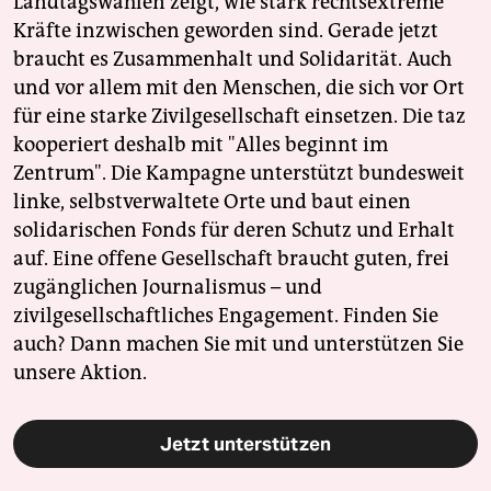
Landtagswahlen zeigt, wie stark rechtsextreme
Kräfte inzwischen geworden sind. Gerade jetzt
braucht es Zusammenhalt und Solidarität. Auch
und vor allem mit den Menschen, die sich vor Ort
für eine starke Zivilgesellschaft einsetzen. Die taz
kooperiert deshalb mit "Alles beginnt im
Zentrum". Die Kampagne unterstützt bundesweit
linke, selbstverwaltete Orte und baut einen
solidarischen Fonds für deren Schutz und Erhalt
auf. Eine offene Gesellschaft braucht guten, frei
zugänglichen Journalismus – und
zivilgesellschaftliches Engagement. Finden Sie
auch? Dann machen Sie mit und unterstützen Sie
unsere Aktion.
Jetzt unterstützen