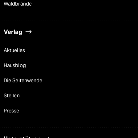
Waldbrände
Verlag
Aktuelles
Hausblog
Die Seitenwende
Stellen
Presse