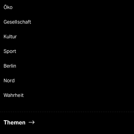
Öko
Gesellschaft
Kultur
Sport
Berlin
Nord
Wahrheit
Themen