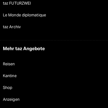
taz FUTURZWEI
Le Monde diplomatique
taz Archiv
Mehr taz Angebote
Reisen
Kantine
Shop
Anzeigen