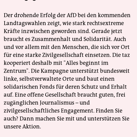
Der drohende Erfolg der AfD bei den kommenden
Landtagswahlen zeigt, wie stark rechtsextreme
Kräfte inzwischen geworden sind. Gerade jetzt
braucht es Zusammenhalt und Solidarität. Auch
und vor allem mit den Menschen, die sich vor Ort
für eine starke Zivilgesellschaft einsetzen. Die taz
kooperiert deshalb mit "Alles beginnt im
Zentrum". Die Kampagne unterstützt bundesweit
linke, selbstverwaltete Orte und baut einen
solidarischen Fonds für deren Schutz und Erhalt
auf. Eine offene Gesellschaft braucht guten, frei
zugänglichen Journalismus – und
zivilgesellschaftliches Engagement. Finden Sie
auch? Dann machen Sie mit und unterstützen Sie
unsere Aktion.