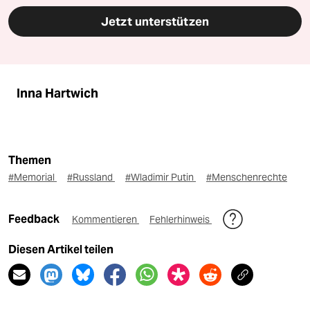
Jetzt unterstützen
Inna Hartwich
Themen
#Memorial
#Russland
#Wladimir Putin
#Menschenrechte
Feedback
Kommentieren
Fehlerhinweis
Diesen Artikel teilen