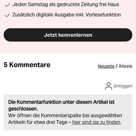
Jeden Samstag als gedruckte Zeitung frei Haus
Zusätzlich digitale Ausgabe inkl. Vorlesefunktion
Jetzt kennenlernen
5 Kommentare
/
Neueste
Älteste
einloggen
Die Kommentarfunktion unter diesem Artikel ist
geschlossen.
Wir öffnen die Kommentarspalte bei ausgewählten
Artikeln für etwa drei Tage –
hier sind sie zu finden
.