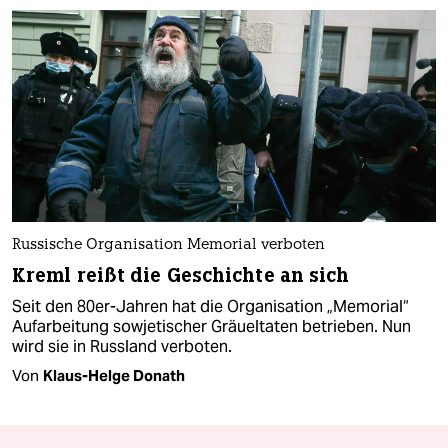
Russische Organisation Memorial verboten
Kreml reißt die Geschichte an sich
Seit den 80er-Jahren hat die Organisation „Memorial“
Aufarbeitung sowjetischer Gräueltaten betrieben. Nun
wird sie in Russland verboten.
Von
Klaus-Helge Donath