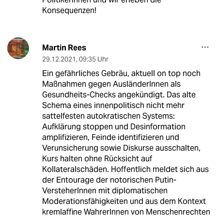
Konsequenzen!
Martin Rees
29.12.2021
,
09:35 Uhr
Ein gefährliches Gebräu, aktuell on top noch
Maßnahmen gegen AusländerInnen als
Gesundheits-Checks angekündigt. Das alte
Schema eines innenpolitisch nicht mehr
sattelfesten autokratischen Systems:
Aufklärung stoppen und Desinformation
amplifizieren, Feinde identifizieren und
Verunsicherung sowie Diskurse ausschalten,
Kurs halten ohne Rücksicht auf
Kollateralschäden. Hoffentlich meldet sich aus
der Entourage der notorischen Putin-
VersteherInnen mit diplomatischen
Moderationsfähigkeiten und aus dem Kontext
kremlaffine WahrerInnen von Menschenrechten