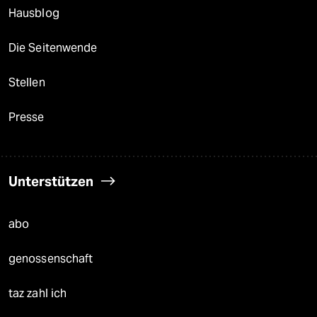
Hausblog
Die Seitenwende
Stellen
Presse
Unterstützen
abo
genossenschaft
taz zahl ich