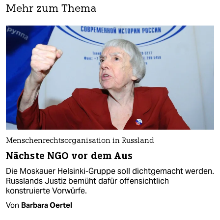
Mehr zum Thema
Menschenrechtsorganisation in Russland
Nächste NGO vor dem Aus
Die Moskauer Helsinki-Gruppe soll dichtgemacht werden.
Russlands Justiz bemüht dafür offensichtlich
konstruierte Vorwürfe.
Von
Barbara Oertel