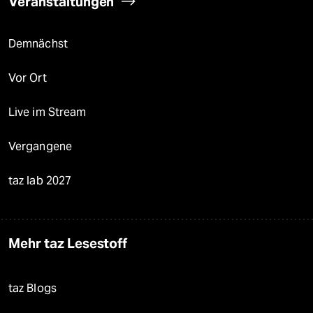
Veranstaltungen
Demnächst
Vor Ort
Live im Stream
Vergangene
taz lab 2027
Mehr taz Lesestoff
taz Blogs