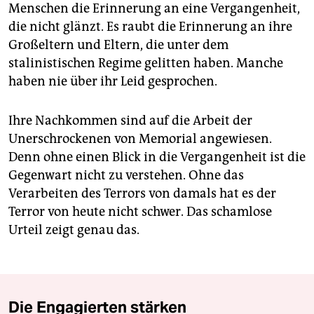
Menschen die Erinnerung an eine Vergangenheit,
die nicht glänzt. Es raubt die Erinnerung an ihre
Großeltern und Eltern, die unter dem
stalinistischen Regime gelitten haben. Manche
haben nie über ihr Leid gesprochen.
Ihre Nachkommen sind auf die Arbeit der
Unerschrockenen von Memorial angewiesen.
Denn ohne einen Blick in die Vergangenheit ist die
Gegenwart nicht zu verstehen. Ohne das
Verarbeiten des Terrors von damals hat es der
Terror von heute nicht schwer. Das schamlose
Urteil zeigt genau das.
Die Engagierten stärken