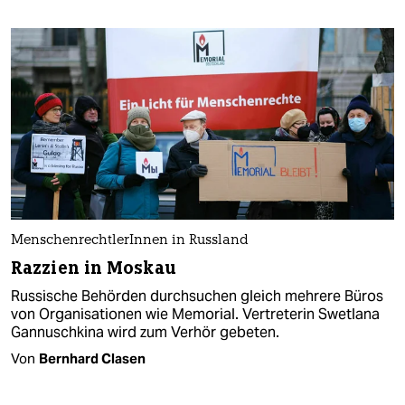
MenschenrechtlerInnen in Russland
Razzien in Moskau
Russische Behörden durchsuchen gleich mehrere Büros
von Organisationen wie Memorial. Vertreterin Swetlana
Gannuschkina wird zum Verhör gebeten.
Von
Bernhard Clasen