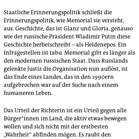
Staatliche Erinnerungspolitik schließt die
Erinnerungspolitik, wie Memorial sie versteht,
aus. Geschichte, das ist Glanz und Gloria, genauso
wie der russische Präsident Wladimir Putin diese
Geschichte herbeischreibt – als Heldenepos. Ein
Infragestellen ist tabu. Memorial gibt es länger als
den modernen russischen Staat. Dass Russlands
gelenkte Justiz die Organisation nun auflöst, ist
das Ende eines Landes, das in den 1990ern
aufgebrochen war auf der Suche nach einem
humaneren Leben.
Das Urteil der Richterin ist ein Urteil gegen alle
Bür­ge­r*in­nen im Land, die aktiv etwas bewegen
wollen und sich nicht mit der erstbesten
„Wahrheit“ abfinden mögen. Es raubt den