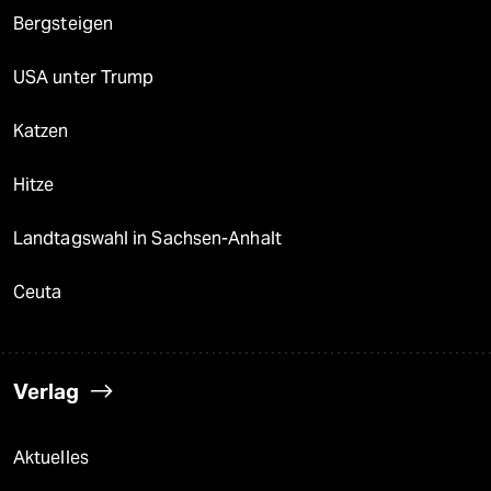
Bergsteigen
USA unter Trump
Katzen
Hitze
Landtagswahl in Sachsen-Anhalt
Ceuta
Verlag
Aktuelles