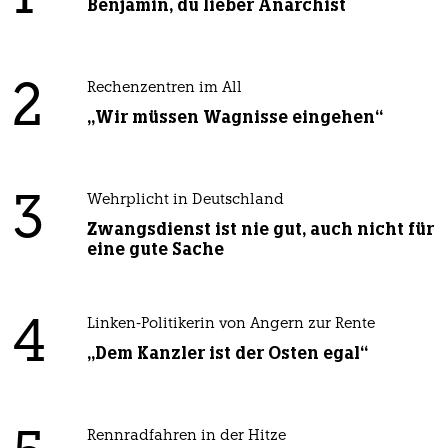
Benjamin, du lieber Anarchist
2
Rechenzentren im All
„Wir müssen Wagnisse eingehen“
3
Wehrplicht in Deutschland
Zwangsdienst ist nie gut, auch nicht für
eine gute Sache
4
Linken-Politikerin von Angern zur Rente
„Dem Kanzler ist der Osten egal“
Rennradfahren in der Hitze