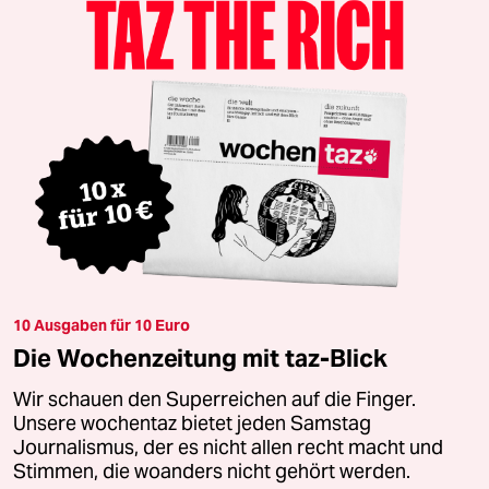
10 Ausgaben für 10 Euro
Die Wochenzeitung mit taz-Blick
Wir schauen den Superreichen auf die Finger.
Unsere wochentaz bietet jeden Samstag
Journalismus, der es nicht allen recht macht und
Stimmen, die woanders nicht gehört werden.