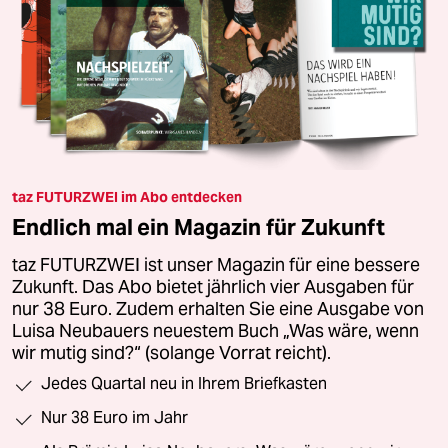
taz FUTURZWEI im Abo entdecken
Endlich mal ein Magazin für Zukunft
taz FUTURZWEI ist unser Magazin für eine bessere
Zukunft. Das Abo bietet jährlich vier Ausgaben für
nur 38 Euro. Zudem erhalten Sie eine Ausgabe von
Luisa Neubauers neuestem Buch „Was wäre, wenn
wir mutig sind?“ (solange Vorrat reicht).
Jedes Quartal neu in Ihrem Briefkasten
Nur 38 Euro im Jahr