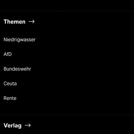
Themen
Niedrigwasser
AfD
Bundeswehr
Ceuta
Rente
Verlag