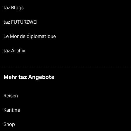
taz Blogs
taz FUTURZWEI
Le Monde diplomatique
taz Archiv
Mehr taz Angebote
Reisen
Kantine
Shop