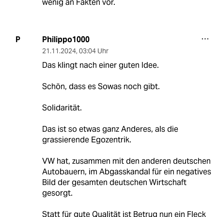
wenig an Fakten vor.
Philippo1000
P
21.11.2024
,
03:04 Uhr
Das klingt nach einer guten Idee.
Schön, dass es Sowas noch gibt.
Solidarität.
Das ist so etwas ganz Anderes, als die
grassierende Egozentrik.
VW hat, zusammen mit den anderen deutschen
Autobauern, im Abgasskandal für ein negatives
Bild der gesamten deutschen Wirtschaft
gesorgt.
Statt für gute Qualität ist Betrug nun ein Fleck