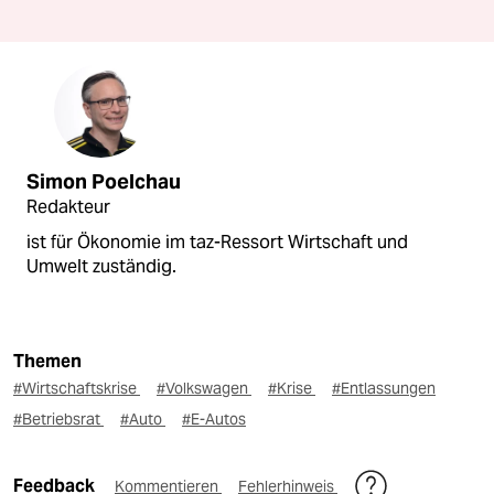
Simon Poelchau
Redakteur
ist für Ökonomie im taz-Ressort Wirtschaft und
Umwelt zuständig.
Themen
#Wirtschaftskrise
#Volkswagen
#Krise
#Entlassungen
#Betriebsrat
#Auto
#E-Autos
Feedback
Kommentieren
Fehlerhinweis