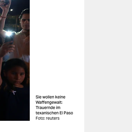
Sie wollen keine
Waffengewalt:
Trauernde im
texanischen El Paso
Foto: reuters