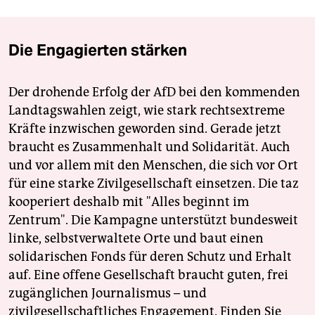
Die Engagierten stärken
Der drohende Erfolg der AfD bei den kommenden
Landtagswahlen zeigt, wie stark rechtsextreme
Kräfte inzwischen geworden sind. Gerade jetzt
braucht es Zusammenhalt und Solidarität. Auch
und vor allem mit den Menschen, die sich vor Ort
für eine starke Zivilgesellschaft einsetzen. Die taz
kooperiert deshalb mit "Alles beginnt im
Zentrum". Die Kampagne unterstützt bundesweit
linke, selbstverwaltete Orte und baut einen
solidarischen Fonds für deren Schutz und Erhalt
auf. Eine offene Gesellschaft braucht guten, frei
zugänglichen Journalismus – und
zivilgesellschaftliches Engagement. Finden Sie