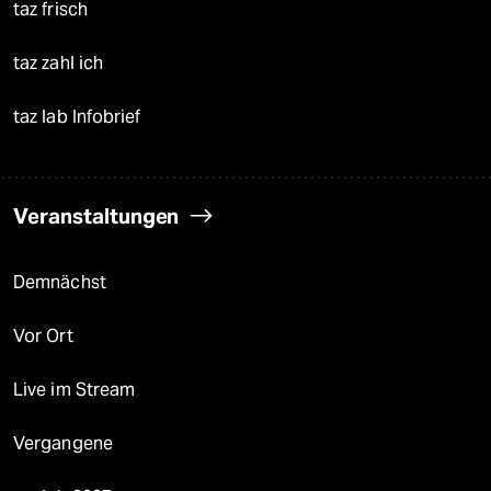
taz frisch
taz zahl ich
taz lab Infobrief
Veranstaltungen
Demnächst
Vor Ort
Live im Stream
Vergangene