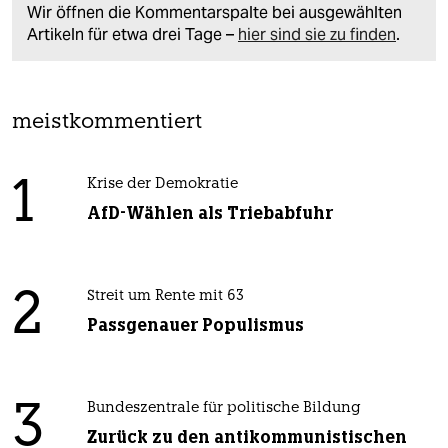
Wir öffnen die Kommentarspalte bei ausgewählten
Artikeln für etwa drei Tage –
hier sind sie zu finden
.
meistkommentiert
1
Krise der Demokratie
AfD-Wählen als Triebabfuhr
2
Streit um Rente mit 63
Passgenauer Populismus
3
Bundeszentrale für politische Bildung
Zurück zu den antikommunistischen