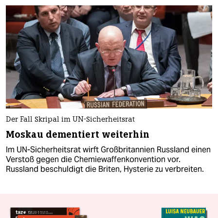
Der Fall Skripal im UN-Sicherheitsrat
Moskau dementiert weiterhin
Im UN-Sicherheitsrat wirft Großbritannien Russland einen
Verstoß gegen die Chemiewaffenkonvention vor.
Russland beschuldigt die Briten, Hysterie zu verbreiten.