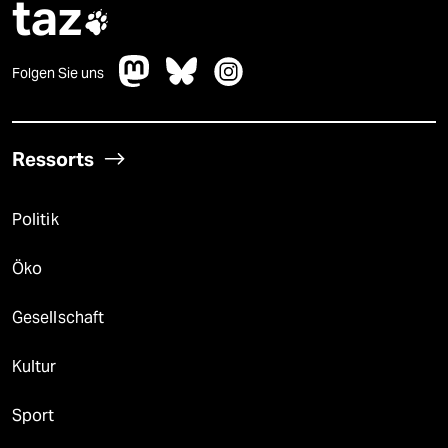
taz

Folgen Sie uns
Ressorts
Politik
Öko
Gesellschaft
Kultur
Sport