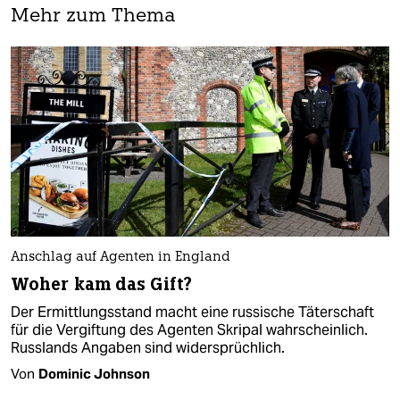
Mehr zum Thema
Anschlag auf Agenten in England
Woher kam das Gift?
Der Ermittlungsstand macht eine russische Täterschaft
für die Vergiftung des Agenten Skripal wahrscheinlich.
Russlands Angaben sind widersprüchlich.
Von
Dominic Johnson