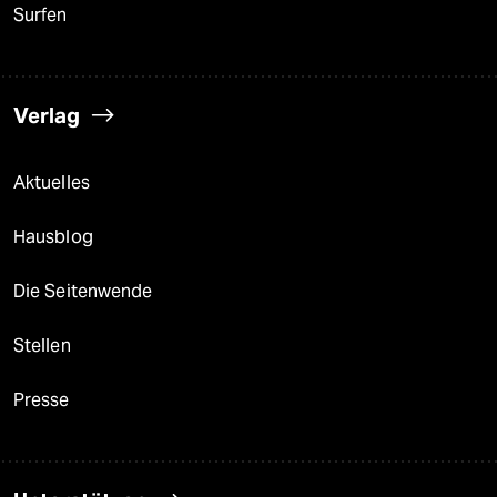
Surfen
Verlag
Aktuelles
Hausblog
Die Seitenwende
Stellen
Presse