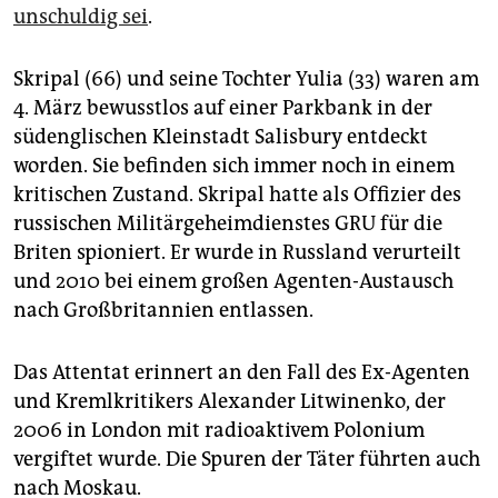
unschuldig sei
.
Skripal (66) und seine Tochter Yulia (33) waren am
4. März bewusstlos auf einer Parkbank in der
südenglischen Kleinstadt Salisbury entdeckt
worden. Sie befinden sich immer noch in einem
kritischen Zustand. Skripal hatte als Offizier des
russischen Militärgeheimdienstes GRU für die
Briten spioniert. Er wurde in Russland verurteilt
und 2010 bei einem großen Agenten-Austausch
nach Großbritannien entlassen.
Das Attentat erinnert an den Fall des Ex-Agenten
und Kremlkritikers Alexander Litwinenko, der
2006 in London mit radioaktivem Polonium
vergiftet wurde. Die Spuren der Täter führten auch
nach Moskau.