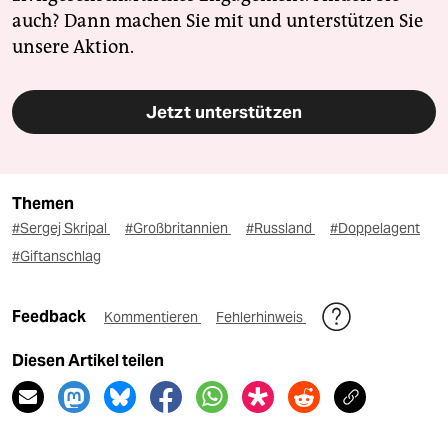
auch? Dann machen Sie mit und unterstützen Sie
unsere Aktion.
Jetzt unterstützen
Themen
#Sergej Skripal
#Großbritannien
#Russland
#Doppelagent
#Giftanschlag
Feedback
Kommentieren
Fehlerhinweis
Diesen Artikel teilen