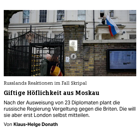
Russlands Reaktionen im Fall Skripal
Giftige Höflichkeit aus Moskau
Nach der Ausweisung von 23 Diplomaten plant die
russische Regierung Vergeltung gegen die Briten. Die will
sie aber erst London selbst mitteilen.
Von
Klaus-Helge Donath