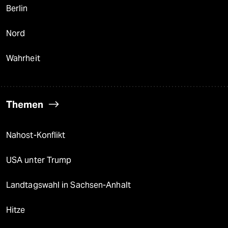
Berlin
Nord
Wahrheit
Themen
Nahost-Konflikt
USA unter Trump
Landtagswahl in Sachsen-Anhalt
Hitze