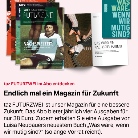
taz FUTURZWEI im Abo entdecken
Endlich mal ein Magazin für Zukunft
taz FUTURZWEI ist unser Magazin für eine bessere
Zukunft. Das Abo bietet jährlich vier Ausgaben für
nur 38 Euro. Zudem erhalten Sie eine Ausgabe von
Luisa Neubauers neuestem Buch „Was wäre, wenn
wir mutig sind?“ (solange Vorrat reicht).