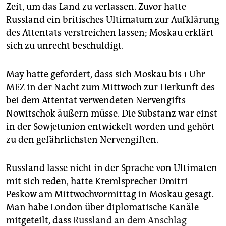
epaper login
Zeit, um das Land zu verlassen. Zuvor hatte
Russland ein britisches Ultimatum zur Aufklärung
des Attentats verstreichen lassen; Moskau erklärt
sich zu unrecht beschuldigt.
May hatte gefordert, dass sich Moskau bis 1 Uhr
MEZ in der Nacht zum Mittwoch zur Herkunft des
bei dem Attentat verwendeten Nervengifts
Nowitschok äußern müsse. Die Substanz war einst
in der Sowjetunion entwickelt worden und gehört
zu den gefährlichsten Nervengiften.
Russland lasse nicht in der Sprache von Ultimaten
mit sich reden, hatte Kremlsprecher Dmitri
Peskow am Mittwochvormittag in Moskau gesagt.
Man habe London über diplomatische Kanäle
mitgeteilt, dass
Russland an dem Anschlag