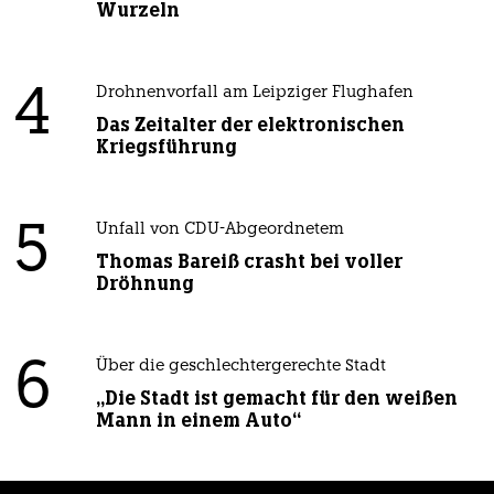
Wurzeln
4
Drohnenvorfall am Leipziger Flughafen
Das Zeitalter der elektronischen
Kriegsführung
5
Unfall von CDU-Abgeordnetem
Thomas Bareiß crasht bei voller
Dröhnung
6
Über die geschlechtergerechte Stadt
„Die Stadt ist gemacht für den weißen
Mann in einem Auto“