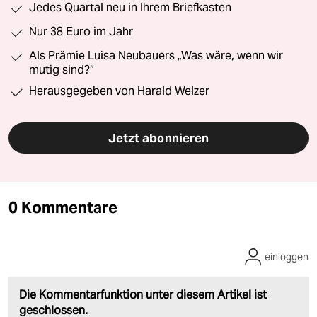
Jedes Quartal neu in Ihrem Briefkasten
Nur 38 Euro im Jahr
Als Prämie Luisa Neubauers „Was wäre, wenn wir
mutig sind?“
Herausgegeben von Harald Welzer
Jetzt abonnieren
0 Kommentare
einloggen
Die Kommentarfunktion unter diesem Artikel ist
geschlossen.