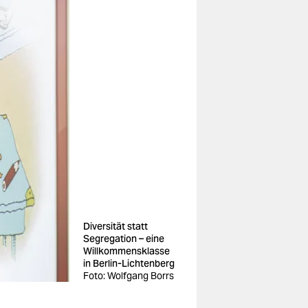
Diversität statt
Segregation – eine
Willkommensklasse
in Berlin-Lichtenberg
Foto: Wolfgang Borrs