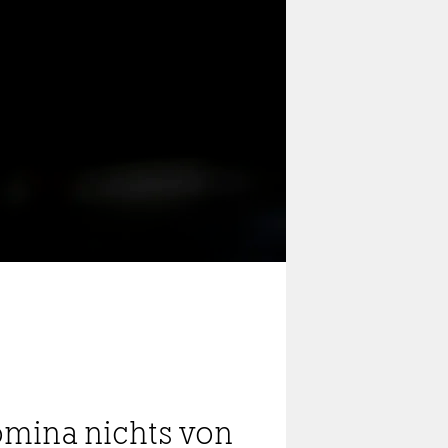
tomina nichts von