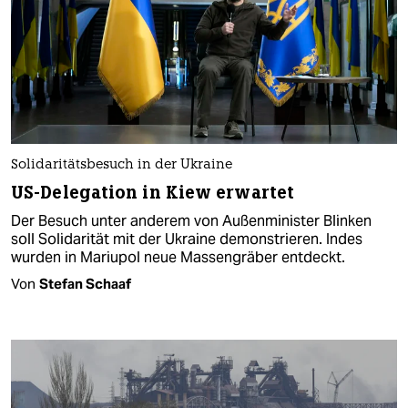
Solidaritätsbesuch in der Ukraine
US-Delegation in Kiew erwartet
Der Besuch unter anderem von Außenminister Blinken
soll Solidarität mit der Ukraine demonstrieren. Indes
wurden in Mariupol neue Massengräber entdeckt.
Von
Stefan Schaaf