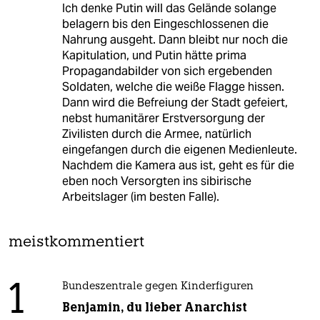
Ich denke Putin will das Gelände solange
belagern bis den Eingeschlossenen die
Nahrung ausgeht. Dann bleibt nur noch die
Kapitulation, und Putin hätte prima
Propagandabilder von sich ergebenden
Soldaten, welche die weiße Flagge hissen.
Dann wird die Befreiung der Stadt gefeiert,
nebst humanitärer Erstversorgung der
Zivilisten durch die Armee, natürlich
eingefangen durch die eigenen Medienleute.
Nachdem die Kamera aus ist, geht es für die
eben noch Versorgten ins sibirische
Arbeitslager (im besten Falle).
meistkommentiert
1
Bundeszentrale gegen Kinderfiguren
Benjamin, du lieber Anarchist