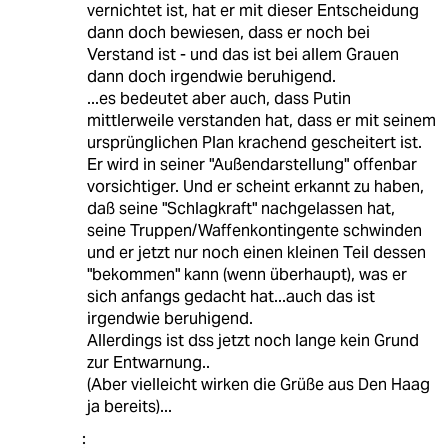
vernichtet ist, hat er mit dieser Entscheidung
dann doch bewiesen, dass er noch bei
Verstand ist - und das ist bei allem Grauen
dann doch irgendwie beruhigend.
...es bedeutet aber auch, dass Putin
mittlerweile verstanden hat, dass er mit seinem
ursprünglichen Plan krachend gescheitert ist.
Er wird in seiner "Außendarstellung" offenbar
vorsichtiger. Und er scheint erkannt zu haben,
daß seine "Schlagkraft" nachgelassen hat,
seine Truppen/Waffenkontingente schwinden
und er jetzt nur noch einen kleinen Teil dessen
"bekommen" kann (wenn überhaupt), was er
sich anfangs gedacht hat...auch das ist
irgendwie beruhigend.
Allerdings ist dss jetzt noch lange kein Grund
zur Entwarnung..
(Aber vielleicht wirken die Grüße aus Den Haag
ja bereits)...