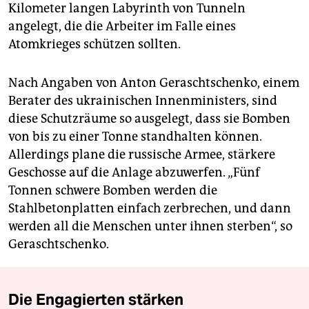
Kilometer langen Labyrinth von Tunneln
angelegt, die die Arbeiter im Falle eines
Atomkrieges schützen sollten.
Nach Angaben von Anton Geraschtschenko, einem
Berater des ukrainischen Innenministers, sind
diese Schutzräume so ausgelegt, dass sie Bomben
von bis zu einer Tonne standhalten können.
Allerdings plane die russische Armee, stärkere
Geschosse auf die Anlage abzuwerfen. „Fünf
Tonnen schwere Bomben werden die
Stahlbetonplatten einfach zerbrechen, und dann
werden all die Menschen unter ihnen sterben“, so
Geraschtschenko.
Die Engagierten stärken