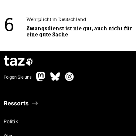
6
Wehrplicht in Deutschland
Zwangsdienst ist nie gut, auch nicht für
eine gute Sache
taz

Folgen Sie uns
Ressorts
Politik