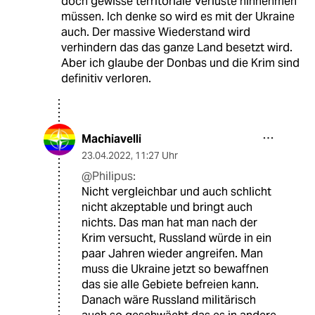
doch gewisse territoriale Verluste hinnehmen
müssen. Ich denke so wird es mit der Ukraine
auch. Der massive Wiederstand wird
verhindern das das ganze Land besetzt wird.
Aber ich glaube der Donbas und die Krim sind
definitiv verloren.
Machiavelli
23.04.2022
,
11:27 Uhr
@Philipus:
Nicht vergleichbar und auch schlicht
nicht akzeptable und bringt auch
nichts. Das man hat man nach der
Krim versucht, Russland würde in ein
paar Jahren wieder angreifen. Man
muss die Ukraine jetzt so bewaffnen
das sie alle Gebiete befreien kann.
Danach wäre Russland militärisch