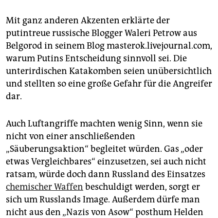
Mit ganz anderen Akzenten erklärte der
putintreue russische Blogger Waleri Petrow aus
Belgorod in seinem Blog masterok.livejournal.com,
warum Putins Entscheidung sinnvoll sei. Die
unterirdischen Katakomben seien unübersichtlich
und stellten so eine große Gefahr für die Angreifer
dar.
Auch Luftangriffe machten wenig Sinn, wenn sie
nicht von einer anschließenden
„Säuberungsaktion“ begleitet würden. Gas „oder
etwas Vergleichbares“ einzusetzen, sei auch nicht
ratsam, würde doch dann Russland des Einsatzes
chemischer Waffen
beschuldigt werden, sorgt er
sich um Russlands Image. Außerdem dürfe man
nicht aus den „Nazis von Asow“ posthum Helden