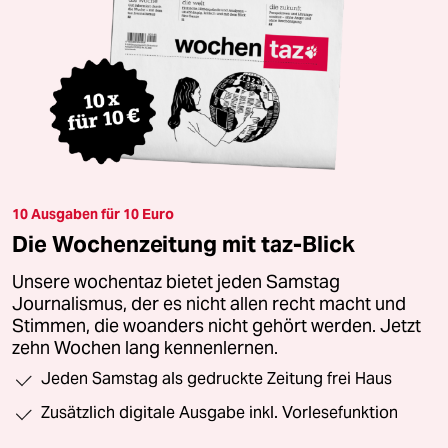
10 Ausgaben für 10 Euro
Die Wochenzeitung mit taz-Blick
Unsere wochentaz bietet jeden Samstag
Journalismus, der es nicht allen recht macht und
Stimmen, die woanders nicht gehört werden. Jetzt
zehn Wochen lang kennenlernen.
Jeden Samstag als gedruckte Zeitung frei Haus
Zusätzlich digitale Ausgabe inkl. Vorlesefunktion