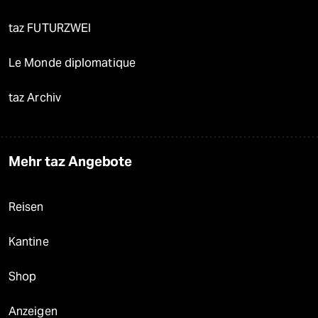
taz FUTURZWEI
Le Monde diplomatique
taz Archiv
Mehr taz Angebote
Reisen
Kantine
Shop
Anzeigen