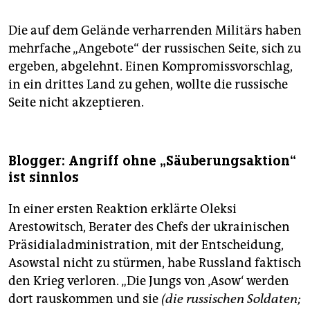
Die auf dem Gelände verharrenden Militärs haben
mehrfache „Angebote“ der russischen Seite, sich zu
ergeben, abgelehnt. Einen Kompromissvorschlag,
in ein drittes Land zu gehen, wollte die russische
Seite nicht akzeptieren.
Blogger: Angriff ohne „Säuberungsaktion“
ist sinnlos
In einer ersten Reaktion erklärte Oleksi
Arestowitsch, Berater des Chefs der ukrainischen
Präsidialadministration, mit der Entscheidung,
Asowstal nicht zu stürmen, habe Russland faktisch
den Krieg verloren. „Die Jungs von ‚Asow‘ werden
dort rauskommen und sie
(die russischen Soldaten;