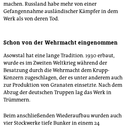
machen. Russland habe mehr von einer
Gefangennahme ausländischer Kämpfer in dem
Werk als von deren Tod.
Schon von der Wehrmacht eingenommen
Asowstal hat eine lange Tradition. 1930 erbaut,
wurde es im Zweiten Weltkrieg während der
Besatzung durch die Wehrmacht dem Krupp-
Konzern zugeschlagen, der es unter anderem auch
zur Produktion von Granaten einsetzte. Nach dem
Abzug der deutschen Truppen lag das Werk in
Trümmern.
Beim anschließenden Wiederaufbau wurden auch
vier Stockwerke tiefe Bunker in einem 24