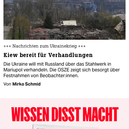
+++ Nachrichten zum Ukrainekrieg +++
Kiew bereit für Verhandlungen
Die Ukraine will mit Russland über das Stahlwerk in
Mariupol verhandeln. Die OSZE zeigt sich besorgt über
Festnahmen von Beobachter:innen.
Von
Mirko Schmid