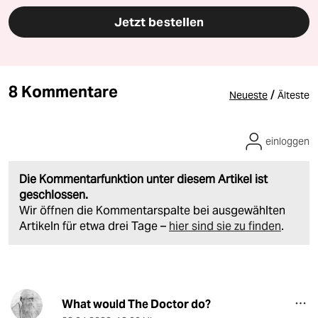
Jetzt bestellen
8 Kommentare
/
Neueste
Älteste
einloggen
Die Kommentarfunktion unter diesem Artikel ist
geschlossen.
Wir öffnen die Kommentarspalte bei ausgewählten
Artikeln für etwa drei Tage –
hier sind sie zu finden
.
What would The Doctor do?