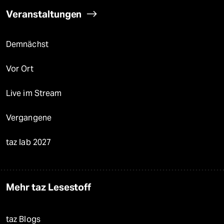
Veranstaltungen
Demnächst
Vor Ort
Live im Stream
Vergangene
taz lab 2027
Mehr taz Lesestoff
taz Blogs