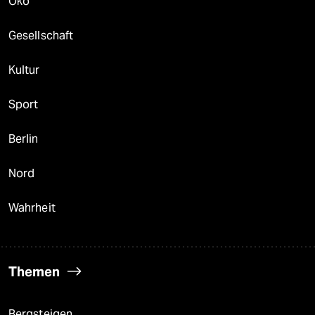
Öko
Gesellschaft
Kultur
Sport
Berlin
Nord
Wahrheit
Themen
Bergsteigen