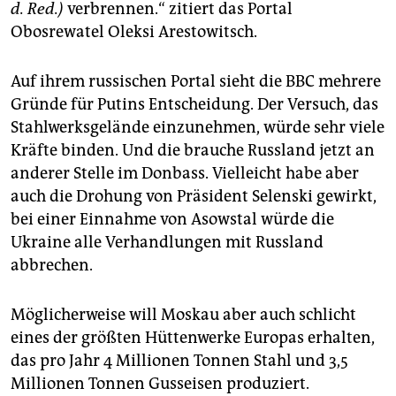
d. Red.)
verbrennen.“ zitiert das Portal
Obosrewatel Oleksi Arestowitsch.
Auf ihrem russischen Portal sieht die BBC mehrere
Gründe für Putins Entscheidung. Der Versuch, das
Stahlwerksgelände einzunehmen, würde sehr viele
Kräfte binden. Und die brauche Russland jetzt an
anderer Stelle im Donbass. Vielleicht habe aber
auch die Drohung von Präsident Selenski gewirkt,
bei einer Einnahme von Asowstal würde die
Ukraine alle Verhandlungen mit Russland
abbrechen.
Möglicherweise will Moskau aber auch schlicht
eines der größten Hüttenwerke Europas erhalten,
das pro Jahr 4 Millionen Tonnen Stahl und 3,5
Millionen Tonnen Gusseisen produziert.