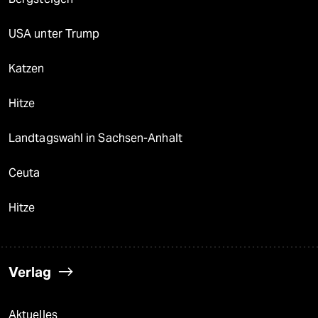
USA unter Trump
Katzen
Hitze
Landtagswahl in Sachsen-Anhalt
Ceuta
Hitze
Verlag
Aktuelles