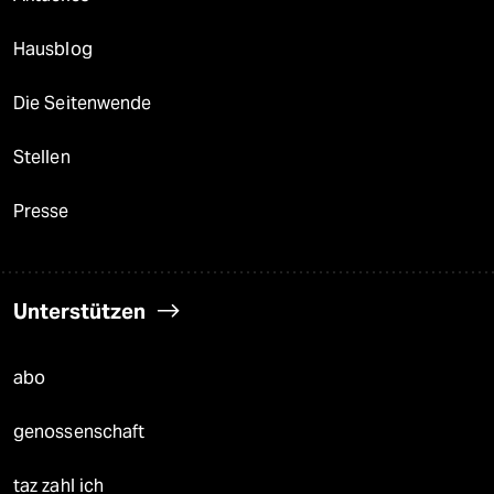
Hausblog
Die Seitenwende
Stellen
Presse
Unterstützen
abo
genossenschaft
taz zahl ich