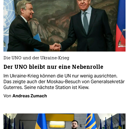
Die UNO und der Ukraine-Krieg
Der UNO bleibt nur eine Nebenrolle
Im Ukraine-Krieg können die UN nur wenig ausrichten.
Das zeigte auch der Moskau-Besuch von Generalsekretär
Guterres. Seine nächste Station ist Kiew.
Von
Andreas Zumach