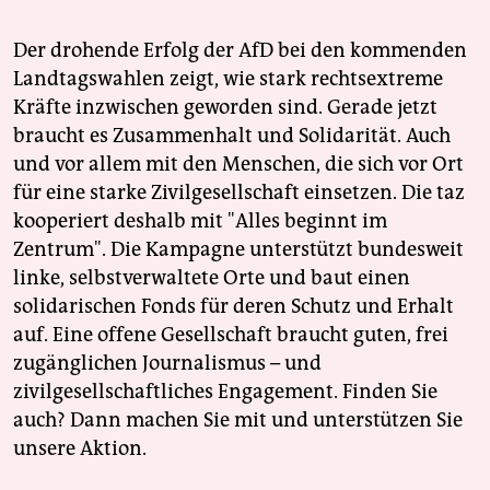
Der drohende Erfolg der AfD bei den kommenden
Landtagswahlen zeigt, wie stark rechtsextreme
Kräfte inzwischen geworden sind. Gerade jetzt
braucht es Zusammenhalt und Solidarität. Auch
und vor allem mit den Menschen, die sich vor Ort
für eine starke Zivilgesellschaft einsetzen. Die taz
kooperiert deshalb mit "Alles beginnt im
Zentrum". Die Kampagne unterstützt bundesweit
linke, selbstverwaltete Orte und baut einen
solidarischen Fonds für deren Schutz und Erhalt
auf. Eine offene Gesellschaft braucht guten, frei
zugänglichen Journalismus – und
zivilgesellschaftliches Engagement. Finden Sie
auch? Dann machen Sie mit und unterstützen Sie
unsere Aktion.