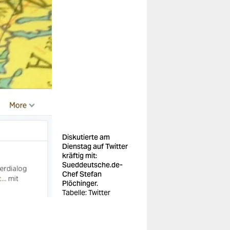
Diskutierte am
Dienstag auf Twitter
kräftig mit:
Sueddeutsche.de-
Chef Stefan
Plöchinger.
Tabelle: Twitter