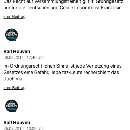
Das Recht auf Versammlungsfreiheit gilt lt. Grundgesetz
nur für die Deutschen und Cecile Lecomte ist Französin.
zum Beitrag
Ralf Houven
26.08.2014 , 17:40 Uhr
Im Ordnungsrechtlichen Sinne ist jede Verletzung eines
Gesetzes eine Gefahr, liebe taz-Leute recherchiert das
doch mal.
zum Beitrag
Ralf Houven
25.08.2014 , 10:09 Uhr