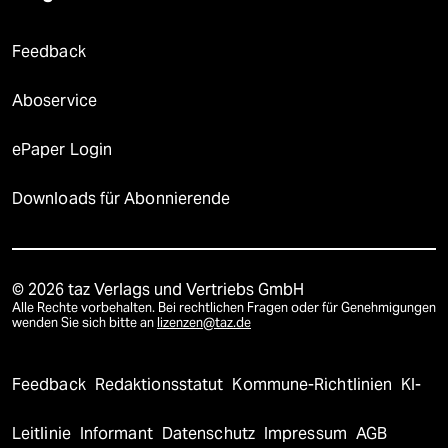
Feedback
Aboservice
ePaper Login
Downloads für Abonnierende
© 2026 taz Verlags und Vertriebs GmbH
Alle Rechte vorbehalten. Bei rechtlichen Fragen oder für Genehmigungen
wenden Sie sich bitte an
lizenzen@taz.de
Feedback
Redaktionsstatut
Kommune-Richtlinien
KI-
Leitlinie
Informant
Datenschutz
Impressum
AGB