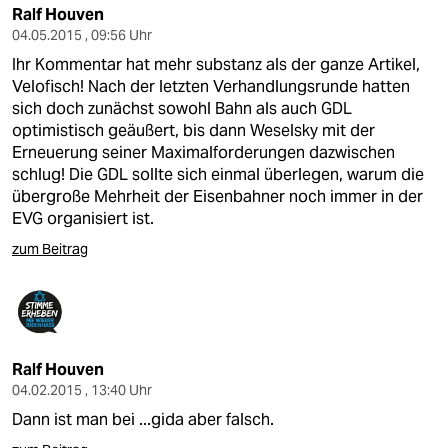
Ralf Houven
04.05.2015 , 09:56 Uhr
Ihr Kommentar hat mehr substanz als der ganze Artikel,
Velofisch! Nach der letzten Verhandlungsrunde hatten
sich doch zunächst sowohl Bahn als auch GDL
optimistisch geäußert, bis dann Weselsky mit der
Erneuerung seiner Maximalforderungen dazwischen
schlug! Die GDL sollte sich einmal überlegen, warum die
übergroße Mehrheit der Eisenbahner noch immer in der
EVG organisiert ist.
zum Beitrag
Ralf Houven
04.02.2015 , 13:40 Uhr
Dann ist man bei ...gida aber falsch.