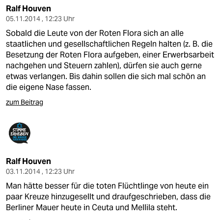
Ralf Houven
05.11.2014 , 12:23 Uhr
Sobald die Leute von der Roten Flora sich an alle
staatlichen und gesellschaftlichen Regeln halten (z. B. die
Besetzung der Roten Flora aufgeben, einer Erwerbsarbeit
nachgehen und Steuern zahlen), dürfen sie auch gerne
etwas verlangen. Bis dahin sollen die sich mal schön an
die eigene Nase fassen.
zum Beitrag
Ralf Houven
03.11.2014 , 12:23 Uhr
Man hätte besser für die toten Flüchtlinge von heute ein
paar Kreuze hinzugesellt und draufgeschrieben, dass die
Berliner Mauer heute in Ceuta und Mellila steht.