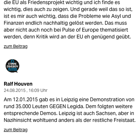
die EU als Friedensprojekt wichtig und ich finde es
wichtig, dies auch zu zeigen. Und gerade weil das so ist,
ist es mir auch wichtig, dass die Probleme wie Asyl und
Finanzen endlich nachhaltig gelöst werden. Das muss
aber nicht auch noch bei Pulse of Europe thematisiert
werden, denn Kritik wird an der EU eh genügend geübt.
zum Beitrag
Ralf Houven
24.08.2015 , 16:09 Uhr
Am 12.01.2015 gab es in Leipzig eine Demonstration von
rund 35.000 Leuten GEGEN Legida. Dem folgten weitere
entsprechende Demos. Leipzig ist auch Sachsen, aber in
Nazihinsicht wohltuend anders als der restliche Freistaat.
zum Beitrag