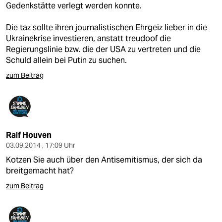
Gedenkstätte verlegt werden konnte.
Die taz sollte ihren journalistischen Ehrgeiz lieber in die
Ukrainekrise investieren, anstatt treudoof die
Regierungslinie bzw. die der USA zu vertreten und die
Schuld allein bei Putin zu suchen.
zum Beitrag
Ralf Houven
03.09.2014 , 17:09 Uhr
Kotzen Sie auch über den Antisemitismus, der sich da
breitgemacht hat?
zum Beitrag