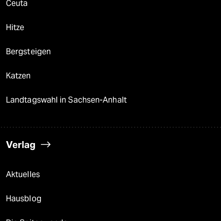
Ceuta
Hitze
Bergsteigen
Katzen
Landtagswahl in Sachsen-Anhalt
Verlag
Aktuelles
Hausblog