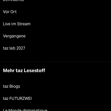
Vor Ort
Live im Stream
Vergangene
taz lab 2027
Mehr taz Lesestoff
taz Blogs
taz FUTURZWEI
Le Monde diplomatique