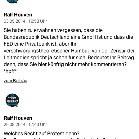
Ralf Houven
03.09.2014 , 16:58 Uhr
Sie haben zu erwähnen vergessen, dass die
Bundesrepublik Deutschland eine GmbH ist und dass die
FED eine Privatbank ist, aber Ihr
verschwörungstheoretischer Humbug von der Zensur der
Leitmedien spricht ja schon für sich. Bedeutet Ihr Beitrag
denn, dass Sie hier künftig nicht mehr kommentieren?
*hoff*
zum Beitrag
Ralf Houven
26.08.2014 , 17:43 Uhr
Welches Recht auf Protest denn?