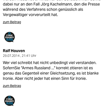
dabei nur an den Fall Jörg Kachelmann, den die Presse
während des Verfahrens schon genüsslich als
Vergewaltiger vorverurteilt hat.
zum Beitrag
Ralf Houven
29.07.2014 , 21:41 Uhr
Wer viel schreibt hat nicht unbedingt viel verstanden.
SofernSie "Armes Russland ..." korrekt zitieren ist es
genau das Gegenteil einer Gleichsetzung, es ist blanke
Ironie. Aber nicht jeder hat einen Sinn für Ironie.
zum Beitrag