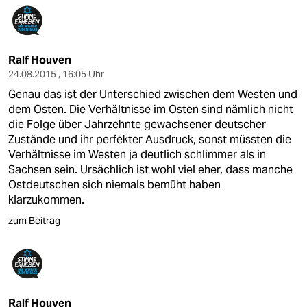
Ralf Houven
24.08.2015 , 16:05 Uhr
Genau das ist der Unterschied zwischen dem Westen und
dem Osten. Die Verhältnisse im Osten sind nämlich nicht
die Folge über Jahrzehnte gewachsener deutscher
Zustände und ihr perfekter Ausdruck, sonst müssten die
Verhältnisse im Westen ja deutlich schlimmer als in
Sachsen sein. Ursächlich ist wohl viel eher, dass manche
Ostdeutschen sich niemals bemüht haben
klarzukommen.
zum Beitrag
Ralf Houven