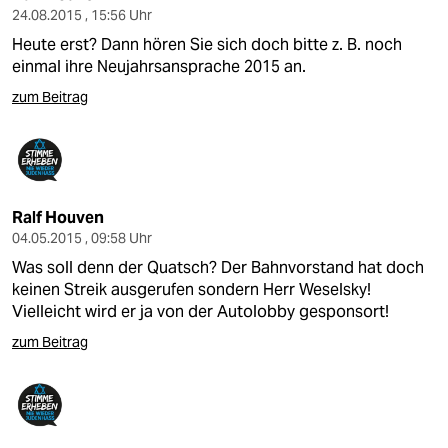
24.08.2015 , 15:56 Uhr
Heute erst? Dann hören Sie sich doch bitte z. B. noch
einmal ihre Neujahrsansprache 2015 an.
zum Beitrag
Ralf Houven
04.05.2015 , 09:58 Uhr
Was soll denn der Quatsch? Der Bahnvorstand hat doch
keinen Streik ausgerufen sondern Herr Weselsky!
Vielleicht wird er ja von der Autolobby gesponsort!
zum Beitrag