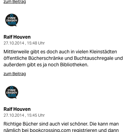
zum Beitrag
Ralf Houven
27.10.2014 , 15:48 Uhr
Mittlerweile gibt es doch auch in vielen Kleinstädten
öffentliche Bücherschränke und Buchtauschregale und
außerdem gibt es ja noch Bibliotheken.
zum Beitrag
Ralf Houven
27.10.2014 , 15:45 Uhr
Richtige Bücher sind auch viel schöner. Die kann man
nämlich bei bookcrossing.com registrieren und dann