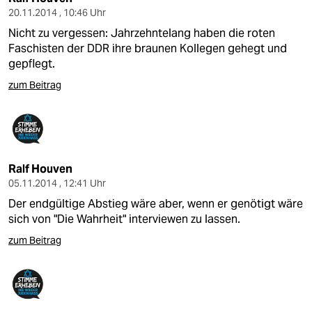
20.11.2014 , 10:46 Uhr
Nicht zu vergessen: Jahrzehntelang haben die roten
Faschisten der DDR ihre braunen Kollegen gehegt und
gepflegt.
zum Beitrag
Ralf Houven
05.11.2014 , 12:41 Uhr
Der endgültige Abstieg wäre aber, wenn er genötigt wäre
sich von "Die Wahrheit" interviewen zu lassen.
zum Beitrag