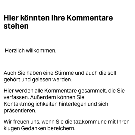
Hier könnten Ihre Kommentare
stehen
Herzlich willkommen.
Auch Sie haben eine Stimme und auch die soll
gehört und gelesen werden.
Hier werden alle Kommentare gesammelt, die Sie
verfassen. Außerdem können Sie
Kontaktmöglichkeiten hinterlegen und sich
präsentieren.
Wir freuen uns, wenn Sie die taz.kommune mit Ihren
klugen Gedanken bereichern.