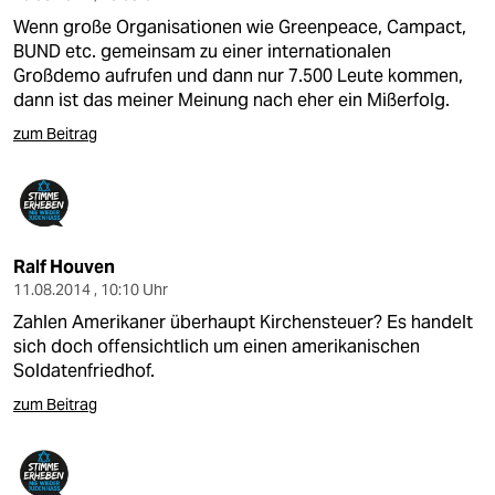
Wenn große Organisationen wie Greenpeace, Campact,
BUND etc. gemeinsam zu einer internationalen
Großdemo aufrufen und dann nur 7.500 Leute kommen,
dann ist das meiner Meinung nach eher ein Mißerfolg.
zum Beitrag
Ralf Houven
11.08.2014 , 10:10 Uhr
Zahlen Amerikaner überhaupt Kirchensteuer? Es handelt
sich doch offensichtlich um einen amerikanischen
Soldatenfriedhof.
zum Beitrag