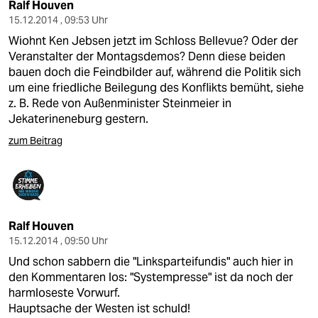
Ralf Houven
15.12.2014 , 09:53 Uhr
Wiohnt Ken Jebsen jetzt im Schloss Bellevue? Oder der
Veranstalter der Montagsdemos? Denn diese beiden
bauen doch die Feindbilder auf, während die Politik sich
um eine friedliche Beilegung des Konflikts bemüht, siehe
z. B. Rede von Außenminister Steinmeier in
Jekaterineneburg gestern.
zum Beitrag
Ralf Houven
15.12.2014 , 09:50 Uhr
Und schon sabbern die "Linksparteifundis" auch hier in
den Kommentaren los: "Systempresse" ist da noch der
harmloseste Vorwurf.
Hauptsache der Westen ist schuld!