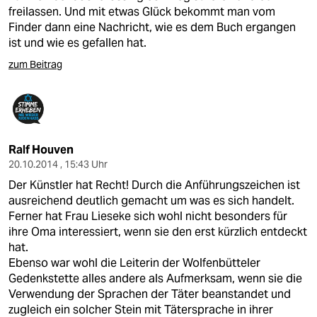
freilassen. Und mit etwas Glück bekommt man vom
Finder dann eine Nachricht, wie es dem Buch ergangen
ist und wie es gefallen hat.
zum Beitrag
Ralf Houven
20.10.2014 , 15:43 Uhr
Der Künstler hat Recht! Durch die Anführungszeichen ist
ausreichend deutlich gemacht um was es sich handelt.
Ferner hat Frau Lieseke sich wohl nicht besonders für
ihre Oma interessiert, wenn sie den erst kürzlich entdeckt
hat.
Ebenso war wohl die Leiterin der Wolfenbütteler
Gedenkstette alles andere als Aufmerksam, wenn sie die
Verwendung der Sprachen der Täter beanstandet und
zugleich ein solcher Stein mit Tätersprache in ihrer