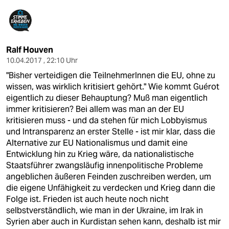
Ralf Houven
10.04.2017 , 22:10 Uhr
"Bisher verteidigen die TeilnehmerInnen die EU, ohne zu
wissen, was wirklich kritisiert gehört." Wie kommt Guérot
eigentlich zu dieser Behauptung? Muß man eigentlich
immer kritisieren? Bei allem was man an der EU
kritisieren muss - und da stehen für mich Lobbyismus
und Intransparenz an erster Stelle - ist mir klar, dass die
Alternative zur EU Nationalismus und damit eine
Entwicklung hin zu Krieg wäre, da nationalistische
Staatsführer zwangsläufig innenpolitische Probleme
angeblichen äußeren Feinden zuschreiben werden, um
die eigene Unfähigkeit zu verdecken und Krieg dann die
Folge ist. Frieden ist auch heute noch nicht
selbstverständlich, wie man in der Ukraine, im Irak in
Syrien aber auch in Kurdistan sehen kann, deshalb ist mir