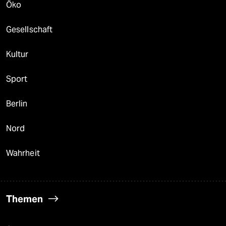
Öko
Gesellschaft
Kultur
Sport
Berlin
Nord
Wahrheit
Themen