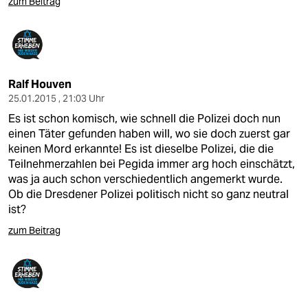
zum Beitrag
Ralf Houven
25.01.2015 , 21:03 Uhr
Es ist schon komisch, wie schnell die Polizei doch nun
einen Täter gefunden haben will, wo sie doch zuerst gar
keinen Mord erkannte! Es ist dieselbe Polizei, die die
Teilnehmerzahlen bei Pegida immer arg hoch einschätzt,
was ja auch schon verschiedentlich angemerkt wurde.
Ob die Dresdener Polizei politisch nicht so ganz neutral
ist?
zum Beitrag