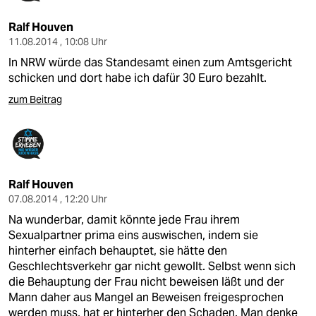
Ralf Houven
11.08.2014 , 10:08 Uhr
In NRW würde das Standesamt einen zum Amtsgericht
schicken und dort habe ich dafür 30 Euro bezahlt.
zum Beitrag
Ralf Houven
07.08.2014 , 12:20 Uhr
Na wunderbar, damit könnte jede Frau ihrem
Sexualpartner prima eins auswischen, indem sie
hinterher einfach behauptet, sie hätte den
Geschlechtsverkehr gar nicht gewollt. Selbst wenn sich
die Behauptung der Frau nicht beweisen läßt und der
Mann daher aus Mangel an Beweisen freigesprochen
werden muss, hat er hinterher den Schaden. Man denke