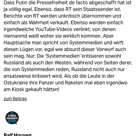
Dass Putin die Pressefreiheit de facto abgeschafft hat ist
ja völlig egal. Ebenso, dass RT sein Staatssender ist.
Berichte von RT werden unkritisch übernommen und
einfach als Wahrheit verkauft. Ebenso werden einfach
irgendwelche YouTube-Videos verlinkt, von denen
niemanmd weiß woher sie wirklich kommen. Aber
Hauptsache man spricht von Systemmedien und wirft
diesen Lügen vor, egal wie absurd dieser Vorwurf auch
sein mag. Nur: Die 'Systemmedien' kritisieren sowohl
Russland als auch den Westen, während von Seiten derer,
die von Systemmedien reden, Russland nicht auch nur
ansatzweise kritisiert wird. Als ob die Leute in der
Ostukraine ihre Panzer und Raketen mal eben irgendwo
am Kiosk gekauft hätten!
zum Beitrag
Ralf Houven