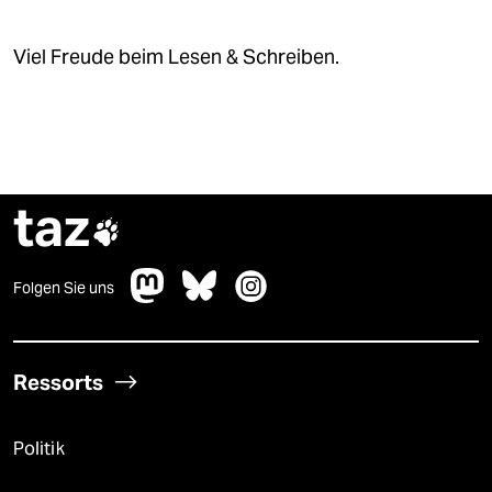
Viel Freude beim Lesen & Schreiben.
taz

Folgen Sie uns
Ressorts
Politik