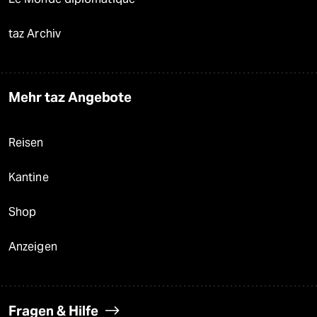
taz Archiv
Mehr taz Angebote
Reisen
Kantine
Shop
Anzeigen
Fragen & Hilfe