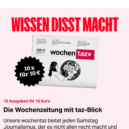
10 Ausgaben für 10 Euro
Die Wochenzeitung mit taz-Blick
Unsere wochentaz bietet jeden Samstag
Journalismus, der es nicht allen recht macht und