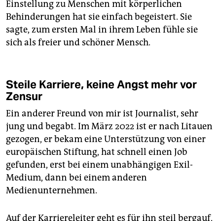
Einstellung zu Menschen mit körperlichen
Behinderungen hat sie einfach begeistert. Sie
sagte, zum ersten Mal in ihrem Leben fühle sie
sich als freier und schöner Mensch.
Steile Karriere, keine Angst mehr vor
Zensur
Ein anderer Freund von mir ist Journalist, sehr
jung und begabt. Im März 2022 ist er nach Litauen
gezogen, er bekam eine Unterstützung von einer
europäischen Stiftung, hat schnell einen Job
gefunden, erst bei einem unabhängigen Exil-
Medium, dann bei einem anderen
Medienunternehmen.
Auf der Karriereleiter geht es für ihn steil bergauf,