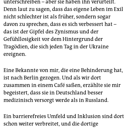
unterschreiben – aber sie haben ihn verurteilt.
Denn laut zu sagen, dass das eigene Leben im Exil
nicht schlechter ist als früher, sondern sogar
davon zu sprechen, dass es sich verbessert hat –
das ist der Gipfel des Zynismus und der
Gefühllosigkeit vor dem Hintergrund der
Tragödien, die sich jeden Tag in der Ukraine
ereignen.
Eine Bekannte von mir, die eine Behinderung hat,
ist nach Berlin gezogen. Und als wir dort
zusammen in einem Café saßen, erzählte sie mir
begeistert, dass sie in Deutschland besser
medizinisch versorgt werde als in Russland.
Ein barrierefreies Umfeld und Inklusion sind dort
schon weiter verbreitet, und die dortige