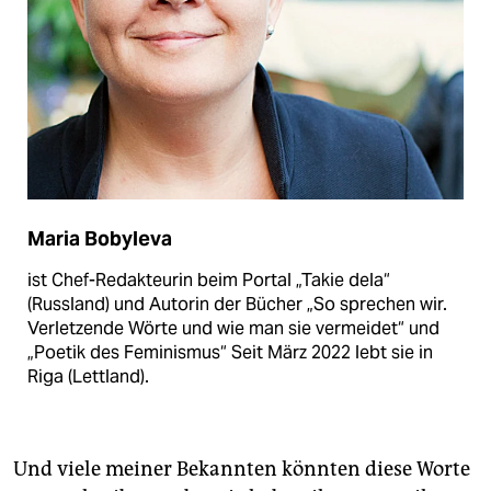
Maria Bobyleva
ist Chef-Redakteurin beim Portal „Takie dela“
(Russland) und Autorin der Bücher „So sprechen wir.
Verletzende Wörte und wie man sie vermeidet“ und
„Poetik des Feminismus“ Seit März 2022 lebt sie in
Riga (Lettland).
Und viele meiner Bekannten könnten diese Worte