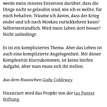
werde mein inneres Entsetzen darüber, dass die
Dinge nicht so gelaufen sind, wie ich es wollte, für
mich behalten. Träume ich davon, dass der Krieg
endet und ich nach Moskau zurückkehren kann?
Selbstverständlich. Wird mein Leben dort besser?
Nicht unbedingt.
Es ist ein kompliziertes Thema. Aber das Leben ist
auch eine komplizierte Angelegenheit. Mit dieser
Komplexität klarzukommen, ist keine leichte
Aufgabe. Aber man muss sich ihr stellen.
Aus dem Russischen
Gaby Coldewey
Finanziert wird das Projekt von der
taz Panter
Stiftung
.