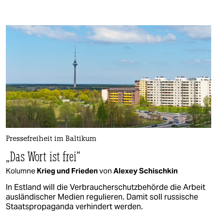
Pressefreiheit im Baltikum
„Das Wort ist frei“
Kolumne
Krieg und Frieden
von
Alexey Schischkin
In Estland will die Verbraucherschutzbehörde die Arbeit
ausländischer Medien regulieren. Damit soll russische
Staatspropaganda verhindert werden.