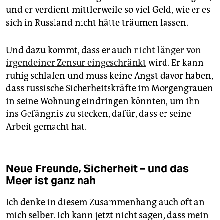
und er verdient mittlerweile so viel Geld, wie er es
sich in Russland nicht hätte träumen lassen.
Und dazu kommt, dass er auch
nicht länger von
irgendeiner Zensur eingeschränkt
wird. Er kann
ruhig schlafen und muss keine Angst davor haben,
dass russische Sicherheitskräfte im Morgengrauen
in seine Wohnung eindringen könnten, um ihn
ins Gefängnis zu stecken, dafür, dass er seine
Arbeit gemacht hat.
Neue Freunde, Sicherheit – und das
Meer ist ganz nah
Ich denke in diesem Zusammenhang auch oft an
mich selber. Ich kann jetzt nicht sagen, dass mein