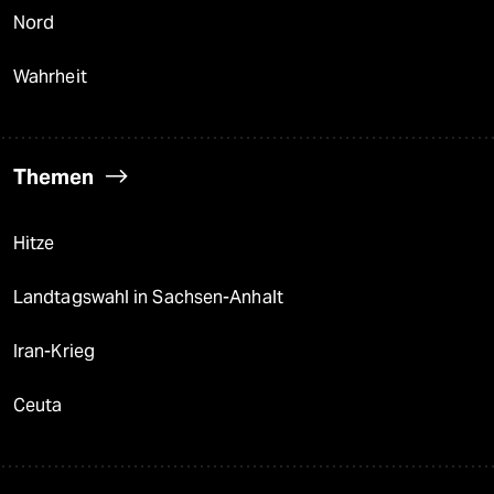
Nord
Wahrheit
Themen
Hitze
Landtagswahl in Sachsen-Anhalt
Iran-Krieg
Ceuta