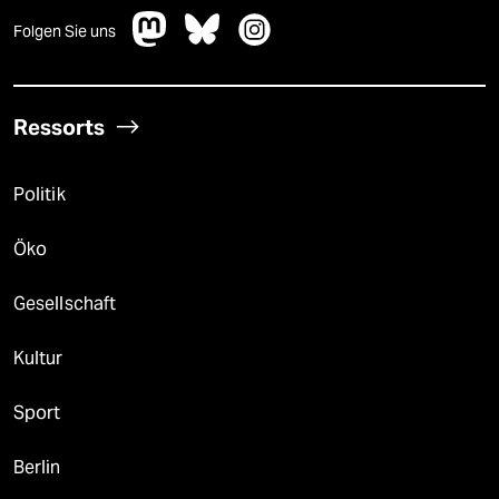
Folgen Sie uns
Ressorts
Politik
Öko
Gesellschaft
Kultur
Sport
Berlin