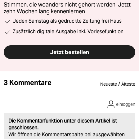
Stimmen, die woanders nicht gehört werden. Jetzt
zehn Wochen lang kennenlernen.
Jeden Samstag als gedruckte Zeitung frei Haus
Zusätzlich digitale Ausgabe inkl. Vorlesefunktion
Jetzt bestellen
3 Kommentare
/
Neueste
Älteste
einloggen
Die Kommentarfunktion unter diesem Artikel ist
geschlossen.
Wir öffnen die Kommentarspalte bei ausgewählten