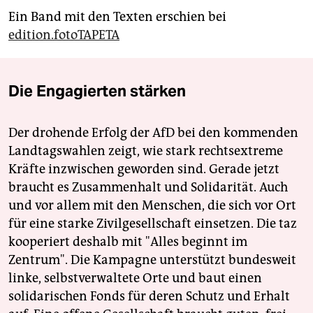
Ein Band mit den Texten erschien bei
edition.fotoTAPETA
Die Engagierten stärken
Der drohende Erfolg der AfD bei den kommenden
Landtagswahlen zeigt, wie stark rechtsextreme
Kräfte inzwischen geworden sind. Gerade jetzt
braucht es Zusammenhalt und Solidarität. Auch
und vor allem mit den Menschen, die sich vor Ort
für eine starke Zivilgesellschaft einsetzen. Die taz
kooperiert deshalb mit "Alles beginnt im
Zentrum". Die Kampagne unterstützt bundesweit
linke, selbstverwaltete Orte und baut einen
solidarischen Fonds für deren Schutz und Erhalt