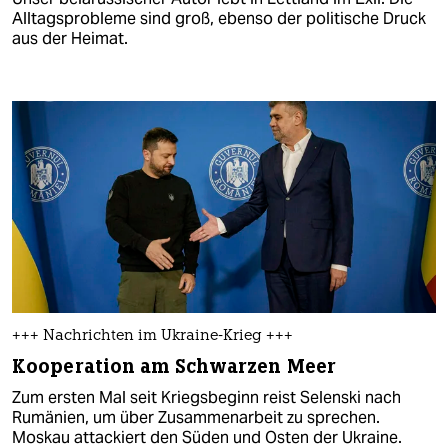
Alltagsprobleme sind groß, ebenso der politische Druck
aus der Heimat.
+++ Nachrichten im Ukraine-Krieg +++
Kooperation am Schwarzen Meer
Zum ersten Mal seit Kriegsbeginn reist Selenski nach
Rumänien, um über Zusammenarbeit zu sprechen.
Moskau attackiert den Süden und Osten der Ukraine.