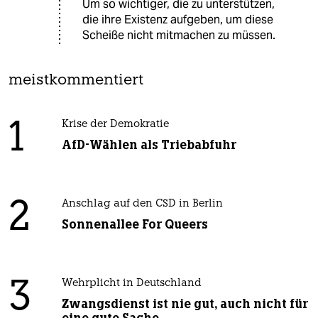
Um so wichtiger, die zu unterstützen,
die ihre Existenz aufgeben, um diese
Scheiße nicht mitmachen zu müssen.
meistkommentiert
1
Krise der Demokratie
AfD-Wählen als Triebabfuhr
2
Anschlag auf den CSD in Berlin
Sonnenallee For Queers
3
Wehrplicht in Deutschland
Zwangsdienst ist nie gut, auch nicht für
eine gute Sache