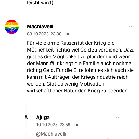
leicht wird.)
Machiavelli
08.10.2023
,
23:30 Uhr
Für viele arme Russen ist der Krieg die
Möglichkeit richtig viel Geld zu verdienen. Dazu
gibt es die Möglichkeit zu plündern und wenn
der Mann fällt kriegt die Familie auch nochmal
richtig Geld. Für die Elite lohnt es sich auch sie
kann mit Aufträgen der Kriegsindustrie reich
werden. Gibt da wenig Motivation
wirtschaftlicher Natur den Krieg zu beenden.
Ajuga
A
10.10.2023
,
23:59 Uhr
@Machiavelli: