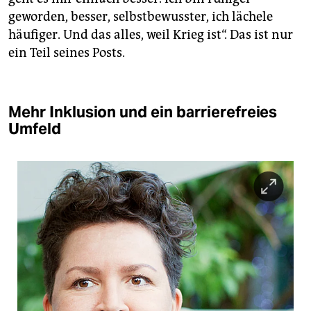
geworden, besser, selbstbewusster, ich lächele
häufiger. Und das alles, weil Krieg ist“. Das ist nur
ein Teil seines Posts.
Mehr Inklusion und ein barrierefreies
Umfeld