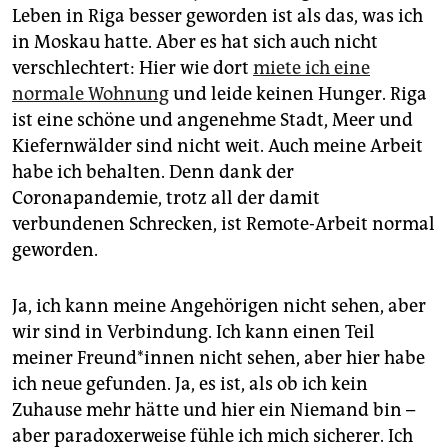
Leben in Riga besser geworden ist als das, was ich
in Moskau hatte. Aber es hat sich auch nicht
verschlechtert: Hier wie dort
miete ich eine
normale Wohnung
und leide keinen Hunger. Riga
ist eine schöne und angenehme Stadt, Meer und
Kiefernwälder sind nicht weit. Auch meine Arbeit
habe ich behalten. Denn dank der
Coronapandemie, trotz all der damit
verbundenen Schrecken, ist Remote-Arbeit normal
geworden.
Ja, ich kann meine Angehörigen nicht sehen, aber
wir sind in Verbindung. Ich kann einen Teil
meiner Freun­d*in­nen nicht sehen, aber hier habe
ich neue gefunden. Ja, es ist, als ob ich kein
Zuhause mehr hätte und hier ein Niemand bin –
aber paradoxerweise fühle ich mich sicherer. Ich