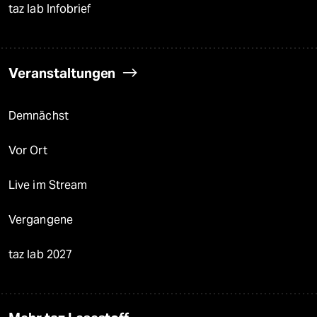
taz lab Infobrief
Veranstaltungen
Demnächst
Vor Ort
Live im Stream
Vergangene
taz lab 2027