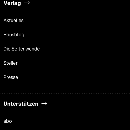
Verlag
Aktuelles
Hausblog
Die Seitenwende
Stellen
Presse
Unterstützen
abo