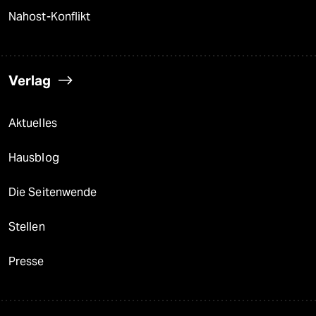
Nahost-Konflikt
Verlag
Aktuelles
Hausblog
Die Seitenwende
Stellen
Presse