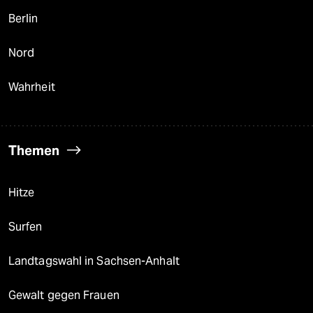
Berlin
Nord
Wahrheit
Themen
Hitze
Surfen
Landtagswahl in Sachsen-Anhalt
Gewalt gegen Frauen