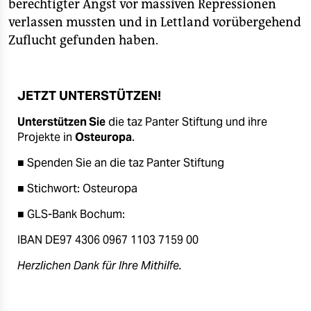
berechtigter Angst vor massiven Repressionen
verlassen mussten und in Lettland vorübergehend
Zuflucht gefunden haben.
JETZT UNTERSTÜTZEN!
Unterstützen Sie
die taz Panter Stiftung und ihre
Projekte in
Osteuropa
.
■ Spenden Sie an die taz Panter Stiftung
■ Stichwort: Osteuropa
■ GLS-Bank Bochum:
IBAN DE97 4306 0967 1103 7159 00
Herzlichen Dank für Ihre Mithilfe.