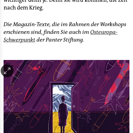
wichtiger denn je. Denn sie wird kommen, die Zeit
nach dem Krieg.
Die Magazin-Texte, die im Rahmen der Workshops
erschienen sind, finden Sie auch im
Osteuropa-
Schwerpunkt
der Panter Stiftung.