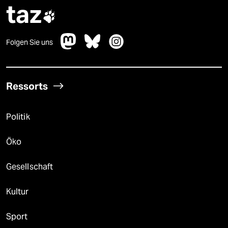
taz

Folgen Sie uns
Ressorts
Politik
Öko
Gesellschaft
Kultur
Sport