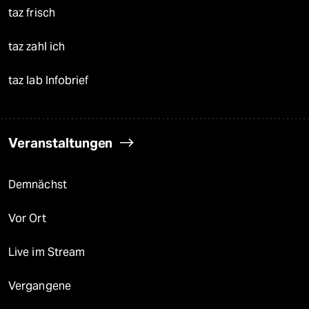
taz frisch
taz zahl ich
taz lab Infobrief
Veranstaltungen
Demnächst
Vor Ort
Live im Stream
Vergangene