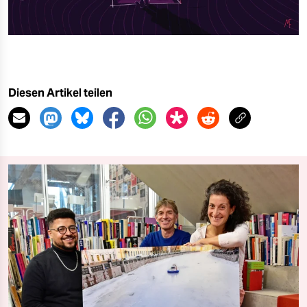
Diesen Artikel teilen