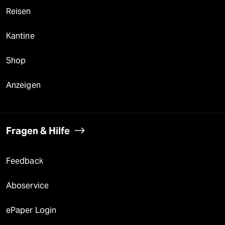
Reisen
Kantine
Shop
Anzeigen
Fragen & Hilfe
Feedback
Aboservice
ePaper Login