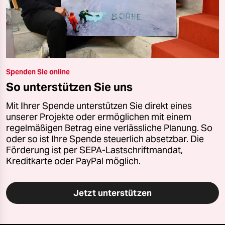
Spenden Sie online
So unterstützen Sie uns
Mit Ihrer Spende unterstützen Sie direkt eines
unserer Projekte oder ermöglichen mit einem
regelmäßigen Betrag eine verlässliche Planung. So
oder so ist Ihre Spende steuerlich absetzbar. Die
Förderung ist per SEPA-Lastschriftmandat,
Kreditkarte oder PayPal möglich.
Jetzt unterstützen