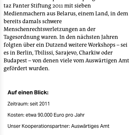
epaper login
taz Panter Stiftung 2011 mit sieben
Medienmachern aus Belarus, einem Land, in dem
bereits damals schwere
Menschenrechtsverletzungen an der
Tagesordnung waren. In den nächsten Jahren
folgten über ein Dutzend weitere Workshops – sei
es in Berlin, Tbilissi, Sarajevo, Charkiw oder
Budapest – von denen viele vom Auswärtigen Amt
gefördert wurden.
Auf einen Blick:
Zeitraum: seit 2011
Kosten: etwa 90.000 Euro pro Jahr
Unser Kooperationspartner: Auswärtiges Amt