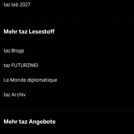
taz lab 2027
Mehr taz Lesestoff
taz Blogs
taz FUTURZWEI
Le Monde diplomatique
taz Archiv
Mehr taz Angebote