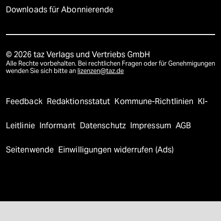
Downloads für Abonnierende
© 2026 taz Verlags und Vertriebs GmbH
Alle Rechte vorbehalten. Bei rechtlichen Fragen oder für Genehmigungen
wenden Sie sich bitte an
lizenzen@taz.de
Feedback
Redaktionsstatut
Kommune-Richtlinien
KI-
Leitlinie
Informant
Datenschutz
Impressum
AGB
Seitenwende
Einwilligungen widerrufen (Ads)