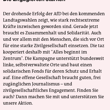
Der drohende Erfolg der AfD bei den kommenden
Landtagswahlen zeigt, wie stark rechtsextreme
Kräfte inzwischen geworden sind. Gerade jetzt
braucht es Zusammenhalt und Solidarität. Auch
und vor allem mit den Menschen, die sich vor Ort
für eine starke Zivilgesellschaft einsetzen. Die taz
kooperiert deshalb mit "Alles beginnt im
Zentrum". Die Kampagne unterstützt bundesweit
linke, selbstverwaltete Orte und baut einen
solidarischen Fonds für deren Schutz und Erhalt
auf. Eine offene Gesellschaft braucht guten, frei
zugänglichen Journalismus – und
zivilgesellschaftliches Engagement. Finden Sie
auch? Dann machen Sie mit und unterstützen Sie
unsere Aktion.