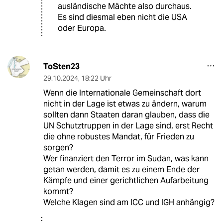
ausländische Mächte also durchaus.
Es sind diesmal eben nicht die USA
oder Europa.
ToSten23
29.10.2024
,
18:22 Uhr
Wenn die Internationale Gemeinschaft dort
nicht in der Lage ist etwas zu ändern, warum
sollten dann Staaten daran glauben, dass die
UN Schutztruppen in der Lage sind, erst Recht
die ohne robustes Mandat, für Frieden zu
sorgen?
Wer finanziert den Terror im Sudan, was kann
getan werden, damit es zu einem Ende der
Kämpfe und einer gerichtlichen Aufarbeitung
kommt?
Welche Klagen sind am ICC und IGH anhängig?