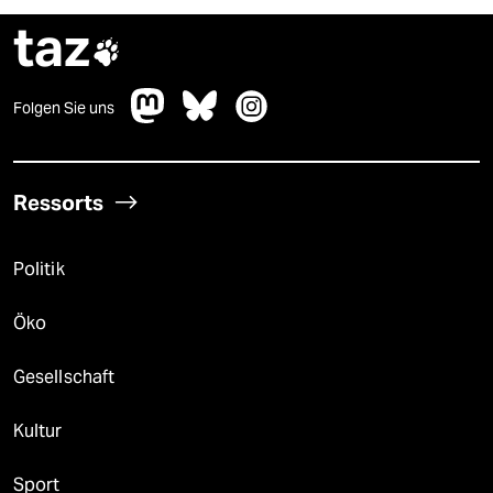
taz

Folgen Sie uns
Ressorts
Politik
Öko
Gesellschaft
Kultur
Sport