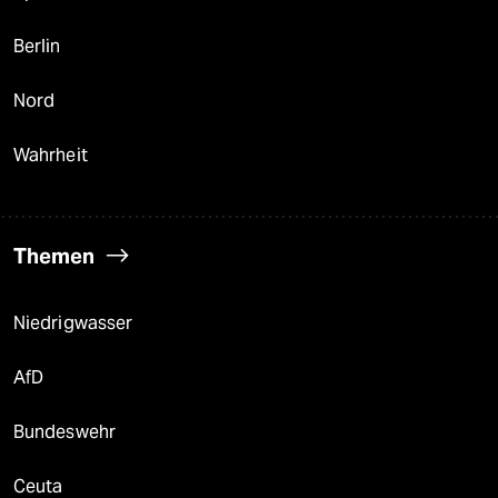
Berlin
Nord
Wahrheit
Themen
Niedrigwasser
AfD
Bundeswehr
Ceuta