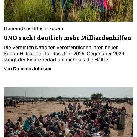
Humanitäre Hilfe in Sudan
UNO sucht deutlich mehr Milliardenhilfen
Die Vereinten Nationen veröffentlichen ihren neuen
Sudan-Hilfsappell für das Jahr 2025. Gegenüber 2024
steigt der Finanzbedarf um mehr als die Hälfte.
Von
Dominic Johnson