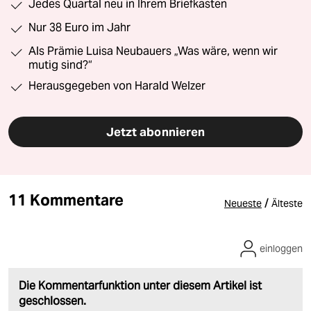
Jedes Quartal neu in Ihrem Briefkasten
Nur 38 Euro im Jahr
Als Prämie Luisa Neubauers „Was wäre, wenn wir
mutig sind?“
Herausgegeben von Harald Welzer
Jetzt abonnieren
11 Kommentare
/
Neueste
Älteste
einloggen
Die Kommentarfunktion unter diesem Artikel ist
geschlossen.