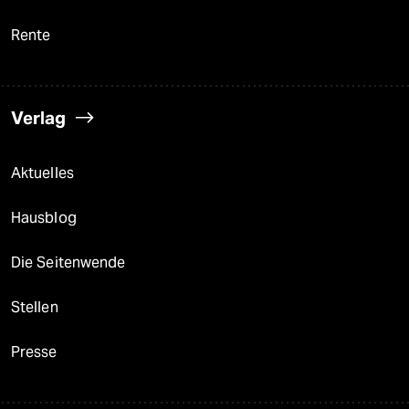
Rente
Verlag
Aktuelles
Hausblog
Die Seitenwende
Stellen
Presse