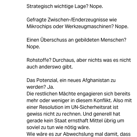
Strategisch wichtige Lage? Nope.
Gefragte Zwischen-/Enderzeugnisse wie
Mikrochips oder Werkzeugmaschinen? Nope.
Einen Überschuss an gebildeten Menschen?
Nope.
Rohstoffe? Durchaus, aber nichts was es nicht
auch anderswo gibt.
Das Potenzial, ein neues Afghanistan zu
werden? Ja.
Die restlichen Mächte engagieren sich bereits
mehr oder weniger in diesem Konflikt. Also mit
einer Resolution im UN-Sicherheitsrat ist
gewiss nicht zu rechnen. Und generell hat
gerade kein Staat ernsthaft Mittel übrig um
soviel zu tun wie nötig wäre.
Wie wäre es zur Abwechslung mal damit, dass