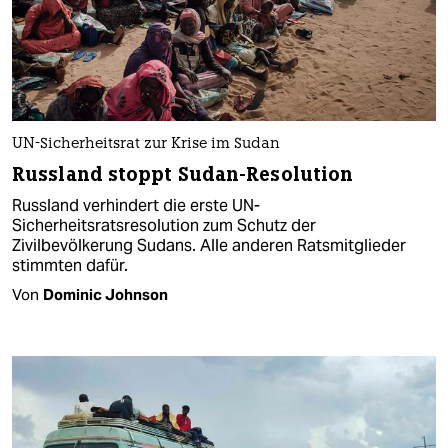
UN-Sicherheitsrat zur Krise im Sudan
Russland stoppt Sudan-Resolution
Russland verhindert die erste UN-
Sicherheitsratsresolution zum Schutz der
Zivilbevölkerung Sudans. Alle anderen Ratsmitglieder
stimmten dafür.
Von
Dominic Johnson