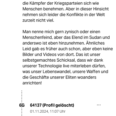
die Kämpfer der Kriegsparteien sich wie
Menschen benehmen. Aber in dieser Hinsicht
nehmen sich leider die Konflikte in der Welt
zurzeit nicht viel.
Man nenne mich gern zynisch oder einen
Menschenfeind, aber das Elend im Sudan und
anderswo ist eben hinzunehmen. Ähnliches
Leid gab es früher auch schon, aber eben keine
Bilder und Videos von dort. Das ist unser
selbstgemachtes Schicksal, dass wir dank
unserer Technologie live miterleben dürfen,
was unser Lebenswandel, unsere Waffen und
die Geschäfte unserer Eliten woanders
anrichten!
64137 (Profil gelöscht)
6G
01.11.2024
,
11:07 Uhr