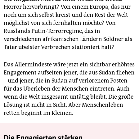
Horror hervorbringt? Von einem Europa, das nur
noch um sich selbst kreist und den Rest der Welt
möglichst von sich fernhalten möchte? Von
Russlands Putin-Terrorregime, das in
verschiedenen afrikanischen Ländern Söldner als
Täter übelster Verbrechen stationiert hält?
Das Allermindeste wäre jetzt ein sichtbar erhöhtes
Engagement aufseiten jener, die aus Sudan fliehen
– und jener, die in Sudan auf verlorenem Posten
für das Überleben der Menschen eintreten. Auch
wenn die Welt insgesamt untätig bleibt. Die große
Lösung ist nicht in Sicht. Aber Menschenleben
retten beginnt im Kleinen.
Die Engagierten stärken