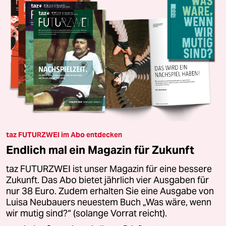
taz FUTURZWEI im Abo entdecken
Endlich mal ein Magazin für Zukunft
taz FUTURZWEI ist unser Magazin für eine bessere
Zukunft. Das Abo bietet jährlich vier Ausgaben für
nur 38 Euro. Zudem erhalten Sie eine Ausgabe von
Luisa Neubauers neuestem Buch „Was wäre, wenn
wir mutig sind?“ (solange Vorrat reicht).