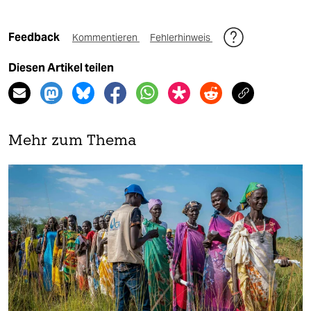
Feedback
Kommentieren
Fehlerhinweis
Diesen Artikel teilen
Mehr zum Thema