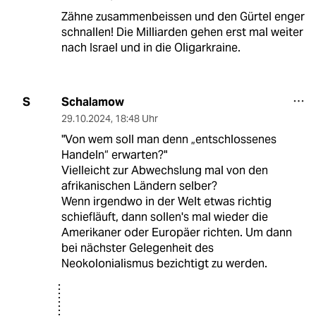
Zähne zusammenbeissen und den Gürtel enger
schnallen! Die Milliarden gehen erst mal weiter
nach Israel und in die Oligarkraine.
Schalamow
S
29.10.2024
,
18:48 Uhr
"Von wem soll man denn „entschlossenes
Handeln“ erwarten?"
Vielleicht zur Abwechslung mal von den
afrikanischen Ländern selber?
Wenn irgendwo in der Welt etwas richtig
schiefläuft, dann sollen's mal wieder die
Amerikaner oder Europäer richten. Um dann
bei nächster Gelegenheit des
Neokolonialismus bezichtigt zu werden.