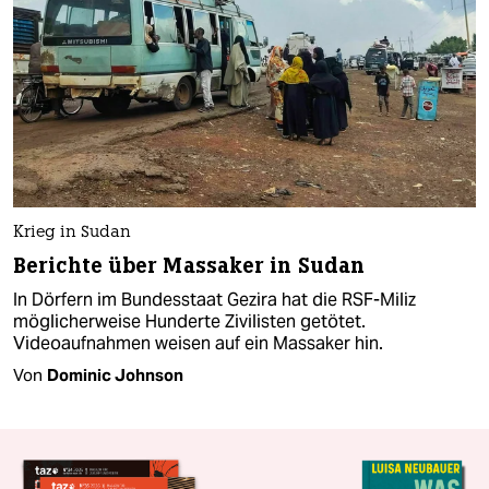
Krieg in Sudan
Berichte über Massaker in Sudan
In Dörfern im Bundesstaat Gezira hat die RSF-Miliz
möglicherweise Hunderte Zivilisten getötet.
Videoaufnahmen weisen auf ein Massaker hin.
Von
Dominic Johnson