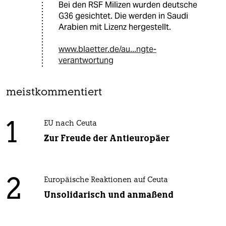
Bei den RSF Milizen wurden deutsche
G36 gesichtet. Die werden in Saudi
Arabien mit Lizenz hergestellt.
www.blaetter.de/au...ngte-
verantwortung
meistkommentiert
1
EU nach Ceuta
Zur Freude der Antieuropäer
2
Europäische Reaktionen auf Ceuta
Unsolidarisch und anmaßend