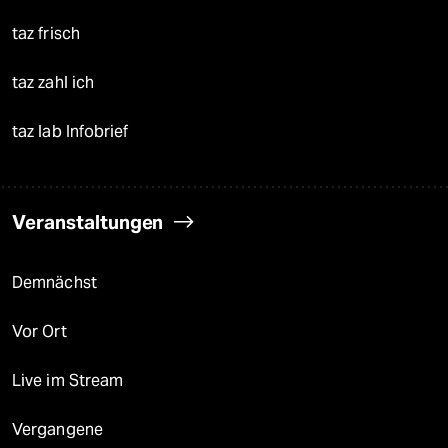
taz frisch
taz zahl ich
taz lab Infobrief
Veranstaltungen
Demnächst
Vor Ort
Live im Stream
Vergangene