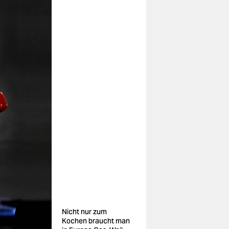
Nicht nur zum
Kochen braucht man