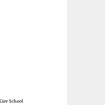
Kiev School