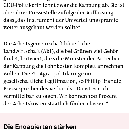
CDU-Politikerin lehnt zwar die Kappung ab. Sie ist
aber ihrer Pressestelle zufolge der Auffassung,
dass „das Instrument der Umverteilungsprämie
weiter ausgebaut werden sollte“.
Die Arbeitsgemeinschaft bäuerliche
Landwirtschaft (AbL), die bei Grünen viel Gehör
findet, kritisiert, dass die Minister der Partei bei
der Kappung die Lohnkosten komplett anrechnen
wollen. Die EU-Agrarpolitik ringe um
gesellschaftliche Legitimation, so Phillip Brändle,
Pressesprecher des Verbands. „Da ist es nicht
vermittelbar zu sagen: Wir können 100 Prozent
der Arbeitskosten staatlich fördern lassen.“
Die Engagierten stärken