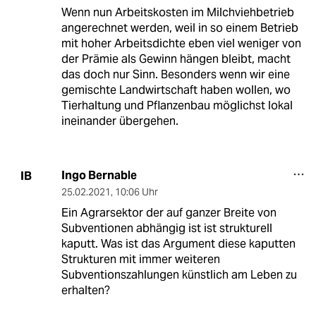
Wenn nun Arbeitskosten im Milchviehbetrieb
angerechnet werden, weil in so einem Betrieb
mit hoher Arbeitsdichte eben viel weniger von
der Prämie als Gewinn hängen bleibt, macht
das doch nur Sinn. Besonders wenn wir eine
gemischte Landwirtschaft haben wollen, wo
Tierhaltung und Pflanzenbau möglichst lokal
ineinander übergehen.
Ingo Bernable
IB
25.02.2021
,
10:06 Uhr
Ein Agrarsektor der auf ganzer Breite von
Subventionen abhängig ist ist strukturell
kaputt. Was ist das Argument diese kaputten
Strukturen mit immer weiteren
Subventionszahlungen künstlich am Leben zu
erhalten?