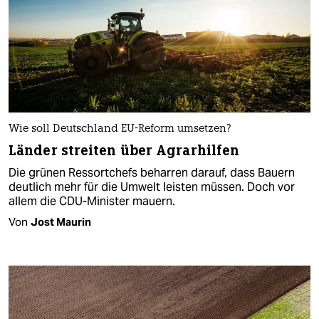
Wie soll Deutschland EU-Reform umsetzen?
Länder streiten über Agrarhilfen
Die grünen Ressortchefs beharren darauf, dass Bauern
deutlich mehr für die Umwelt leisten müssen. Doch vor
allem die CDU-Minister mauern.
Von
Jost Maurin