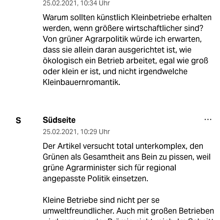
25.02.2021
,
10:34 Uhr
Warum sollten künstlich Kleinbetriebe erhalten
werden, wenn größere wirtschaftlicher sind?
Von grüner Agrarpolitik würde ich erwarten,
dass sie allein daran ausgerichtet ist, wie
ökologisch ein Betrieb arbeitet, egal wie groß
oder klein er ist, und nicht irgendwelche
Kleinbauernromantik.
Südseite
S
25.02.2021
,
10:29 Uhr
Der Artikel versucht total unterkomplex, den
Grünen als Gesamtheit ans Bein zu pissen, weil
grüne Agrarminister sich für regional
angepasste Politik einsetzen.
Kleine Betriebe sind nicht per se
umweltfreundlicher. Auch mit großen Betrieben