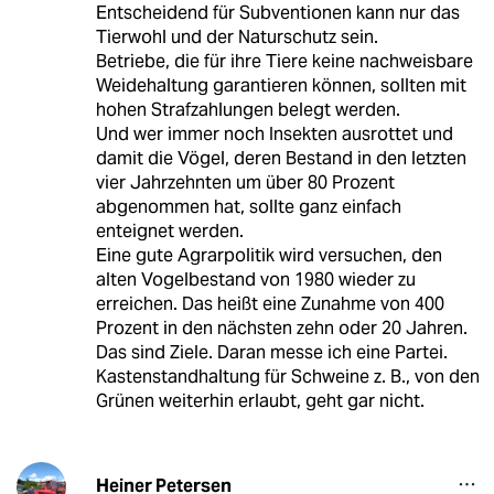
Entscheidend für Subventionen kann nur das
Tierwohl und der Naturschutz sein.
Betriebe, die für ihre Tiere keine nachweisbare
Weidehaltung garantieren können, sollten mit
hohen Strafzahlungen belegt werden.
Und wer immer noch Insekten ausrottet und
damit die Vögel, deren Bestand in den letzten
vier Jahrzehnten um über 80 Prozent
abgenommen hat, sollte ganz einfach
enteignet werden.
Eine gute Agrarpolitik wird versuchen, den
alten Vogelbestand von 1980 wieder zu
erreichen. Das heißt eine Zunahme von 400
Prozent in den nächsten zehn oder 20 Jahren.
Das sind Ziele. Daran messe ich eine Partei.
Kastenstandhaltung für Schweine z. B., von den
Grünen weiterhin erlaubt, geht gar nicht.
Heiner Petersen