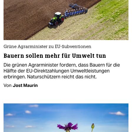
Grüne Agrarminister zu EU-Subventionen
Bauern sollen mehr für Umwelt tun
Die grünen Agrarminister fordern, dass Bauern für die
Hälfte der EU-Direktzah­lungen Umweltleistungen
erbringen. Naturschützern reicht das nicht.
Von
Jost Maurin