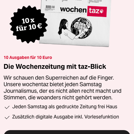
10 Ausgaben für 10 Euro
Die Wochenzeitung mit taz-Blick
Wir schauen den Superreichen auf die Finger.
Unsere wochentaz bietet jeden Samstag
Journalismus, der es nicht allen recht macht und
Stimmen, die woanders nicht gehört werden.
Jeden Samstag als gedruckte Zeitung frei Haus
Zusätzlich digitale Ausgabe inkl. Vorlesefunktion