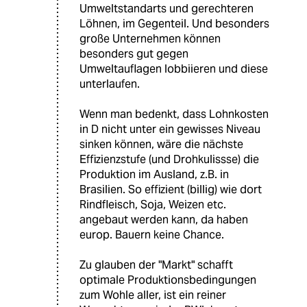
Umweltstandarts und gerechteren
Löhnen, im Gegenteil. Und besonders
große Unternehmen können
besonders gut gegen
Umweltauflagen lobbiieren und diese
unterlaufen.
Wenn man bedenkt, dass Lohnkosten
in D nicht unter ein gewisses Niveau
sinken können, wäre die nächste
Effizienzstufe (und Drohkulissse) die
Produktion im Ausland, z.B. in
Brasilien. So effizient (billig) wie dort
Rindfleisch, Soja, Weizen etc.
angebaut werden kann, da haben
europ. Bauern keine Chance.
Zu glauben der "Markt" schafft
optimale Produktionsbedingungen
zum Wohle aller, ist ein reiner