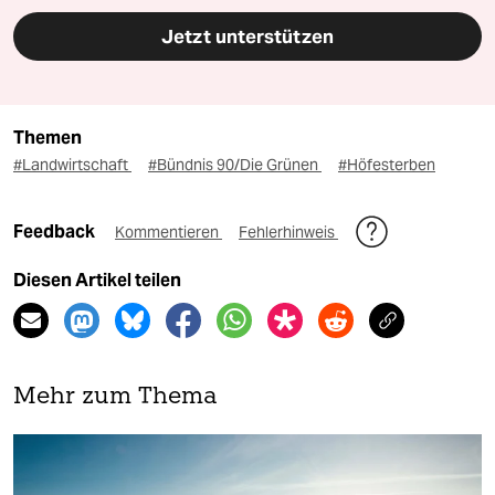
Jetzt unterstützen
Themen
#Landwirtschaft
#Bündnis 90/Die Grünen
#Höfesterben
Feedback
Kommentieren
Fehlerhinweis
Diesen Artikel teilen
Mehr zum Thema