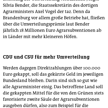
Silvia Bender, die Staatssekretärin des dortigen
Agrarministers Axel Vogel der taz. Denn da
Brandenburg vor allem große Betriebe hat, fließen
über die Umverteilungsprämie laut Bender
jährlich 18 Millionen Euro Agrarsubventionen ab
in Länder mit mehr kleineren Höfen.
CDU und CSU für mehr Umverteilung
Werden dagegen Direktzahlungen über 100.000
Euro gekappt, soll das gekürzte Geld im jeweiligen
Bundesland bleiben. Darin sind sich so gut wie
alle Agrarminister einig. Das betroffene Land soll
die gekappten Mittel für die von den Grünen stets
favorisierte zweite Säule der Agrarsubventionen
ausgeben dürfen, also zum Beispiel für die