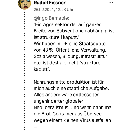
Rudolf Fissner
26.02.2021
,
12:23 Uhr
@Ingo Bernable:
"Ein Agrarsektor der auf ganzer
Breite von Subventionen abhängig ist
ist strukturell kaputt."
Wir haben in DE eine Staatsquote
von 43 %. Öffentliche Verwaltung,
Sozialwesen, Bildung, Infrastruktur
etc. ist deshalb nicht "strukturell
kaputt".
Nahrungsmittelproduktion ist für
mich auch eine staatliche Aufgabe.
Alles andere wäre entfesselter
ungehinderter globaler
Neoliberalismus. Und wenn dann mal
die Brot-Container aus Übersee
wegen einem kleinen Virus ausfallen
...