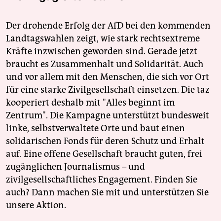
Der drohende Erfolg der AfD bei den kommenden
Landtagswahlen zeigt, wie stark rechtsextreme
Kräfte inzwischen geworden sind. Gerade jetzt
braucht es Zusammenhalt und Solidarität. Auch
und vor allem mit den Menschen, die sich vor Ort
für eine starke Zivilgesellschaft einsetzen. Die taz
kooperiert deshalb mit "Alles beginnt im
Zentrum". Die Kampagne unterstützt bundesweit
linke, selbstverwaltete Orte und baut einen
solidarischen Fonds für deren Schutz und Erhalt
auf. Eine offene Gesellschaft braucht guten, frei
zugänglichen Journalismus – und
zivilgesellschaftliches Engagement. Finden Sie
auch? Dann machen Sie mit und unterstützen Sie
unsere Aktion.