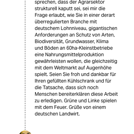
sprechen, dass der Agrarsektor
strukturell kaputt sei, sei mir die
Frage erlaubt, wie Sie in einer derart
überregulierten Branche mit
deutschem Lohnniveau, gigantischen
Anforderungen an Schutz von Arten,
Biodiversität, Grundwasser, Klima
und Böden an 60ha-Kleinstbetriebe
eine Nahrungsmittelproduktion
gewährleisten wollen, die gleichzeitig
mit dem Weltmarkt auf Augenhöhe
spielt. Seien Sie froh und dankbar für
Ihren gefüllten Kühlschrank und für
die Tatsache, dass sich noch
Menschen bereiterklären diese Arbeit
zu erledigen. Grüne und Linke spielen
mit dem Feuer. Grüße von einem
deutschen Landwirt.