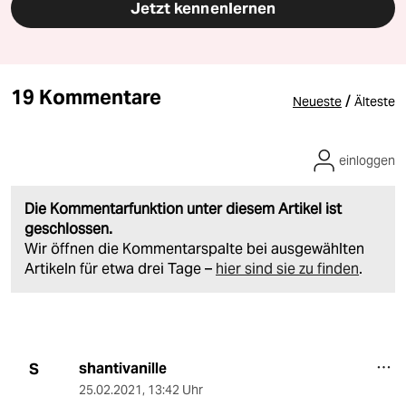
Jetzt kennenlernen
19 Kommentare
/
Neueste
Älteste
einloggen
Die Kommentarfunktion unter diesem Artikel ist
geschlossen.
Wir öffnen die Kommentarspalte bei ausgewählten
Artikeln für etwa drei Tage –
hier sind sie zu finden
.
shantivanille
S
25.02.2021
,
13:42 Uhr