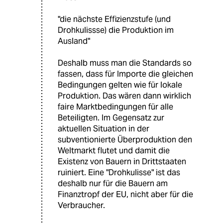
"die nächste Effizienzstufe (und
Drohkulissse) die Produktion im
Ausland"
Deshalb muss man die Standards so
fassen, dass für Importe die gleichen
Bedingungen gelten wie für lokale
Produktion. Das wären dann wirklich
faire Marktbedingungen für alle
Beteiligten. Im Gegensatz zur
aktuellen Situation in der
subventionierte Überproduktion den
Weltmarkt flutet und damit die
Existenz von Bauern in Drittstaaten
ruiniert. Eine "Drohkulisse" ist das
deshalb nur für die Bauern am
Finanztropf der EU, nicht aber für die
Verbraucher.