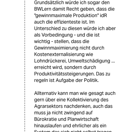
Grundsätzlich würde ich sogar den
BWLern damit Recht geben, dass die
"gewinnmaximale Produktion" idR
auch die effizienteste ist. Im
Unterschied zu diesen würde ich aber
als Vorbedingung - und die ist
wichtig - stellen, dass die
Gewinnmaximierung nicht durch
Kostenexternalisierung wie
Lohndrückerei, Umweltschädigung ...
erreicht wird, sondern durch
Produktivitätssteigerungen. Das zu
regeln ist Aufgabe der Politik.
Allternativ kann man wie gesagt auch
gern über eine Kollektivierung des
Agrarsektors nachdenken, auch das
muss ja nicht zwingend auf
Bürokratie und Planwirtschaft
hinauslaufen und ehrlicher als ein