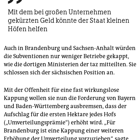
Mit dem bei großen Unternehmen
gekürzten Geld könnte der Staat kleinen
Höfen helfen
Auch in Brandenburg und Sachsen-Anhalt würden
die Subventionen nur weniger Betriebe gekappt,
wie die dortigen Ministerien der taz mitteilten. Sie
schlossen sich der sächsischen Position an.
Mit der Offenheit für eine fast wirkungslose
Kappung wollen sie nun die Forderung von Bayern
und Baden-Württemberg ausbremsen, dass der
Aufschlag für die ersten Hektare jedes Hofs
(„Umverteilungsprämie“) erhöht wird. „Für
Brandenburg ist eine Kappung einer weiteren
Erhöhung der Umverteilung vorzuziehen“, sagte