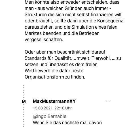
Man könnte also entweder entscheiden, dass
man - aus welchen Gründen auch immer -
Strukturen die sich nicht selbst finanzieren will
oder braucht, sollte dann aber die Konsequenz
daraus ziehen und die Simulation eines feien
Marktes beenden und die Betrieben
vergesellschaften.
Oder aber man beschränkt sich darauf
Standards für Qualität, Umwelt, Tierwohl, ... zu
setzen und überlässt es dem freien
Wettbewerb die dafür beste
Organisationsform zu finden.
MaxMustermannXY
M
15.03.2021
,
22:10 Uhr
@Ingo Bernable:
Wenn Sie das nächste mal davon