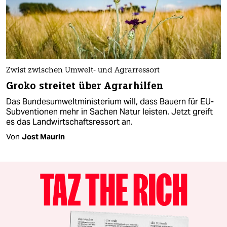
Zwist zwischen Umwelt- und Agrarressort
Groko streitet über Agrarhilfen
Das Bundesumweltministerium will, dass Bauern für EU-
Subventionen mehr in Sachen Natur leisten. Jetzt greift
es das Landwirtschaftsressort an.
Von
Jost Maurin