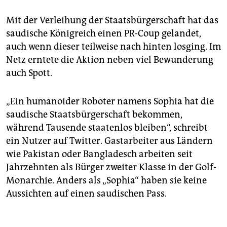
Mit der Verleihung der Staatsbürgerschaft hat das
saudische Königreich einen PR-Coup gelandet,
auch wenn dieser teilweise nach hinten losging. Im
Netz erntete die Aktion neben viel Bewunderung
auch Spott.
„Ein humanoider Roboter namens Sophia hat die
saudische Staatsbürgerschaft bekommen,
während Tausende staatenlos bleiben“, schreibt
ein Nutzer auf Twitter. Gastarbeiter aus Ländern
wie Pakistan oder Bangladesch arbeiten seit
Jahrzehnten als Bürger zweiter Klasse in der Golf-
Monarchie. Anders als „Sophia“ haben sie keine
Aussichten auf einen saudischen Pass.