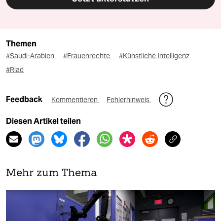
Themen
#Saudi-Arabien
#Frauenrechte
#Künstliche Intelligenz
#Riad
Feedback
Kommentieren
Fehlerhinweis
Diesen Artikel teilen
Mehr zum Thema