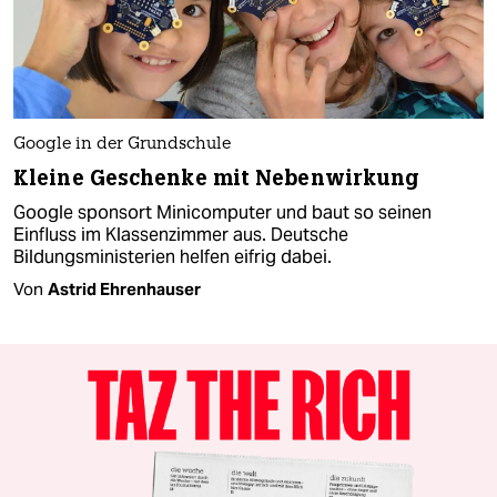
Google in der Grundschule
Kleine Geschenke mit Nebenwirkung
Google sponsort Minicomputer und baut so seinen
Einfluss im Klassenzimmer aus. Deutsche
Bildungsministerien helfen eifrig dabei.
Von
Astrid Ehrenhauser