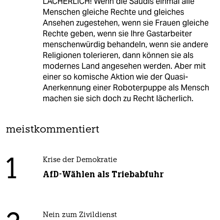
LÄCHERLICH! Wenn die Saudis einmal alle
Menschen gleiche Rechte und gleiches
Ansehen zugestehen, wenn sie Frauen gleiche
Rechte geben, wenn sie Ihre Gastarbeiter
menschenwürdig behandeln, wenn sie andere
Religionen tolerieren, dann können sie als
modernes Land angesehen werden. Aber mit
einer so komische Aktion wie der Quasi-
Anerkennung einer Roboterpuppe als Mensch
machen sie sich doch zu Recht lächerlich.
meistkommentiert
1
Krise der Demokratie
AfD-Wählen als Triebabfuhr
Nein zum Zivildienst