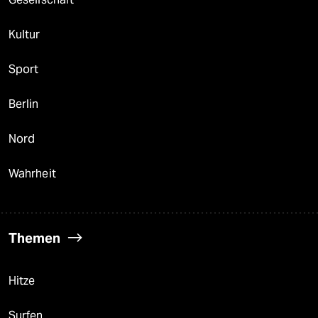
Kultur
Sport
Berlin
Nord
Wahrheit
Themen
Hitze
Surfen