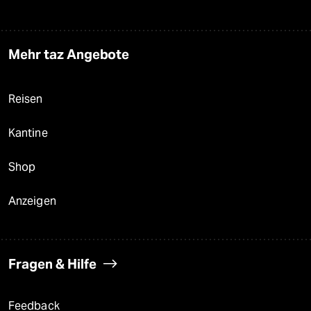
Mehr taz Angebote
Reisen
Kantine
Shop
Anzeigen
Fragen & Hilfe
Feedback