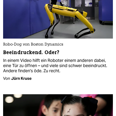
Robo-Dog von Boston Dynamics
Beeindruckend. Oder?
In einem Video hilft ein Roboter einem anderen dabei,
eine Tür zu öffnen – und viele sind schwer beeindruckt.
Andere finden's öde. Zu recht.
Von
Jürn Kruse