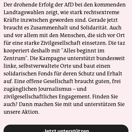
Der drohende Erfolg der AfD bei den kommenden
Landtagswahlen zeigt, wie stark rechtsextreme
Kräfte inzwischen geworden sind. Gerade jetzt
braucht es Zusammenhalt und Solidarität. Auch
und vor allem mit den Menschen, die sich vor Ort
für eine starke Zivilgesellschaft einsetzen. Die taz
kooperiert deshalb mit "Alles beginnt im
Zentrum". Die Kampagne unterstützt bundesweit
linke, selbstverwaltete Orte und baut einen
solidarischen Fonds für deren Schutz und Erhalt
auf. Eine offene Gesellschaft braucht guten, frei
zugänglichen Journalismus – und
zivilgesellschaftliches Engagement. Finden Sie
auch? Dann machen Sie mit und unterstützen Sie
unsere Aktion.
Jetzt unterstützen