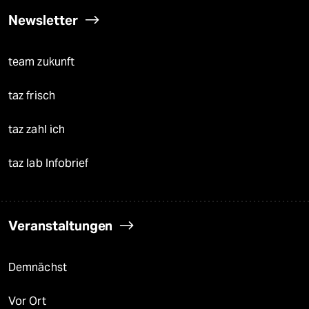
Newsletter
team zukunft
taz frisch
taz zahl ich
taz lab Infobrief
Veranstaltungen
Demnächst
Vor Ort