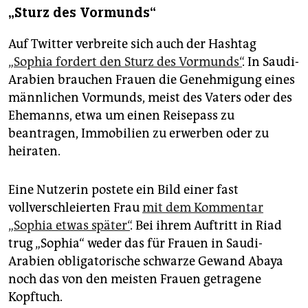
„Sturz des Vormunds“
Auf Twitter verbreite sich auch der Hashtag
„Sophia fordert den Sturz des Vormunds“
. In Saudi-
Arabien brauchen Frauen die Genehmigung eines
männlichen Vormunds, meist des Vaters oder des
Ehemanns, etwa um einen Reisepass zu
beantragen, Immobilien zu erwerben oder zu
heiraten.
Eine Nutzerin postete ein Bild einer fast
vollverschleierten Frau
mit dem Kommentar
„Sophia etwas später“
. Bei ihrem Auftritt in Riad
trug „Sophia“ weder das für Frauen in Saudi-
Arabien obligatorische schwarze Gewand Abaya
noch das von den meisten Frauen getragene
Kopftuch.