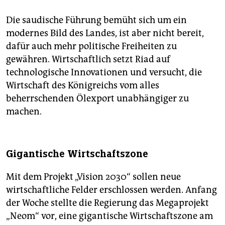
Die saudische Führung bemüht sich um ein
modernes Bild des Landes, ist aber nicht bereit,
dafür auch mehr politische Freiheiten zu
gewähren. Wirtschaftlich setzt Riad auf
technologische Innovationen und versucht, die
Wirtschaft des Königreichs vom alles
beherrschenden Ölexport unabhängiger zu
machen.
Gigantische Wirtschaftszone
Mit dem Projekt „Vision 2030“ sollen neue
wirtschaftliche Felder erschlossen werden. Anfang
der Woche stellte die Regierung das Megaprojekt
„Neom“ vor, eine gigantische Wirtschaftszone am