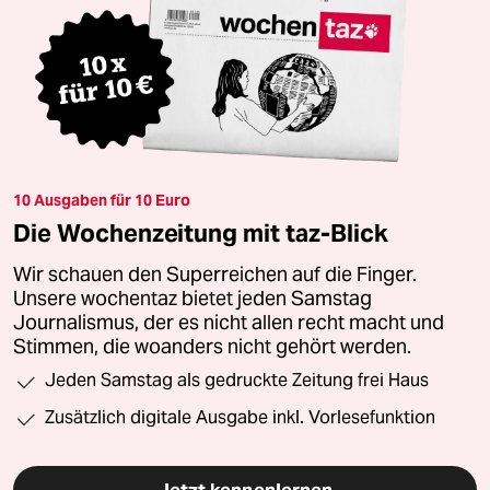
10 Ausgaben für 10 Euro
Die Wochenzeitung mit taz-Blick
Wir schauen den Superreichen auf die Finger.
Unsere wochentaz bietet jeden Samstag
Journalismus, der es nicht allen recht macht und
Stimmen, die woanders nicht gehört werden.
Jeden Samstag als gedruckte Zeitung frei Haus
Zusätzlich digitale Ausgabe inkl. Vorlesefunktion