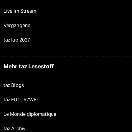
Live im Stream
Vergangene
taz lab 2027
Mehr taz Lesestoff
taz Blogs
taz FUTURZWEI
Le Monde diplomatique
taz Archiv