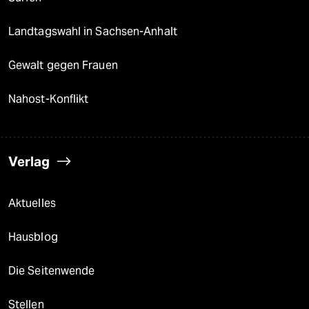
Landtagswahl in Sachsen-Anhalt
Gewalt gegen Frauen
Nahost-Konflikt
Verlag
Aktuelles
Hausblog
Die Seitenwende
Stellen