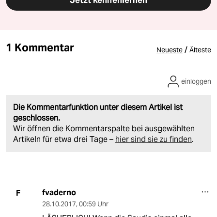
Jetzt kennenlernen
1 Kommentar
/
Neueste
Älteste
einloggen
Die Kommentarfunktion unter diesem Artikel ist
geschlossen.
Wir öffnen die Kommentarspalte bei ausgewählten
Artikeln für etwa drei Tage –
hier sind sie zu finden
.
fvaderno
F
28.10.2017
,
00:59 Uhr