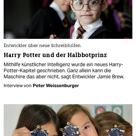
Entwickler über neue Schreibhilfen
Harry Potter und der Halbbotprinz
Mithilfe künstlicher Intelligenz wurde ein neues Harry-
Potter-Kapitel geschrieben. Ganz allein kann die
Maschine das aber nicht, sagt Entwickler Jamie Brew.
Interview von
Peter Weissenburger