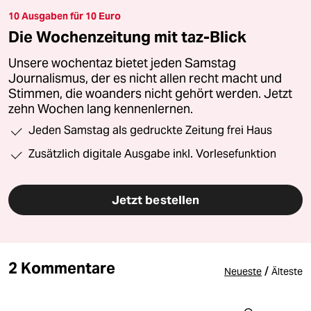
10 Ausgaben für 10 Euro
Die Wochenzeitung mit taz-Blick
Unsere wochentaz bietet jeden Samstag
Journalismus, der es nicht allen recht macht und
Stimmen, die woanders nicht gehört werden. Jetzt
zehn Wochen lang kennenlernen.
Jeden Samstag als gedruckte Zeitung frei Haus
Zusätzlich digitale Ausgabe inkl. Vorlesefunktion
Jetzt bestellen
2 Kommentare
/
Neueste
Älteste