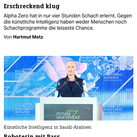
Erschreckend klug
Alpha Zero hat in nur vier Stunden Schach erlernt. Gegen
die künstliche Intelligenz haben weder Menschen noch
Schachprogramme die leiseste Chance.
Von
Hartmut Metz
Künstliche Intelligenz in Saudi-Arabien
Roboterin mit Pass