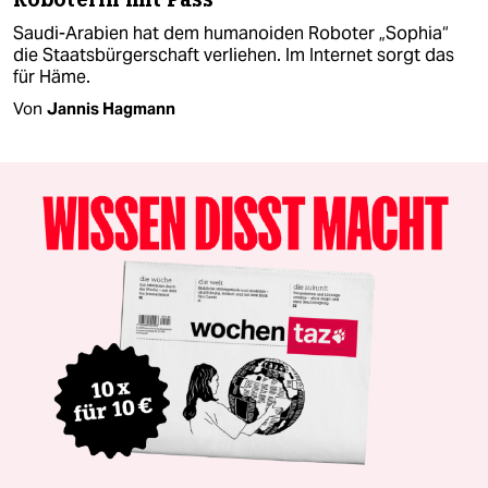
Saudi-Arabien hat dem humanoiden Roboter „Sophia“
die Staatsbürgerschaft verliehen. Im Internet sorgt das
für Häme.
Von
Jannis Hagmann