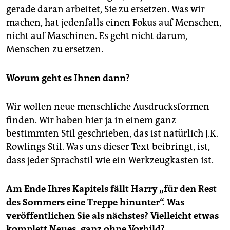
gerade daran arbeitet, Sie zu ersetzen. Was wir
machen, hat jedenfalls einen Fokus auf Menschen,
nicht auf Maschinen. Es geht nicht darum,
Menschen zu ersetzen.
Worum geht es Ihnen dann?
Wir wollen neue menschliche Ausdrucksformen
finden. Wir haben hier ja in einem ganz
bestimmten Stil geschrieben, das ist natürlich J.K.
Rowlings Stil. Was uns dieser Text beibringt, ist,
dass jeder Sprachstil wie ein Werkzeugkasten ist.
Am Ende Ihres Kapitels fällt Harry „für den Rest
des Sommers eine Treppe hinunter“. Was
veröffentlichen Sie als nächstes? Vielleicht etwas
komplett Neues, ganz ohne Vorbild?