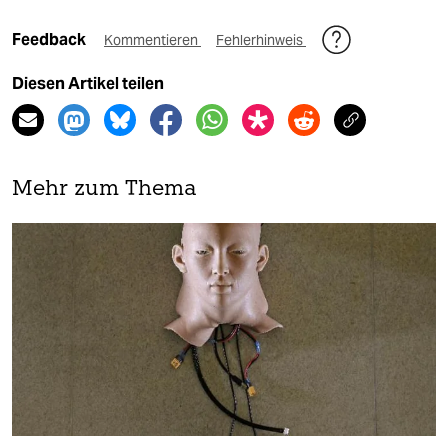
Feedback
Kommentieren
Fehlerhinweis
Diesen Artikel teilen
Mehr zum Thema