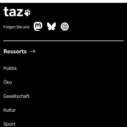
taz

Folgen Sie uns
Ressorts
Politik
Öko
Gesellschaft
Kultur
Sport