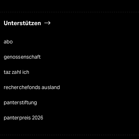
Unterstützen
abo
genossenschaft
taz zahl ich
recherchefonds ausland
panterstiftung
panterpreis 2026