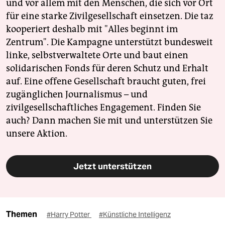
und vor allem mit den Menschen, die sich vor Ort
für eine starke Zivilgesellschaft einsetzen. Die taz
kooperiert deshalb mit "Alles beginnt im
Zentrum". Die Kampagne unterstützt bundesweit
linke, selbstverwaltete Orte und baut einen
solidarischen Fonds für deren Schutz und Erhalt
auf. Eine offene Gesellschaft braucht guten, frei
zugänglichen Journalismus – und
zivilgesellschaftliches Engagement. Finden Sie
auch? Dann machen Sie mit und unterstützen Sie
unsere Aktion.
Jetzt unterstützen
Themen
#Harry Potter
#Künstliche Intelligenz