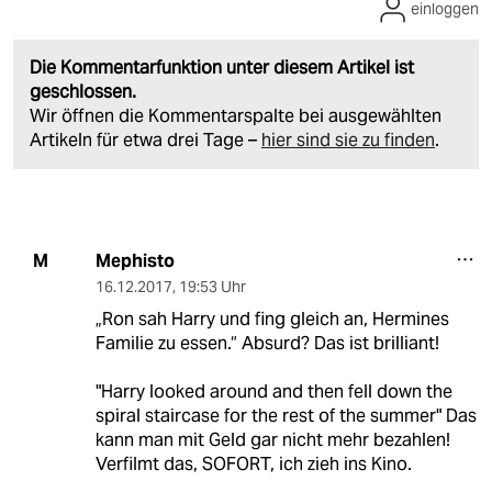
einloggen
Die Kommentarfunktion unter diesem Artikel ist
geschlossen.
Wir öffnen die Kommentarspalte bei ausgewählten
Artikeln für etwa drei Tage –
hier sind sie zu finden
.
Mephisto
M
16.12.2017
,
19:53 Uhr
„Ron sah Harry und fing gleich an, Hermines
Familie zu essen.“ Absurd? Das ist brilliant!
"Harry looked around and then fell down the
spiral staircase for the rest of the summer" Das
kann man mit Geld gar nicht mehr bezahlen!
Verfilmt das, SOFORT, ich zieh ins Kino.