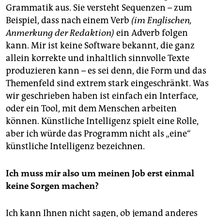
Grammatik aus. Sie versteht Sequenzen – zum
Beispiel, dass nach einem Verb
(im Englischen,
Anmerkung der Redaktion)
ein Adverb folgen
kann. Mir ist keine Software bekannt, die ganz
allein korrekte und inhaltlich sinnvolle Texte
produzieren kann – es sei denn, die Form und das
Themenfeld sind extrem stark eingeschränkt. Was
wir geschrieben haben ist einfach ein Interface,
oder ein Tool, mit dem Menschen arbeiten
können. Künstliche Intelligenz spielt eine Rolle,
aber ich würde das Programm nicht als „eine“
künstliche Intelligenz bezeichnen.
Ich muss mir also um meinen Job erst einmal
keine Sorgen machen?
Ich kann Ihnen nicht sagen, ob jemand anderes