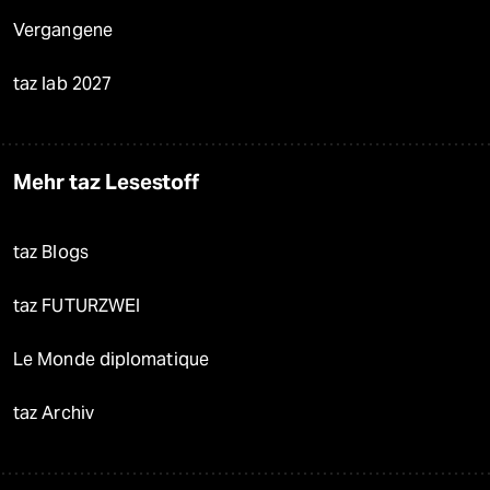
Vergangene
taz lab 2027
Mehr taz Lesestoff
taz Blogs
taz FUTURZWEI
Le Monde diplomatique
taz Archiv