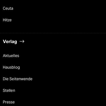
Ceuta
Hitze
Verlag
Aktuelles
Hausblog
Die Seitenwende
Stellen
Presse