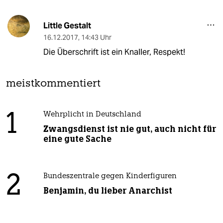
Little Gestalt
16.12.2017
,
14:43 Uhr
Die Überschrift ist ein Knaller, Respekt!
meistkommentiert
1
Wehrplicht in Deutschland
Zwangsdienst ist nie gut, auch nicht für
eine gute Sache
2
Bundeszentrale gegen Kinderfiguren
Benjamin, du lieber Anarchist