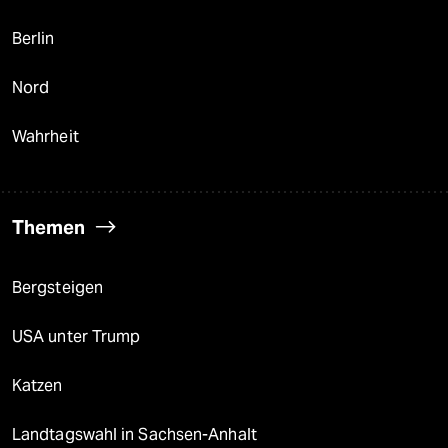
Berlin
Nord
Wahrheit
Themen
Bergsteigen
USA unter Trump
Katzen
Landtagswahl in Sachsen-Anhalt