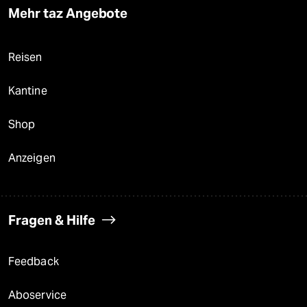
Mehr taz Angebote
Reisen
Kantine
Shop
Anzeigen
Fragen & Hilfe
Feedback
Aboservice