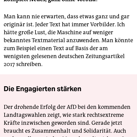
Man kann nie erwarten, dass etwas ganz und gar
originär ist. Jeder Text hat immer Vorbilder. Ich
hätte große Lust, die Maschine auf weniger
bekanntes Textmaterial anzuwenden. Man könnte
zum Beispiel einen Text auf Basis der am
wenigsten gelesenen deutschen Zeitungsartikel
2017 schreiben.
Die Engagierten stärken
Der drohende Erfolg der AfD bei den kommenden
Landtagswahlen zeigt, wie stark rechtsextreme
Kräfte inzwischen geworden sind. Gerade jetzt
braucht es Zusammenhalt und Solidarität. Auch