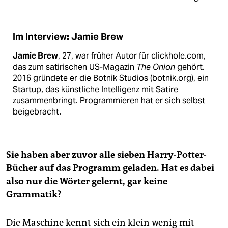
Im Interview: Jamie Brew
Jamie Brew
, 27, war früher Autor für clickhole.com,
das zum satirischen US-Magazin
The Onion
gehört.
2016 gründete er die Botnik Studios (botnik.org), ein
Startup, das künstliche Intelligenz mit Satire
zusammenbringt. Programmieren hat er sich selbst
beigebracht.
Sie haben aber zuvor alle sieben Harry-Potter-
Bücher auf das Programm geladen. Hat es dabei
also nur die Wörter gelernt, gar keine
Grammatik?
Die Maschine kennt sich ein klein wenig mit