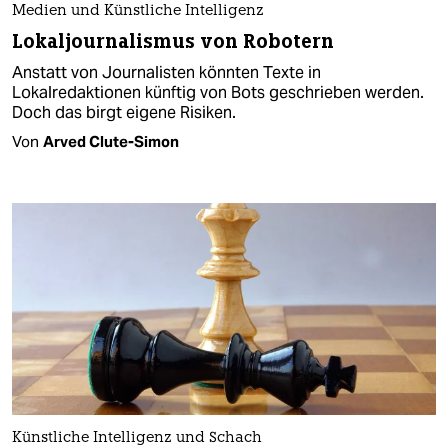
Medien und Künstliche Intelligenz
Lokaljournalismus von Robotern
Anstatt von Journalisten könnten Texte in
Lokalredaktionen künftig von Bots geschrieben werden.
Doch das birgt eigene Risiken.
Von
Arved Clute-Simon
Künstliche Intelligenz und Schach